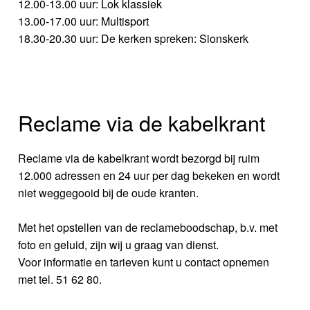
12.00-13.00 uur: Lok klassiek
13.00-17.00 uur: Multisport
18.30-20.30 uur: De kerken spreken: Sionskerk
Reclame via de kabelkrant
Reclame via de kabelkrant wordt bezorgd bij ruim
12.000 adressen en 24 uur per dag bekeken en wordt
niet weggegooid bij de oude kranten.
Met het opstellen van de reclameboodschap, b.v. met
foto en geluid, zijn wij u graag van dienst.
Voor informatie en tarieven kunt u contact opnemen
met tel. 51 62 80.