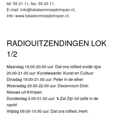
tel: 55 21 11, fax: 55 20 11.
E-mail: info@lokaleomroepkrimpen.nl,
Info: www.lokaleomroepkrimpen.nl.
RADIOUITZENDINGEN LOK
1/2
Maandag 19.00-20.00 uur: Dat ons loflied vrolijk rijze
20.00-21.00 uur: Kunstwaarde: Kunst en Cultuur
Dinsdag 19.00-21.00 uur: Peter in de ether
Woensdag 20.00-22.00 uur: Decennium Dick:
Nieuws uit Krimpen
Donderdag 0.00-01.00 uur: 'k Zal Zijn lof zelfs in de
nacht'
Vrijdag 09.00-10.00 uur: Dat ons loflied..Herh.