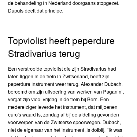
de behandeling in Nederland doorgaans stopgezet.
Dupuis deelt dat principe.
Topviolist heeft peperdure
Stradivarius terug
Een verstrooide topviolist die zijn Stradivarius had
laten liggen in de trein in Zwitserland, heeft zijn
peperdure instrument weer terug. Alexander Dubach,
beroemd om zijn uitvoering van werken van Paganini,
vergat zijn viool vrijdag in de trein bij Bern. Een
medereiziger leverde het instrument, dat miljoenen
euro's waard is, zondag af bij de afdeling gevonden
voorwerpen van de Zwitserse spoorwegen. Dubach,
niet de eigenaar van het instrument ,is dolblij. ''Ik was