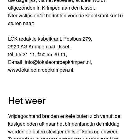
uitgezonden in Krimpen aan den IJssel.
Nieuwstips en/of berichten voor de kabelkrant kunt u
sturen naar:
LOK redaktie kabelkrant, Postbus 279,
2920 AG Krimpen a/d IJssel,
tel. 55 21 11, fax: 55 20 11,
E-mail: info@lokaleomroepkrimpen.nl,
www.lokaleomroepkrimpen.nl.
Het weer
Vrijdagochtend breiden enkele buien zich vanuit de
kustgebieden uit naar het binnenland.In de middag
worden de buien steviger en is er kans op onweer.