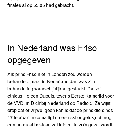
finales al op 53,05 had gebracht.
In Nederland was Friso
opgegeven
Als prins Friso niet in Londen zou worden
behandeld,maar in Nederland,dan was zijn
behandeling waarschijnlijk al gestaakt. Dat zei
ethicus Heleen Dupuis, tevens Eerste Kamerlid voor
de VVD, in Dichtbij Nederland op Radio 5. Ze wijst
erop dat er vrijwel geen kan is dat de prins,die sinds
17 februari in coma ligt na een ski-ongeluk,ooit nog
een normaal bestaan zal leiden. In zo'n geval wordt