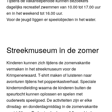
Tijdens de vakantieperiode kunnen bezoekers
dagelijks recreatief zwemmen van 10.00 tot 17.00 uur
en in het weekend tot 16.00 uur.
Voor de jeugd liggen er speelobjecten in het water.
Streekmuseum in de zomer
Kinderen kunnen zich tijdens de zomervakantie
vermaken in het streekmuseum voor de
Krimpenerwaard. T-shirt maken of luisteren naar
avonturen tijdens het poppenkastverhaal. Speciale
kinderrondleiding waarna de kinderen buiten de
speurtocht kunnen oplossen en spelen met
ouderwets speelgoed. De activiteiten zijn er elke
dinsdag- en donderdagmiddag in de zomervakantie