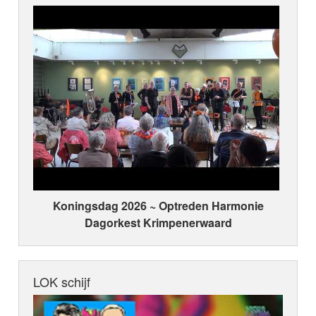
Koningsdag 2026 ~ Optreden Harmonie
Dagorkest Krimpenerwaard
LOK schijf