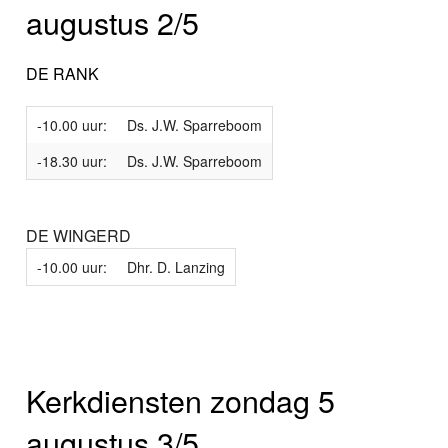
augustus 2/5
DE RANK
-10.00 uur:
Ds. J.W. Sparreboom
-18.30 uur:
Ds. J.W. Sparreboom
DE WINGERD
-10.00 uur:
Dhr. D. Lanzing
Kerkdiensten zondag 5
augustus 3/5