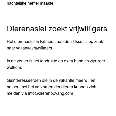
nachtelijke hemel maakte.
Dierenasiel zoekt vrijwilligers
Het dierenasiel in Krimpen aan den IJssel is op zoek
naar vakantievrijwilligers.
In de zomer is het topdrukte en extra handjes zijn zeer
welkom.
Geïnterresseerden die in de vakantie mee willen
helpen met het verzorgen der dieren kunnen zich
melden via info@dierenopvang.com