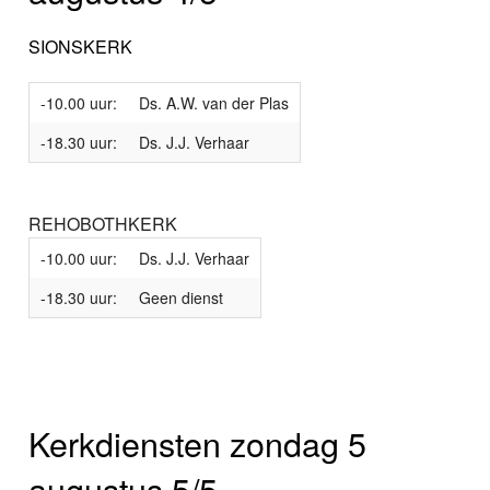
SIONSKERK
-10.00 uur:
Ds. A.W. van der Plas
-18.30 uur:
Ds. J.J. Verhaar
REHOBOTHKERK
-10.00 uur:
Ds. J.J. Verhaar
-18.30 uur:
Geen dienst
Kerkdiensten zondag 5
augustus 5/5