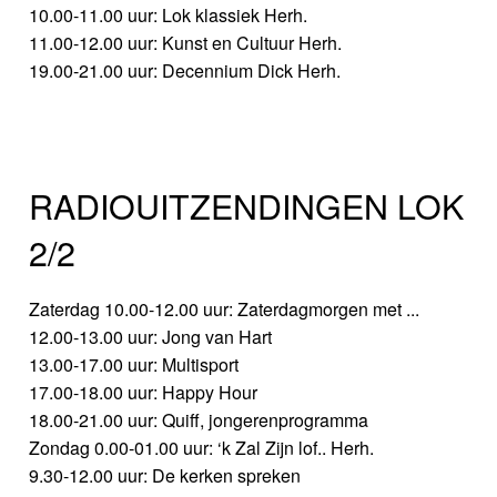
10.00-11.00 uur: Lok klassiek Herh.
11.00-12.00 uur: Kunst en Cultuur Herh.
19.00-21.00 uur: Decennium Dick Herh.
RADIOUITZENDINGEN LOK
2/2
Zaterdag 10.00-12.00 uur: Zaterdagmorgen met ...
12.00-13.00 uur: Jong van Hart
13.00-17.00 uur: Multisport
17.00-18.00 uur: Happy Hour
18.00-21.00 uur: Quiff, jongerenprogramma
Zondag 0.00-01.00 uur: ‘k Zal Zijn lof.. Herh.
9.30-12.00 uur: De kerken spreken