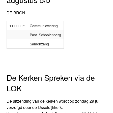
DE BRON
11.00uur:
Communieviering
Past. Schoolenberg
Samenzang
De Kerken Spreken via de
LOK
De uitzending van de kerken wordt op zondag 29 juli
verzorgd door de IJsseldijkkerk.