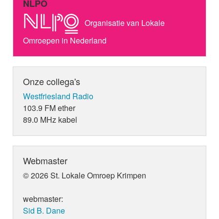
NLPO
Organisatie van Lokale
Omroepen in Nederland
Onze collega's
Westfriesland Radio
103.9 FM ether
89.0 MHz kabel
Webmaster
© 2026 St. Lokale Omroep Krimpen
webmaster:
Sid B. Dane