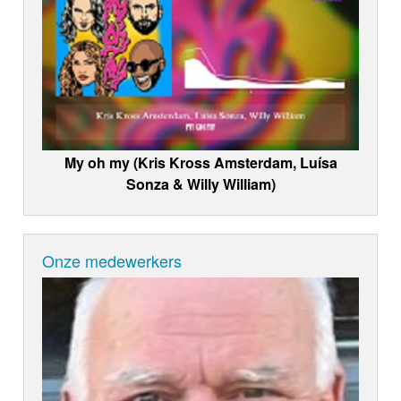
My oh my (Kris Kross Amsterdam, Luísa
Sonza & Willy William)
Onze medewerkers