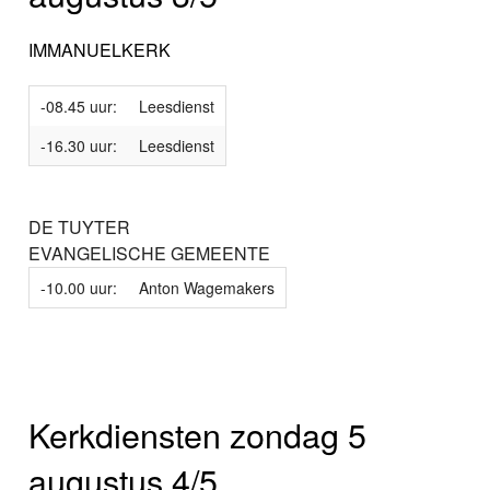
IMMANUELKERK
-08.45 uur:
Leesdienst
-16.30 uur:
Leesdienst
DE TUYTER
EVANGELISCHE GEMEENTE
-10.00 uur:
Anton Wagemakers
Kerkdiensten zondag 5
augustus 4/5