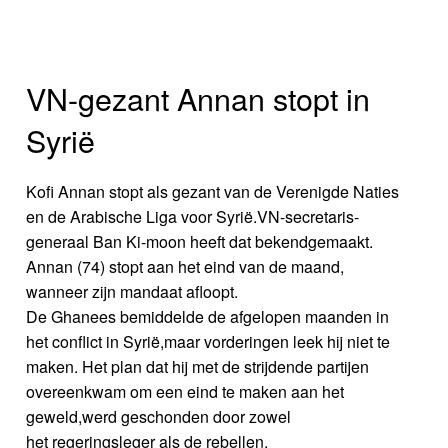
VN-gezant Annan stopt in
Syrië
Kofi Annan stopt als gezant van de Verenigde Naties
en de Arabische Liga voor Syrië.VN-secretaris-
generaal Ban Ki-moon heeft dat bekendgemaakt.
Annan (74) stopt aan het eind van de maand,
wanneer zijn mandaat afloopt.
De Ghanees bemiddelde de afgelopen maanden in
het conflict in Syrië,maar vorderingen leek hij niet te
maken. Het plan dat hij met de strijdende partijen
overeenkwam om een eind te maken aan het
geweld,werd geschonden door zowel
het regeringsleger als de rebellen.