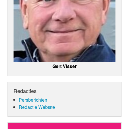
Gert Visser
Redacties
Persberichten
Redactie Website