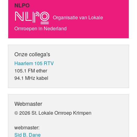
NLPO
Organisatie van Lokale
Omroepen in Nederland
Onze collega's
Haarlem 105 RTV
105.1 FM ether
94.1 MHz kabel
Webmaster
© 2026 St. Lokale Omroep Krimpen
webmaster:
Sid B. Dane