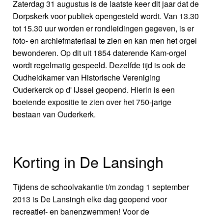
Zaterdag 31 augustus is de laatste keer dit jaar dat de
Dorpskerk voor publiek opengesteld wordt. Van 13.30
tot 15.30 uur worden er rondleidingen gegeven, is er
foto- en archiefmateriaal te zien en kan men het orgel
bewonderen. Op dit uit 1854 daterende Kam-orgel
wordt regelmatig gespeeld. Dezelfde tijd is ook de
Oudheidkamer van Historische Vereniging
Ouderkerck op d' IJssel geopend. Hierin is een
boeiende expositie te zien over het 750-jarige
bestaan van Ouderkerk.
Korting in De Lansingh
Tijdens de schoolvakantie t/m zondag 1 september
2013 is De Lansingh elke dag geopend voor
recreatief- en banenzwemmen! Voor de