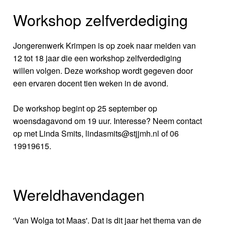
Workshop zelfverdediging
Jongerenwerk Krimpen is op zoek naar meiden van
12 tot 18 jaar die een workshop zelfverdediging
willen volgen. Deze workshop wordt gegeven door
een ervaren docent tien weken in de avond.
De workshop begint op 25 september op
woensdagavond om 19 uur. Interesse? Neem contact
op met Linda Smits, lindasmits@stjjmh.nl of 06
19919615.
Wereldhavendagen
'Van Wolga tot Maas'. Dat is dit jaar het thema van de