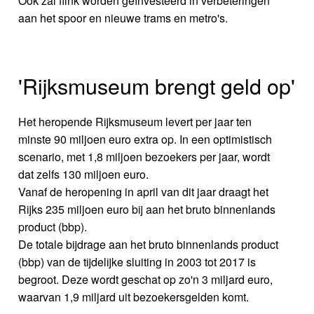
Ook zal flink worden geïnvesteerd in verbeteringen
aan het spoor en nieuwe trams en metro's.
'Rijksmuseum brengt geld op'
Het heropende Rijksmuseum levert per jaar ten
minste 90 miljoen euro extra op. In een optimistisch
scenario, met 1,8 miljoen bezoekers per jaar, wordt
dat zelfs 130 miljoen euro.
Vanaf de heropening in april van dit jaar draagt het
Rijks 235 miljoen euro bij aan het bruto binnenlands
product (bbp).
De totale bijdrage aan het bruto binnenlands product
(bbp) van de tijdelijke sluiting in 2003 tot 2017 is
begroot. Deze wordt geschat op zo'n 3 miljard euro,
waarvan 1,9 miljard uit bezoekersgelden komt.