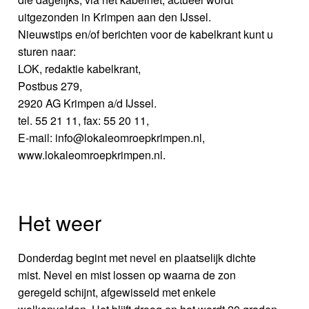
uitgezonden in Krimpen aan den IJssel.
Nieuwstips en/of berichten voor de kabelkrant kunt u
sturen naar:
LOK, redaktie kabelkrant,
Postbus 279,
2920 AG Krimpen a/d IJssel.
tel. 55 21 11, fax: 55 20 11,
E-mail: info@lokaleomroepkrimpen.nl,
www.lokaleomroepkrimpen.nl.
Het weer
Donderdag begint met nevel en plaatselijk dichte
mist. Nevel en mist lossen op waarna de zon
geregeld schijnt, afgewisseld met enkele