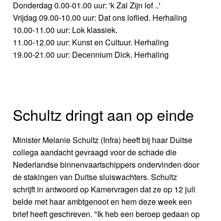
Donderdag 0.00-01.00 uur: 'k Zal Zijn lof ..'
Vrijdag 09.00-10.00 uur: Dat ons loflied. Herhaling
10.00-11.00 uur: Lok klassiek.
11.00-12.00 uur: Kunst en Cultuur. Herhaling
19.00-21.00 uur: Decennium Dick. Herhaling
Schultz dringt aan op einde
Minister Melanie Schultz (Infra) heeft bij haar Duitse
collega aandacht gevraagd voor de schade die
Nederlandse binnenvaartschippers ondervinden door
de stakingen van Duitse sluiswachters. Schultz
schrijft in antwoord op Kamervragen dat ze op 12 juli
belde met haar ambtgenoot en hem deze week een
brief heeft geschreven. "Ik heb een beroep gedaan op