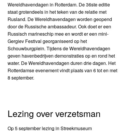
Wereldhavendagen in Rotterdam. De 36ste editie
staat grotendeels in het teken van de relatie met
Rusland. De Wereldhavendagen worden geopend
door de Russische ambassadeur. Ook doet er een
Russisch marineschip mee en wordt er een mini-
Gergiev Festival georganiseerd op het
Schouwburgplein. Tijdens de Wereldhavendagen
geven havenbedrijven demonstraties op en rond het
water. De Wereldhavendagen duren drie dagen. Het
Rotterdamse evenement vindt plaats van 6 tot en met
8 september.
Lezing over verzetsman
Op 5 september lezing in Streekmuseum