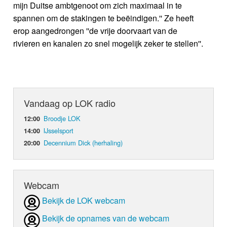
mijn Duitse ambtgenoot om zich maximaal in te
spannen om de stakingen te beëindigen.'' Ze heeft
erop aangedrongen ''de vrije doorvaart van de
rivieren en kanalen zo snel mogelijk zeker te stellen''.
Vandaag op LOK radio
Broodje LOK
12:00
IJsselsport
14:00
Decennium Dick (herhaling)
20:00
Webcam
Bekijk de LOK webcam
Bekijk de opnames van de webcam