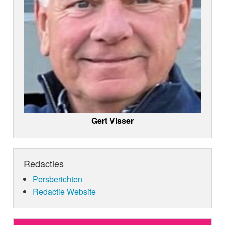
Gert Visser
Redacties
Persberichten
Redactie Website