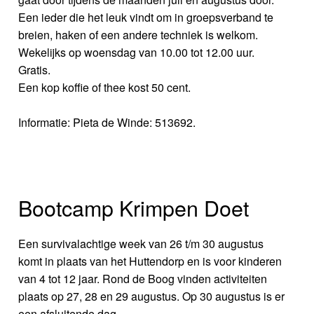
Een ieder die het leuk vindt om in groepsverband te
breien, haken of een andere techniek is welkom.
Wekelijks op woensdag van 10.00 tot 12.00 uur.
Gratis.
Een kop koffie of thee kost 50 cent.
Informatie: Pieta de Winde: 513692.
Bootcamp Krimpen Doet
Een survivalachtige week van 26 t/m 30 augustus
komt in plaats van het Huttendorp en is voor kinderen
van 4 tot 12 jaar. Rond de Boog vinden activiteiten
plaats op 27, 28 en 29 augustus. Op 30 augustus is er
een afsluitende dag.