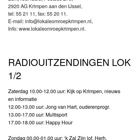
2920 AG Krimpen aan den IJssel,
tel: 55 21 11, fax: 55 20 11.
E-mail: info@lokaleomroepkrimpen.nl,
Info: www.lokaleomroepkrimpen.nl.
RADIOUITZENDINGEN LOK
1/2
Zaterdag 10.00-12.00 uur: Kijk op Krimpen, nieuws
en informatie
12.00-13.00 uur: Jong van Hart, ouderenprogr.
13.00-17.00 uur: Multisport
17.00-18.00 uur: Happy Hour
Zondag 00.00-01.00 uur: ‘k Zal Zijn lof. Herh.