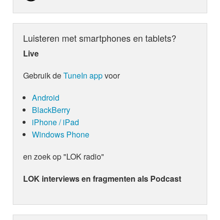
Luisteren met smartphones en tablets?
Live
Gebruik de
TuneIn app
voor
Android
BlackBerry
iPhone / iPad
Windows Phone
en zoek op "LOK radio"
LOK interviews en fragmenten als Podcast