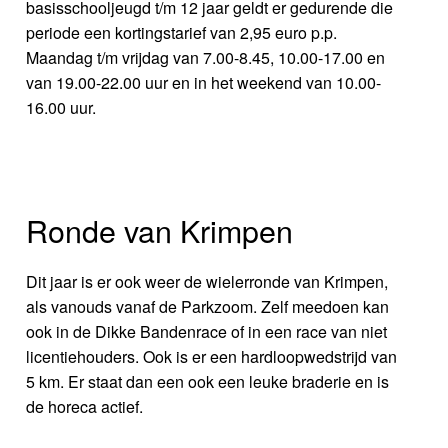
basisschooljeugd t/m 12 jaar geldt er gedurende die
periode een kortingstarief van 2,95 euro p.p.
Maandag t/m vrijdag van 7.00-8.45, 10.00-17.00 en
van 19.00-22.00 uur en in het weekend van 10.00-
16.00 uur.
Ronde van Krimpen
Dit jaar is er ook weer de wielerronde van Krimpen,
als vanouds vanaf de Parkzoom. Zelf meedoen kan
ook in de Dikke Bandenrace of in een race van niet
licentiehouders. Ook is er een hardloopwedstrijd van
5 km. Er staat dan een ook een leuke braderie en is
de horeca actief.