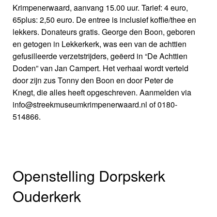
Krimpenerwaard, aanvang 15.00 uur. Tarief: 4 euro,
65plus: 2,50 euro. De entree is inclusief koffie/thee en
lekkers. Donateurs gratis. George den Boon, geboren
en getogen in Lekkerkerk, was een van de achttien
gefusilleerde verzetstrijders, geëerd in “De Achttien
Doden” van Jan Campert. Het verhaal wordt verteld
door zijn zus Tonny den Boon en door Peter de
Knegt, die alles heeft opgeschreven. Aanmelden via
info@streekmuseumkrimpenerwaard.nl of 0180-
514866.
Openstelling Dorpskerk
Ouderkerk