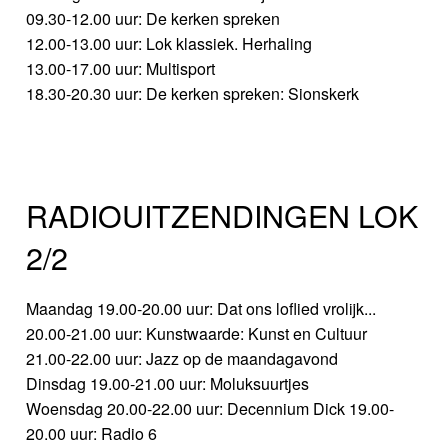
09.30-12.00 uur: De kerken spreken
12.00-13.00 uur: Lok klassiek. Herhaling
13.00-17.00 uur: Multisport
18.30-20.30 uur: De kerken spreken: Sionskerk
RADIOUITZENDINGEN LOK
2/2
Maandag 19.00-20.00 uur: Dat ons loflied vrolijk...
20.00-21.00 uur: Kunstwaarde: Kunst en Cultuur
21.00-22.00 uur: Jazz op de maandagavond
Dinsdag 19.00-21.00 uur: Moluksuurtjes
Woensdag 20.00-22.00 uur: Decennium Dick 19.00-
20.00 uur: Radio 6