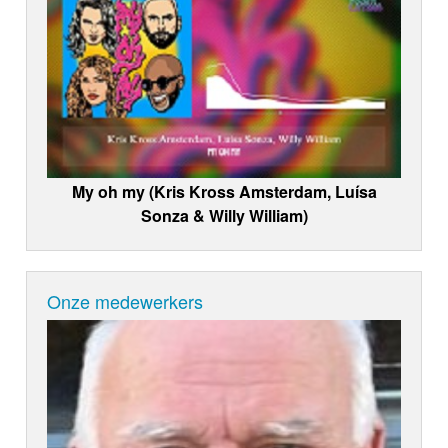
My oh my (Kris Kross Amsterdam, Luísa
Sonza & Willy William)
Onze medewerkers