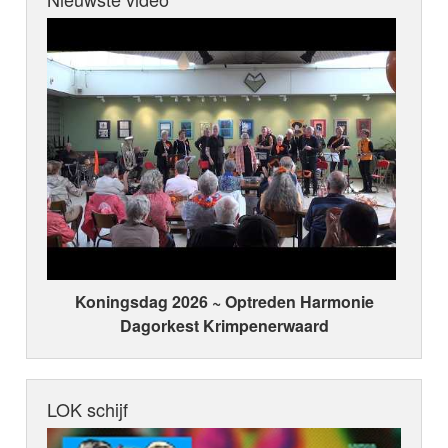
Koningsdag 2026 ~ Optreden Harmonie
Dagorkest Krimpenerwaard
LOK schijf