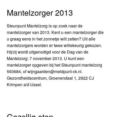
Mantelzorger 2013
Steunpunt Mantelzorg is op zoek naar de
mantelzorger van 2013. Kent u een mantelzorger die
u graag eens in het zonnetje wilt zetten? Uit alle
mantelzorgers worden er twee willekeurig gekozen.
Hij/zij wordt uitgenodigd voor de Dag van de
Mantelzorg: 7 november 2013. U kunt een
mantelzorger opgeven bij het Steunpunt mantelzorg
593684, of wijngaarden@meldpunt-ck.nl.
Gezondheidscentrum, Groenendaal 1, 2922 CJ
Krimpen a/d IJssel.
Gezellig eten