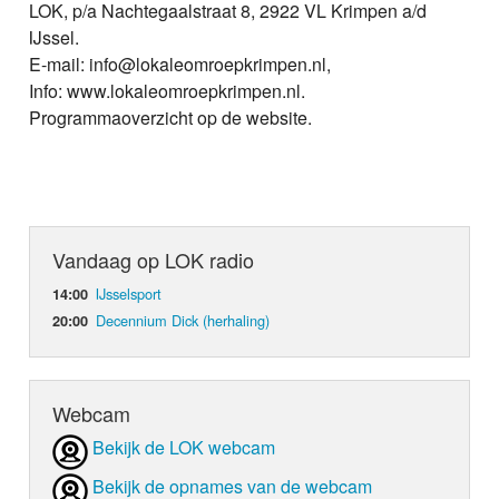
LOK, p/a Nachtegaalstraat 8, 2922 VL Krimpen a/d
IJssel.
E-mail: info@lokaleomroepkrimpen.nl,
Info: www.lokaleomroepkrimpen.nl.
Programmaoverzicht op de website.
Vandaag op LOK radio
IJsselsport
14:00
Decennium Dick (herhaling)
20:00
Webcam
Bekijk de LOK webcam
Bekijk de opnames van de webcam