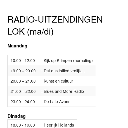
RADIO-UITZENDINGEN
LOK (ma/di)
Maandag
10.00 - 12.00
: Kijk op Krimpen (herhaling)
19.00 – 20.00
: Dat ons loflied vrolijk…
20.00 – 21.00
: Kunst en cultuur
21.00 – 22.00
: Blues and More Radio
23.00 - 24.00
: De Late Avond
Dinsdag
18.00 - 19.00
: Heerlijk Hollands