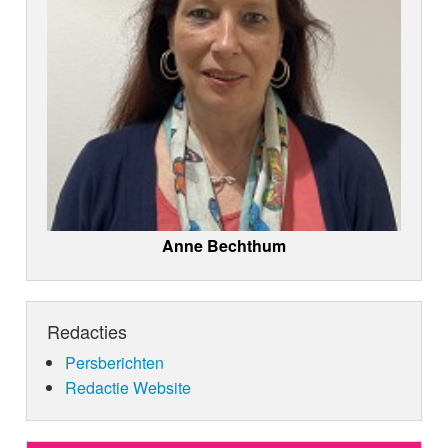
Anne Bechthum
Redacties
Persberichten
Redactie Website