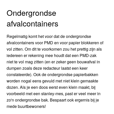
Ondergrondse
afvalcontainers
Regelmatig komt het voor dat de ondergrondse
afvalcontainers voor PMD en voor papier blokkeren of
vol zitten. Om dit te voorkomen zou het prettig zijn als
iedereen er rekening mee houdt dat een PMD-zak
niet te vol mag zitten (en er zeker geen bouwafval in
dumpen zoals deze redacteur laatst een keer
constateerde). Ook de ondergrondse papierbakken
worden nogal eens gevuld met niet klein gemaakte
dozen. Als je een doos eerst even klein maakt, bij
voorbeeld met een stanley-mes, past er veel meer in
zo'n ondergrondse bak. Bespaart ook ergernis bij je
mede buurtbewoners!