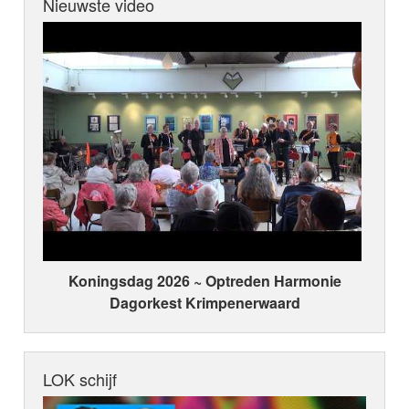
Nieuwste video
Koningsdag 2026 ~ Optreden Harmonie
Dagorkest Krimpenerwaard
LOK schijf