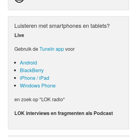
Luisteren met smartphones en tablets?
Live
Gebruik de
TuneIn app
voor
Android
BlackBerry
iPhone / iPad
Windows Phone
en zoek op "LOK radio"
LOK interviews en fragmenten als Podcast