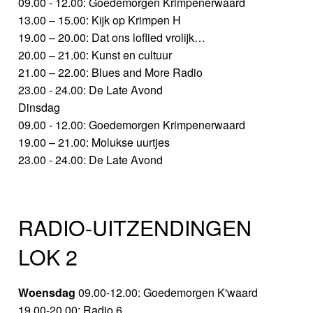
09.00 - 12.00: Goedemorgen Krimpenerwaard
13.00 – 15.00: Kijk op Krimpen H
19.00 – 20.00: Dat ons loflied vrolijk…
20.00 – 21.00: Kunst en cultuur
21.00 – 22.00: Blues and More Radio
23.00 - 24.00: De Late Avond
Dinsdag
09.00 - 12.00: Goedemorgen Krimpenerwaard
19.00 – 21.00: Molukse uurtjes
23.00 - 24.00: De Late Avond
RADIO-UITZENDINGEN
LOK 2
Woensdag
09.00-12.00: Goedemorgen K'waard
19.00-20.00: Radio 6