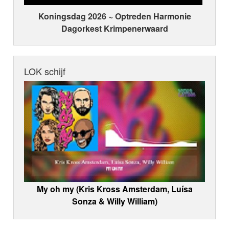
Koningsdag 2026 ~ Optreden Harmonie
Dagorkest Krimpenerwaard
LOK schijf
My oh my (Kris Kross Amsterdam, Luísa
Sonza & Willy William)