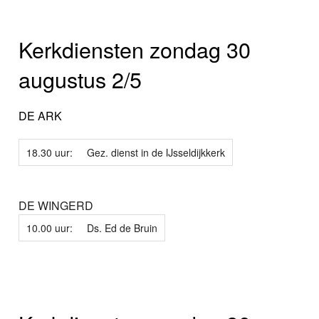
Kerkdiensten zondag 30
augustus 2/5
DE ARK
18.30 uur:
Gez. dienst in de IJsseldijkkerk
DE WINGERD
10.00 uur:
Ds. Ed de Bruin