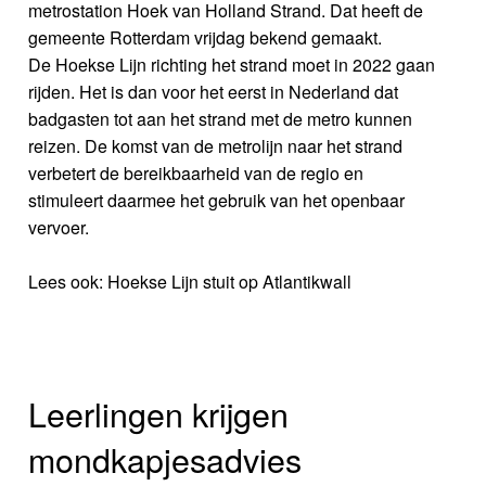
metrostation Hoek van Holland Strand. Dat heeft de
gemeente Rotterdam vrijdag bekend gemaakt.
De Hoekse Lijn richting het strand moet in 2022 gaan
rijden. Het is dan voor het eerst in Nederland dat
badgasten tot aan het strand met de metro kunnen
reizen. De komst van de metrolijn naar het strand
verbetert de bereikbaarheid van de regio en
stimuleert daarmee het gebruik van het openbaar
vervoer.
Lees ook: Hoekse Lijn stuit op Atlantikwall
Leerlingen krijgen
mondkapjesadvies