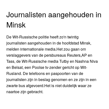
Journalisten aangehouden in
Minsk
De Wit-Russische politie heeft zo'n twintig
journalisten aangehouden in de hoofdstad Minsk,
melden internationale media.Het zou gaan om
verslaggevers van de persbureaus Reuters,AP en
Tass, de Wit-Russische media Tutby en Nashna Niva
en Belsat, een Poolse tv-zender gericht op Wit-
Rusland. De telefoons en paspoorten van de
journalisten zijn in beslag genomen en ze zijn in een
zwarte bus afgevoerd.Het is niet duidelijk waar ze
naartoe zijn gebracht.