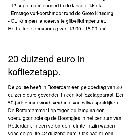
- 12 september, concert in de IJsseldijkkerk.
- Ernstige verkeershinder rond de Grote Kruising.
- GL Krimpen lanceert site gifbeltkrimpen.net.
Herhaling op maandag van 13.00 - 15.00 uur.
20 duizend euro in
koffiezetapp.
De politie heeft in Rotterdam een geldbedrag van 20
duizend euro gevonden in een koffiezetapparaat. Een
50-jarige man wordt verdacht van witwaspraktijken.
De Rotterdammer liep tegen de lamp na een
voertuigcontrole op de Boompjes in het centrum van
Rotterdam. In een verborgen ruimte in zijn wagen
vond de politie 42 duizend euro. Ook had hij een