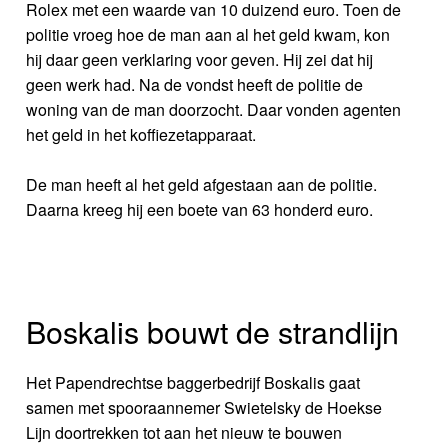
Rolex met een waarde van 10 duizend euro. Toen de
politie vroeg hoe de man aan al het geld kwam, kon
hij daar geen verklaring voor geven. Hij zei dat hij
geen werk had. Na de vondst heeft de politie de
woning van de man doorzocht. Daar vonden agenten
het geld in het koffiezetapparaat.
De man heeft al het geld afgestaan aan de politie.
Daarna kreeg hij een boete van 63 honderd euro.
Boskalis bouwt de strandlijn
Het Papendrechtse baggerbedrijf Boskalis gaat
samen met spooraannemer Swietelsky de Hoekse
Lijn doortrekken tot aan het nieuw te bouwen