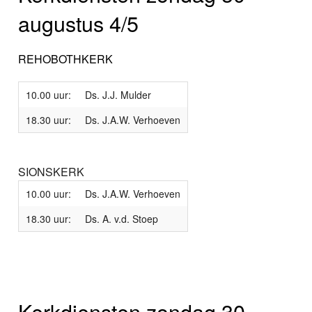
augustus 4/5
REHOBOTHKERK
10.00 uur:
Ds. J.J. Mulder
18.30 uur:
Ds. J.A.W. Verhoeven
SIONSKERK
10.00 uur:
Ds. J.A.W. Verhoeven
18.30 uur:
Ds. A. v.d. Stoep
Kerkdiensten zondag 30