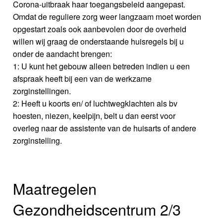
Corona-uitbraak haar toegangsbeleid aangepast.
Omdat de reguliere zorg weer langzaam moet worden
opgestart zoals ook aanbevolen door de overheid
willen wij graag de onderstaande huisregels bij u
onder de aandacht brengen:
1: U kunt het gebouw alleen betreden indien u een
afspraak heeft bij een van de werkzame
zorginstellingen.
2: Heeft u koorts en/ of luchtwegklachten als bv
hoesten, niezen, keelpijn, belt u dan eerst voor
overleg naar de assistente van de huisarts of andere
zorginstelling.
Maatregelen
Gezondheidscentrum 2/3