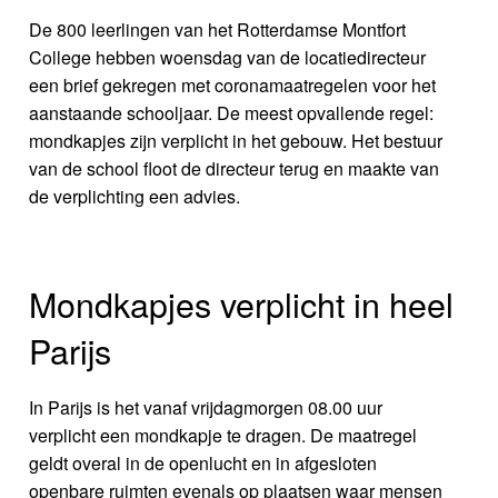
De 800 leerlingen van het Rotterdamse Montfort
College hebben woensdag van de locatiedirecteur
een brief gekregen met coronamaatregelen voor het
aanstaande schooljaar. De meest opvallende regel:
mondkapjes zijn verplicht in het gebouw. Het bestuur
van de school floot de directeur terug en maakte van
de verplichting een advies.
Mondkapjes verplicht in heel
Parijs
In Parijs is het vanaf vrijdagmorgen 08.00 uur
verplicht een mondkapje te dragen. De maatregel
geldt overal in de openlucht en in afgesloten
openbare ruimten evenals op plaatsen waar mensen