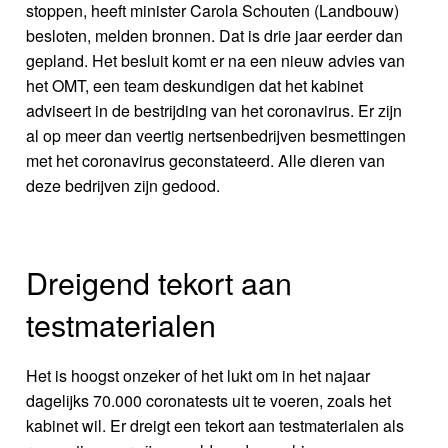
stoppen, heeft minister Carola Schouten (Landbouw)
besloten, melden bronnen. Dat is drie jaar eerder dan
gepland. Het besluit komt er na een nieuw advies van
het OMT, een team deskundigen dat het kabinet
adviseert in de bestrijding van het coronavirus. Er zijn
al op meer dan veertig nertsenbedrijven besmettingen
met het coronavirus geconstateerd. Alle dieren van
deze bedrijven zijn gedood.
Dreigend tekort aan
testmaterialen
Het is hoogst onzeker of het lukt om in het najaar
dagelijks 70.000 coronatests uit te voeren, zoals het
kabinet wil. Er dreigt een tekort aan testmaterialen als