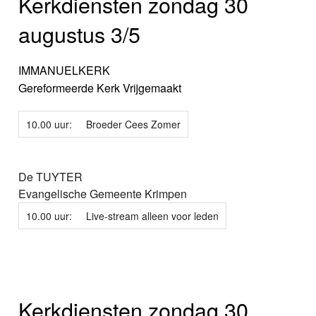
Kerkdiensten zondag 30
augustus 3/5
IMMANUELKERK
Gereformeerde Kerk Vrijgemaakt
10.00 uur:
Broeder Cees Zomer
De TUYTER
Evangelische Gemeente Krimpen
10.00 uur:
Live-stream alleen voor leden
Kerkdiensten zondag 30