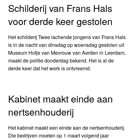
Schilderij van Frans Hals
voor derde keer gestolen
Het schilderij Twee lachende jongens van Frans Hals
is in de nacht van dinsdag op woensdag gestolen uit
Museum Hofje van Mevrouw van Aerden in Leerdam,
maakt de politie donderdag bekend. Het is al de
derde keer dat het werk is ontvreemd.
Kabinet maakt einde aan
nertsenhouderij
Het kabinet maakt een einde aan de nertsenhouderij.
Die bedrijven moeten op 1 maart volgend jaar