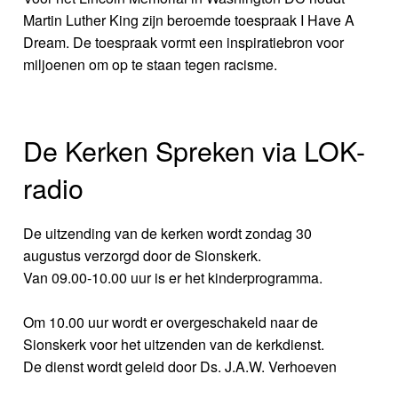
Martin Luther King zijn beroemde toespraak I Have A
Dream. De toespraak vormt een inspiratiebron voor
miljoenen om op te staan tegen racisme.
De Kerken Spreken via LOK-
radio
De uitzending van de kerken wordt zondag 30
augustus verzorgd door de Sionskerk.
Van 09.00-10.00 uur is er het kinderprogramma.
Om 10.00 uur wordt er overgeschakeld naar de
Sionskerk voor het uitzenden van de kerkdienst.
De dienst wordt geleid door Ds. J.A.W. Verhoeven