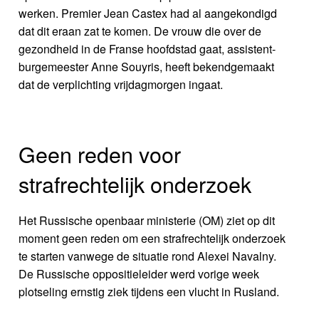
werken. Premier Jean Castex had al aangekondigd
dat dit eraan zat te komen. De vrouw die over de
gezondheid in de Franse hoofdstad gaat, assistent-
burgemeester Anne Souyris, heeft bekendgemaakt
dat de verplichting vrijdagmorgen ingaat.
Geen reden voor
strafrechtelijk onderzoek
Het Russische openbaar ministerie (OM) ziet op dit
moment geen reden om een strafrechtelijk onderzoek
te starten vanwege de situatie rond Alexei Navalny.
De Russische oppositieleider werd vorige week
plotseling ernstig ziek tijdens een vlucht in Rusland.