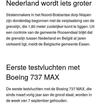
Nederland wordt iets groter
Stratenmakers in het Noord-Brabantse dorp Nispen
zijn donderdag begonnen met de verplaatsing van de
grenslijn, die 1,80 meter zuidelijker komt te liggen. Uit
een controle van de gemeente Roosendaal blijkt dat
de grenslijn tussen Nederland en België al jaren
verkeerd ligt, meldt de Belgische gemeente Essen.
Eerste testvluchten met
Boeing 737 MAX
De eerste testvluchten met de Boeing 737 MAX, die
sinds maart vorig jaar aan de grond staat, worden in
de week van 7 september gehouden.