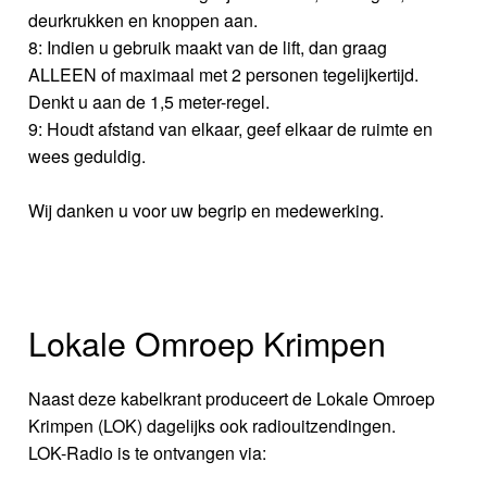
deurkrukken en knoppen aan.
8: Indien u gebruik maakt van de lift, dan graag
ALLEEN of maximaal met 2 personen tegelijkertijd.
Denkt u aan de 1,5 meter-regel.
9: Houdt afstand van elkaar, geef elkaar de ruimte en
wees geduldig.
Wij danken u voor uw begrip en medewerking.
Lokale Omroep Krimpen
Naast deze kabelkrant produceert de Lokale Omroep
Krimpen (LOK) dagelijks ook radiouitzendingen.
LOK-Radio is te ontvangen via: