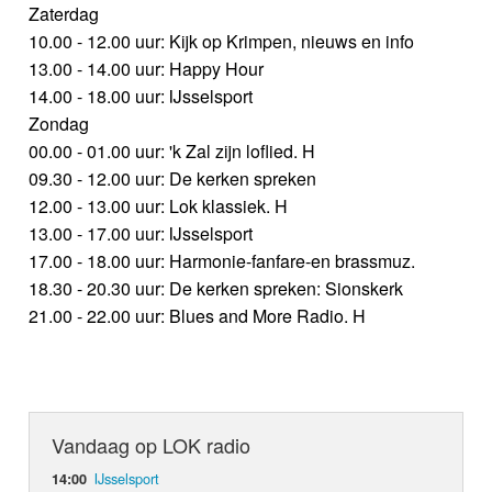
Zaterdag
10.00 - 12.00 uur: Kijk op Krimpen, nieuws en info
13.00 - 14.00 uur: Happy Hour
14.00 - 18.00 uur: IJsselsport
Zondag
00.00 - 01.00 uur: 'k Zal zijn loflied. H
09.30 - 12.00 uur: De kerken spreken
12.00 - 13.00 uur: Lok klassiek. H
13.00 - 17.00 uur: IJsselsport
17.00 - 18.00 uur: Harmonie-fanfare-en brassmuz.
18.30 - 20.30 uur: De kerken spreken: Sionskerk
21.00 - 22.00 uur: Blues and More Radio. H
Vandaag op LOK radio
IJsselsport
14:00