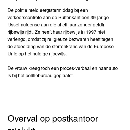
De politie hield eergistermiddag bij een
verkeerscontrole aan de Buitenkant een 39-jarige
IJsselmuidense aan die al elf jaar zonder geldig
rijbewijs rijdt. Ze heeft haar rijbewijs in 1997 niet
verlengd, omdat zij religieuze bezwaren heeft tegen
de afbeelding van de sterrenkrans van de Europese
Unie op het huidige rijbewijs.
De vrouw kreeg toch een proces-verbaal en haar auto
is bij het politiebureau geplaatst.
Overval op postkantoor