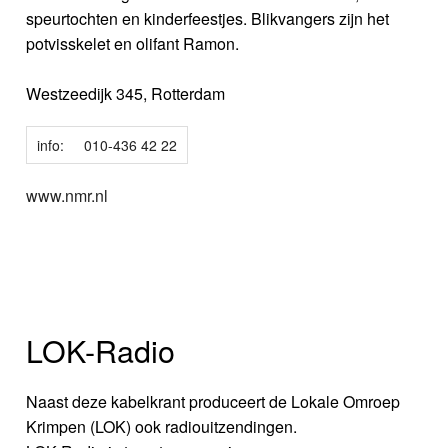
speurtochten en kinderfeestjes. Blikvangers zijn het
potvisskelet en olifant Ramon.
Westzeedijk 345, Rotterdam
info:
010-436 42 22
www.nmr.nl
LOK-Radio
Naast deze kabelkrant produceert de Lokale Omroep
Krimpen (LOK) ook radiouitzendingen.