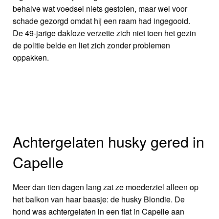
behalve wat voedsel niets gestolen, maar wel voor
schade gezorgd omdat hij een raam had ingegooid.
De 49-jarige dakloze verzette zich niet toen het gezin
de politie belde en liet zich zonder problemen
oppakken.
Achtergelaten husky gered in
Capelle
Meer dan tien dagen lang zat ze moederziel alleen op
het balkon van haar baasje: de husky Blondie. De
hond was achtergelaten in een flat in Capelle aan