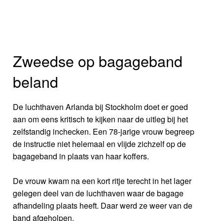
Zweedse op bagageband
beland
De luchthaven Arlanda bij Stockholm doet er goed
aan om eens kritisch te kijken naar de uitleg bij het
zelfstandig inchecken. Een 78-jarige vrouw begreep
de instructie niet helemaal en vlijde zichzelf op de
bagageband in plaats van haar koffers.
De vrouw kwam na een kort ritje terecht in het lager
gelegen deel van de luchthaven waar de bagage
afhandeling plaats heeft. Daar werd ze weer van de
band afgeholpen.