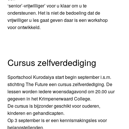
‘senior’-vrijwilliger’ voor u klaar om u te
ondersteunen. Het is niet de bedoeling dat de
vrijwilliger u les gaat geven daar is een workshop
voor ontwikkeld.
Cursus zelfverdediging
Sportschool Kurodaiya start begin september i.s.m.
stichting The Future een cursus zelfverdediging. De
lessen worden iedere woensdagavond om 20.00 uur
gegeven in het Krimpenerwaard College.
De cursus is bijzonder geschikt voor ouderen,
kinderen en gehandicapten.
Op 3 september is er een kennismakingsles voor
belangstellenden.