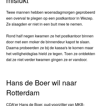
mislukt
Twee mannen hebben woensdagmorgen geprobeerd
een overval te plegen op een postkantoor in Wezep.
Ze slaagden er niet in een buit mee te nemen.
Rond half negen kwamen ze het postkantoor binnen
door met een moker de binnendeur kapot te slaan.
Daarna probeerden ze bij de kassa's te komen maar
het veiligheidsglas hield ze tegen. Toen ze ontdekten
dat ze niet verder kwamen gingen ze er vandoor.
Hans de Boer wil naar
Rotterdam
CDA'er Hans de Boer, oud-voorzitter van MKB-