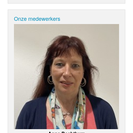
Onze medewerkers