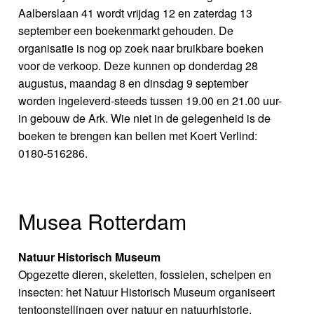
Aalberslaan 41 wordt vrijdag 12 en zaterdag 13
september een boekenmarkt gehouden. De
organisatie is nog op zoek naar bruikbare boeken
voor de verkoop. Deze kunnen op donderdag 28
augustus, maandag 8 en dinsdag 9 september
worden ingeleverd-steeds tussen 19.00 en 21.00 uur-
in gebouw de Ark. Wie niet in de gelegenheid is de
boeken te brengen kan bellen met Koert Verlind:
0180-516286.
Musea Rotterdam
Natuur Historisch Museum
Opgezette dieren, skeletten, fossielen, schelpen en
insecten: het Natuur Historisch Museum organiseert
tentoonstellingen over natuur en natuurhistorie,