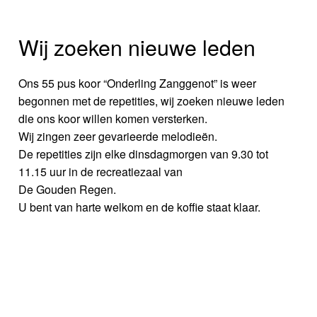
Wij zoeken nieuwe leden
Ons 55 pus koor “Onderling Zanggenot” is weer
begonnen met de repetities, wij zoeken nieuwe leden
die ons koor willen komen versterken.
Wij zingen zeer gevarieerde melodieën.
De repetities zijn elke dinsdagmorgen van 9.30 tot
11.15 uur in de recreatiezaal van
De Gouden Regen.
U bent van harte welkom en de koffie staat klaar.