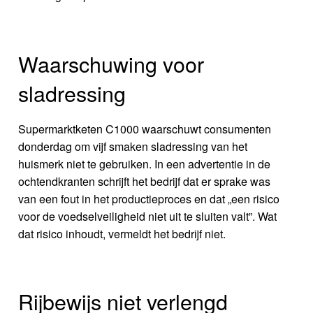
Waarschuwing voor
sladressing
Supermarktketen C1000 waarschuwt consumenten
donderdag om vijf smaken sladressing van het
huismerk niet te gebruiken. In een advertentie in de
ochtendkranten schrijft het bedrijf dat er sprake was
van een fout in het productieproces en dat „een risico
voor de voedselveiligheid niet uit te sluiten valt”. Wat
dat risico inhoudt, vermeldt het bedrijf niet.
Rijbewijs niet verlengd