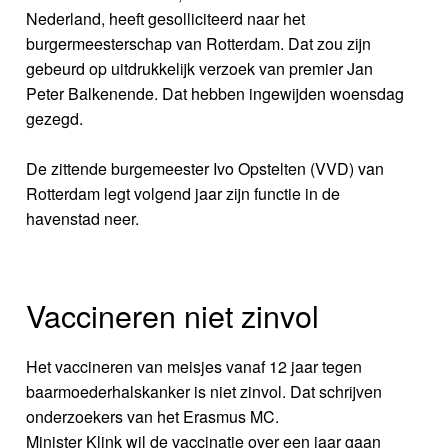
Nederland, heeft gesolliciteerd naar het
burgermeesterschap van Rotterdam. Dat zou zijn
gebeurd op uitdrukkelijk verzoek van premier Jan
Peter Balkenende. Dat hebben ingewijden woensdag
gezegd.
De zittende burgemeester Ivo Opstelten (VVD) van
Rotterdam legt volgend jaar zijn functie in de
havenstad neer.
Vaccineren niet zinvol
Het vaccineren van meisjes vanaf 12 jaar tegen
baarmoederhalskanker is niet zinvol. Dat schrijven
onderzoekers van het Erasmus MC.
Minister Klink wil de vaccinatie over een jaar gaan