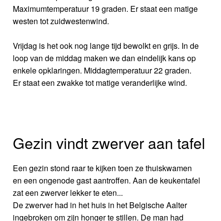
Maximumtemperatuur 19 graden. Er staat een matige
westen tot zuidwestenwind.
Vrijdag is het ook nog lange tijd bewolkt en grijs. In de
loop van de middag maken we dan eindelijk kans op
enkele opklaringen. Middagtemperatuur 22 graden.
Er staat een zwakke tot matige veranderlijke wind.
Gezin vindt zwerver aan tafel
Een gezin stond raar te kijken toen ze thuiskwamen
en een ongenode gast aantroffen. Aan de keukentafel
zat een zwerver lekker te eten...
De zwerver had in het huis in het Belgische Aalter
ingebroken om zijn honger te stillen. De man had