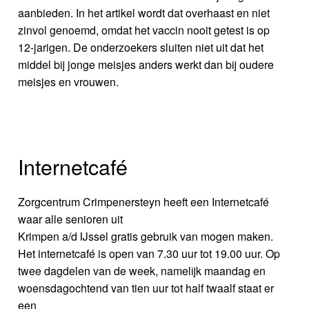
aanbieden. In het artikel wordt dat overhaast en niet
zinvol genoemd, omdat het vaccin nooit getest is op
12-jarigen. De onderzoekers sluiten niet uit dat het
middel bij jonge meisjes anders werkt dan bij oudere
meisjes en vrouwen.
Internetcafé
Zorgcentrum Crimpenersteyn heeft een Internetcafé
waar alle senioren uit
Krimpen a/d IJssel gratis gebruik van mogen maken.
Het internetcafé is open van 7.30 uur tot 19.00 uur. Op
twee dagdelen van de week, namelijk maandag en
woensdagochtend van tien uur tot half twaalf staat er
een