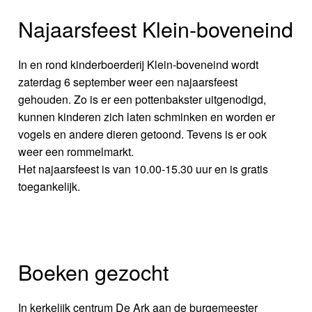
Najaarsfeest Klein-boveneind
In en rond kinderboerderij Klein-boveneind wordt
zaterdag 6 september weer een najaarsfeest
gehouden. Zo is er een pottenbakster uitgenodigd,
kunnen kinderen zich laten schminken en worden er
vogels en andere dieren getoond. Tevens is er ook
weer een rommelmarkt.
Het najaarsfeest is van 10.00-15.30 uur en is gratis
toegankelijk.
Boeken gezocht
In kerkelijk centrum De Ark aan de burgemeester