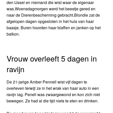
den IJssel en niemand die wist waar de eigenaar
was.Woensdagmorgen werd het beestje gered en
naar de Dierenbescherming gebracht.Blondie zat de
afgelopen dagen opgesloten in het huis van haar
baasje. Buren hoorden haar blaffen en janken op het
balkon.
Vrouw overleeft 5 dagen in
ravijn
De 21-jarige Amber Pennell wist vijf dagen te
overleven terwijl ze in het wrak van haar auto in een
ravijn lag. Penell was zwaargewond en kon zich niet
bewegen. Ze had al die tijd niets te eten en drinken.