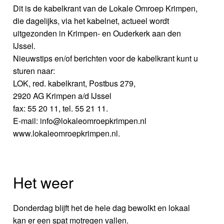
Dit is de kabelkrant van de Lokale Omroep Krimpen,
die dagelijks, via het kabelnet, actueel wordt
uitgezonden in Krimpen- en Ouderkerk aan den
IJssel.
Nieuwstips en/of berichten voor de kabelkrant kunt u
sturen naar:
LOK, red. kabelkrant, Postbus 279,
2920 AG Krimpen a/d IJssel
fax: 55 20 11, tel. 55 21 11.
E-mail: info@lokaleomroepkrimpen.nl
www.lokaleomroepkrimpen.nl.
Het weer
Donderdag blijft het de hele dag bewolkt en lokaal
kan er een spat motregen vallen.