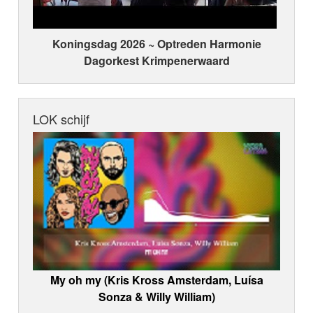
Koningsdag 2026 ~ Optreden Harmonie
Dagorkest Krimpenerwaard
LOK schijf
My oh my (Kris Kross Amsterdam, Luísa
Sonza & Willy William)