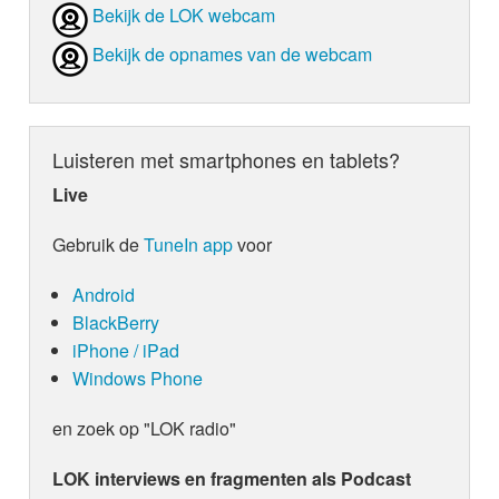
Bekijk de LOK webcam
Bekijk de opnames van de webcam
Luisteren met smartphones en tablets?
Live
Gebruik de
TuneIn app
voor
Android
BlackBerry
iPhone / iPad
Windows Phone
en zoek op "LOK radio"
LOK interviews en fragmenten als Podcast