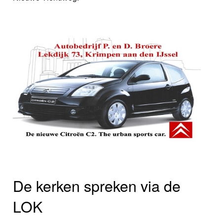
De kerken spreken via de
LOK