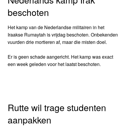
beschoten
Het kamp van de Nederlandse militairen in het
Iraakse Rumaytah is vrijdag beschoten. Onbekenden
vuurden drie mortieren af, maar die misten doel.
Er is geen schade aangericht. Het kamp was exact
een week geleden voor het laatst beschoten.
Rutte wil trage studenten
aanpakken