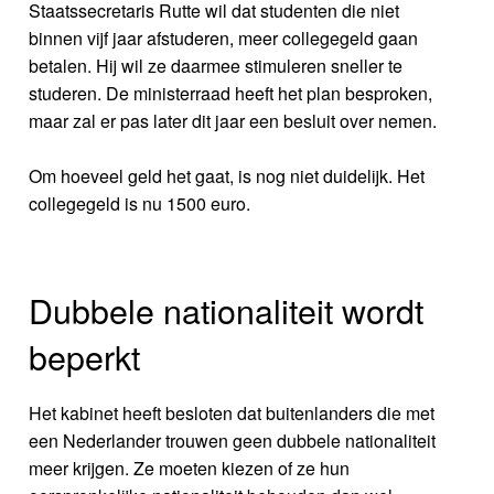
Staatssecretaris Rutte wil dat studenten die niet
binnen vijf jaar afstuderen, meer collegegeld gaan
betalen. Hij wil ze daarmee stimuleren sneller te
studeren. De ministerraad heeft het plan besproken,
maar zal er pas later dit jaar een besluit over nemen.
Om hoeveel geld het gaat, is nog niet duidelijk. Het
collegegeld is nu 1500 euro.
Dubbele nationaliteit wordt
beperkt
Het kabinet heeft besloten dat buitenlanders die met
een Nederlander trouwen geen dubbele nationaliteit
meer krijgen. Ze moeten kiezen of ze hun