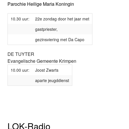
Parochie Heilige Maria Koningin
10.30 uur:
22e zondag door het jaar met
gastpriester,
gezinsviering met Da Capo
DE TUYTER
Evangelische Gemeente Krimpen
10.00 uur:
Joost Zwarts
aparte jeugddienst
LOK-Radio