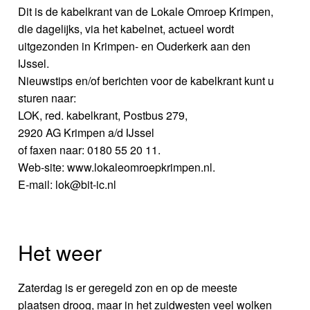
Dit is de kabelkrant van de Lokale Omroep Krimpen,
die dagelijks, via het kabelnet, actueel wordt
uitgezonden in Krimpen- en Ouderkerk aan den
IJssel.
Nieuwstips en/of berichten voor de kabelkrant kunt u
sturen naar:
LOK, red. kabelkrant, Postbus 279,
2920 AG Krimpen a/d IJssel
of faxen naar: 0180 55 20 11.
Web-site: www.lokaleomroepkrimpen.nl.
E-mail: lok@bit-ic.nl
Het weer
Zaterdag is er geregeld zon en op de meeste
plaatsen droog, maar in het zuidwesten veel wolken