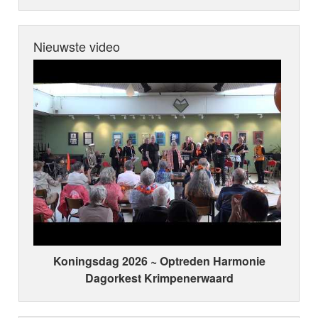
Nieuwste video
Koningsdag 2026 ~ Optreden Harmonie
Dagorkest Krimpenerwaard