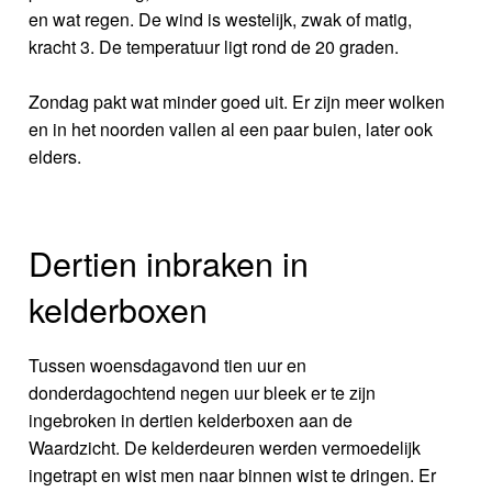
en wat regen. De wind is westelijk, zwak of matig,
kracht 3. De temperatuur ligt rond de 20 graden.
Zondag pakt wat minder goed uit. Er zijn meer wolken
en in het noorden vallen al een paar buien, later ook
elders.
Dertien inbraken in
kelderboxen
Tussen woensdagavond tien uur en
donderdagochtend negen uur bleek er te zijn
ingebroken in dertien kelderboxen aan de
Waardzicht. De kelderdeuren werden vermoedelijk
ingetrapt en wist men naar binnen wist te dringen. Er