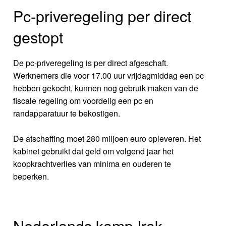
Pc-priveregeling per direct
gestopt
De pc-priveregeling is per direct afgeschaft.
Werknemers die voor 17.00 uur vrijdagmiddag een pc
hebben gekocht, kunnen nog gebruik maken van de
fiscale regeling om voordelig een pc en
randapparatuur te bekostigen.
De afschaffing moet 280 miljoen euro opleveren. Het
kabinet gebruikt dat geld om volgend jaar het
koopkrachtverlies van minima en ouderen te
beperken.
Nederlands kamp Irak