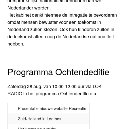
oorspronkelijke nationaliteit behouden dan wel
Nederlander worden.
Het kabinet denkt hiermee de intregatie te bevorderen
omdat mensen bewuster voor een toekomst in
Nederland zullen kiezen. Ook hun kinderen zullen in
de toekomst alleen nog de Nederlandse nationaliteit
hebben.
Programma Ochtendeditie
Zaterdag 28 aug. van 10.00-12.00 uur via LOK-
RADIO in het programma Ochtendeditie o.a.:
-
Presentatie nieuwe website Recreatie
Zuid-Holland in Loetbos.