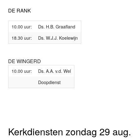
DE RANK
10.00 uur:
Ds. H.B. Graafland
18.30 uur:
Ds. W.J.J. Koelewijn
DE WINGERD
10.00 uur:
Ds. A.A. v.d. Wel
Doopdienst
Kerkdiensten zondag 29 aug.