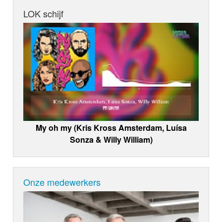
LOK schijf
My oh my (Kris Kross Amsterdam, Luísa
Sonza & Willy William)
Onze medewerkers