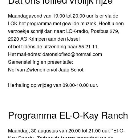
Maandagavond van 19.00 tot 20.00 uur is er via de
LOK het programma met gewijde muziek. Heeft u een
verzoekje schrijf dan naar: LOK-radio, Postbus 279,
2920 AG Krimpen aan den IJssel
of bel tijdens de uitzending naar 55 21 11.
Het mail-adres: datonsloflied@hotmail.com
Samenstelling en presentatie:
Nel van Zwienen en/of Jaap Schot.
Herhaling op vrijdag van 09.00-10.00 uur.
Programma EL-O-Kay Ranch
Maandag, 30 augustus van 20.00 tot 21.00 uur: "El-O-