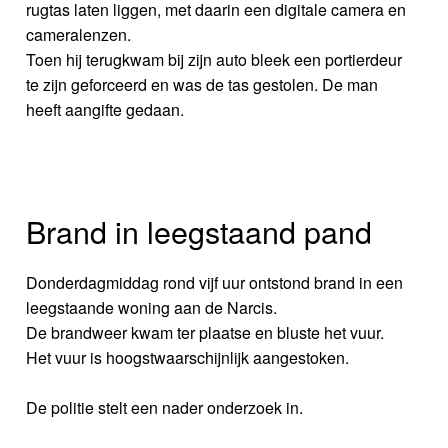
rugtas laten liggen, met daarin een digitale camera en
cameralenzen.
Toen hij terugkwam bij zijn auto bleek een portierdeur
te zijn geforceerd en was de tas gestolen. De man
heeft aangifte gedaan.
Brand in leegstaand pand
Donderdagmiddag rond vijf uur ontstond brand in een
leegstaande woning aan de Narcis.
De brandweer kwam ter plaatse en bluste het vuur.
Het vuur is hoogstwaarschijnlijk aangestoken.
De politie stelt een nader onderzoek in.