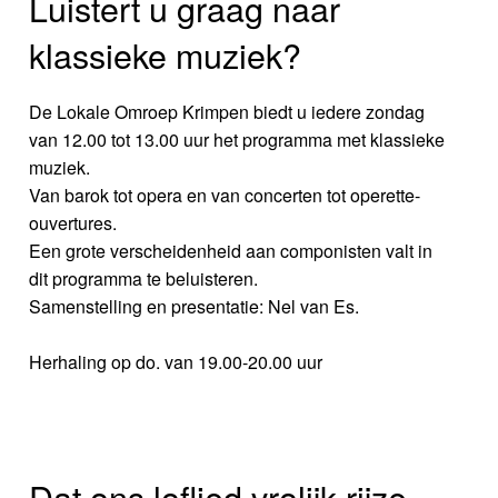
Luistert u graag naar
klassieke muziek?
De Lokale Omroep Krimpen biedt u iedere zondag
van 12.00 tot 13.00 uur het programma met klassieke
muziek.
Van barok tot opera en van concerten tot operette-
ouvertures.
Een grote verscheidenheid aan componisten valt in
dit programma te beluisteren.
Samenstelling en presentatie: Nel van Es.
Herhaling op do. van 19.00-20.00 uur
Dat ons loflied vrolijk rijze