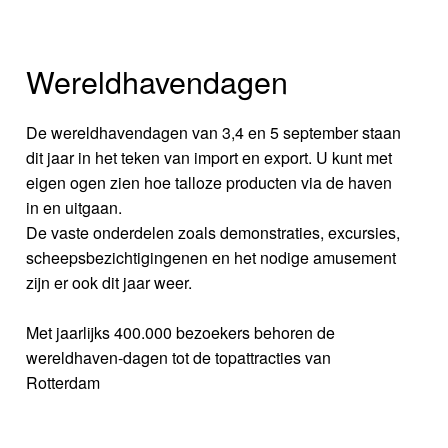
Wereldhavendagen
De wereldhavendagen van 3,4 en 5 september staan
dit jaar in het teken van import en export. U kunt met
eigen ogen zien hoe talloze producten via de haven
in en uitgaan.
De vaste onderdelen zoals demonstraties, excursies,
scheepsbezichtigingenen en het nodige amusement
zijn er ook dit jaar weer.
Met jaarlijks 400.000 bezoekers behoren de
wereldhaven-dagen tot de topattracties van
Rotterdam