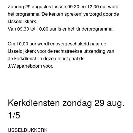
Zondag 29 augustus tussen 09.30 en 12.00 uur wordt
het programma 'De kerken spreken' verzorgd door de
IJsseldijkkerk.
Van 09.30 tot 10.00 uur is er het kinderprogramma.
Om 10.00 uur wordt er overgeschakeld naar de
IJsseldijkkerk voor de rechtstreekse uitzending van
de kerkdienst. In deze dienst gaat ds.
J.W.sparreboom voor.
Kerkdiensten zondag 29 aug.
1/5
IJSSELDIJKKERK