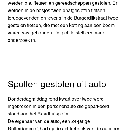
werden o.a. fietsen en gereedschappen gestolen. Er
werden in de bosjes twee onafgesloten fietsen
teruggevonden en tevens in de Burgerdijkstraat twee
gestolen fietsen, die met een ketting aan een boom
waren vastgebonden. De politie stelt een nader
onderzoek in.
Spullen gestolen uit auto
Donderdagmiddag rond kwart over twee werd
ingebroken in een personenauto die geparkeerd
stond aan het Raadhuisplein.
De eigenaar van de auto, een 24-jarige
Rotterdammer, had op de achterbank van de auto een