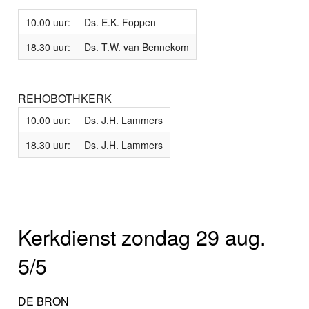
10.00 uur:
Ds. E.K. Foppen
18.30 uur:
Ds. T.W. van Bennekom
REHOBOTHKERK
10.00 uur:
Ds. J.H. Lammers
18.30 uur:
Ds. J.H. Lammers
Kerkdienst zondag 29 aug.
5/5
DE BRON