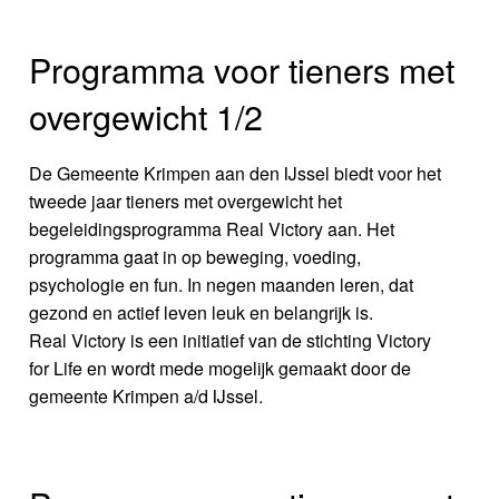
Programma voor tieners met
overgewicht 1/2
De Gemeente Krimpen aan den IJssel biedt voor het
tweede jaar tieners met overgewicht het
begeleidingsprogramma Real Victory aan. Het
programma gaat in op beweging, voeding,
psychologie en fun. In negen maanden leren, dat
gezond en actief leven leuk en belangrijk is.
Real Victory is een initiatief van de stichting Victory
for Life en wordt mede mogelijk gemaakt door de
gemeente Krimpen a/d IJssel.