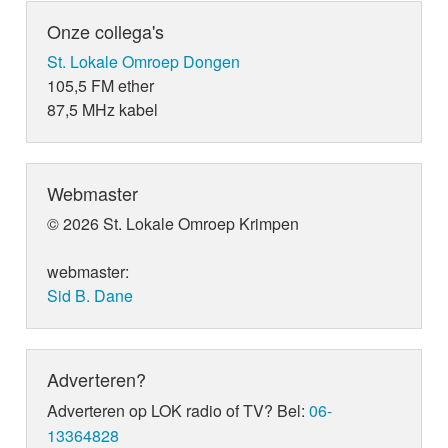
Onze collega's
St. Lokale Omroep Dongen
105,5 FM ether
87,5 MHz kabel
Webmaster
© 2026 St. Lokale Omroep Krimpen
webmaster:
Sid B. Dane
Adverteren?
Adverteren op LOK radio of TV? Bel:
06-
13364828