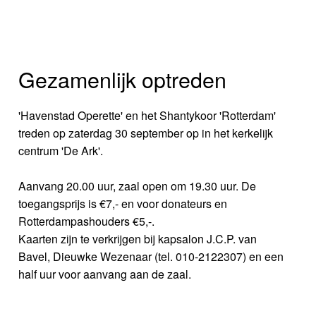
Gezamenlijk optreden
'Havenstad Operette' en het Shantykoor 'Rotterdam'
treden op zaterdag 30 september op in het kerkelijk
centrum 'De Ark'.
Aanvang 20.00 uur, zaal open om 19.30 uur. De
toegangsprijs is €7,- en voor donateurs en
Rotterdampashouders €5,-.
Kaarten zijn te verkrijgen bij kapsalon J.C.P. van
Bavel, Dieuwke Wezenaar (tel. 010-2122307) en een
half uur voor aanvang aan de zaal.