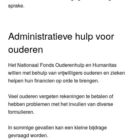
sprake.
Administratieve hulp voor
ouderen
Het Nationaal Fonds Ouderenhulp en Humanitas
willen met behulp van vrijwilligers ouderen en zieken
helpen hun financien op orde te brengen.
Veel ouderen vergeten rekeningen te betalen of
hebben problemen met het invullen van diverse
formulieren.
In sommige gevallen kan een kleine bijdrage
gevraagd worden.