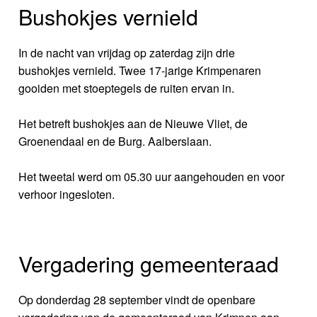
Bushokjes vernield
In de nacht van vrijdag op zaterdag zijn drie
bushokjes vernield. Twee 17-jarige Krimpenaren
gooiden met stoeptegels de ruiten ervan in.
Het betreft bushokjes aan de Nieuwe Vliet, de
Groenendaal en de Burg. Aalberslaan.
Het tweetal werd om 05.30 uur aangehouden en voor
verhoor ingesloten.
Vergadering gemeenteraad
Op donderdag 28 september vindt de openbare