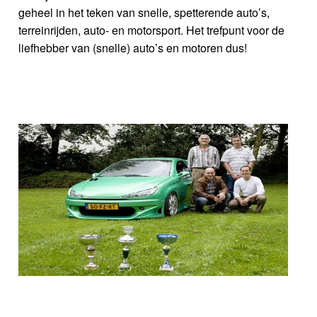
geheel in het teken van snelle, spetterende auto’s,
terreinrijden, auto- en motorsport. Het trefpunt voor de
liefhebber van (snelle) auto’s en motoren dus!