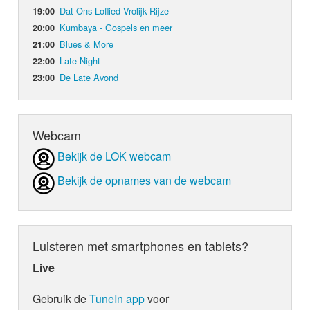
Dat Ons Loflied Vrolijk Rijze
19:00
Kumbaya - Gospels en meer
20:00
Blues & More
21:00
Late Night
22:00
De Late Avond
23:00
Webcam
Bekijk de LOK webcam
Bekijk de opnames van de webcam
Luisteren met smartphones en tablets?
Live
Gebruik de
TuneIn app
voor