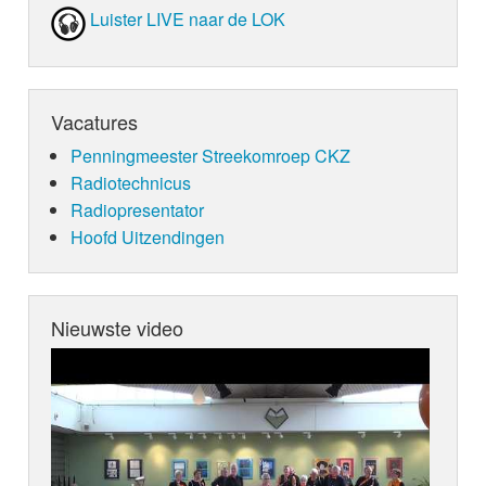
Luister LIVE naar de LOK
Vacatures
Penningmeester Streekomroep CKZ
Radiotechnicus
Radiopresentator
Hoofd Uitzendingen
Nieuwste video