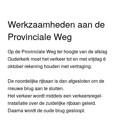
Werkzaamheden aan de
Provinciale Weg
Op de Provinciale Weg ter hoogte van de afslag
Ouderkerk moet het verkeer tot en met vrijdag 6
oktober rekening houden met vertraging.
De noordelijke rijbaan is dan afgesloten om de
nieuwe brug aan te sluiten.
Het verkeer wordt middels een verkeersregel-
installatie over de zuidelijke rijbaan geleid.
Daarna wordt de oude brug gesloopt.