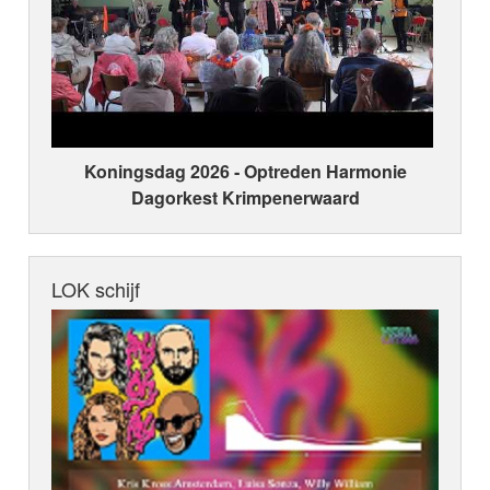
Koningsdag 2026 ‑ Optreden Harmonie
Dagorkest Krimpenerwaard
LOK schijf