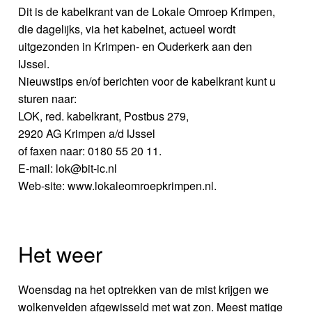
Dit is de kabelkrant van de Lokale Omroep Krimpen,
die dagelijks, via het kabelnet, actueel wordt
uitgezonden in Krimpen- en Ouderkerk aan den
IJssel.
Nieuwstips en/of berichten voor de kabelkrant kunt u
sturen naar:
LOK, red. kabelkrant, Postbus 279,
2920 AG Krimpen a/d IJssel
of faxen naar: 0180 55 20 11.
E-mail: lok@bit-ic.nl
Web-site: www.lokaleomroepkrimpen.nl.
Het weer
Woensdag na het optrekken van de mist krijgen we
wolkenvelden afgewisseld met wat zon. Meest matige