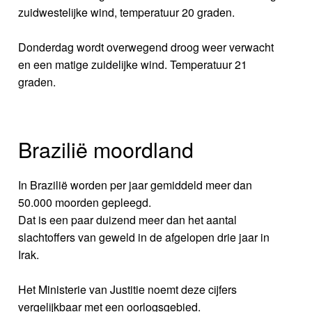
zuidwestelijke wind, temperatuur 20 graden.
Donderdag wordt overwegend droog weer verwacht
en een matige zuidelijke wind. Temperatuur 21
graden.
Brazilië moordland
In Brazilië worden per jaar gemiddeld meer dan
50.000 moorden gepleegd.
Dat is een paar duizend meer dan het aantal
slachtoffers van geweld in de afgelopen drie jaar in
Irak.
Het Ministerie van Justitie noemt deze cijfers
vergelijkbaar met een oorlogsgebied.