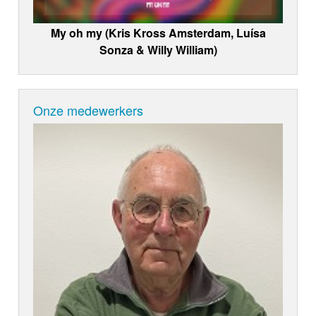
My oh my (Kris Kross Amsterdam, Luísa
Sonza & Willy William)
Onze medewerkers