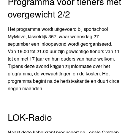
Programma voor tieners met
overgewicht 2/2
Het programma wordt uitgevoerd bij sportschool
MyMove, IJsseldijk 357, waar woensdag 27
september een inloopavond wordt georganiseerd.
Van 19.00 tot 21.00 uur zijn gewichtige tieners van 11
tot en met 17 jaar en hun ouders van harte welkom.
Tijdens deze avond krijgen zij informatie over het
programma, de verwachtingen en de kosten. Het
programma begint na de herfstvakantie en duurt circa
negen maanden.
LOK-Radio
Naast deze kabelkrant produceert de Lokale Omroep