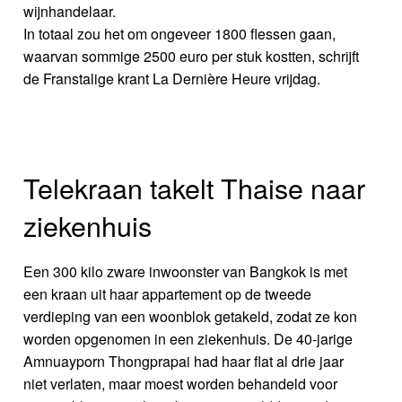
wijnhandelaar.
In totaal zou het om ongeveer 1800 flessen gaan,
waarvan sommige 2500 euro per stuk kostten, schrijft
de Franstalige krant La Dernière Heure vrijdag.
Telekraan takelt Thaise naar
ziekenhuis
Een 300 kilo zware inwoonster van Bangkok is met
een kraan uit haar appartement op de tweede
verdieping van een woonblok getakeld, zodat ze kon
worden opgenomen in een ziekenhuis. De 40-jarige
Amnuayporn Thongprapai had haar flat al drie jaar
niet verlaten, maar moest worden behandeld voor