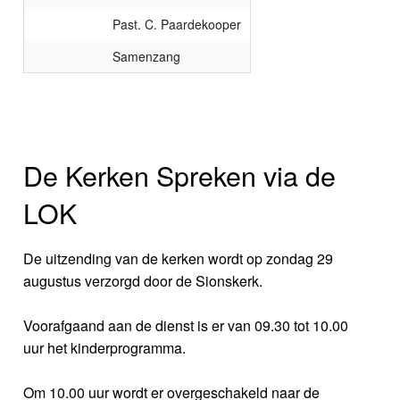
Past. C. Paardekooper
Samenzang
De Kerken Spreken via de
LOK
De uitzending van de kerken wordt op zondag 29
augustus verzorgd door de Sionskerk.
Voorafgaand aan de dienst is er van 09.30 tot 10.00
uur het kinderprogramma.
Om 10.00 uur wordt er overgeschakeld naar de