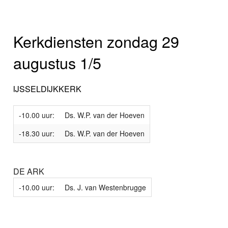
Kerkdiensten zondag 29
augustus 1/5
IJSSELDIJKKERK
-10.00 uur:
Ds. W.P. van der Hoeven
-18.30 uur:
Ds. W.P. van der Hoeven
DE ARK
-10.00 uur:
Ds. J. van Westenbrugge