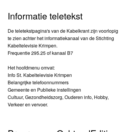
Informatie teletekst
De teletekstpagina's van de Kabelkrant zijn voorlopig
te zien achter het informatiekanaal van de Stichting
Kabeltelevisie Krimpen.
Frequentie 295.25 of kanaal B7
Het hoofdmenu omvat:
Info St. Kabeltelevisie Krimpen
Belangrijke telefoonnummers
Gemeente en Publieke instellingen
Cultuur, Gezondheidszorg, Ouderen info, Hobby,
Verkeer en vervoer.