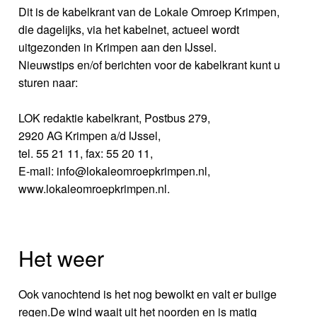
Dit is de kabelkrant van de Lokale Omroep Krimpen,
die dagelijks, via het kabelnet, actueel wordt
uitgezonden in Krimpen aan den IJssel.
Nieuwstips en/of berichten voor de kabelkrant kunt u
sturen naar:
LOK redaktie kabelkrant, Postbus 279,
2920 AG Krimpen a/d IJssel,
tel. 55 21 11, fax: 55 20 11,
E-mail: info@lokaleomroepkrimpen.nl,
www.lokaleomroepkrimpen.nl.
Het weer
Ook vanochtend is het nog bewolkt en valt er buiige
regen.De wind waait uit het noorden en is matig