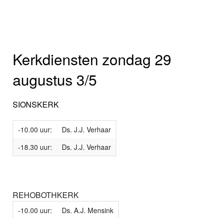
Kerkdiensten zondag 29
augustus 3/5
SIONSKERK
-10.00 uur:
Ds. J.J. Verhaar
-18.30 uur:
Ds. J.J. Verhaar
REHOBOTHKERK
-10.00 uur:
Ds. A.J. Mensink