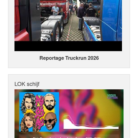
Reportage Truckrun 2026
LOK schijf