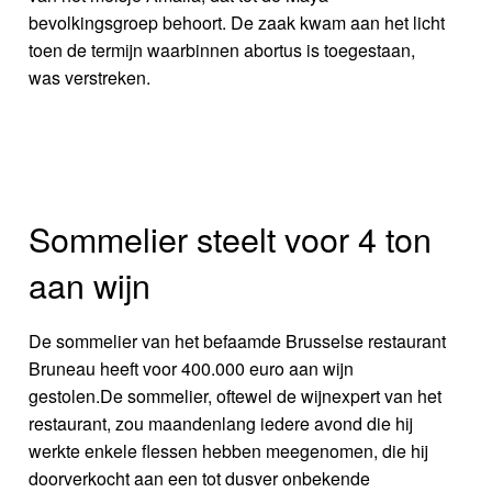
bevolkingsgroep behoort. De zaak kwam aan het licht
toen de termijn waarbinnen abortus is toegestaan,
was verstreken.
Sommelier steelt voor 4 ton
aan wijn
De sommelier van het befaamde Brusselse restaurant
Bruneau heeft voor 400.000 euro aan wijn
gestolen.De sommelier, oftewel de wijnexpert van het
restaurant, zou maandenlang iedere avond die hij
werkte enkele flessen hebben meegenomen, die hij
doorverkocht aan een tot dusver onbekende