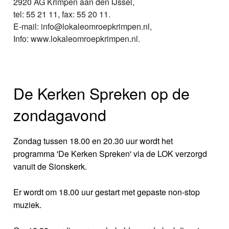
2920 AG Krimpen aan den IJssel,
tel: 55 21 11, fax: 55 20 11.
E-mail: info@lokaleomroepkrimpen.nl,
Info: www.lokaleomroepkrimpen.nl.
De Kerken Spreken op de
zondagavond
Zondag tussen 18.00 en 20.30 uur wordt het
programma 'De Kerken Spreken' via de LOK verzorgd
vanuit de Sionskerk.
Er wordt om 18.00 uur gestart met gepaste non-stop
muziek.