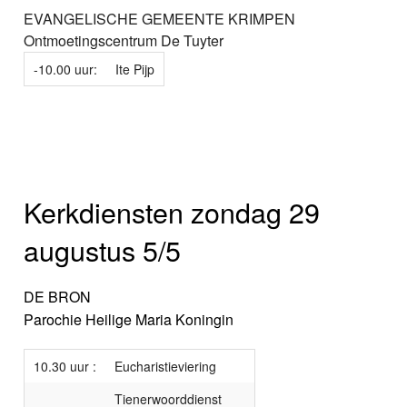
EVANGELISCHE GEMEENTE KRIMPEN
Ontmoetingscentrum De Tuyter
-10.00 uur:
Ite Pijp
Kerkdiensten zondag 29
augustus 5/5
DE BRON
Parochie Heilige Maria Koningin
10.30 uur :
Eucharistieviering
Tienerwoorddienst