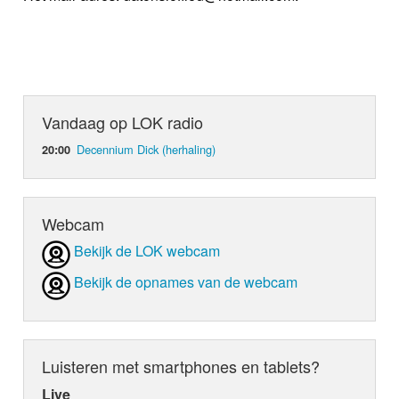
Vandaag op LOK radio
Decennium Dick (herhaling)
20:00
Webcam
Bekijk de LOK webcam
Bekijk de opnames van de webcam
Luisteren met smartphones en tablets?
Live