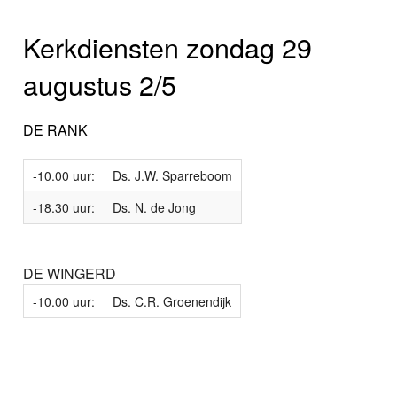
Kerkdiensten zondag 29
augustus 2/5
DE RANK
-10.00 uur:
Ds. J.W. Sparreboom
-18.30 uur:
Ds. N. de Jong
DE WINGERD
-10.00 uur:
Ds. C.R. Groenendijk