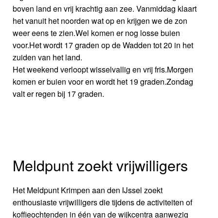
boven land en vrij krachtig aan zee. Vanmiddag klaart
het vanuit het noorden wat op en krijgen we de zon
weer eens te zien.Wel komen er nog losse buien
voor.Het wordt 17 graden op de Wadden tot 20 in het
zuiden van het land.
Het weekend verloopt wisselvallig en vrij fris.Morgen
komen er buien voor en wordt het 19 graden.Zondag
valt er regen bij 17 graden.
Meldpunt zoekt vrijwilligers
Het Meldpunt Krimpen aan den IJssel zoekt
enthousiaste vrijwilligers die tijdens de activiteiten of
koffieochtenden in één van de wijkcentra aanwezig