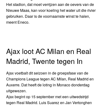
Het stadion, dat moet verrijzen aan de oevers van de
Nieuwe Maas, kan voor koeling het water uit die rivier
gebruiken. Daar is de voornaamste winst te halen,
meent Eneco.
Ajax loot AC Milan en Real
Madrid, Twente tegen In
Ajax voetbalt dit seizoen in de groepsfase van de
Champions League tegen AC Milan, Real Madrid en
Auxerre. Dat heeft de loting in Monaco donderdag
uitgewezen.
Ajax begint op 15 september met een uitwedstrijd
tegen Real Madrid. Luis Suarez en Jan Vertonghen