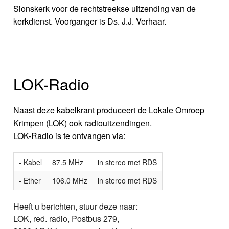
Sionskerk voor de rechtstreekse uitzending van de
kerkdienst. Voorganger is Ds. J.J. Verhaar.
LOK-Radio
Naast deze kabelkrant produceert de Lokale Omroep
Krimpen (LOK) ook radiouitzendingen.
LOK-Radio is te ontvangen via:
- Kabel
87.5 MHz
in stereo met RDS
- Ether
106.0 MHz
in stereo met RDS
Heeft u berichten, stuur deze naar:
LOK, red. radio, Postbus 279,