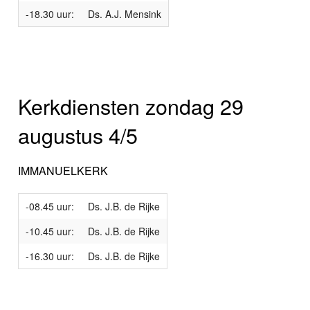
-18.30 uur:
Ds. A.J. Mensink
Kerkdiensten zondag 29
augustus 4/5
IMMANUELKERK
-08.45 uur:
Ds. J.B. de Rijke
-10.45 uur:
Ds. J.B. de Rijke
-16.30 uur:
Ds. J.B. de Rijke