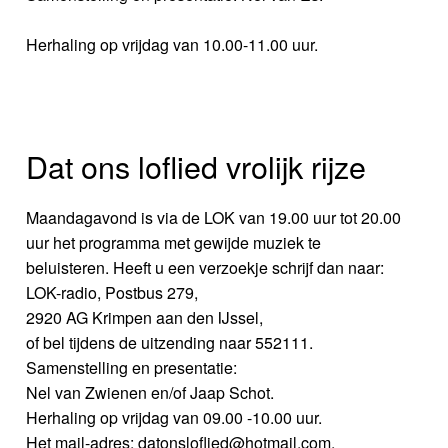
Herhaling op vrijdag van 10.00-11.00 uur.
Dat ons loflied vrolijk rijze
Maandagavond is via de LOK van 19.00 uur tot 20.00
uur het programma met gewijde muziek te
beluisteren. Heeft u een verzoekje schrijf dan naar:
LOK-radio, Postbus 279,
2920 AG Krimpen aan den IJssel,
of bel tijdens de uitzending naar 552111.
Samenstelling en presentatie:
Nel van Zwienen en/of Jaap Schot.
Herhaling op vrijdag van 09.00 -10.00 uur.
Het mail-adres: datonsloflied@hotmail.com.