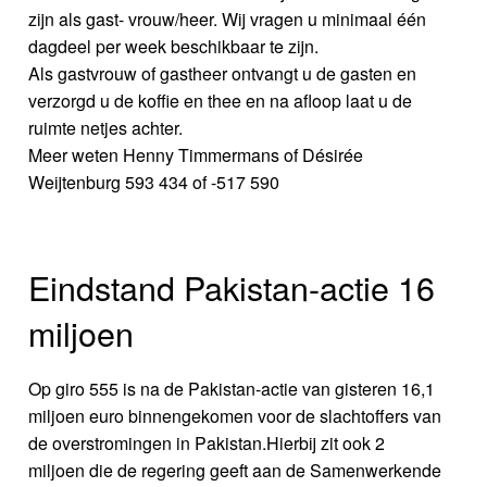
zijn als gast- vrouw/heer. Wij vragen u minimaal één
dagdeel per week beschikbaar te zijn.
Als gastvrouw of gastheer ontvangt u de gasten en
verzorgd u de koffie en thee en na afloop laat u de
ruimte netjes achter.
Meer weten Henny Timmermans of Désirée
Weijtenburg 593 434 of -517 590
Eindstand Pakistan-actie 16
miljoen
Op giro 555 is na de Pakistan-actie van gisteren 16,1
miljoen euro binnengekomen voor de slachtoffers van
de overstromingen in Pakistan.Hierbij zit ook 2
miljoen die de regering geeft aan de Samenwerkende