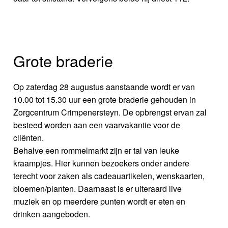
Grote braderie
Op zaterdag 28 augustus aanstaande wordt er van
10.00 tot 15.30 uur een grote braderie gehouden in
Zorgcentrum Crimpenersteyn. De opbrengst ervan zal
besteed worden aan een vaarvakantie voor de
cliënten.
Behalve een rommelmarkt zijn er tal van leuke
kraampjes. Hier kunnen bezoekers onder andere
terecht voor zaken als cadeauartikelen, wenskaarten,
bloemen/planten. Daarnaast is er uiteraard live
muziek en op meerdere punten wordt er eten en
drinken aangeboden.