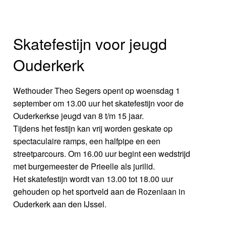
Skatefestijn voor jeugd
Ouderkerk
Wethouder Theo Segers opent op woensdag 1
september om 13.00 uur het skatefestijn voor de
Ouderkerkse jeugd van 8 t/m 15 jaar.
Tijdens het festijn kan vrij worden geskate op
spectaculaire ramps, een halfpipe en een
streetparcours. Om 16.00 uur begint een wedstrijd
met burgemeester de Prieelle als jurilid.
Het skatefestijn wordt van 13.00 tot 18.00 uur
gehouden op het sportveld aan de Rozenlaan in
Ouderkerk aan den IJssel.