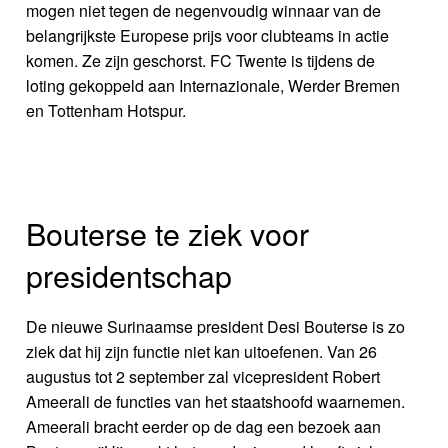
mogen niet tegen de negenvoudig winnaar van de
belangrijkste Europese prijs voor clubteams in actie
komen. Ze zijn geschorst. FC Twente is tijdens de
loting gekoppeld aan Internazionale, Werder Bremen
en Tottenham Hotspur.
Bouterse te ziek voor
presidentschap
De nieuwe Surinaamse president Desi Bouterse is zo
ziek dat hij zijn functie niet kan uitoefenen. Van 26
augustus tot 2 september zal vicepresident Robert
Ameerali de functies van het staatshoofd waarnemen.
Ameerali bracht eerder op de dag een bezoek aan