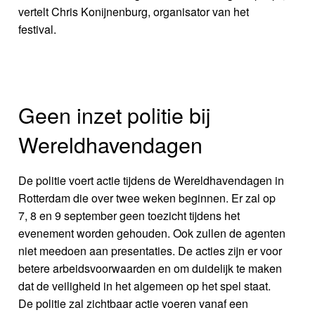
vertelt Chris Konijnenburg, organisator van het
festival.
Geen inzet politie bij
Wereldhavendagen
De politie voert actie tijdens de Wereldhavendagen in
Rotterdam die over twee weken beginnen. Er zal op
7, 8 en 9 september geen toezicht tijdens het
evenement worden gehouden. Ook zullen de agenten
niet meedoen aan presentaties. De acties zijn er voor
betere arbeidsvoorwaarden en om duidelijk te maken
dat de veiligheid in het algemeen op het spel staat.
De politie zal zichtbaar actie voeren vanaf een