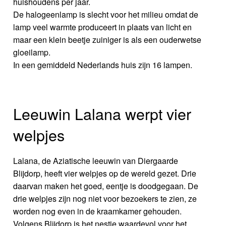
huishoudens per jaar.
De halogeenlamp is slecht voor het milieu omdat de
lamp veel warmte produceert in plaats van licht en
maar een klein beetje zuiniger is als een ouderwetse
gloeilamp.
In een gemiddeld Nederlands huis zijn 16 lampen.
Leeuwin Lalana werpt vier
welpjes
Lalana, de Aziatische leeuwin van Diergaarde
Blijdorp, heeft vier welpjes op de wereld gezet. Drie
daarvan maken het goed, eentje is doodgegaan. De
drie welpjes zijn nog niet voor bezoekers te zien, ze
worden nog even in de kraamkamer gehouden.
Volgens Blijdorp is het nestje waardevol voor het