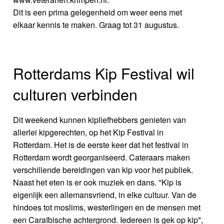
Dit is een prima gelegenheid om weer eens met
elkaar kennis te maken. Graag tot 31 augustus.
Rotterdams Kip Festival wil
culturen verbinden
Dit weekend kunnen kipliefhebbers genieten van
allerlei kipgerechten, op het Kip Festival in
Rotterdam. Het is de eerste keer dat het festival in
Rotterdam wordt georganiseerd. Cateraars maken
verschillende bereidingen van kip voor het publiek.
Naast het eten is er ook muziek en dans. ''Kip is
eigenlijk een allemansvriend, in elke cultuur. Van de
hindoes tot moslims, westerlingen en de mensen met
een Caraïbische achtergrond. Iedereen is gek op kip",