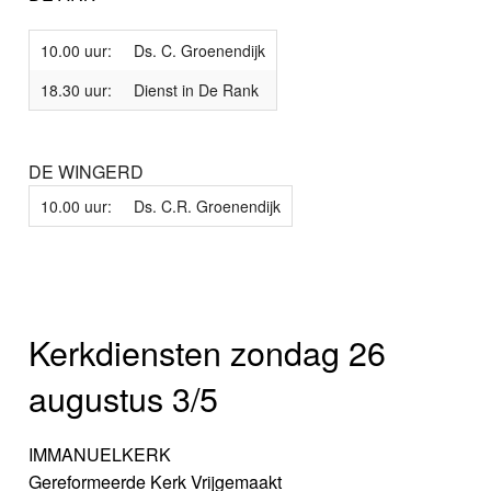
10.00 uur:
Ds. C. Groenendijk
18.30 uur:
Dienst in De Rank
DE WINGERD
10.00 uur:
Ds. C.R. Groenendijk
Kerkdiensten zondag 26
augustus 3/5
IMMANUELKERK
Gereformeerde Kerk Vrijgemaakt