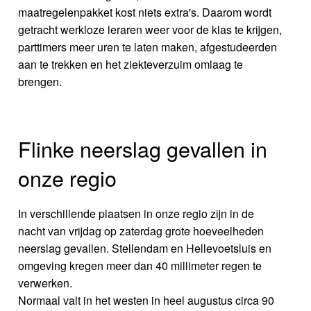
maatregelenpakket kost niets extra's. Daarom wordt
getracht werkloze leraren weer voor de klas te krijgen,
parttimers meer uren te laten maken, afgestudeerden
aan te trekken en het ziekteverzuim omlaag te
brengen.
Flinke neerslag gevallen in
onze regio
In verschillende plaatsen in onze regio zijn in de
nacht van vrijdag op zaterdag grote hoeveelheden
neerslag gevallen. Stellendam en Hellevoetsluis en
omgeving kregen meer dan 40 millimeter regen te
verwerken.
Normaal valt in het westen in heel augustus circa 90