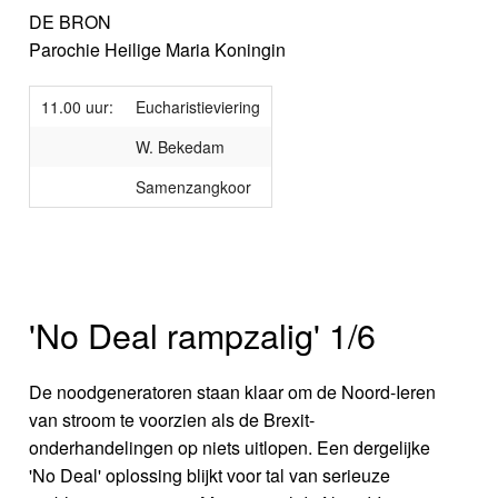
DE BRON
Parochie Heilige Maria Koningin
11.00 uur:
Eucharistieviering
W. Bekedam
Samenzangkoor
'No Deal rampzalig' 1/6
De noodgeneratoren staan klaar om de Noord-Ieren
van stroom te voorzien als de Brexit-
onderhandelingen op niets uitlopen. Een dergelijke
'No Deal' oplossing blijkt voor tal van serieuze