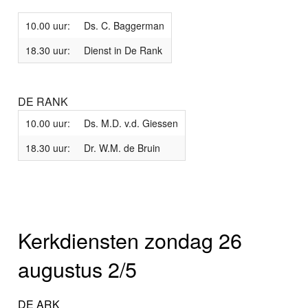
10.00 uur:
Ds. C. Baggerman
18.30 uur:
Dienst in De Rank
DE RANK
10.00 uur:
Ds. M.D. v.d. Giessen
18.30 uur:
Dr. W.M. de Bruin
Kerkdiensten zondag 26
augustus 2/5
DE ARK