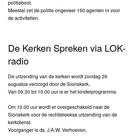
politieboot.
Meestal zet de politie ongeveer 150 agenten in voor
de activiteiten.
De Kerken Spreken via LOK-
radio
De uitzending van de kerken wordt zondag 26
augustus verzorgd door de Sionskerk.
Van 09.30 tot 10.00 uur is er het kinderprogramma.
Om 10.00 uur wordt er overgeschakeld naar de
Sionskerk voor de rechtstreekse uitzending van de
kerkdienst.
Voorganger is ds. J.A.W. Verhoeven.