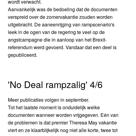
wordt verwacht.
Aanvankelijk was de bedoeling dat de documenten
verspreid over de zomervakantie zouden worden
uitgebracht. De aaneenrijging van rampscenario's
leek in de ogen van de regering te veel op de
angstcampagne die in aanloop van het Brexit-
referendum werd gevoerd. Vandaar dat een deel is
gepubliceerd.
'No Deal rampzalig' 4/6
Meer publicaties volgen in september.
Tot het laatste moment is onduidelijk welke
documenten wanneer worden vrijgegeven. Eén van
de problemen is dat premier Theresa May vakantie
viert en ze klaarblijkelijk nog niet alle korte, twee tot