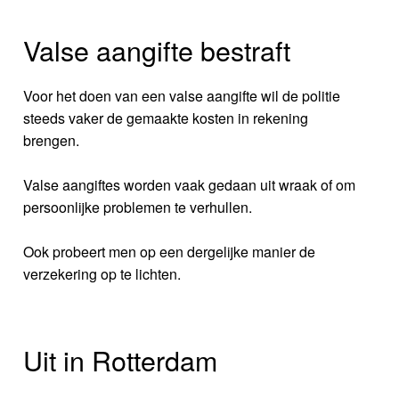
Valse aangifte bestraft
Voor het doen van een valse aangifte wil de politie
steeds vaker de gemaakte kosten in rekening
brengen.
Valse aangiftes worden vaak gedaan uit wraak of om
persoonlijke problemen te verhullen.
Ook probeert men op een dergelijke manier de
verzekering op te lichten.
Uit in Rotterdam