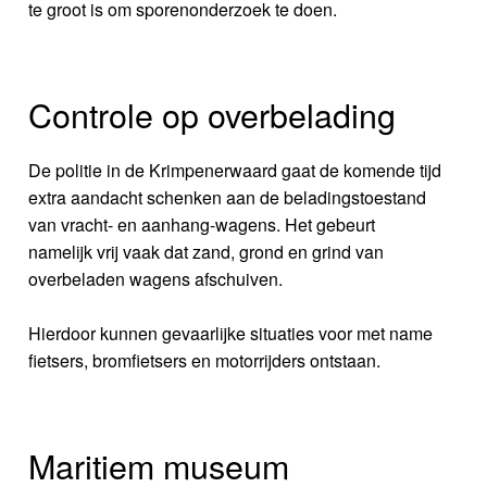
te groot is om sporenonderzoek te doen.
Controle op overbelading
De politie in de Krimpenerwaard gaat de komende tijd
extra aandacht schenken aan de beladingstoestand
van vracht- en aanhang-wagens. Het gebeurt
namelijk vrij vaak dat zand, grond en grind van
overbeladen wagens afschuiven.
Hierdoor kunnen gevaarlijke situaties voor met name
fietsers, bromfietsers en motorrijders ontstaan.
Maritiem museum