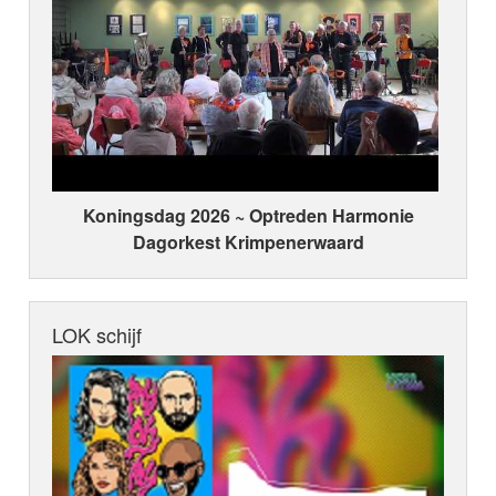
Koningsdag 2026 ~ Optreden Harmonie
Dagorkest Krimpenerwaard
LOK schijf