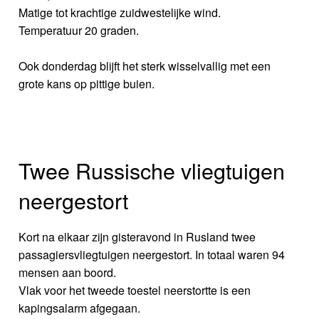
Matige tot krachtige zuidwestelijke wind.
Temperatuur 20 graden.
Ook donderdag blijft het sterk wisselvallig met een
grote kans op pittige buien.
Twee Russische vliegtuigen
neergestort
Kort na elkaar zijn gisteravond in Rusland twee
passagiersvliegtuigen neergestort. In totaal waren 94
mensen aan boord.
Vlak voor het tweede toestel neerstortte is een
kapingsalarm afgegaan.