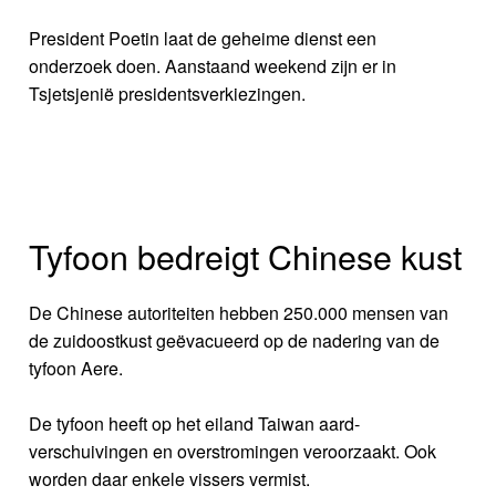
President Poetin laat de geheime dienst een
onderzoek doen. Aanstaand weekend zijn er in
Tsjetsjenië presidentsverkiezingen.
Tyfoon bedreigt Chinese kust
De Chinese autoriteiten hebben 250.000 mensen van
de zuidoostkust geëvacueerd op de nadering van de
tyfoon Aere.
De tyfoon heeft op het eiland Taiwan aard-
verschuivingen en overstromingen veroorzaakt. Ook
worden daar enkele vissers vermist.