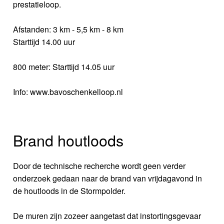
prestatieloop.
Afstanden: 3 km - 5,5 km - 8 km
Starttijd 14.00 uur
800 meter: Starttijd 14.05 uur
Info: www.bavoschenkelloop.nl
Brand houtloods
Door de technische recherche wordt geen verder
onderzoek gedaan naar de brand van vrijdagavond in
de houtloods in de Stormpolder.
De muren zijn zozeer aangetast dat instortingsgevaar