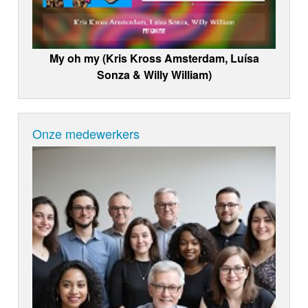
My oh my (Kris Kross Amsterdam, Luísa
Sonza & Willy William)
Onze medewerkers