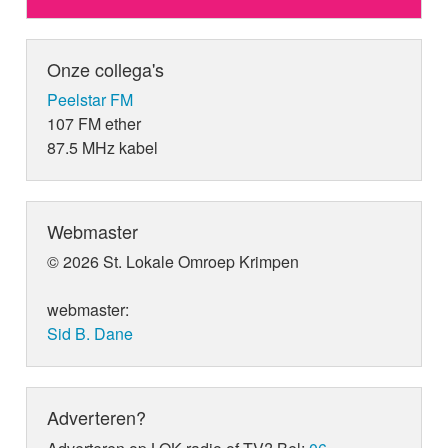
Onze collega's
Peelstar FM
107 FM ether
87.5 MHz kabel
Webmaster
© 2026 St. Lokale Omroep Krimpen
webmaster:
Sid B. Dane
Adverteren?