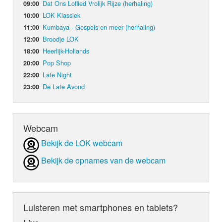
Dat Ons Loflied Vrolijk Rijze (herhaling)
09:00
LOK Klassiek
10:00
Kumbaya - Gospels en meer (herhaling)
11:00
Broodje LOK
12:00
Heerlijk-Hollands
18:00
Pop Shop
20:00
Late Night
22:00
De Late Avond
23:00
Webcam
Bekijk de LOK webcam
Bekijk de opnames van de webcam
Luisteren met smartphones en tablets?