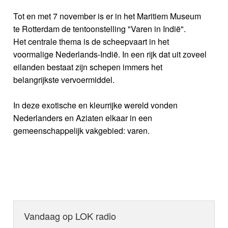
Tot en met 7 november is er in het Maritiem Museum
te Rotterdam de tentoonstelling "Varen in Indië".
Het centrale thema is de scheepvaart in het
voormalige Nederlands-Indië. In een rijk dat uit zoveel
eilanden bestaat zijn schepen immers het
belangrijkste vervoermiddel.
In deze exotische en kleurrijke wereld vonden
Nederlanders en Aziaten elkaar in een
gemeenschappelijk vakgebied: varen.
Vandaag op LOK radio