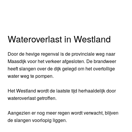
Wateroverlast in Westland
Door de hevige regenval is de provinciale weg naar
Maasdijk voor het verkeer afgesloten. De brandweer
heeft slangen over de dijk gelegd om het overtollige
water weg te pompen.
Het Westland wordt de laatste tijd herhaaldelijk door
wateroverlast getroffen.
Aangezien er nog meer regen wordt verwacht, blijven
de slangen voorlopig liggen.