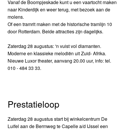
Vanaf de Boompjeskade kunt u een vaartocht maken
naar Kinderdijk en weer terug, met bezoek aan de
molens.
Of een tramrit maken met de historische tramlijn 10
door Rotterdam. Beide attracties zijn dagelijks.
Zaterdag 28 augustus: 'n vuist vol diamanten.
Moderne en klassieke melodiën uit Zuid- Afrika.
Nieuwe Luxor theater, aanvang 20.00 uur, info: tel.
010 - 484 33 33.
Prestatieloop
Zaterdag 28 augustus start bij winkelcentrum De
Luifel aan de Bermweg te Capelle a/d IJssel een