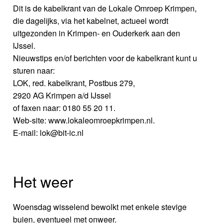
Dit is de kabelkrant van de Lokale Omroep Krimpen,
die dagelijks, via het kabelnet, actueel wordt
uitgezonden in Krimpen- en Ouderkerk aan den
IJssel.
Nieuwstips en/of berichten voor de kabelkrant kunt u
sturen naar:
LOK, red. kabelkrant, Postbus 279,
2920 AG Krimpen a/d IJssel
of faxen naar: 0180 55 20 11.
Web-site: www.lokaleomroepkrimpen.nl.
E-mail: lok@bit-ic.nl
Het weer
Woensdag wisselend bewolkt met enkele stevige
buien, eventueel met onweer.