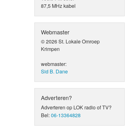
87,5 MHz kabel
Webmaster
© 2026 St. Lokale Omroep
Krimpen
webmaster:
Sid B. Dane
Adverteren?
Adverteren op LOK radio of TV?
Bel:
06-13364828