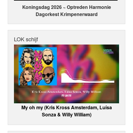
Koningsdag 2026 ~ Optreden Harmonie
Dagorkest Krimpenerwaard
LOK schijf
My oh my (Kris Kross Amsterdam, Luísa
Sonza & Willy William)