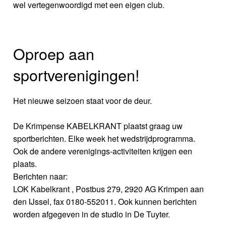
wel vertegenwoordigd met een eigen club.
Oproep aan
sportverenigingen!
Het nieuwe seizoen staat voor de deur.
De Krimpense KABELKRANT plaatst graag uw
sportberichten. Elke week het wedstrijdprogramma.
Ook de andere verenigings-activiteiten krijgen een
plaats.
Berichten naar:
LOK Kabelkrant , Postbus 279, 2920 AG Krimpen aan
den IJssel, fax 0180-552011. Ook kunnen berichten
worden afgegeven in de studio in De Tuyter.