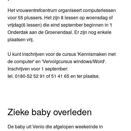
Het vrouwentrefcentrum organiseert computerlessen
voor 55 plussers. Het zijn 8 lessen op woensdag of
vrijdag(6 lessen) die eind september beginnen in 't
Onderdak aan de Groenendaal. Er zijn nog enkele
plaatsen vrij.
U kunt inschrijven voor de cursus 'Kennismaken met
de computer' en 'Vervolgcursus windows/Word'.
Inschrijven voor 1 september:
tel. 0180-52 52 91 of 51 41 65 en ter plaatse.
Zieke baby overleden
De baby uit Venlo die afgelopen weekeinde in