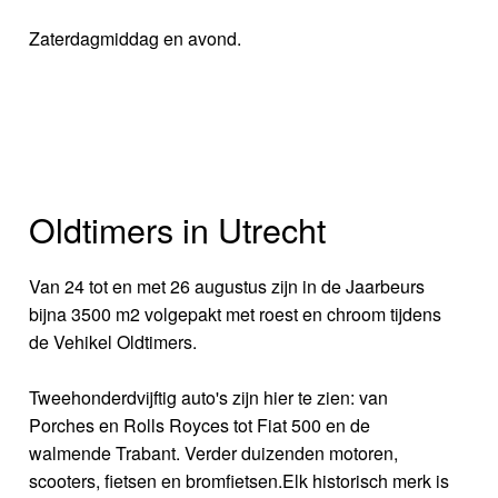
Zaterdagmiddag en avond.
Oldtimers in Utrecht
Van 24 tot en met 26 augustus zijn in de Jaarbeurs
bijna 3500 m2 volgepakt met roest en chroom tijdens
de Vehikel Oldtimers.
Tweehonderdvijftig auto's zijn hier te zien: van
Porches en Rolls Royces tot Fiat 500 en de
walmende Trabant. Verder duizenden motoren,
scooters, fietsen en bromfietsen.Elk historisch merk is