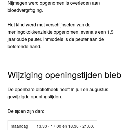
Nijmegen werd opgenomen is overleden aan
bloedvergiftiging.
Het kind werd met verschijnselen van de
meningokokkenziekte opgenomen, evenals een 1,5
jaar oude peuter. Inmiddels is de peuter aan de
beterende hand.
Wijziging openingstijden bieb
De openbare bibliotheek heeft in juli en augustus
gewijzigde openingstijden.
De tijden zijn dan:
maandag
13.30 - 17.00 en 18.30 - 21.00,