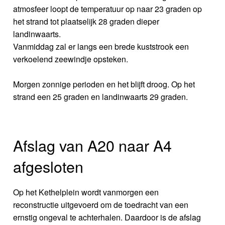
atmosfeer loopt de temperatuur op naar 23 graden op
het strand tot plaatselijk 28 graden dieper
landinwaarts.
Vanmiddag zal er langs een brede kuststrook een
verkoelend zeewindje opsteken.
Morgen zonnige perioden en het blijft droog. Op het
strand een 25 graden en landinwaarts 29 graden.
Afslag van A20 naar A4
afgesloten
Op het Kethelplein wordt vanmorgen een
reconstructie uitgevoerd om de toedracht van een
ernstig ongeval te achterhalen. Daardoor is de afslag