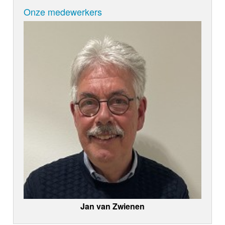
Onze medewerkers
Jan van Zwienen