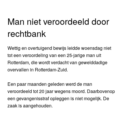
Man niet veroordeeld door
rechtbank
Wettig en overtuigend bewijs leidde woensdag niet
tot een veroordeling van een 25-jarige man uit
Rotterdam, die wordt verdacht van gewelddadige
overvallen in Rotterdam-Zuid.
Een paar maanden geleden werd de man
veroordeeld tot 20 jaar wegens moord. Daarbovenop
een gevangenisstraf opleggen is niet mogelijk. De
zaak is aangehouden.