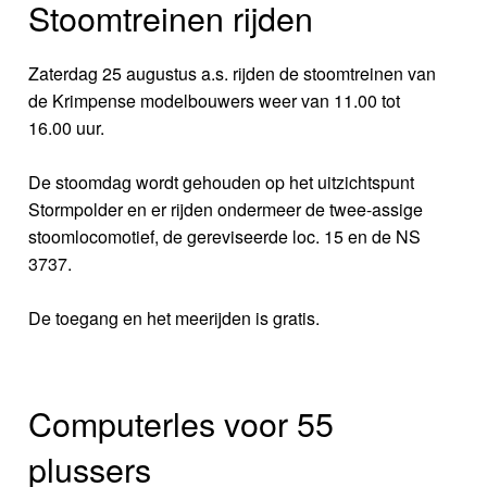
Stoomtreinen rijden
Zaterdag 25 augustus a.s. rijden de stoomtreinen van
de Krimpense modelbouwers weer van 11.00 tot
16.00 uur.
De stoomdag wordt gehouden op het uitzichtspunt
Stormpolder en er rijden ondermeer de twee-assige
stoomlocomotief, de gereviseerde loc. 15 en de NS
3737.
De toegang en het meerijden is gratis.
Computerles voor 55
plussers