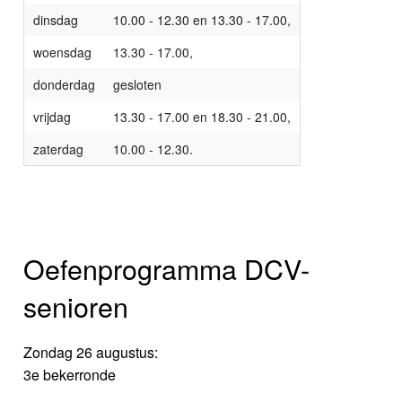
dinsdag
10.00 - 12.30 en 13.30 - 17.00,
woensdag
13.30 - 17.00,
donderdag
gesloten
vrijdag
13.30 - 17.00 en 18.30 - 21.00,
zaterdag
10.00 - 12.30.
Oefenprogramma DCV-
senioren
Zondag 26 augustus:
3e bekerronde