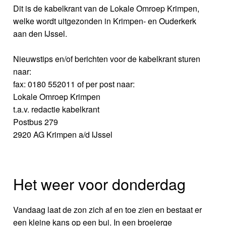
Dit is de kabelkrant van de Lokale Omroep Krimpen,
welke wordt uitgezonden in Krimpen- en Ouderkerk
aan den IJssel.
Nieuwstips en/of berichten voor de kabelkrant sturen
naar:
fax: 0180 552011 of per post naar:
Lokale Omroep Krimpen
t.a.v. redactie kabelkrant
Postbus 279
2920 AG Krimpen a/d IJssel
Het weer voor donderdag
Vandaag laat de zon zich af en toe zien en bestaat er
een kleine kans op een bui. In een broeierge