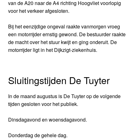
van de A20 naar de A4 richting Hoogvliet voorlopig
voor het verkeer afgesloten.
Bij het eenzijdige ongeval raakte vanmorgen vroeg
een motorrijder ernstig gewond. De bestuurder raakte
de macht over het stuur kwijt en ging onderuit. De
motorrijder ligt in het Dijkzigt-ziekenhuis.
Sluitingstijden De Tuyter
In de maand augustus is De Tuyter op de volgende
tijden gesloten voor het publiek.
Dinsdagavond en woensdagavond.
Donderdag de gehele dag.