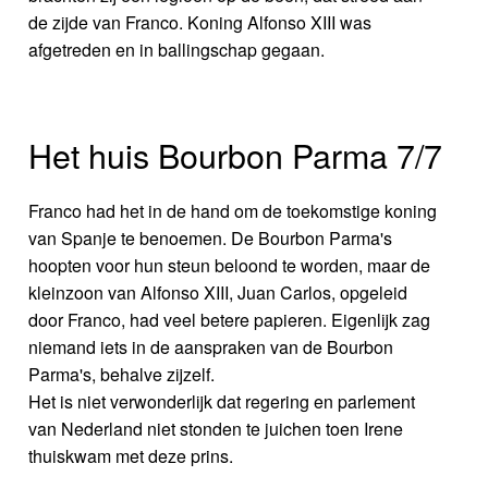
de zijde van Franco. Koning Alfonso XIII was
afgetreden en in ballingschap gegaan.
Het huis Bourbon Parma 7/7
Franco had het in de hand om de toekomstige koning
van Spanje te benoemen. De Bourbon Parma's
hoopten voor hun steun beloond te worden, maar de
kleinzoon van Alfonso XIII, Juan Carlos, opgeleid
door Franco, had veel betere papieren. Eigenlijk zag
niemand iets in de aanspraken van de Bourbon
Parma's, behalve zijzelf.
Het is niet verwonderlijk dat regering en parlement
van Nederland niet stonden te juichen toen Irene
thuiskwam met deze prins.