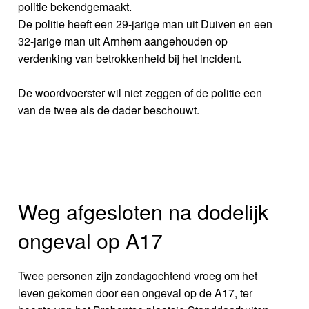
politie bekendgemaakt.
De politie heeft een 29-jarige man uit Duiven en een
32-jarige man uit Arnhem aangehouden op
verdenking van betrokkenheid bij het incident.
De woordvoerster wil niet zeggen of de politie een
van de twee als de dader beschouwt.
Weg afgesloten na dodelijk
ongeval op A17
Twee personen zijn zondagochtend vroeg om het
leven gekomen door een ongeval op de A17, ter