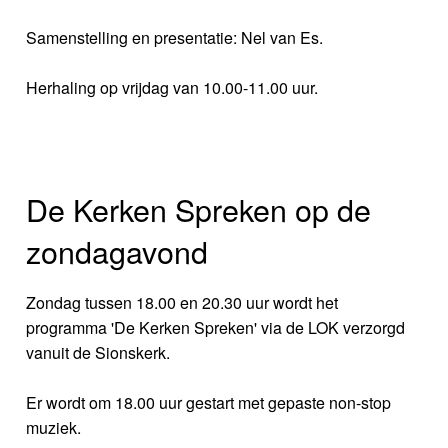
Samenstelling en presentatie: Nel van Es.
Herhaling op vrijdag van 10.00-11.00 uur.
De Kerken Spreken op de
zondagavond
Zondag tussen 18.00 en 20.30 uur wordt het
programma 'De Kerken Spreken' via de LOK verzorgd
vanuit de Sionskerk.
Er wordt om 18.00 uur gestart met gepaste non-stop
muziek.