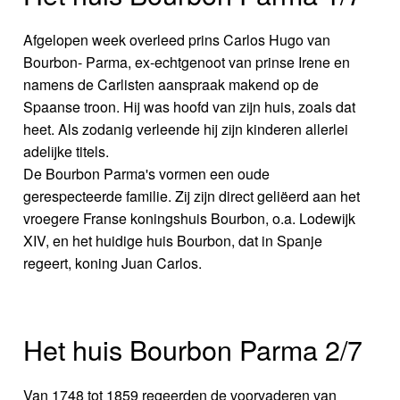
Afgelopen week overleed prins Carlos Hugo van
Bourbon- Parma, ex-echtgenoot van prinse Irene en
namens de Carlisten aanspraak makend op de
Spaanse troon. Hij was hoofd van zijn huis, zoals dat
heet. Als zodanig verleende hij zijn kinderen allerlei
adelijke titels.
De Bourbon Parma's vormen een oude
gerespecteerde familie. Zij zijn direct geliëerd aan het
vroegere Franse koningshuis Bourbon, o.a. Lodewijk
XIV, en het huidige huis Bourbon, dat in Spanje
regeert, koning Juan Carlos.
Het huis Bourbon Parma 2/7
Van 1748 tot 1859 regeerden de voorvaderen van