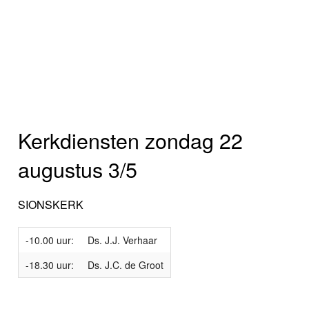
Kerkdiensten zondag 22
augustus 3/5
SIONSKERK
-10.00 uur:
Ds. J.J. Verhaar
-18.30 uur:
Ds. J.C. de Groot