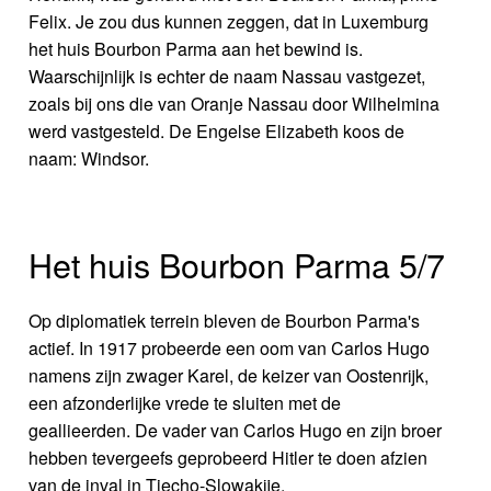
Felix. Je zou dus kunnen zeggen, dat in Luxemburg
het huis Bourbon Parma aan het bewind is.
Waarschijnlijk is echter de naam Nassau vastgezet,
zoals bij ons die van Oranje Nassau door Wilhelmina
werd vastgesteld. De Engelse Elizabeth koos de
naam: Windsor.
Het huis Bourbon Parma 5/7
Op diplomatiek terrein bleven de Bourbon Parma's
actief. In 1917 probeerde een oom van Carlos Hugo
namens zijn zwager Karel, de keizer van Oostenrijk,
een afzonderlijke vrede te sluiten met de
geallieerden. De vader van Carlos Hugo en zijn broer
hebben tevergeefs geprobeerd Hitler te doen afzien
van de inval in Tjecho-Slowakije.