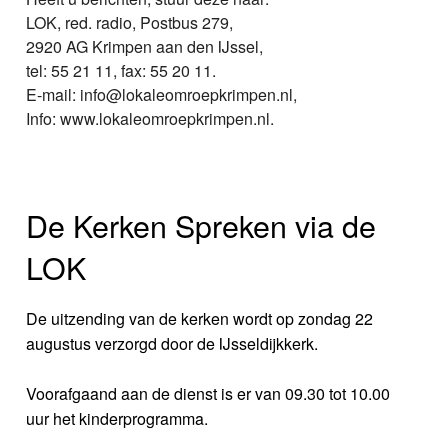
LOK, red. radio, Postbus 279,
2920 AG Krimpen aan den IJssel,
tel: 55 21 11, fax: 55 20 11.
E-mail: info@lokaleomroepkrimpen.nl,
Info: www.lokaleomroepkrimpen.nl.
De Kerken Spreken via de
LOK
De uitzending van de kerken wordt op zondag 22
augustus verzorgd door de IJsseldijkkerk.
Voorafgaand aan de dienst is er van 09.30 tot 10.00
uur het kinderprogramma.