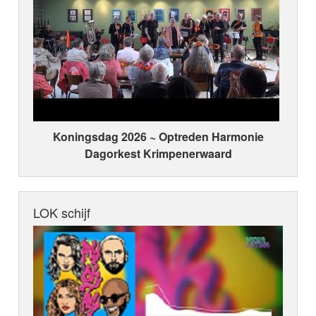
Koningsdag 2026 ~ Optreden Harmonie
Dagorkest Krimpenerwaard
LOK schijf