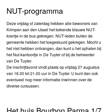
NUT-programma
Deze vrijdag of zaterdag hebben alle bewoners van
Krimpen aan den IJssel het bekende blauwe NUT-
krantje in de bus gekregen. NUT-leden buiten de
gemeente hebben het toegestuurd gekregen. Mocht u
het niet hebben ontvangen, dan kunt u het ophalen bij
het Nut-kantoortje in De Tuyter of bij de beheerder
van De Tuyter.
De inschrijfavond vindt plaats op vrijdag 27 augustus
van 18.30 tot 21.00 uur in De Tuyter. U kunt dan ook
eventueel nog meer informatie inwinnen over de
diverse cursussen.
Het huis Bourbon Parma 1/7