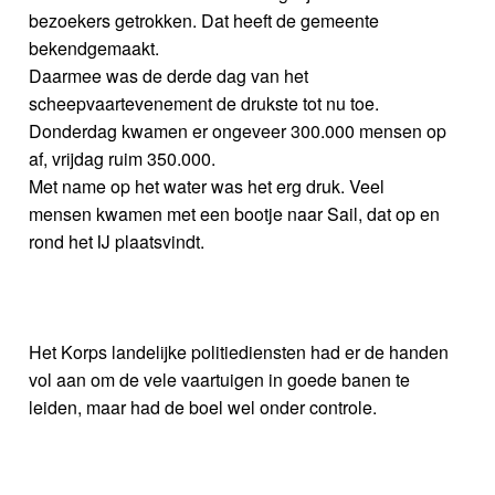
bezoekers getrokken. Dat heeft de gemeente
bekendgemaakt.
Daarmee was de derde dag van het
scheepvaartevenement de drukste tot nu toe.
Donderdag kwamen er ongeveer 300.000 mensen op
af, vrijdag ruim 350.000.
Met name op het water was het erg druk. Veel
mensen kwamen met een bootje naar Sail, dat op en
rond het IJ plaatsvindt.
Het Korps landelijke politiediensten had er de handen
vol aan om de vele vaartuigen in goede banen te
leiden, maar had de boel wel onder controle.