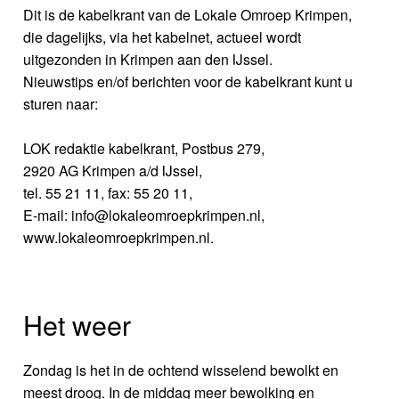
Dit is de kabelkrant van de Lokale Omroep Krimpen,
die dagelijks, via het kabelnet, actueel wordt
uitgezonden in Krimpen aan den IJssel.
Nieuwstips en/of berichten voor de kabelkrant kunt u
sturen naar:
LOK redaktie kabelkrant, Postbus 279,
2920 AG Krimpen a/d IJssel,
tel. 55 21 11, fax: 55 20 11,
E-mail: info@lokaleomroepkrimpen.nl,
www.lokaleomroepkrimpen.nl.
Het weer
Zondag is het in de ochtend wisselend bewolkt en
meest droog. In de middag meer bewolking en