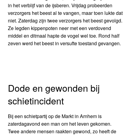
in het verblijf van de ijsberen. Vrijdag probeerden
verzorgers het beest al te vangen, maar toen lukte dat
niet. Zaterdag zijn twee verzorgers het beest gevolgd.
Ze legden kippenpoten neer met een verdovend
middel en ditmaal hapte de vogel wel toe. Rond half
zeven werd het beest in versufte toestand gevangen.
Dode en gewonden bij
schietincident
Bij een schietpartij op de Markt in Arnhem is
zaterdagavond een man om het leven gekomen.
Twee andere mensen raakten gewond, zo heeft de