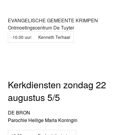
EVANGELISCHE GEMEENTE KRIMPEN
Ontmoetingscentrum De Tuyter
-10.00 uur:
Kenneth Terhaar
Kerkdiensten zondag 22
augustus 5/5
DE BRON
Parochie Heilige Maria Koningin