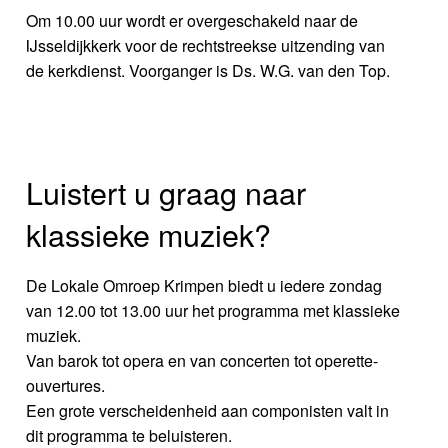
Om 10.00 uur wordt er overgeschakeld naar de
IJsseldijkkerk voor de rechtstreekse uitzending van
de kerkdienst. Voorganger is Ds. W.G. van den Top.
Luistert u graag naar
klassieke muziek?
De Lokale Omroep Krimpen biedt u iedere zondag
van 12.00 tot 13.00 uur het programma met klassieke
muziek.
Van barok tot opera en van concerten tot operette-
ouvertures.
Een grote verscheidenheid aan componisten valt in
dit programma te beluisteren.