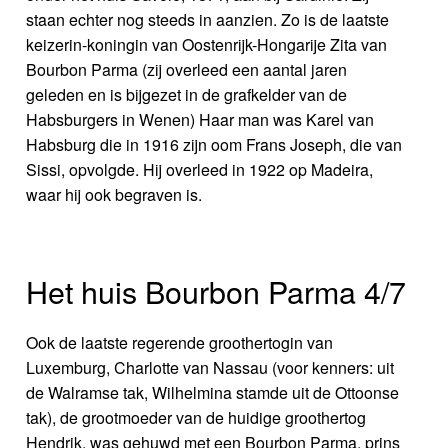
staan echter nog steeds in aanzien. Zo is de laatste
keizerin-koningin van Oostenrijk-Hongarije Zita van
Bourbon Parma (zij overleed een aantal jaren
geleden en is bijgezet in de grafkelder van de
Habsburgers in Wenen) Haar man was Karel van
Habsburg die in 1916 zijn oom Frans Joseph, die van
Sissi, opvolgde. Hij overleed in 1922 op Madeira,
waar hij ook begraven is.
Het huis Bourbon Parma 4/7
Ook de laatste regerende groothertogin van
Luxemburg, Charlotte van Nassau (voor kenners: uit
de Walramse tak, Wilhelmina stamde uit de Ottoonse
tak), de grootmoeder van de huidige groothertog
Hendrik, was gehuwd met een Bourbon Parma, prins