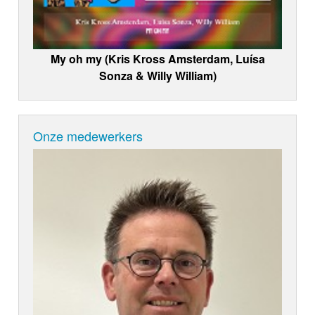
My oh my (Kris Kross Amsterdam, Luísa
Sonza & Willy William)
Onze medewerkers