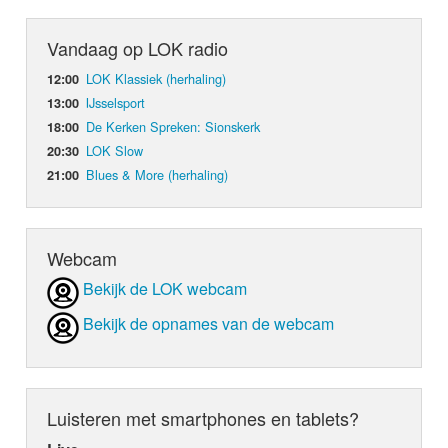
Vandaag op LOK radio
LOK Klassiek (herhaling)
12:00
IJsselsport
13:00
De Kerken Spreken: Sionskerk
18:00
LOK Slow
20:30
Blues & More (herhaling)
21:00
Webcam
Bekijk de LOK webcam
Bekijk de opnames van de webcam
Luisteren met smartphones en tablets?