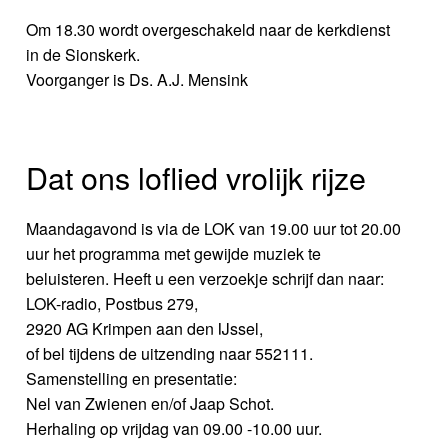
Om 18.30 wordt overgeschakeld naar de kerkdienst
in de Sionskerk.
Voorganger is Ds. A.J. Mensink
Dat ons loflied vrolijk rijze
Maandagavond is via de LOK van 19.00 uur tot 20.00
uur het programma met gewijde muziek te
beluisteren. Heeft u een verzoekje schrijf dan naar:
LOK-radio, Postbus 279,
2920 AG Krimpen aan den IJssel,
of bel tijdens de uitzending naar 552111.
Samenstelling en presentatie:
Nel van Zwienen en/of Jaap Schot.
Herhaling op vrijdag van 09.00 -10.00 uur.