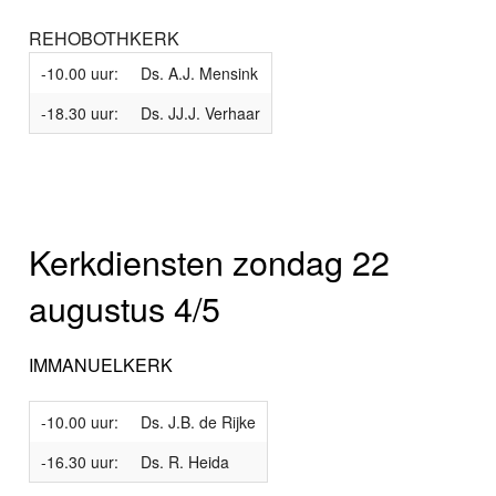
REHOBOTHKERK
-10.00 uur:
Ds. A.J. Mensink
-18.30 uur:
Ds. JJ.J. Verhaar
Kerkdiensten zondag 22
augustus 4/5
IMMANUELKERK
-10.00 uur:
Ds. J.B. de Rijke
-16.30 uur:
Ds. R. Heida