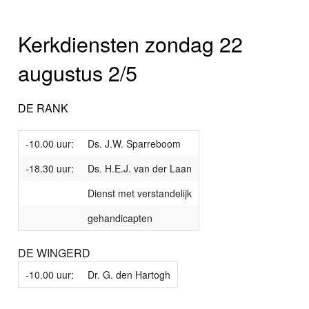
Kerkdiensten zondag 22
augustus 2/5
DE RANK
-10.00 uur:
Ds. J.W. Sparreboom
-18.30 uur:
Ds. H.E.J. van der Laan
Dienst met verstandelijk
gehandicapten
DE WINGERD
-10.00 uur:
Dr. G. den Hartogh