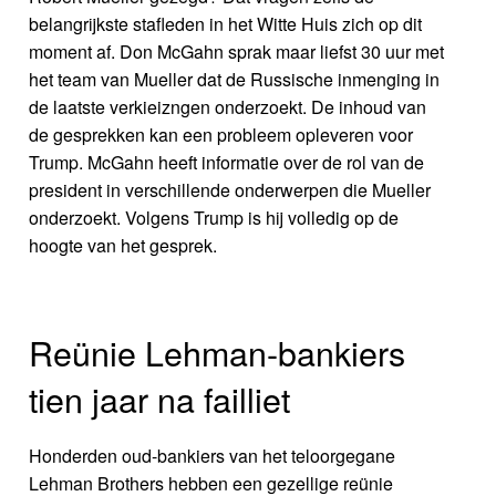
belangrijkste stafleden in het Witte Huis zich op dit
moment af. Don McGahn sprak maar liefst 30 uur met
het team van Mueller dat de Russische inmenging in
de laatste verkieizngen onderzoekt. De inhoud van
de gesprekken kan een probleem opleveren voor
Trump. McGahn heeft informatie over de rol van de
president in verschillende onderwerpen die Mueller
onderzoekt. Volgens Trump is hij volledig op de
hoogte van het gesprek.
Reünie Lehman-bankiers
tien jaar na failliet
Honderden oud-bankiers van het teloorgegane
Lehman Brothers hebben een gezellige reünie