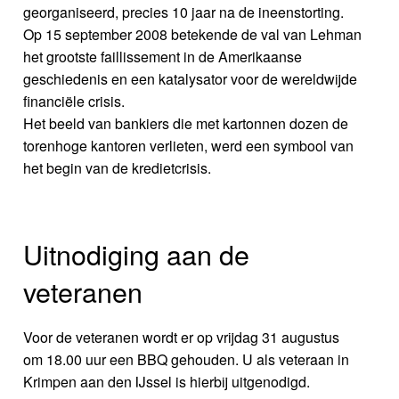
georganiseerd, precies 10 jaar na de ineenstorting.
Op 15 september 2008 betekende de val van Lehman
het grootste faillissement in de Amerikaanse
geschiedenis en een katalysator voor de wereldwijde
financiële crisis.
Het beeld van bankiers die met kartonnen dozen de
torenhoge kantoren verlieten, werd een symbool van
het begin van de kredietcrisis.
Uitnodiging aan de
veteranen
Voor de veteranen wordt er op vrijdag 31 augustus
om 18.00 uur een BBQ gehouden. U als veteraan in
Krimpen aan den IJssel is hierbij uitgenodigd.