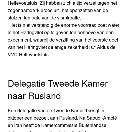
Hellevoetsluis. Zij hebben zich altijd verzet tegen het
zogenaamde 'kierbesluit', het openzetten van de
sluizen ten bate van de vismigratie.
"Het is niet verstandig de enorme voorraad zoet water
in het Haringvliet op te geven ten behoeve van een
experiment, waarbij de verzilting van het voorste deel
van het Haringvliet de enige zekerheid is." Aldus de
VVD Hellevoetsluis.
Delegatie Tweede Kamer
naar Rusland
Een delegatie van de Tweede Kamer brengt in
oktober een bezoek aan Rusland. Na Saoudi-Arabië
en Iran heeft de Kamercommissie Buitenlandse