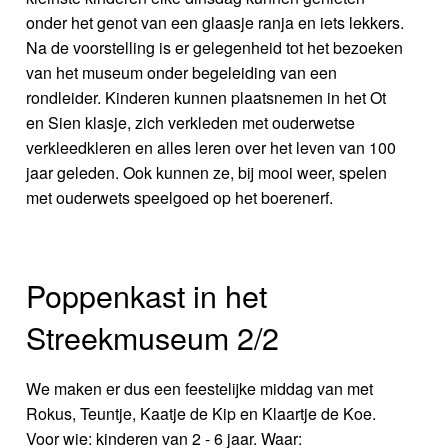
onder het genot van een glaasje ranja en iets lekkers.
Na de voorstelling is er gelegenheid tot het bezoeken
van het museum onder begeleiding van een
rondleider. Kinderen kunnen plaatsnemen in het Ot
en Sien klasje, zich verkleden met ouderwetse
verkleedkleren en alles leren over het leven van 100
jaar geleden. Ook kunnen ze, bij mooi weer, spelen
met ouderwets speelgoed op het boerenerf.
Poppenkast in het
Streekmuseum 2/2
We maken er dus een feestelijke middag van met
Rokus, Teuntje, Kaatje de Kip en Klaartje de Koe.
Voor wie: kinderen van 2 - 6 jaar. Waar: