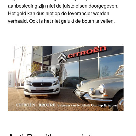
aanbesteding zijn niet de juiste eisen doorgegeven.
Het geld kan dus niet op de leverancier worden
verhaald. Ook is het niet gelukt de boten te veilen.