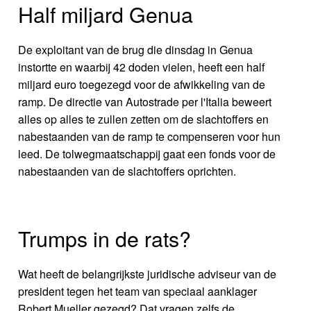
Half miljard Genua
De exploitant van de brug die dinsdag in Genua
instortte en waarbij 42 doden vielen, heeft een half
miljard euro toegezegd voor de afwikkeling van de
ramp. De directie van Autostrade per l'Italia beweert
alles op alles te zullen zetten om de slachtoffers en
nabestaanden van de ramp te compenseren voor hun
leed. De tolwegmaatschappij gaat een fonds voor de
nabestaanden van de slachtoffers oprichten.
Trumps in de rats?
Wat heeft de belangrijkste juridische adviseur van de
president tegen het team van speciaal aanklager
Robert Mueller gezegd? Dat vragen zelfs de