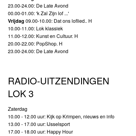
23.00-24.00: De Late Avond
00.00-01.00: 'k Zal Zijn lof ...'
Vrijdag
09.00-10.00: Dat ons loflied.. H
10.00-11.00: Lok klassiek
11.00-12.00: Kunst en Cultuur. H
20.00-22.00: PopShop. H
23.00-24.00: De Late Avond
RADIO-UITZENDINGEN
LOK 3
Zaterdag
10.00 - 12.00 uur: Kijk op Krimpen, nieuws en info
13.00 - 17.00 uur: IJsselsport
17.00 - 18.00 uur: Happy Hour