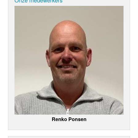
Renko Ponsen