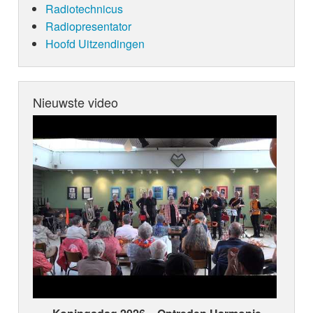
Radiotechnicus
Radiopresentator
Hoofd Uitzendingen
Nieuwste video