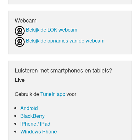
Webcam
Bekijk de LOK webcam
Bekijk de opnames van de webcam
Luisteren met smartphones en tablets?
Live
Gebruik de
TuneIn app
voor
Android
BlackBerry
iPhone / iPad
Windows Phone