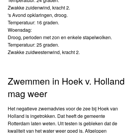
Temperatuur: 24 graden.
Zwakke zuidenwind, kracht 2.
's Avond opklaringen, droog.
Temperatuur: 16 graden.
Woensdag:
Droog, perioden met zon en enkele stapelwolken.
Temperatuur: 25 graden.
Zwakke zuidwestenwind, kracht 2.
Zwemmen in Hoek v. Holland
mag weer
Het negatieve zwemadvies voor de zee bij Hoek van
Holland is ingetrokken. Dat heeft de gemeente
Rotterdam laten weten. Uit testen is gebleken dat de
kwaliteit van het water weer goed is. Afgelopen