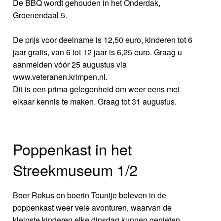
De BBQ wordt gehouden in het Onderdak,
Groenendaal 5.
De prijs voor deelname is 12,50 euro, kinderen tot 6
jaar gratis, van 6 tot 12 jaar is 6,25 euro. Graag u
aanmelden vóór 25 augustus via
www.veteranen.krimpen.nl.
Dit is een prima gelegenheid om weer eens met
elkaar kennis te maken. Graag tot 31 augustus.
Poppenkast in het
Streekmuseum 1/2
Boer Rokus en boerin Teuntje beleven in de
poppenkast weer vele avonturen, waarvan de
kleinste kinderen elke dinsdag kunnen genieten