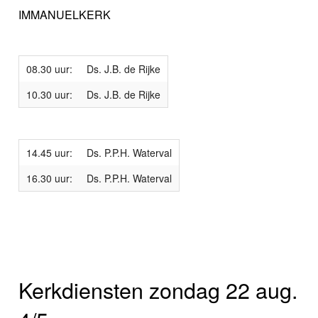
IMMANUELKERK
08.30 uur:
Ds. J.B. de Rijke
10.30 uur:
Ds. J.B. de Rijke
14.45 uur:
Ds. P.P.H. Waterval
16.30 uur:
Ds. P.P.H. Waterval
Kerkdiensten zondag 22 aug.