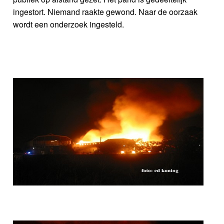
ingestort. Niemand raakte gewond. Naar de oorzaak
wordt een onderzoek ingesteld.