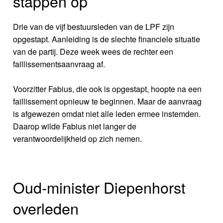
stappen op
Drie van de vijf bestuursleden van de LPF zijn
opgestapt. Aanleiding is de slechte financiele situatie
van de partij. Deze week wees de rechter een
faillissementsaanvraag af.
Voorzitter Fabius, die ook is opgestapt, hoopte na een
faillissement opnieuw te beginnen. Maar de aanvraag
is afgewezen omdat niet alle leden ermee instemden.
Daarop wilde Fabius niet langer de
verantwoordelijkheid op zich nemen.
Oud-minister Diepenhorst
overleden