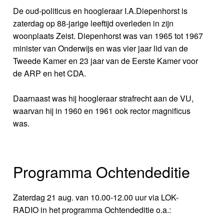
De oud-politicus en hoogleraar I.A.Diepenhorst is
zaterdag op 88-jarige leeftijd overleden in zijn
woonplaats Zeist. Diepenhorst was van 1965 tot 1967
minister van Onderwijs en was vier jaar lid van de
Tweede Kamer en 23 jaar van de Eerste Kamer voor
de ARP en het CDA.
Daarnaast was hij hoogleraar strafrecht aan de VU,
waarvan hij in 1960 en 1961 ook rector magnificus
was.
Programma Ochtendeditie
Zaterdag 21 aug. van 10.00-12.00 uur via LOK-
RADIO in het programma Ochtendeditie o.a.: