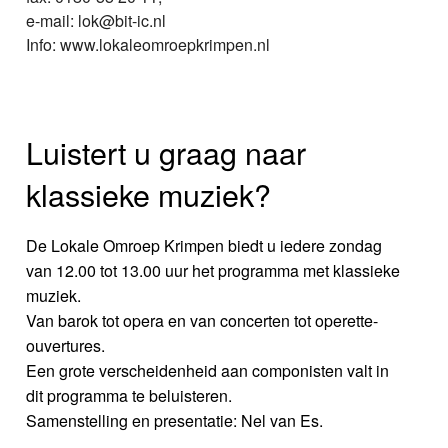
e-mail: lok@bit-ic.nl
Info: www.lokaleomroepkrimpen.nl
Luistert u graag naar
klassieke muziek?
De Lokale Omroep Krimpen biedt u iedere zondag
van 12.00 tot 13.00 uur het programma met klassieke
muziek.
Van barok tot opera en van concerten tot operette-
ouvertures.
Een grote verscheidenheid aan componisten valt in
dit programma te beluisteren.
Samenstelling en presentatie: Nel van Es.