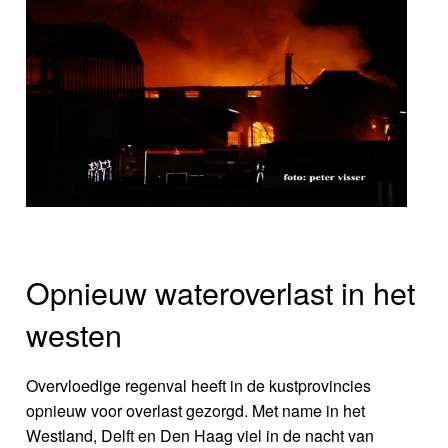
Opnieuw wateroverlast in het
westen
Overvloedige regenval heeft in de kustprovincies
opnieuw voor overlast gezorgd. Met name in het
Westland, Delft en Den Haag viel in de nacht van