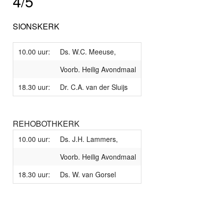
4/5
SIONSKERK
10.00 uur:
Ds. W.C. Meeuse,
Voorb. Heilig Avondmaal
18.30 uur:
Dr. C.A. van der Sluijs
REHOBOTHKERK
10.00 uur:
Ds. J.H. Lammers,
Voorb. Heilig Avondmaal
18.30 uur:
Ds. W. van Gorsel