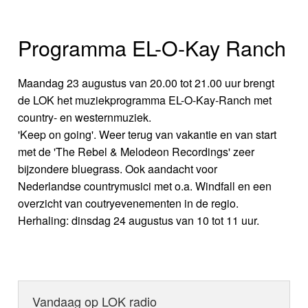
Programma EL-O-Kay Ranch
Maandag 23 augustus van 20.00 tot 21.00 uur brengt
de LOK het muziekprogramma EL-O-Kay-Ranch met
country- en westernmuziek.
'Keep on going'. Weer terug van vakantie en van start
met de 'The Rebel & Melodeon Recordings' zeer
bijzondere bluegrass. Ook aandacht voor
Nederlandse countrymusici met o.a. Windfall en een
overzicht van coutryevenementen in de regio.
Herhaling: dinsdag 24 augustus van 10 tot 11 uur.
Vandaag op LOK radio