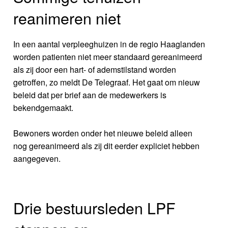
reanimeren niet
In een aantal verpleeghuizen in de regio Haaglanden
worden patienten niet meer standaard gereanimeerd
als zij door een hart- of ademstilstand worden
getroffen, zo meldt De Telegraaf. Het gaat om nieuw
beleid dat per brief aan de medewerkers is
bekendgemaakt.
Bewoners worden onder het nieuwe beleid alleen
nog gereanimeerd als zij dit eerder expliciet hebben
aangegeven.
Drie bestuursleden LPF