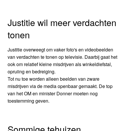
Justitie wil meer verdachten
tonen
Justitie overweegt om vaker foto's en videobeelden
van verdachten te tonen op televisie. Daarbij gaat het
ook om relatief kleine misdrijven als winkeldiefstal,
opruiing en bedreiging.
Tot nu toe worden alleen beelden van zware
misdrijven via de media openbaar gemaakt. De top
van het OM en minister Donner moeten nog
toestemming geven.
Sommige tehuizen