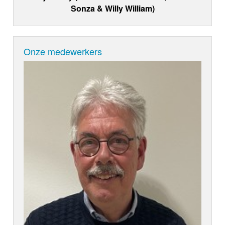
Sonza & Willy William)
Onze medewerkers