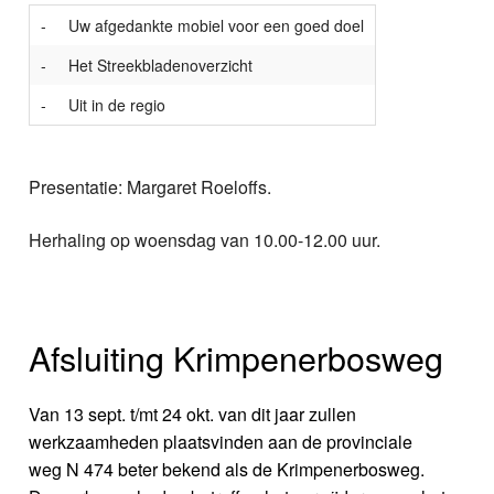
-
Uw afgedankte mobiel voor een goed doel
-
Het Streekbladenoverzicht
-
Uit in de regio
Presentatie: Margaret Roeloffs.
Herhaling op woensdag van 10.00-12.00 uur.
Afsluiting Krimpenerbosweg
Van 13 sept. t/mt 24 okt. van dit jaar zullen
werkzaamheden plaatsvinden aan de provinciale
weg N 474 beter bekend als de Krimpenerbosweg.