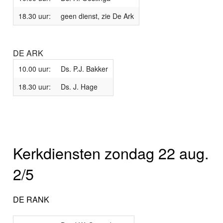
18.30 uur:
geen dienst, zie De Ark
DE ARK
10.00 uur:
Ds. P.J. Bakker
18.30 uur:
Ds. J. Hage
Kerkdiensten zondag 22 aug.
2/5
DE RANK