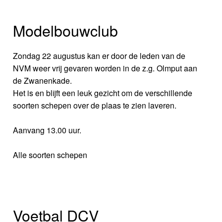
Modelbouwclub
Zondag 22 augustus kan er door de leden van de
NVM weer vrij gevaren worden in de z.g. Olmput aan
de Zwanenkade.
Het is en blijft een leuk gezicht om de verschillende
soorten schepen over de plaas te zien laveren.
Aanvang 13.00 uur.
Alle soorten schepen
Voetbal DCV