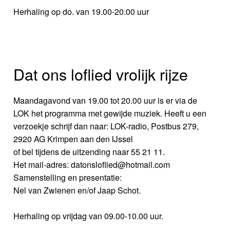
Herhaling op do. van 19.00-20.00 uur
Dat ons loflied vrolijk rijze
Maandagavond van 19.00 tot 20.00 uur is er via de
LOK het programma met gewijde muziek. Heeft u een
verzoekje schrijf dan naar: LOK-radio, Postbus 279,
2920 AG Krimpen aan den IJssel
of bel tijdens de uitzending naar 55 21 11.
Het mail-adres: datonsloflied@hotmail.com
Samenstelling en presentatie:
Nel van Zwienen en/of Jaap Schot.
Herhaling op vrijdag van 09.00-10.00 uur.