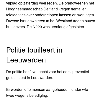
vrijdag op zaterdag veel regen. De brandweer en het
Hoogheemraadschap Delfland kregen tientallen
telefoontjes over ondergelopen kassen en woningen.
Diverse binnenwateren in het Westland traden buiten
hun oevers. De N220 was urenlang afgesloten.
Politie fouilleert in
Leeuwarden
De politie heeft vannacht voor het eerst preventief
gefouilleerd in Leeuwarden.
Er werden drie mensen aangehouden, onder wie
twee wegens belediging.