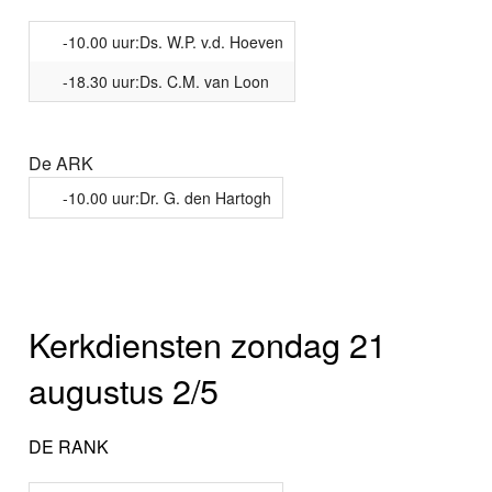
-10.00 uur:Ds. W.P. v.d. Hoeven
-18.30 uur:Ds. C.M. van Loon
De ARK
-10.00 uur:Dr. G. den Hartogh
Kerkdiensten zondag 21
augustus 2/5
DE RANK