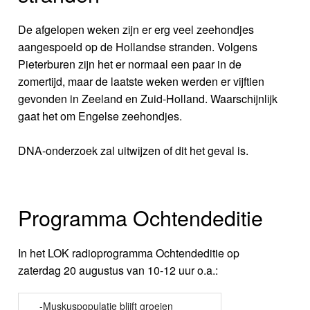
De afgelopen weken zijn er erg veel zeehondjes
aangespoeld op de Hollandse stranden. Volgens
Pieterburen zijn het er normaal een paar in de
zomertijd, maar de laatste weken werden er vijftien
gevonden in Zeeland en Zuid-Holland. Waarschijnlijk
gaat het om Engelse zeehondjes.
DNA-onderzoek zal uitwijzen of dit het geval is.
Programma Ochtendeditie
In het LOK radioprogramma Ochtendeditie op
zaterdag 20 augustus van 10-12 uur o.a.:
-Muskuspopulatie blijft groeien