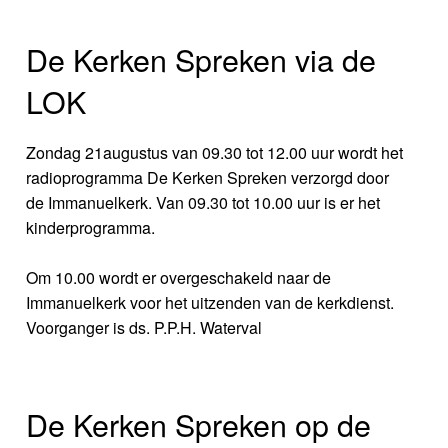
De Kerken Spreken via de
LOK
Zondag 21augustus van 09.30 tot 12.00 uur wordt het
radioprogramma De Kerken Spreken verzorgd door
de Immanuelkerk. Van 09.30 tot 10.00 uur is er het
kinderprogramma.
Om 10.00 wordt er overgeschakeld naar de
Immanuelkerk voor het uitzenden van de kerkdienst.
Voorganger is ds. P.P.H. Waterval
De Kerken Spreken op de