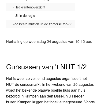
-Het krantenoverzicht
-Uit in de regio
-de beste muziek uit de zomerse top-50
Herhaling op woensdag 24 augustus van 10-12 uur.
Cursussen van 't NUT 1/2
Het is weer zo ver, eind augustus organiseert het
NUT de cursusmarkt. In het wekend van 20 augustus
wordt het bekende blauwe boekje huis aan huis
bezorgd in Krimpen aan den IJssel. NUTsleden
buiten Krimpen krijgen het boekje toegestuurd. Voorts