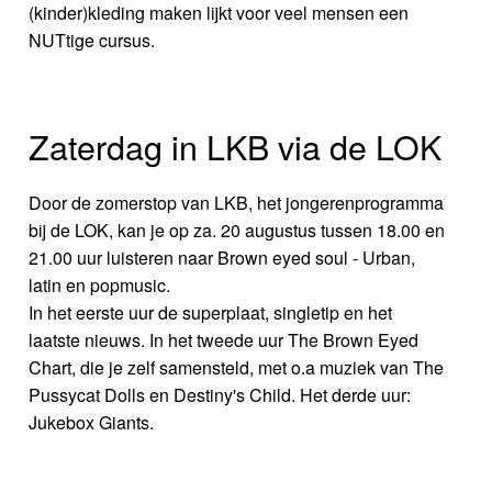
(kinder)kleding maken lijkt voor veel mensen een
NUTtige cursus.
Zaterdag in LKB via de LOK
Door de zomerstop van LKB, het jongerenprogramma
bij de LOK, kan je op za. 20 augustus tussen 18.00 en
21.00 uur luisteren naar Brown eyed soul - Urban,
latin en popmusic.
In het eerste uur de superplaat, singletip en het
laatste nieuws. In het tweede uur The Brown Eyed
Chart, die je zelf samensteld, met o.a muziek van The
Pussycat Dolls en Destiny's Child. Het derde uur:
Jukebox Giants.