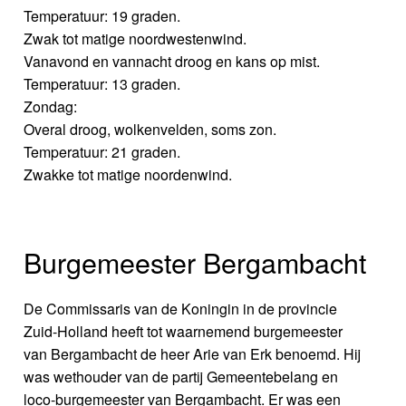
Temperatuur: 19 graden.
Zwak tot matige noordwestenwind.
Vanavond en vannacht droog en kans op mist.
Temperatuur: 13 graden.
Zondag:
Overal droog, wolkenvelden, soms zon.
Temperatuur: 21 graden.
Zwakke tot matige noordenwind.
Burgemeester Bergambacht
De Commissaris van de Koningin in de provincie
Zuid-Holland heeft tot waarnemend burgemeester
van Bergambacht de heer Arie van Erk benoemd. Hij
was wethouder van de partij Gemeentebelang en
loco-burgemeester van Bergambacht. Er was een