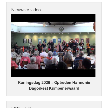
Nieuwste video
Koningsdag 2026 ~ Optreden Harmonie
Dagorkest Krimpenerwaard