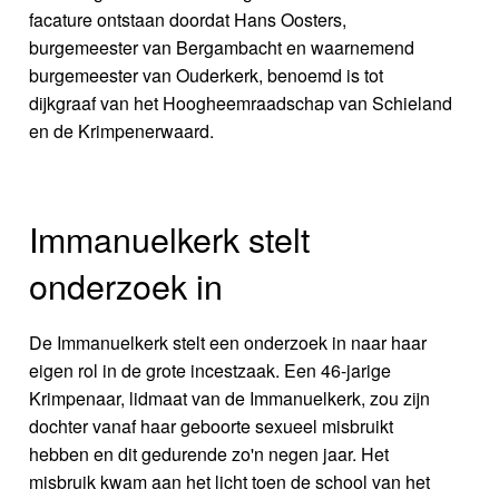
facature ontstaan doordat Hans Oosters,
burgemeester van Bergambacht en waarnemend
burgemeester van Ouderkerk, benoemd is tot
dijkgraaf van het Hoogheemraadschap van Schieland
en de Krimpenerwaard.
Immanuelkerk stelt
onderzoek in
De Immanuelkerk stelt een onderzoek in naar haar
eigen rol in de grote incestzaak. Een 46-jarige
Krimpenaar, lidmaat van de Immanuelkerk, zou zijn
dochter vanaf haar geboorte sexueel misbruikt
hebben en dit gedurende zo'n negen jaar. Het
misbruik kwam aan het licht toen de school van het