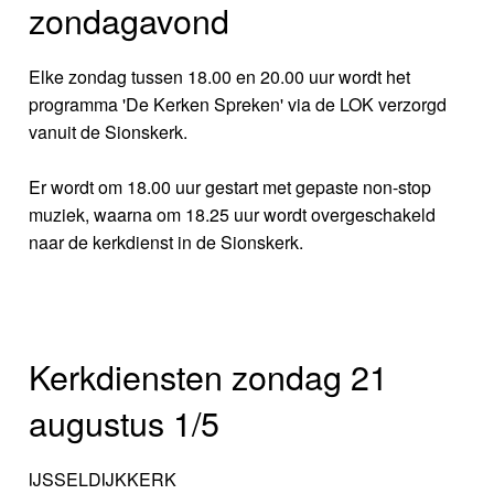
zondagavond
Elke zondag tussen 18.00 en 20.00 uur wordt het
programma 'De Kerken Spreken' via de LOK verzorgd
vanuit de Sionskerk.
Er wordt om 18.00 uur gestart met gepaste non-stop
muziek, waarna om 18.25 uur wordt overgeschakeld
naar de kerkdienst in de Sionskerk.
Kerkdiensten zondag 21
augustus 1/5
IJSSELDIJKKERK