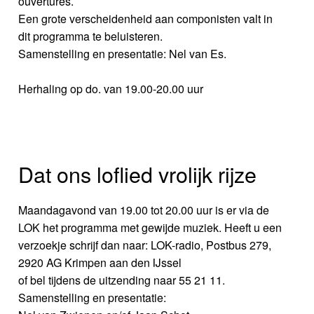
ouvertures.
Een grote verscheidenheid aan componisten valt in
dit programma te beluisteren.
Samenstelling en presentatie: Nel van Es.
Herhaling op do. van 19.00-20.00 uur
Dat ons loflied vrolijk rijze
Maandagavond van 19.00 tot 20.00 uur is er via de
LOK het programma met gewijde muziek. Heeft u een
verzoekje schrijf dan naar: LOK-radio, Postbus 279,
2920 AG Krimpen aan den IJssel
of bel tijdens de uitzending naar 55 21 11.
Samenstelling en presentatie: