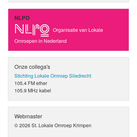
NLPO
Organisatie van Lokale
Omroepen in Nederland
Onze collega's
Stichting Lokale Omroep Sliedrecht
105.4 FM ether
105.9 MHz kabel
Webmaster
© 2026 St. Lokale Omroep Krimpen