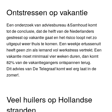
Ontstressen op vakantie
Een onderzoek van adviesbureau &Samhoud komt
tot de conclusie, dat de helft van de Nederlanders
gestresst op vakantie gaat en het risico loopt net zo
uitgeput weer thuis te komen. Een weekje ertussenuit
heeft geen zin als iemand vol werkstress vertrekt. Een
vakantie moet minimaal vier weken duren, dan komt
82% van de vakantiegangers ontspannen terug.
Dit advies van De Telegraaf komt wel erg laat in de
zomer!.
Veel huilers op Hollandse
stranden