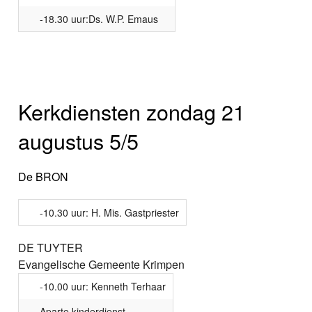
-18.30 uur:Ds. W.P. Emaus
Kerkdiensten zondag 21
augustus 5/5
De BRON
-10.30 uur: H. Mis. Gastpriester
DE TUYTER
Evangelische Gemeente Krimpen
-10.00 uur: Kenneth Terhaar
Aparte kinderdienst