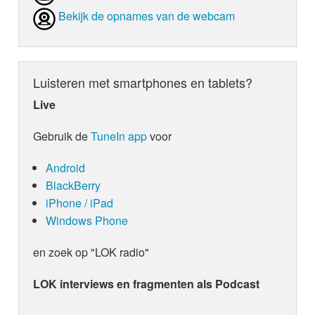
Bekijk de opnames van de webcam
Luisteren met smartphones en tablets?
Live
Gebruik de
TuneIn app
voor
Android
BlackBerry
iPhone / iPad
Windows Phone
en zoek op "LOK radio"
LOK interviews en fragmenten als Podcast