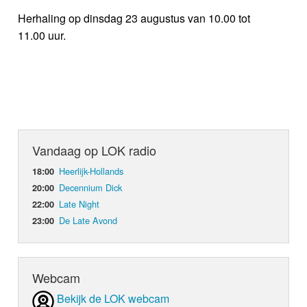
Herhaling op dinsdag 23 augustus van 10.00 tot
11.00 uur.
Vandaag op LOK radio
Heerlijk-Hollands
18:00
Decennium Dick
20:00
Late Night
22:00
De Late Avond
23:00
Webcam
Bekijk de LOK webcam