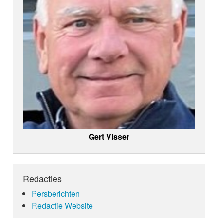
Gert Visser
Redacties
Persberichten
Redactie Website