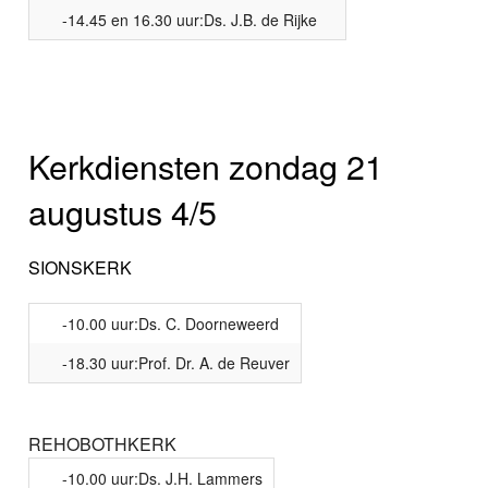
-14.45 en 16.30 uur:Ds. J.B. de Rijke
Kerkdiensten zondag 21
augustus 4/5
SIONSKERK
-10.00 uur:Ds. C. Doorneweerd
-18.30 uur:Prof. Dr. A. de Reuver
REHOBOTHKERK
-10.00 uur:Ds. J.H. Lammers