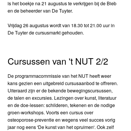
is het boekje na 21 augustus te verkrijgen bij de Bieb
en de beheerder van De Tuyter.
Vrijdag 26 augustus wordt van 18.30 tot 21.00 uur in
De Tuyter de cursusmarkt gehouden.
Cursussen van 't NUT 2/2
De programmacommissie van het NUT heeft weer
kans gezien een uitgebreid cursusaanbod te offreren.
Uiteraard zijn er de bekende bewegingscursussen,
de talen en excursies. Lezingen over kunst, literatuur
en de doe-lessen: schilderen, tekenen en de nodige
groen-workshops. Voorts een cursus over
osteoporose-preventie en wegens veel succes vorig
jaar nog eens 'De kunst van het opruimen'. Ook zelf