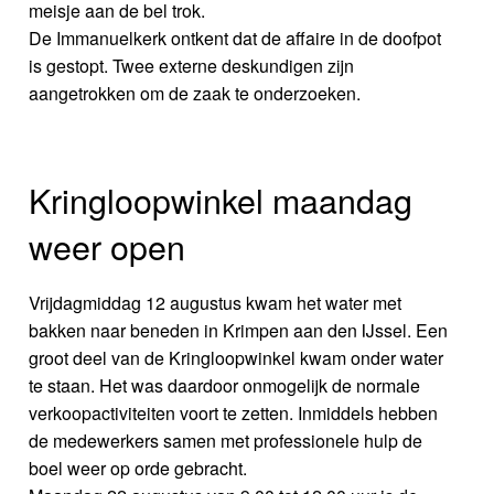
meisje aan de bel trok.
De Immanuelkerk ontkent dat de affaire in de doofpot
is gestopt. Twee externe deskundigen zijn
aangetrokken om de zaak te onderzoeken.
Kringloopwinkel maandag
weer open
Vrijdagmiddag 12 augustus kwam het water met
bakken naar beneden in Krimpen aan den IJssel. Een
groot deel van de Kringloopwinkel kwam onder water
te staan. Het was daardoor onmogelijk de normale
verkoopactiviteiten voort te zetten. Inmiddels hebben
de medewerkers samen met professionele hulp de
boel weer op orde gebracht.