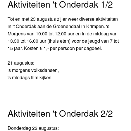
Aktiviteiten 't Onderdak 1/2
Tot en met 23 augustus zij er weer diverse aktiviteiten
in 't Onderdak aan de Groenendaal in Krimpen. 's
Morgens van 10.00 tot 12.00 uur en in de middag van
13.30 tot 16.00 uur (thuis eten) voor de jeugd van 7 tot
15 jaar. Kosten € 1,- per persoon per dagdeel.
21 augustus:
's morgens volksdansen,
's middags film kijken.
Aktiviteiten 't Onderdak 2/2
Donderdag 22 augustus: