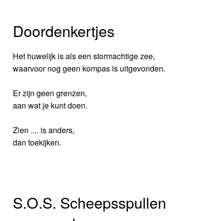
Doordenkertjes
Het huwelijk is als een stormachtige zee,
waarvoor nog geen kompas is uitgevonden.
Er zijn geen grenzen,
aan wat je kunt doen.
Zien .... is anders,
dan toekijken.
S.O.S. Scheepsspullen