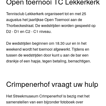
Open toernooi TC Lekkerkerk
Tennisclub Lekkerkerk organiseert tot en met 25
augustus het jaarlijkse Open Toernooi aan de
Thorbeckestraat. De wedstrijden worden gespeeld op
D2 - D1 en C2 - C1 niveau.
De wedstrijden beginnen om 18.30 uur en in het
weekend wordt het toernooi afgewerkt. Tijdens en
tussen de wedstrijden door kunt u aan de bar een
drankje of een hapje, tegen betaling, bemachtigen.
Crimpenerhof vraagt uw hulp
Het Streekmuseum Crimpenerhof is bezig met het
samenstellen van een bijzonder fotoboek over