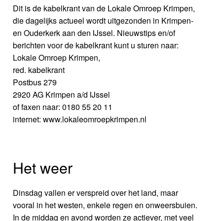
Dit is de kabelkrant van de Lokale Omroep Krimpen,
die dagelijks actueel wordt uitgezonden in Krimpen-
en Ouderkerk aan den IJssel. Nieuwstips en/of
berichten voor de kabelkrant kunt u sturen naar:
Lokale Omroep Krimpen,
red. kabelkrant
Postbus 279
2920 AG Krimpen a/d IJssel
of faxen naar: 0180 55 20 11
internet: www.lokaleomroepkrimpen.nl
Het weer
Dinsdag vallen er verspreid over het land, maar
vooral in het westen, enkele regen en onweersbuien.
In de middag en avond worden ze actiever, met veel