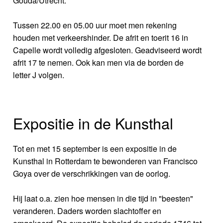
Gouda/Utrecht.
Tussen 22.00 en 05.00 uur moet men rekening
houden met verkeershinder. De afrit en toerit 16 in
Capelle wordt volledig afgesloten. Geadviseerd wordt
afrit 17 te nemen. Ook kan men via de borden de
letter J volgen.
Expositie in de Kunsthal
Tot en met 15 september is een expositie in de
Kunsthal in Rotterdam te bewonderen van Francisco
Goya over de verschrikkingen van de oorlog.
Hij laat o.a. zien hoe mensen in die tijd in "beesten"
veranderen. Daders worden slachtoffer en