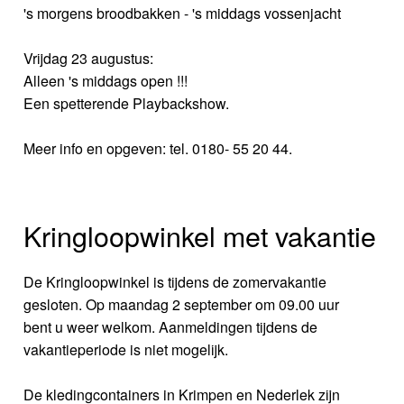
's morgens broodbakken - 's middags vossenjacht
Vrijdag 23 augustus:
Alleen 's middags open !!!
Een spetterende Playbackshow.
Meer info en opgeven: tel. 0180- 55 20 44.
Kringloopwinkel met vakantie
De Kringloopwinkel is tijdens de zomervakantie
gesloten. Op maandag 2 september om 09.00 uur
bent u weer welkom. Aanmeldingen tijdens de
vakantieperiode is niet mogelijk.
De kledingcontainers in Krimpen en Nederlek zijn