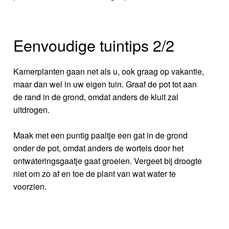
Eenvoudige tuintips 2/2
Kamerplanten gaan net als u, ook graag op vakantie,
maar dan wel in uw eigen tuin. Graaf de pot tot aan
de rand in de grond, omdat anders de kluit zal
uitdrogen.
Maak met een puntig paaltje een gat in de grond
onder de pot, omdat anders de wortels door het
ontwateringsgaatje gaat groeien. Vergeet bij droogte
niet om zo af en toe de plant van wat water te
voorzien.