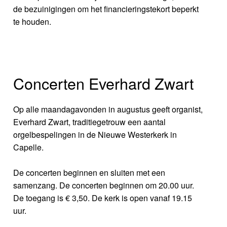
de bezuinigingen om het financieringstekort beperkt
te houden.
Concerten Everhard Zwart
Op alle maandagavonden in augustus geeft organist,
Everhard Zwart, traditiegetrouw een aantal
orgelbespelingen in de Nieuwe Westerkerk in
Capelle.
De concerten beginnen en sluiten met een
samenzang. De concerten beginnen om 20.00 uur.
De toegang is € 3,50. De kerk is open vanaf 19.15
uur.