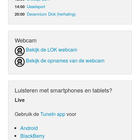
IJsselsport
14:00
Decennium Dick (herhaling)
20:00
Webcam
Bekijk de LOK webcam
Bekijk de opnames van de webcam
Luisteren met smartphones en tablets?
Live
Gebruik de
TuneIn app
voor
Android
BlackBerry