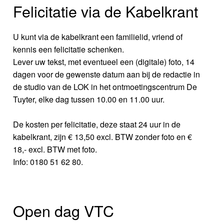
Felicitatie via de Kabelkrant
U kunt via de kabelkrant een familielid, vriend of
kennis een felicitatie schenken.
Lever uw tekst, met eventueel een (digitale) foto, 14
dagen voor de gewenste datum aan bij de redactie in
de studio van de LOK in het ontmoetingscentrum De
Tuyter, elke dag tussen 10.00 en 11.00 uur.
De kosten per felicitatie, deze staat 24 uur in de
kabelkrant, zijn € 13,50 excl. BTW zonder foto en €
18,- excl. BTW met foto.
Info: 0180 51 62 80.
Open dag VTC