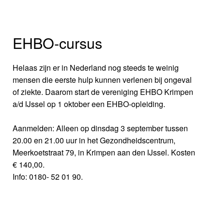
EHBO-cursus
Helaas zijn er in Nederland nog steeds te weinig
mensen die eerste hulp kunnen verlenen bij ongeval
of ziekte. Daarom start de vereniging EHBO Krimpen
a/d IJssel op 1 oktober een EHBO-opleiding.
Aanmelden: Alleen op dinsdag 3 september tussen
20.00 en 21.00 uur in het Gezondheidscentrum,
Meerkoetstraat 79, in Krimpen aan den IJssel. Kosten
€ 140,00.
Info: 0180- 52 01 90.