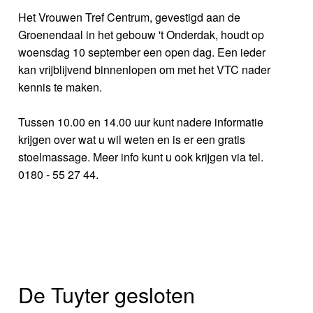
Het Vrouwen Tref Centrum, gevestigd aan de
Groenendaal in het gebouw 't Onderdak, houdt op
woensdag 10 september een open dag. Een ieder
kan vrijblijvend binnenlopen om met het VTC nader
kennis te maken.
Tussen 10.00 en 14.00 uur kunt nadere informatie
krijgen over wat u wil weten en is er een gratis
stoelmassage. Meer info kunt u ook krijgen via tel.
0180 - 55 27 44.
De Tuyter gesloten