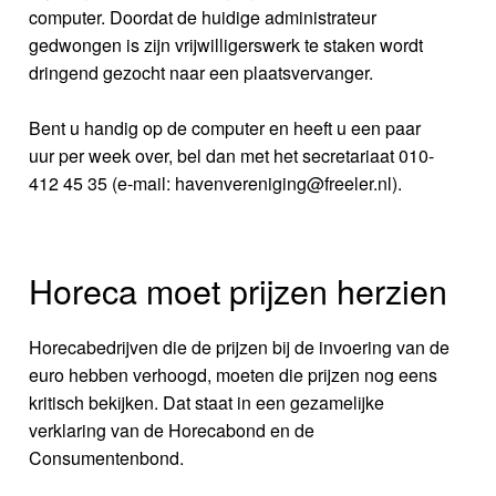
computer. Doordat de huidige administrateur
gedwongen is zijn vrijwilligerswerk te staken wordt
dringend gezocht naar een plaatsvervanger.
Bent u handig op de computer en heeft u een paar
uur per week over, bel dan met het secretariaat 010-
412 45 35 (e-mail: havenvereniging@freeler.nl).
Horeca moet prijzen herzien
Horecabedrijven die de prijzen bij de invoering van de
euro hebben verhoogd, moeten die prijzen nog eens
kritisch bekijken. Dat staat in een gezamelijke
verklaring van de Horecabond en de
Consumentenbond.