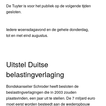
De Tuyter is voor het publiek op de volgende tijden
gesloten.
Iedere woensdagavond en de gehele donderdag,
tot en met eind augustus.
Uitstel Duitse
belastingverlaging
Bondskanselier Schroder heeft besloten de
beslastingverlagingen die in 2003 zouden
plaatsvinden, een jaar uit te stellen. De 7 miljard euro
moet eerst worden besteedt aan de wederopbouw