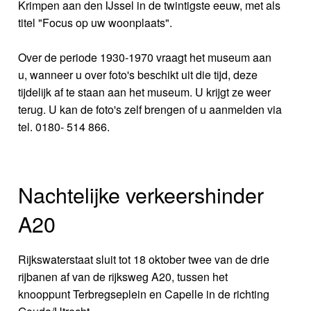
Krimpen aan den IJssel in de twintigste eeuw, met als
titel "Focus op uw woonplaats".
Over de periode 1930-1970 vraagt het museum aan
u, wanneer u over foto's beschikt uit die tijd, deze
tijdelijk af te staan aan het museum. U krijgt ze weer
terug. U kan de foto's zelf brengen of u aanmelden via
tel. 0180- 514 866.
Nachtelijke verkeershinder
A20
Rijkswaterstaat sluit tot 18 oktober twee van de drie
rijbanen af van de rijksweg A20, tussen het
knooppunt Terbregseplein en Capelle in de richting