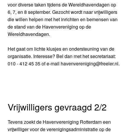
voor diverse taken tijdens de Wereldhavendagen op
6, 7, en 8 september. Gezocht wordt naar vrijwilligers
die willen helpen met het inrichten en bemensen van
de stand van de Havenvereniging op de
Wereldhavendagen.
Het gaat om lichte klusjes en ondersteuning van de
organisatie. Interesse? Bel dan met het secretariaat:
010 - 412 45 35 of e-mail havenvereniging@freeler.nl.
Vrijwilligers gevraagd 2/2
Tevens zoekt de Havenvereniging Rotterdam een
vrijwilliger voor de verenigingsadministratie op de