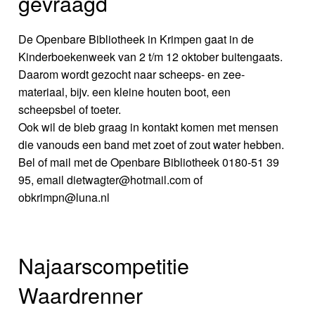
gevraagd
De Openbare Bibliotheek in Krimpen gaat in de
Kinderboekenweek van 2 t/m 12 oktober buitengaats.
Daarom wordt gezocht naar scheeps- en zee-
materiaal, bijv. een kleine houten boot, een
scheepsbel of toeter.
Ook wil de bieb graag in kontakt komen met mensen
die vanouds een band met zoet of zout water hebben.
Bel of mail met de Openbare Bibliotheek 0180-51 39
95, email dietwagter@hotmail.com of
obkrimpn@luna.nl
Najaarscompetitie
Waardrenner