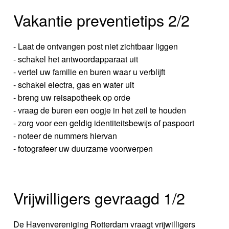
Vakantie preventietips 2/2
- Laat de ontvangen post niet zichtbaar liggen
- schakel het antwoordapparaat uit
- vertel uw familie en buren waar u verblijft
- schakel electra, gas en water uit
- breng uw reisapotheek op orde
- vraag de buren een oogje in het zeil te houden
- zorg voor een geldig identiteitsbewijs of paspoort
- noteer de nummers hiervan
- fotografeer uw duurzame voorwerpen
Vrijwilligers gevraagd 1/2
De Havenvereniging Rotterdam vraagt vrijwilligers