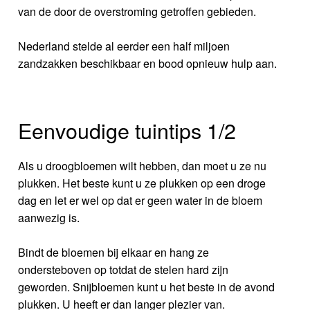
van de door de overstroming getroffen gebieden.
Nederland stelde al eerder een half miljoen
zandzakken beschikbaar en bood opnieuw hulp aan.
Eenvoudige tuintips 1/2
Als u droogbloemen wilt hebben, dan moet u ze nu
plukken. Het beste kunt u ze plukken op een droge
dag en let er wel op dat er geen water in de bloem
aanwezig is.
Bindt de bloemen bij elkaar en hang ze
ondersteboven op totdat de stelen hard zijn
geworden. Snijbloemen kunt u het beste in de avond
plukken. U heeft er dan langer plezier van.