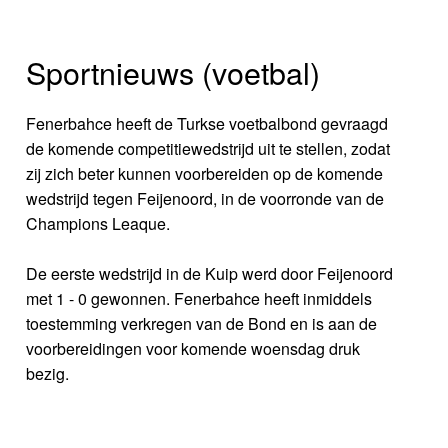
Sportnieuws (voetbal)
Fenerbahce heeft de Turkse voetbalbond gevraagd
de komende competitiewedstrijd uit te stellen, zodat
zij zich beter kunnen voorbereiden op de komende
wedstrijd tegen Feijenoord, in de voorronde van de
Champions Leaque.
De eerste wedstrijd in de Kuip werd door Feijenoord
met 1 - 0 gewonnen. Fenerbahce heeft inmiddels
toestemming verkregen van de Bond en is aan de
voorbereidingen voor komende woensdag druk
bezig.