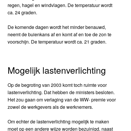
regen, hagel en windvlagen. De temperatuur wordt
ca. 24 graden.
De komende dagen wordt het minder benauwd,
neemt de buienkans af en komt af en toe de zon te
voorschijn. De temperatuur wordt ca. 21 graden.
Mogelijk lastenverlichting
Op de begroting van 2003 komt toch ruimte voor
lastenverlichting. Dat hebben de ministers besloten.
Het zou gaan om verlaging van de WW- premie voor
zowel de werkgevers als de werknemers.
Om echter de lastenverlichting mogelijk te maken
moet op een andere wijze worden bezuinigd, naast