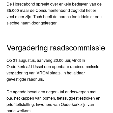
De Horecabond spreekt over enkele bedrijven van de
35.000 maar de Consumentenbond zegt dat het er
veel meer zijn. Toch heeft de horeca inmiddels er een
slechte naam door gekregen.
Vergadering raadscommissie
Op 21 augustus, aanvang 20.00 uur, vindt in
Ouderkerk a/d IJssel een openbare raadscommissie
vergadering van VROM plaats, in het aldaar
gevestigde raadhuis.
De agenda bevat een negen- tal onderwerpen met
o.a. het kappen van bomen, fietssuggestiestroken en
prioriteitstelling. Inwoners van Ouderkerk zijn van
harte welkom.