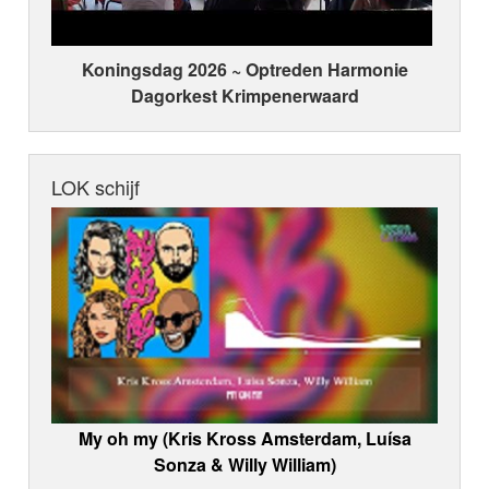
Koningsdag 2026 ~ Optreden Harmonie
Dagorkest Krimpenerwaard
LOK schijf
My oh my (Kris Kross Amsterdam, Luísa
Sonza & Willy William)