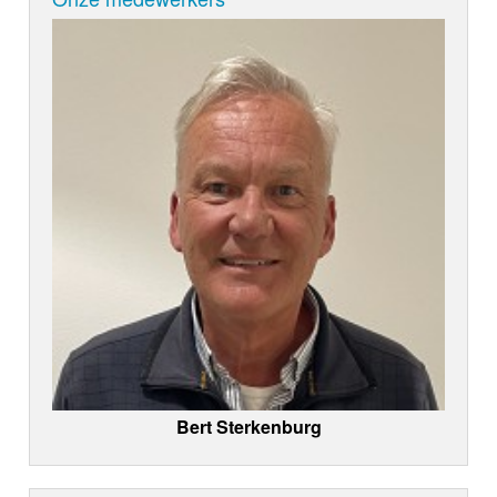
Bert Sterkenburg