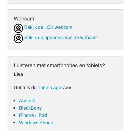
Webcam
Bekijk de LOK webcam
Bekijk de opnames van de webcam
Luisteren met smartphones en tablets?
Live
Gebruik de
TuneIn app
voor
Android
BlackBerry
iPhone / iPad
Windows Phone