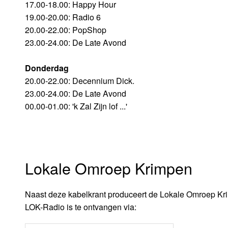
17.00-18.00: Happy Hour
19.00-20.00: Radio 6
20.00-22.00: PopShop
23.00-24.00: De Late Avond
Donderdag
20.00-22.00: Decennium Dick.
23.00-24.00: De Late Avond
00.00-01.00: 'k Zal Zijn lof ...'
Lokale Omroep Krimpen
Naast deze kabelkrant produceert de Lokale Omroep Kri
LOK-Radio is te ontvangen via: