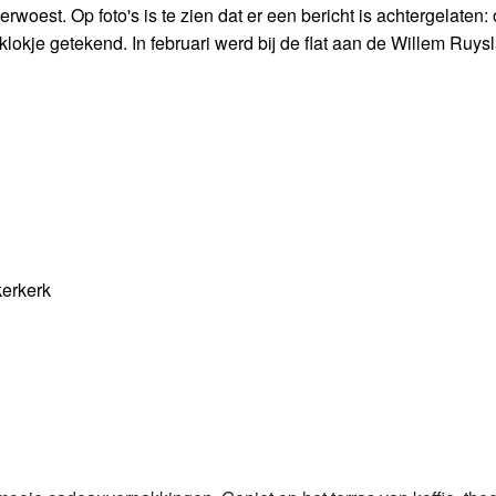
erwoest. Op foto's is te zien dat er een bericht is achtergelaten:
klokje getekend. In februari werd bij de flat aan de Willem Ruys
erkerk