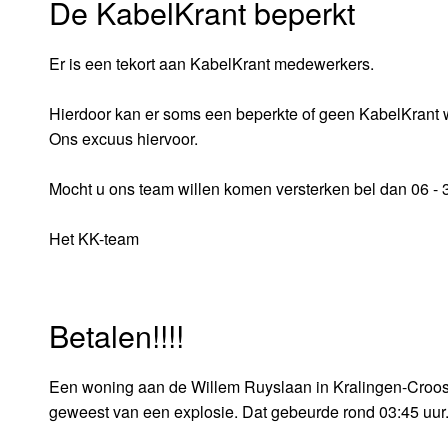
De KabelKrant beperkt
Er is een tekort aan KabelKrant medewerkers.
Hierdoor kan er soms een beperkte of geen KabelKrant
Ons excuus hiervoor.
Mocht u ons team willen komen versterken bel dan 06 -
Het KK-team
Betalen!!!!
Een woning aan de Willem Ruyslaan in Kralingen-Croosw
geweest van een explosie. Dat gebeurde rond 03:45 uur