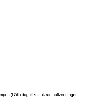
mpen (LOK) dagelijks ook radiouitzendingen.