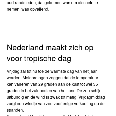
oud-raadsleden, dat gekomen was om afscheid te
nemen, was opvallend.
Nederland maakt zich op
voor tropische dag
Vrijdag zal tot nu toe de warmste dag van het jaar
worden. Meteorologen zeggen dat de temperatuur
kan variëren van 29 graden aan de kust tot wel 35
graden in het zuidoosten van het land.De zon schijnt
uitbundig en de wind is zwak tot matig. Vrijdagmiddag
zorgt een windje van zee voor enige verkoeling op de
stranden.