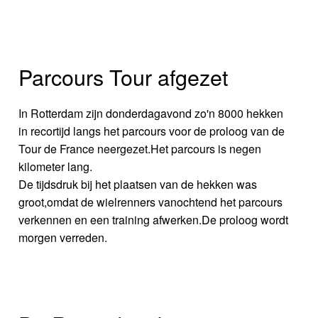
Parcours Tour afgezet
In Rotterdam zijn donderdagavond zo'n 8000 hekken
in recortijd langs het parcours voor de proloog van de
Tour de France neergezet.Het parcours is negen
kilometer lang.
De tijdsdruk bij het plaatsen van de hekken was
groot,omdat de wielrenners vanochtend het parcours
verkennen en een training afwerken.De proloog wordt
morgen verreden.