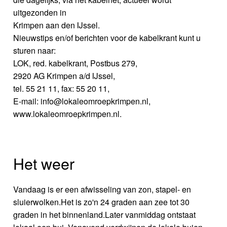
uitgezonden in
Krimpen aan den IJssel.
Nieuwstips en/of berichten voor de kabelkrant kunt u
sturen naar:
LOK, red. kabelkrant, Postbus 279,
2920 AG Krimpen a/d IJssel,
tel. 55 21 11, fax: 55 20 11,
E-mail: info@lokaleomroepkrimpen.nl,
www.lokaleomroepkrimpen.nl.
Het weer
Vandaag is er een afwisseling van zon, stapel- en
sluierwolken.Het is zo'n 24 graden aan zee tot 30
graden in het binnenland.Later vanmiddag ontstaat