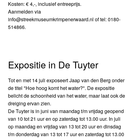
Kosten: € 4,-, inclusief entreeprijs.
Aanmelden via
info@streekmuseumkrimpenerwaard.nl of tel: 0180-
514866.
Expositie in De Tuyter
Tot en met 14 juli exposeert Jaap van den Berg onder
de titel "Hoe hoog komt het water?". De expositie
belicht de schoonheid van het water, maar laat ook de
dreiging ervan zien.
De Tuyter is in juni van maandag t/m vrijdag geopend
van 10 tot 21 uur en op zaterdag tot 13.00 uur. In juli
op maandag en vrijdag van 13 tot 20 uur en dinsdag
t/m donderdag van 13 tot 17 uur en zaterdag tot 13.00