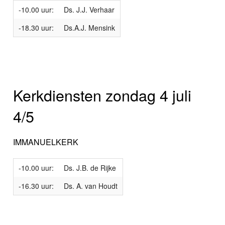
-10.00 uur:
Ds. J.J. Verhaar
-18.30 uur:
Ds.A.J. Mensink
Kerkdiensten zondag 4 juli
4/5
IMMANUELKERK
-10.00 uur:
Ds. J.B. de Rijke
-16.30 uur:
Ds. A. van Houdt