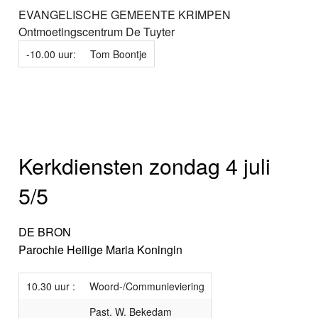
EVANGELISCHE GEMEENTE KRIMPEN
Ontmoetingscentrum De Tuyter
-10.00 uur:
Tom Boontje
Kerkdiensten zondag 4 juli
5/5
DE BRON
Parochie Heilige Maria Koningin
10.30 uur :
Woord-/Communieviering
Past. W. Bekedam