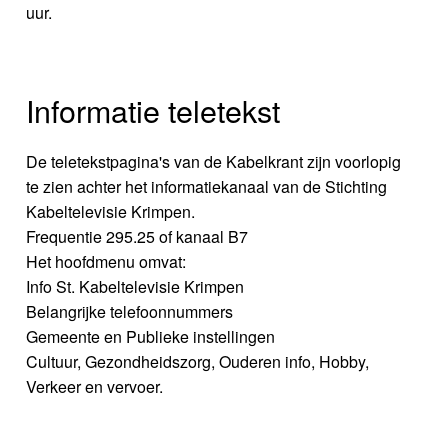
uur.
Informatie teletekst
De teletekstpagina's van de Kabelkrant zijn voorlopig
te zien achter het informatiekanaal van de Stichting
Kabeltelevisie Krimpen.
Frequentie 295.25 of kanaal B7
Het hoofdmenu omvat:
Info St. Kabeltelevisie Krimpen
Belangrijke telefoonnummers
Gemeente en Publieke instellingen
Cultuur, Gezondheidszorg, Ouderen info, Hobby,
Verkeer en vervoer.