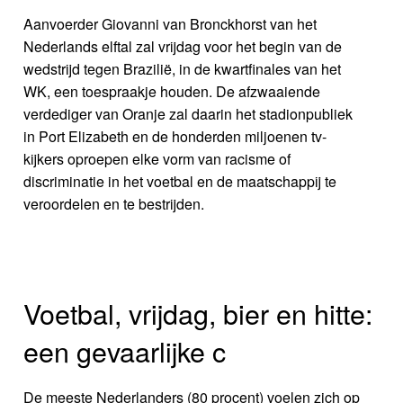
Aanvoerder Giovanni van Bronckhorst van het
Nederlands elftal zal vrijdag voor het begin van de
wedstrijd tegen Brazilië, in de kwartfinales van het
WK, een toespraakje houden. De afzwaaiende
verdediger van Oranje zal daarin het stadionpubliek
in Port Elizabeth en de honderden miljoenen tv-
kijkers oproepen elke vorm van racisme of
discriminatie in het voetbal en de maatschappij te
veroordelen en te bestrijden.
Voetbal, vrijdag, bier en hitte:
een gevaarlijke c
De meeste Nederlanders (80 procent) voelen zich op