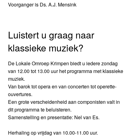
Voorganger is Ds. A.J. Mensink
Luistert u graag naar
klassieke muziek?
De Lokale Omroep Krimpen biedt u iedere zondag
van 12.00 tot 13.00 uur het programma met klassieke
muziek.
Van barok tot opera en van concerten tot operette-
ouvertures.
Een grote verscheidenheid aan componisten valt in
dit programma te beluisteren.
Samenstelling en presentatie: Nel van Es.
Herhaling op vrijdag van 10.00-11.00 uur.