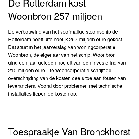
De Rotterdam kost
Woonbron 257 miljoen
De verbouwing van het voormalige stoomschip de
Rotterdam heeft uiteindelijk 257 miljoen euro gekost.
Dat staat in het jaarverslag van woningcorperatie
Woonbron, de eigenaar van het schip. Woonbron
ging een jaar geleden nog uit van een investering van
210 miljoen euro. De wooncorporatie schrijft de
overschrijding van de kosten deels toe aan fouten van
leveranciers. Vooral door problemen met technische
installaties liepen de kosten op.
Toespraakje Van Bronckhorst