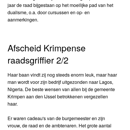
jaar de raad bijgestaan op het moeilijke pad van het
dualisme, o.a. door cursussen en op- en
aanmerkingen.
Afscheid Krimpense
raadsgriffier 2/2
Haar baan vindt zij nog steeds enorm leuk, maar haar
man wordt voor zijn bedrijf uitgezonden naar Lagos,
Nigeria. De beste wensen van allen bij de gemeente
Krimpen aan den IJssel betrokkenen vergezellen
haar.
Er waren cadeau's van de burgemeester en zijn
vrouw, de raad en de ambtenaren. Het grote aantal