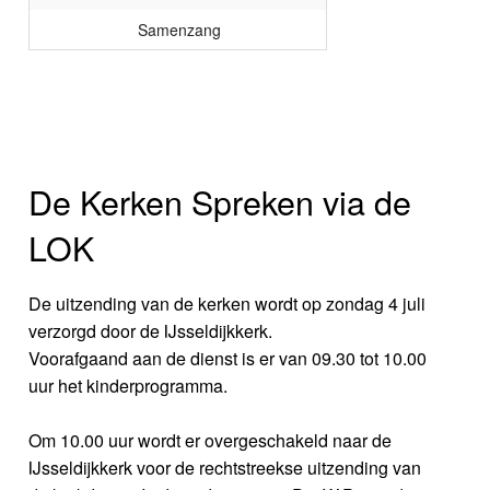
Samenzang
De Kerken Spreken via de
LOK
De uitzending van de kerken wordt op zondag 4 juli
verzorgd door de IJsseldijkkerk.
Voorafgaand aan de dienst is er van 09.30 tot 10.00
uur het kinderprogramma.
Om 10.00 uur wordt er overgeschakeld naar de
IJsseldijkkerk voor de rechtstreekse uitzending van