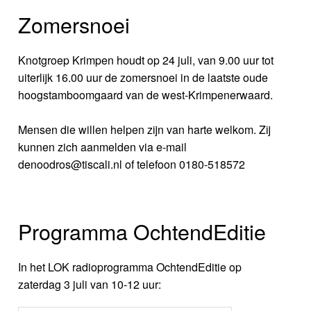
Zomersnoei
Knotgroep Krimpen houdt op 24 juli, van 9.00 uur tot
uiterlijk 16.00 uur de zomersnoei in de laatste oude
hoogstamboomgaard van de west-Krimpenerwaard.
Mensen die willen helpen zijn van harte welkom. Zij
kunnen zich aanmelden via e-mail
denoodros@tiscali.nl of telefoon 0180-518572
Programma OchtendEditie
In het LOK radioprogramma OchtendEditie op
zaterdag 3 juli van 10-12 uur: