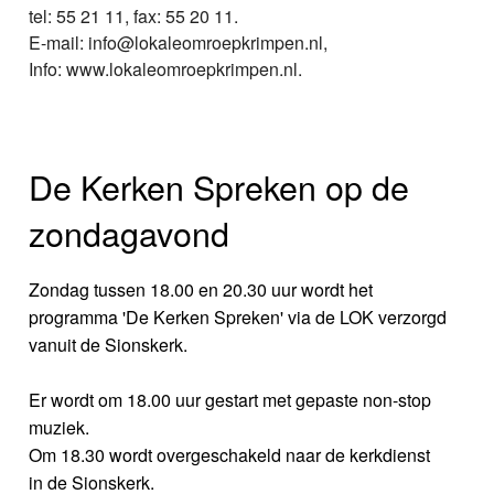
tel: 55 21 11, fax: 55 20 11.
E-mail: info@lokaleomroepkrimpen.nl,
Info: www.lokaleomroepkrimpen.nl.
De Kerken Spreken op de
zondagavond
Zondag tussen 18.00 en 20.30 uur wordt het
programma 'De Kerken Spreken' via de LOK verzorgd
vanuit de Sionskerk.
Er wordt om 18.00 uur gestart met gepaste non-stop
muziek.
Om 18.30 wordt overgeschakeld naar de kerkdienst
in de Sionskerk.