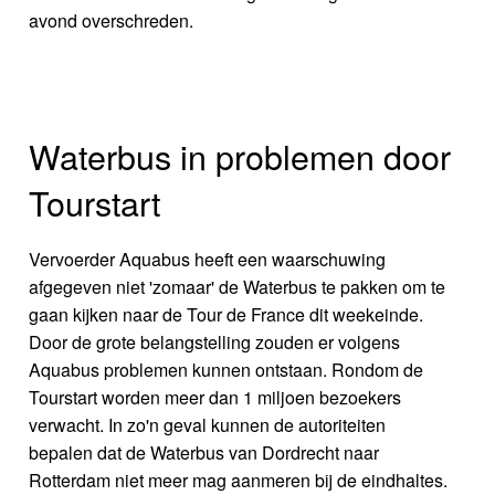
avond overschreden.
Waterbus in problemen door
Tourstart
Vervoerder Aquabus heeft een waarschuwing
afgegeven niet 'zomaar' de Waterbus te pakken om te
gaan kijken naar de Tour de France dit weekeinde.
Door de grote belangstelling zouden er volgens
Aquabus problemen kunnen ontstaan. Rondom de
Tourstart worden meer dan 1 miljoen bezoekers
verwacht. In zo'n geval kunnen de autoriteiten
bepalen dat de Waterbus van Dordrecht naar
Rotterdam niet meer mag aanmeren bij de eindhaltes.