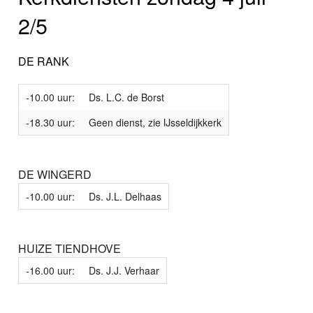
2/5
DE RANK
-10.00 uur:
Ds. L.C. de Borst
-18.30 uur:
Geen dienst, zie IJsseldijkkerk
DE WINGERD
-10.00 uur:
Ds. J.L. Delhaas
HUIZE TIENDHOVE
-16.00 uur:
Ds. J.J. Verhaar