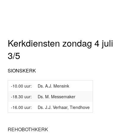
Kerkdiensten zondag 4 juli
3/5
SIONSKERK
-10.00 uur:
Ds. A.J. Mensink
-18.30 uur:
Ds. M. Messemaker
-16.00 uur:
Ds. J.J. Verhaar, Tiendhove
REHOBOTHKERK