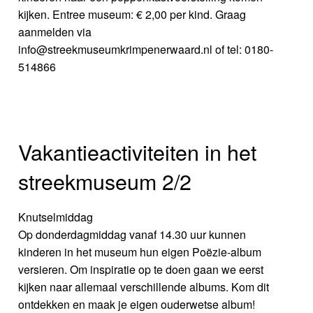
kijken. Entree museum: € 2,00 per kind. Graag
aanmelden via
info@streekmuseumkrimpenerwaard.nl of tel: 0180-
514866
Vakantieactiviteiten in het
streekmuseum 2/2
Knutselmiddag
Op donderdagmiddag vanaf 14.30 uur kunnen
kinderen in het museum hun eigen Poëzie-album
versieren. Om inspiratie op te doen gaan we eerst
kijken naar allemaal verschillende albums. Kom dit
ontdekken en maak je eigen ouderwetse album!