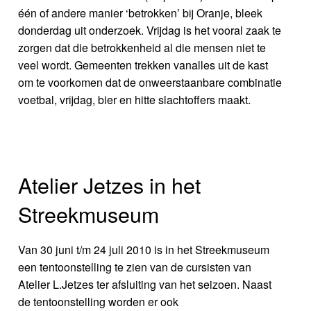
één of andere manier ‘betrokken’ bij Oranje, bleek
donderdag uit onderzoek. Vrijdag is het vooral zaak te
zorgen dat die betrokkenheid al die mensen niet te
veel wordt. Gemeenten trekken vanalles uit de kast
om te voorkomen dat de onweerstaanbare combinatie
voetbal, vrijdag, bier en hitte slachtoffers maakt.
Atelier Jetzes in het
Streekmuseum
Van 30 juni t/m 24 juli 2010 is in het Streekmuseum
een tentoonstelling te zien van de cursisten van
Atelier L.Jetzes ter afsluiting van het seizoen. Naast
de tentoonstelling worden er ook