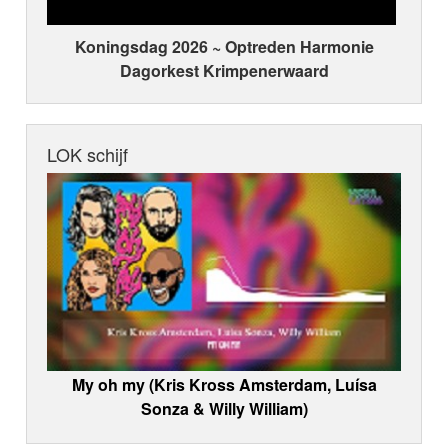
Koningsdag 2026 ~ Optreden Harmonie
Dagorkest Krimpenerwaard
LOK schijf
My oh my (Kris Kross Amsterdam, Luísa
Sonza & Willy William)