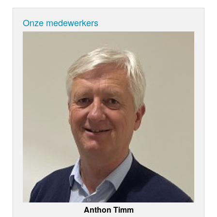
Onze medewerkers
Anthon Timm