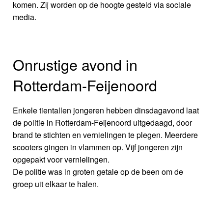
komen. Zij worden op de hoogte gesteld via sociale
media.
Onrustige avond in
Rotterdam-Feijenoord
Enkele tientallen jongeren hebben dinsdagavond laat
de politie in Rotterdam-Feijenoord uitgedaagd, door
brand te stichten en vernielingen te plegen. Meerdere
scooters gingen in vlammen op. Vijf jongeren zijn
opgepakt voor vernielingen.
De politie was in groten getale op de been om de
groep uit elkaar te halen.