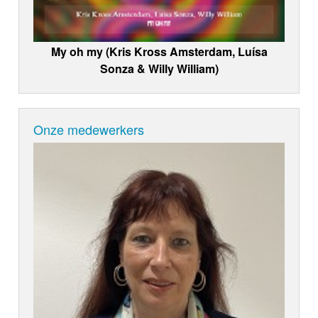
My oh my (Kris Kross Amsterdam, Luísa
Sonza & Willy William)
Onze medewerkers