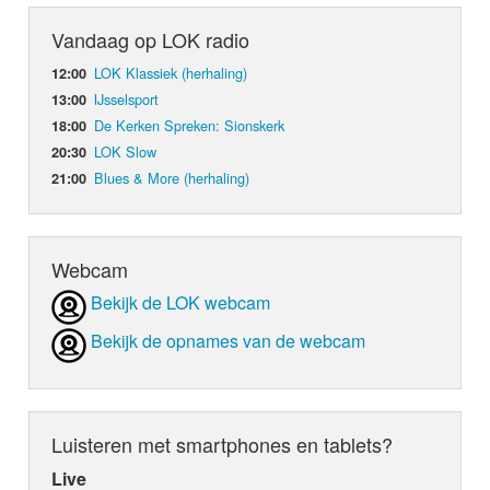
Vandaag op LOK radio
LOK Klassiek (herhaling)
12:00
IJsselsport
13:00
De Kerken Spreken: Sionskerk
18:00
LOK Slow
20:30
Blues & More (herhaling)
21:00
Webcam
Bekijk de LOK webcam
Bekijk de opnames van de webcam
Luisteren met smartphones en tablets?
Live