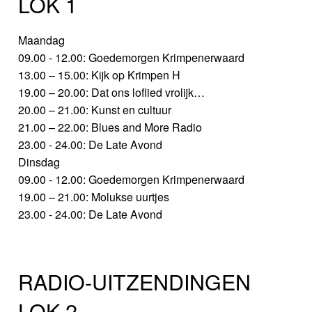
LOK 1
Maandag
09.00 - 12.00: Goedemorgen Krimpenerwaard
13.00 – 15.00: Kijk op Krimpen H
19.00 – 20.00: Dat ons loflied vrolijk…
20.00 – 21.00: Kunst en cultuur
21.00 – 22.00: Blues and More Radio
23.00 - 24.00: De Late Avond
Dinsdag
09.00 - 12.00: Goedemorgen Krimpenerwaard
19.00 – 21.00: Molukse uurtjes
23.00 - 24.00: De Late Avond
RADIO-UITZENDINGEN
LOK 2