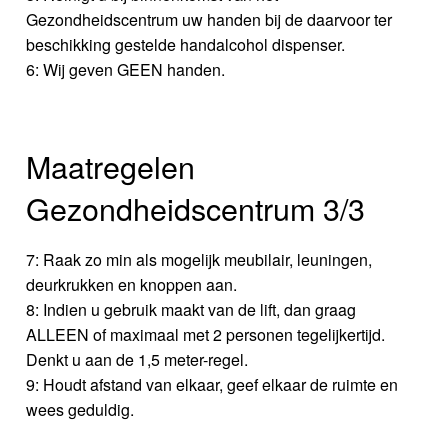
Gezondheidscentrum uw handen bij de daarvoor ter
beschikking gestelde handalcohol dispenser.
6: Wij geven GEEN handen.
Maatregelen
Gezondheidscentrum 3/3
7: Raak zo min als mogelijk meubilair, leuningen,
deurkrukken en knoppen aan.
8: Indien u gebruik maakt van de lift, dan graag
ALLEEN of maximaal met 2 personen tegelijkertijd.
Denkt u aan de 1,5 meter-regel.
9: Houdt afstand van elkaar, geef elkaar de ruimte en
wees geduldig.