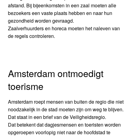
afstand. Bij bijeenkomsten in een zaal moeten alle
bezoekers een vaste plaats hebben en naar hun
gezondheid worden gevraagd.
Zaalverhuurders en horeca moeten het naleven van
de regels controleren.
Amsterdam ontmoedigt
toerisme
Amsterdam roept mensen van buiten de regio die niet
noodzakelijk in de stad moeten zijn om weg te blijven.
Dat staat in een brief van de Veiligheidsregio.
Dat betekent dat dagjesmensen en toeristen worden
opgeroepen voorlopig niet naar de hoofdstad te