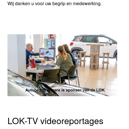
Wij danken u voor uw begrip en medewerking.
LOK-TV videoreportages