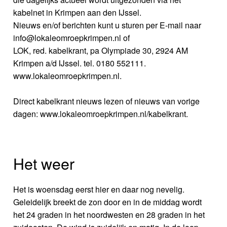
kabelnet in Krimpen aan den IJssel.
Nieuws en/of berichten kunt u sturen per E-mail naar
info@lokaleomroepkrimpen.nl of
LOK, red. kabelkrant, pa Olympiade 30, 2924 AM
Krimpen a/d IJssel. tel. 0180 552111.
www.lokaleomroepkrimpen.nl.
Direct kabelkrant nieuws lezen of nieuws van vorige
dagen: www.lokaleomroepkrimpen.nl/kabelkrant.
Het weer
Het is woensdag eerst hier en daar nog nevelig.
Geleidelijk breekt de zon door en in de middag wordt
het 24 graden in het noordwesten en 28 graden in het