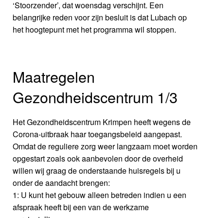
‘Stoorzender’, dat woensdag verschijnt. Een
belangrijke reden voor zijn besluit is dat Lubach op
het hoogtepunt met het programma wil stoppen.
Maatregelen
Gezondheidscentrum 1/3
Het Gezondheidscentrum Krimpen heeft wegens de
Corona-uitbraak haar toegangsbeleid aangepast.
Omdat de reguliere zorg weer langzaam moet worden
opgestart zoals ook aanbevolen door de overheid
willen wij graag de onderstaande huisregels bij u
onder de aandacht brengen:
1: U kunt het gebouw alleen betreden indien u een
afspraak heeft bij een van de werkzame