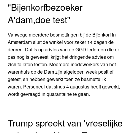
"Bijenkorfbezoeker
A'dam,doe test"
Vanwege meerdere besmettingen bij de Bijenkorf in
Amsterdam sluit de winkel voor zeker 14 dagen de
deuren. Dat is op advies van de GGD.Iedereen die er
pas nog is geweest, krijgt het dringende advies om
zich te laten testen. Meerdere medewerkers van het
warenhuis op de Dam zijn afgelopen week positief
getest, en hebben gewerkt toen ze besmettelijk
waren. Personeel dat sinds 4 augustus heeft gewerkt,
wordt gevraagd in quarantaine te gaan.
Trump spreekt van 'vreselijke