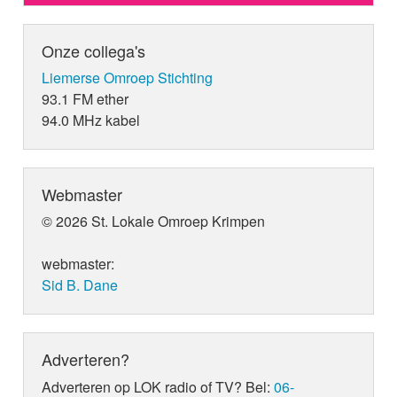
Onze collega's
Liemerse Omroep Stichting
93.1 FM ether
94.0 MHz kabel
Webmaster
© 2026 St. Lokale Omroep Krimpen
webmaster:
Sid B. Dane
Adverteren?
Adverteren op LOK radio of TV? Bel:
06-