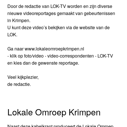
Door de redactie van LOK-TV worden en zijn diverse
nieuwe videoreportages gemaakt van gebeurtenissen
in Krimpen.
U kunt deze video’s bekijken via de website van de
LOK.
Ga naar www.lokaleomroepkrimpen.nl
- klik op foto/video - video-correspondenten - LOK-TV
en kies dan de gewenste reportage.
Veel kijkplezier,
de redactie.
Lokale Omroep Krimpen
Naast deze kabelkrant produceert de Lokale Omroep