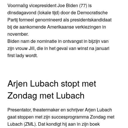
Voormalig vicepresident Joe Biden (77) is
dinsdagavond (lokale tijd) door de Democratische
Partij formeel genomineerd als presidentskandidaat
bij de aankomende Amerikaanse verkiezingen in
november.
Biden nam de nominatie in ontvangst in bijzijn van
zijn vrouw Jill, die in het geval van winst na januari
first lady wordt.
Arjen Lubach stopt met
Zondag met Lubach
Presentator, theatermaker en schrijver Arjen Lubach
gaat stoppen met zijn succesprogramma Zondag met
Lubach (ZML). Dat kondigt hij aan in zijn boek