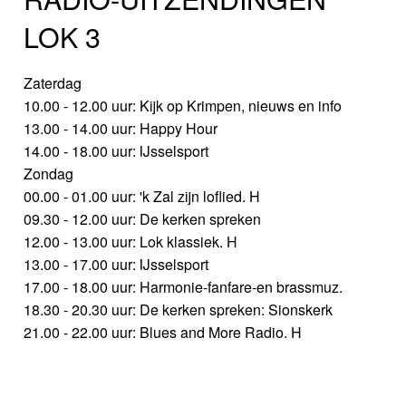
LOK 3
Zaterdag
10.00 - 12.00 uur: Kijk op Krimpen, nieuws en info
13.00 - 14.00 uur: Happy Hour
14.00 - 18.00 uur: IJsselsport
Zondag
00.00 - 01.00 uur: 'k Zal zijn loflied. H
09.30 - 12.00 uur: De kerken spreken
12.00 - 13.00 uur: Lok klassiek. H
13.00 - 17.00 uur: IJsselsport
17.00 - 18.00 uur: Harmonie-fanfare-en brassmuz.
18.30 - 20.30 uur: De kerken spreken: Sionskerk
21.00 - 22.00 uur: Blues and More Radio. H