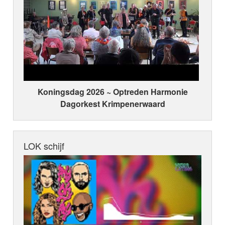
Koningsdag 2026 ~ Optreden Harmonie
Dagorkest Krimpenerwaard
LOK schijf