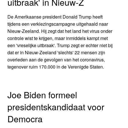
uitbraak' in Nieuw-Z
De Amerikaanse president Donald Trump heeft
tijdens een verkiezingscampagne uitgehaald naar
Nieuw-Zeeland. Hij zegt dat het land het virus onder
controle wist te krijgen, maar inmiddels kampt met
een 'vreselijke uitbraak'. Trump zegt er echter niet bij
dat er in Nieuw-Zeeland 'slechts' 22 mensen zijn
overleden aan de gevolgen van het coronavirus,
tegenover ruim 170.000 in de Verenigde Staten.
Joe Biden formeel
presidentskandidaat voor
Democra