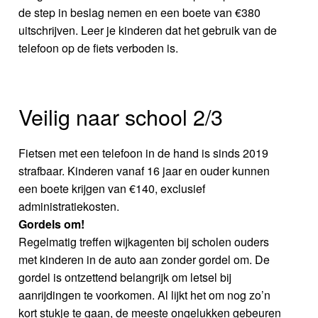
de step in beslag nemen en een boete van €380
uitschrijven. Leer je kinderen dat het gebruik van de
telefoon op de fiets verboden is.
Veilig naar school 2/3
Fietsen met een telefoon in de hand is sinds 2019
strafbaar. Kinderen vanaf 16 jaar en ouder kunnen
een boete krijgen van €140, exclusief
administratiekosten.
Gordels om!
Regelmatig treffen wijkagenten bij scholen ouders
met kinderen in de auto aan zonder gordel om. De
gordel is ontzettend belangrijk om letsel bij
aanrijdingen te voorkomen. Al lijkt het om nog zo’n
kort stukje te gaan, de meeste ongelukken gebeuren