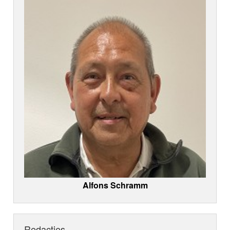
Alfons Schramm
Redacties