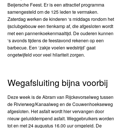
Beijersche Feest. Er is een attractief programma
samengesteld om de 125 leden te vermaken.
Zaterdag werken de kinderen ‘s middags rondom het
ijsclubgebouw een tienkamp af, die afgesloten wordt
met een pannenkoekenmaaltijd. De ouderen kunnen
‘s avonds tijdens de feestavond rekenen op een
barbecue. Een ‘zakje voelen wedstrijd’ gaat
ongetwijfeld voor veel hilariteit zorgen.
Wegafsluiting bijna voorbij
Deze week is de Abram van Rijckevorselweg tussen
de Rivierweg/Kanaalweg en de Couwenhoekseweg
afgesloten. Het asfalt wordt hier vervangen door
nieuw geluiddempend asfalt. Weggebruikers worden
tot en met 24 augustus 16.00 uur omgeleid. De