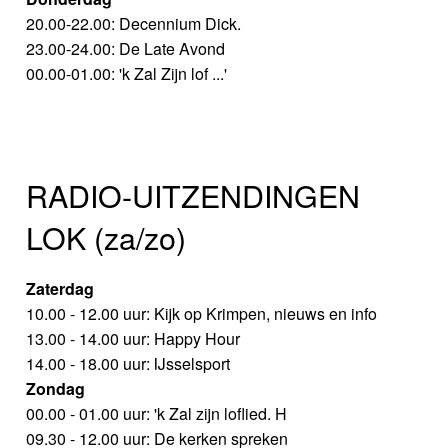
20.00-22.00: Decennium Dick.
23.00-24.00: De Late Avond
00.00-01.00: 'k Zal Zijn lof ...'
RADIO-UITZENDINGEN
LOK (za/zo)
Zaterdag
10.00 - 12.00 uur: Kijk op Krimpen, nieuws en info
13.00 - 14.00 uur: Happy Hour
14.00 - 18.00 uur: IJsselsport
Zondag
00.00 - 01.00 uur: 'k Zal zijn loflied. H
09.30 - 12.00 uur: De kerken spreken