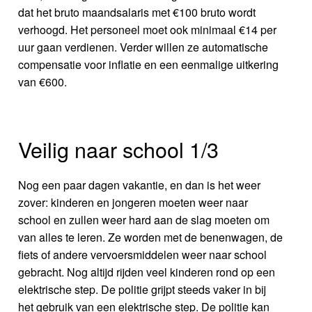
dat het bruto maandsalaris met €100 bruto wordt
verhoogd. Het personeel moet ook minimaal €14 per
uur gaan verdienen. Verder willen ze automatische
compensatie voor inflatie en een eenmalige uitkering
van €600.
Veilig naar school 1/3
Nog een paar dagen vakantie, en dan is het weer
zover: kinderen en jongeren moeten weer naar
school en zullen weer hard aan de slag moeten om
van alles te leren. Ze worden met de benenwagen, de
fiets of andere vervoersmiddelen weer naar school
gebracht. Nog altijd rijden veel kinderen rond op een
elektrische step. De politie grijpt steeds vaker in bij
het gebruik van een elektrische step. De politie kan