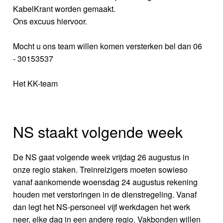
KabelKrant worden gemaakt.
Ons excuus hiervoor.
Mocht u ons team willen komen versterken bel dan 06
- 30153537
Het KK-team
NS staakt volgende week
De NS gaat volgende week vrijdag 26 augustus in
onze regio staken. Treinreizigers moeten sowieso
vanaf aankomende woensdag 24 augustus rekening
houden met verstoringen in de dienstregeling. Vanaf
dan legt het NS-personeel vijf werkdagen het werk
neer, elke dag in een andere regio. Vakbonden willen