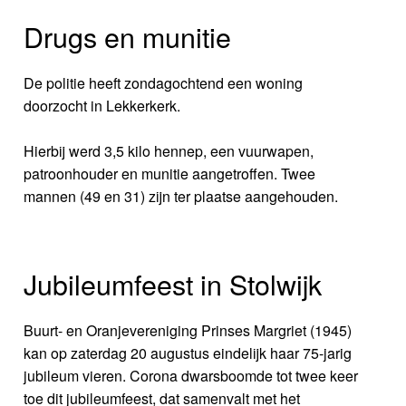
Drugs en munitie
De politie heeft zondagochtend een woning
doorzocht in Lekkerkerk.
Hierbij werd 3,5 kilo hennep, een vuurwapen,
patroonhouder en munitie aangetroffen. Twee
mannen (49 en 31) zijn ter plaatse aangehouden.
Jubileumfeest in Stolwijk
Buurt- en Oranjevereniging Prinses Margriet (1945)
kan op zaterdag 20 augustus eindelijk haar 75-jarig
jubileum vieren. Corona dwarsboomde tot twee keer
toe dit jubileumfeest, dat samenvalt met het