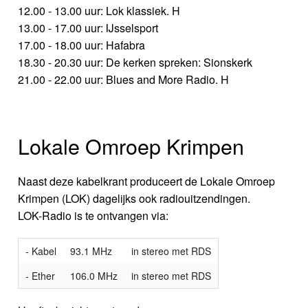
12.00 - 13.00 uur: Lok klassiek. H
13.00 - 17.00 uur: IJsselsport
17.00 - 18.00 uur: Hafabra
18.30 - 20.30 uur: De kerken spreken: Sionskerk
21.00 - 22.00 uur: Blues and More Radio. H
Lokale Omroep Krimpen
Naast deze kabelkrant produceert de Lokale Omroep
Krimpen (LOK) dagelijks ook radiouitzendingen.
LOK-Radio is te ontvangen via:
- Kabel
93.1 MHz
in stereo met RDS
- Ether
106.0 MHz
in stereo met RDS