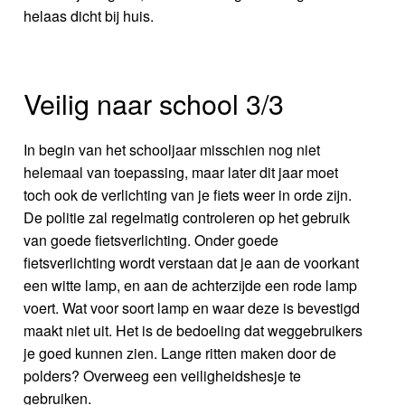
helaas dicht bij huis.
Veilig naar school 3/3
In begin van het schooljaar misschien nog niet
helemaal van toepassing, maar later dit jaar moet
toch ook de verlichting van je fiets weer in orde zijn.
De politie zal regelmatig controleren op het gebruik
van goede fietsverlichting. Onder goede
fietsverlichting wordt verstaan dat je aan de voorkant
een witte lamp, en aan de achterzijde een rode lamp
voert. Wat voor soort lamp en waar deze is bevestigd
maakt niet uit. Het is de bedoeling dat weggebruikers
je goed kunnen zien. Lange ritten maken door de
polders? Overweeg een veiligheidshesje te
gebruiken.