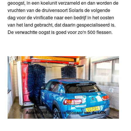
geoogst, in een koelunit verzameld en dan worden de
vruchten van de druivensoort Solaris de volgende
dag voor de vinificatie naar een bedrijf in het oosten
van het land gebracht, dat daarin gespecialiseerd is.
De verwachtte oogst is goed voor zo'n 500 flessen.