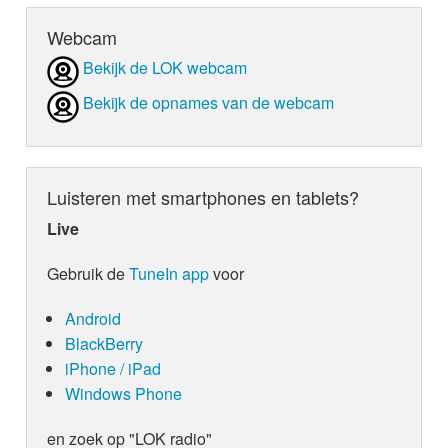
Webcam
Bekijk de LOK webcam
Bekijk de opnames van de webcam
Luisteren met smartphones en tablets?
Live
Gebruik de
TuneIn app
voor
Android
BlackBerry
iPhone / iPad
Windows Phone
en zoek op "LOK radio"