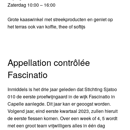
Zaterdag 10:00 – 16:00
Grote kaaswinkel met streekproducten en geniet op
het terras ook van koffie, thee of softijs
Appellation contrôlée
Fascinatio
Inmiddels is het drie jaar geleden dat Stichting Sjatoo
010 de eerste proefwijngaard in de wijk Fascinatio in
Capelle aanlegde. Dit jaar kan er geoogst worden.
Volgend jaar, eind eerste kwartaal 2023, zullen hieruit
de eerste flessen komen. Over een week of 4, 5 wordt
met een groot team vrijwilligers alles in één dag