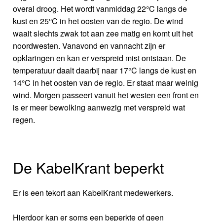
overal droog. Het wordt vanmiddag 22°C langs de
kust en 25°C in het oosten van de regio. De wind
waait slechts zwak tot aan zee matig en komt uit het
noordwesten. Vanavond en vannacht zijn er
opklaringen en kan er verspreid mist ontstaan. De
temperatuur daalt daarbij naar 17°C langs de kust en
14°C in het oosten van de regio. Er staat maar weinig
wind. Morgen passeert vanuit het westen een front en
is er meer bewolking aanwezig met verspreid wat
regen.
De KabelKrant beperkt
Er is een tekort aan KabelKrant medewerkers.
Hierdoor kan er soms een beperkte of geen