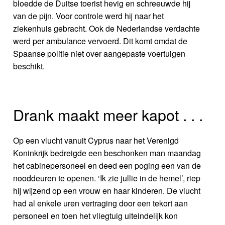
bloedde de Duitse toerist hevig en schreeuwde hij
van de pijn. Voor controle werd hij naar het
ziekenhuis gebracht. Ook de Nederlandse verdachte
werd per ambulance vervoerd. Dit komt omdat de
Spaanse politie niet over aangepaste voertuigen
beschikt.
Drank maakt meer kapot . . .
Op een vlucht vanuit Cyprus naar het Verenigd
Koninkrijk bedreigde een beschonken man maandag
het cabinepersoneel en deed een poging een van de
nooddeuren te openen. ‘Ik zie jullie in de hemel’, riep
hij wijzend op een vrouw en haar kinderen. De vlucht
had al enkele uren vertraging door een tekort aan
personeel en toen het vliegtuig uiteindelijk kon