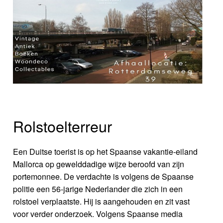
Rolstoelterreur
Een Duitse toerist is op het Spaanse vakantie-eiland
Mallorca op gewelddadige wijze beroofd van zijn
portemonnee. De verdachte is volgens de Spaanse
politie een 56-jarige Nederlander die zich in een
rolstoel verplaatste. Hij is aangehouden en zit vast
voor verder onderzoek. Volgens Spaanse media