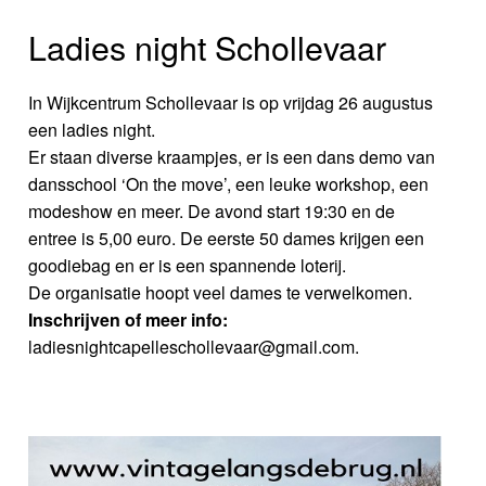
Ladies night Schollevaar
In Wijkcentrum Schollevaar is op vrijdag 26 augustus
een ladies night.
Er staan diverse kraampjes, er is een dans demo van
dansschool ‘On the move’, een leuke workshop, een
modeshow en meer. De avond start 19:30 en de
entree is 5,00 euro. De eerste 50 dames krijgen een
goodiebag en er is een spannende loterij.
De organisatie hoopt veel dames te verwelkomen.
Inschrijven of meer info:
ladiesnightcapelleschollevaar@gmail.com.