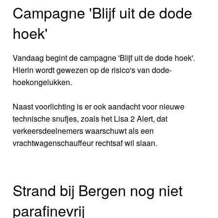
Campagne 'Blijf uit de dode
hoek'
Vandaag begint de campagne 'Blijf uit de dode hoek'.
Hierin wordt gewezen op de risico's van dode-
hoekongelukken.
Naast voorlichting is er ook aandacht voor nieuwe
technische snufjes, zoals het Lisa 2 Alert, dat
verkeersdeelnemers waarschuwt als een
vrachtwagenschauffeur rechtsaf wil slaan.
Strand bij Bergen nog niet
parafinevrij