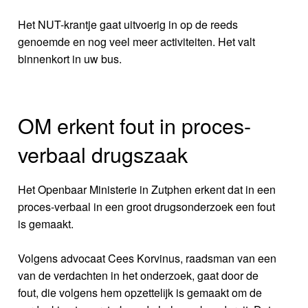
Het NUT-krantje gaat uitvoerig in op de reeds
genoemde en nog veel meer activiteiten. Het valt
binnenkort in uw bus.
OM erkent fout in proces-
verbaal drugszaak
Het Openbaar Ministerie in Zutphen erkent dat in een
proces-verbaal in een groot drugsonderzoek een fout
is gemaakt.
Volgens advocaat Cees Korvinus, raadsman van een
van de verdachten in het onderzoek, gaat door de
fout, die volgens hem opzettelijk is gemaakt om de