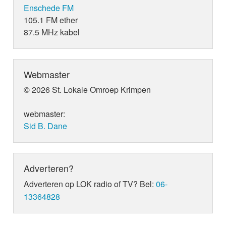
Enschede FM
105.1 FM ether
87.5 MHz kabel
Webmaster
© 2026 St. Lokale Omroep Krimpen
webmaster:
Sid B. Dane
Adverteren?
Adverteren op LOK radio of TV? Bel:
06-
13364828