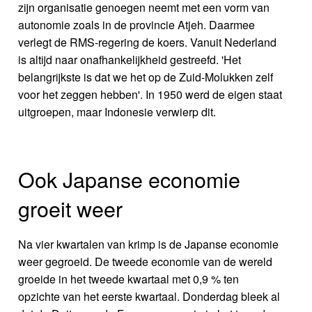
zijn organisatie genoegen neemt met een vorm van
autonomie zoals in de provincie Atjeh. Daarmee
verlegt de RMS-regering de koers. Vanuit Nederland
is altijd naar onafhankelijkheid gestreefd. 'Het
belangrijkste is dat we het op de Zuid-Molukken zelf
voor het zeggen hebben'. In 1950 werd de eigen staat
uitgroepen, maar Indonesie verwierp dit.
Ook Japanse economie
groeit weer
Na vier kwartalen van krimp is de Japanse economie
weer gegroeid. De tweede economie van de wereld
groeide in het tweede kwartaal met 0,9 % ten
opzichte van het eerste kwartaal. Donderdag bleek al