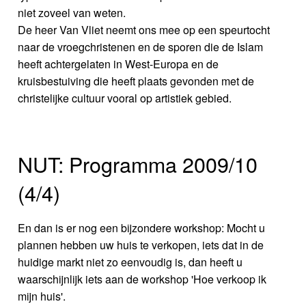
niet zoveel van weten.
De heer Van Vliet neemt ons mee op een speurtocht
naar de vroegchristenen en de sporen die de Islam
heeft achtergelaten in West-Europa en de
kruisbestuiving die heeft plaats gevonden met de
christelijke cultuur vooral op artistiek gebied.
NUT: Programma 2009/10
(4/4)
En dan is er nog een bijzondere workshop: Mocht u
plannen hebben uw huis te verkopen, iets dat in de
huidige markt niet zo eenvoudig is, dan heeft u
waarschijnlijk iets aan de workshop 'Hoe verkoop ik
mijn huis'.