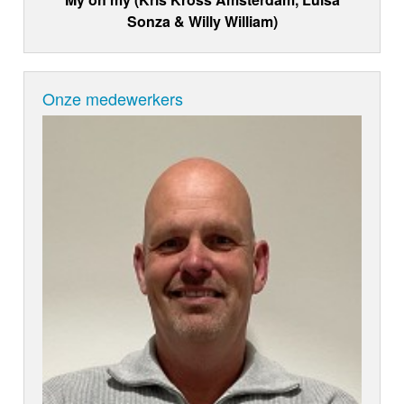
Sonza & Willy William)
Onze medewerkers