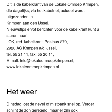
Dit is de kabelkrant van de Lokale Omroep Krimpen,
die dagelijks, via het kabelnet, actueel wordt
uitgezonden in
Krimpen aan den IJssel.
Nieuwstips en/of berichten voor de kabelkrant kunt u
sturen naar:
LOK, red. kabelkrant, Postbus 279,
2920 AG Krimpen a/d IJssel,
tel. 55 21 11, fax: 55 20 11,
E-mail: info@lokaleomroepkrimpen.nl,
www.lokaleomroepkrimpen.nl.
Het weer
Dinsdag lost de nevel of mistbank snel op. Verder
schijnt de zon geregeld, maar er zijn ook