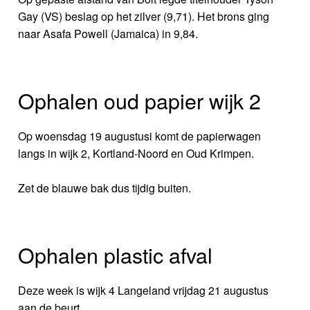
Gay (VS) beslag op het zilver (9,71). Het brons ging
naar Asafa Powell (Jamaica) in 9,84.
Ophalen oud papier wijk 2
Op woensdag 19 augustusi komt de papierwagen
langs in wijk 2, Kortland-Noord en Oud Krimpen.
Zet de blauwe bak dus tijdig buiten.
Ophalen plastic afval
Deze week is wijk 4 Langeland vrijdag 21 augustus
aan de beurt.