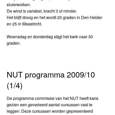
sluierwolken.
De wind is variabel, kracht 3 of minder.
Het blijft droog en het wordt 20 graden in Den Helder
en 25 in Maastricht.
Woensdag en donderdag stijgt het kwik naar 30
graden.
NUT programma 2009/10
(1/4)
De programma commissie van het NUT heeft kans
gezien een gevarieerd aantal cursussen vast te
leggen: Deze cursussen worden gepresenteerd