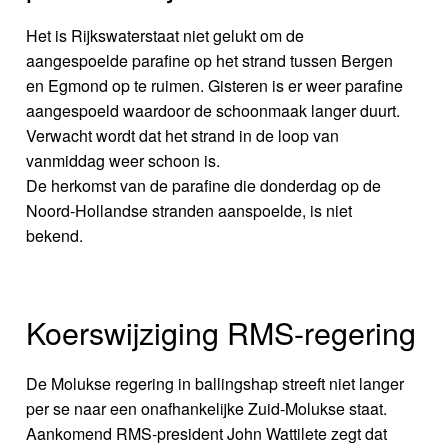
Het is Rijkswaterstaat niet gelukt om de
aangespoelde parafine op het strand tussen Bergen
en Egmond op te ruimen. Gisteren is er weer parafine
aangespoeld waardoor de schoonmaak langer duurt.
Verwacht wordt dat het strand in de loop van
vanmiddag weer schoon is.
De herkomst van de parafine die donderdag op de
Noord-Hollandse stranden aanspoelde, is niet
bekend.
Koerswijziging RMS-regering
De Molukse regering in ballingshap streeft niet langer
per se naar een onafhankelijke Zuid-Molukse staat.
Aankomend RMS-president John Wattilete zegt dat