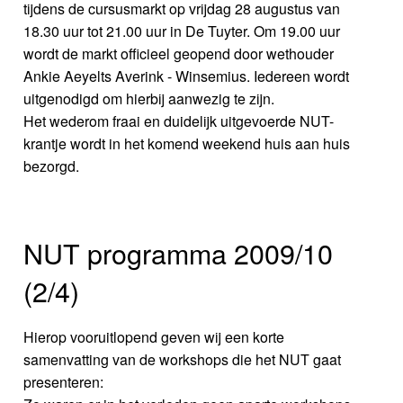
tijdens de cursusmarkt op vrijdag 28 augustus van
18.30 uur tot 21.00 uur in De Tuyter. Om 19.00 uur
wordt de markt officieel geopend door wethouder
Ankie Aeyelts Averink - Winsemius. Iedereen wordt
uitgenodigd om hierbij aanwezig te zijn.
Het wederom fraai en duidelijk uitgevoerde NUT-
krantje wordt in het komend weekend huis aan huis
bezorgd.
NUT programma 2009/10
(2/4)
Hierop vooruitlopend geven wij een korte
samenvatting van de workshops die het NUT gaat
presenteren: