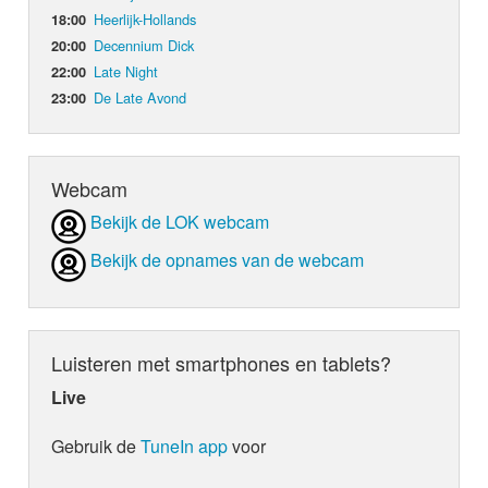
Heerlijk-Hollands
18:00
Decennium Dick
20:00
Late Night
22:00
De Late Avond
23:00
Webcam
Bekijk de LOK webcam
Bekijk de opnames van de webcam
Luisteren met smartphones en tablets?
Live
Gebruik de
TuneIn app
voor