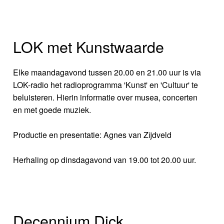
LOK met Kunstwaarde
Elke maandagavond tussen 20.00 en 21.00 uur is via
LOK-radio het radioprogramma 'Kunst' en 'Cultuur' te
beluisteren. Hierin informatie over musea, concerten
en met goede muziek.
Productie en presentatie: Agnes van Zijdveld
Herhaling op dinsdagavond van 19.00 tot 20.00 uur.
Decennium Dick