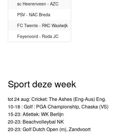
sc Heerenveen - AZC
PSV - NAC Breda
FC Twente - RKC Waalwijk
Feyenoord - Roda JC
Sport deze week
tot 24 aug: Cricket: The Ashes (Eng-Aus) Eng.
10-18 : Golf : PGA Championship, Chaska (VS)
15-23: Atletiek: WK Berlijn
20-23: Beachvolleybal NK
20-23: Golf Dutch Open (m), Zandvoort