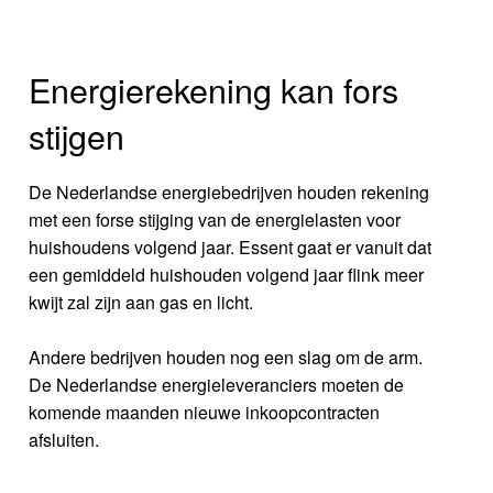
Energierekening kan fors
stijgen
De Nederlandse energiebedrijven houden rekening
met een forse stijging van de energielasten voor
huishoudens volgend jaar. Essent gaat er vanuit dat
een gemiddeld huishouden volgend jaar flink meer
kwijt zal zijn aan gas en licht.
Andere bedrijven houden nog een slag om de arm.
De Nederlandse energieleveranciers moeten de
komende maanden nieuwe inkoopcontracten
afsluiten.