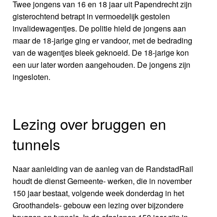
Twee jongens van 16 en 18 jaar uit Papendrecht zijn
gisterochtend betrapt in vermoedelijk gestolen
invalidewagentjes. De politie hield de jongens aan
maar de 18-jarige ging er vandoor, met de bedrading
van de wagentjes bleek geknoeid. De 18-jarige kon
een uur later worden aangehouden. De jongens zijn
ingesloten.
Lezing over bruggen en
tunnels
Naar aanleiding van de aanleg van de RandstadRail
houdt de dienst Gemeente- werken, die in november
150 jaar bestaat, volgende week donderdag in het
Groothandels- gebouw een lezing over bijzondere