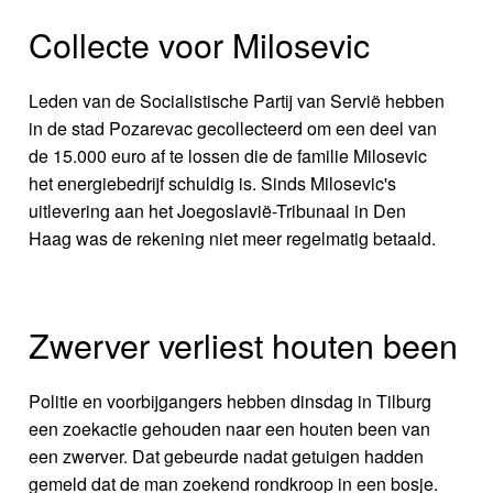
Collecte voor Milosevic
Leden van de Socialistische Partij van Servië hebben
in de stad Pozarevac gecollecteerd om een deel van
de 15.000 euro af te lossen die de familie Milosevic
het energiebedrijf schuldig is. Sinds Milosevic's
uitlevering aan het Joegoslavië-Tribunaal in Den
Haag was de rekening niet meer regelmatig betaald.
Zwerver verliest houten been
Politie en voorbijgangers hebben dinsdag in Tilburg
een zoekactie gehouden naar een houten been van
een zwerver. Dat gebeurde nadat getuigen hadden
gemeld dat de man zoekend rondkroop in een bosje.