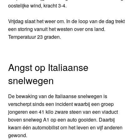
oostelijke wind, kracht 3-4.
Vrijdag slaat het weer om. In de loop van de dag trekt
een storing vanuit het westen over ons land.
Temperatuur 23 graden.
Angst op Italiaanse
snelwegen
De bewaking van de Italiaanse snelwegen is
verscherpt sinds een incident waarbij een groep
jongeren een 41 kilo zware steen van een viaduct
boven snelweg A1 op een auto gooiden. Daarbij
kwam één automobilist om het leven en vijf anderen
gewond.