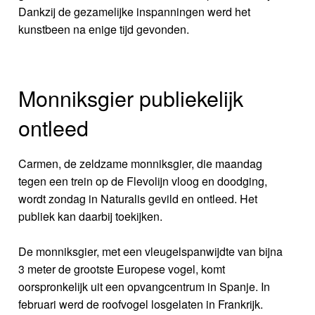
Dankzij de gezamelijke inspanningen werd het
kunstbeen na enige tijd gevonden.
Monniksgier publiekelijk
ontleed
Carmen, de zeldzame monniksgier, die maandag
tegen een trein op de Flevolijn vloog en doodging,
wordt zondag in Naturalis gevild en ontleed. Het
publiek kan daarbij toekijken.
De monniksgier, met een vleugelspanwijdte van bijna
3 meter de grootste Europese vogel, komt
oorspronkelijk uit een opvangcentrum in Spanje. In
februari werd de roofvogel losgelaten in Frankrijk.