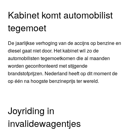
Kabinet komt automobilist
tegemoet
De jaarlijkse verhoging van de accijns op benzine en
diesel gaat niet door. Het kabinet wil zo de
automobilisten tegemoetkomen die al maanden
worden geconfronteerd met stijgende
brandstofprijzen. Nederland heeft op dit moment de
op één na hoogste benzineprijs ter wereld.
Joyriding in
invalidewagentjes