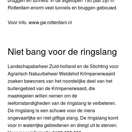
bruggen en tunnels. In de afgelopen 150 jaar zijn in
Rotterdam enorm veel tunnels en bruggen gebouwd.
Voor info. www.gw.rotterdam.nl
Niet bang voor de ringslang
Landschapsbeheer Zuid-holland en de Stichting voor
Agrarisch Natuurbeheer Weidehof Krimpenerwaard
zoeken bewoners van het noordelijke deel van het
buitengebied van de Krimpenerwaard, die
maatregelen willen nemen om de
leefomstandigheden van de ringslang te verbeteren.
De ringslang is een schuwe voor de mens
ongevaarlijke en niet-giftige slang. De ringslang komt
voor in waterrijke gebiedenen en dreigt uit te sterven.