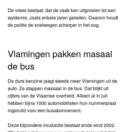
De vrees bestaat, dat de zaak kan uitgroeien tot een
epidemie, zoals enkele jaren geleden. Daarom houdt
de politie de snelwegen scherper in het oog.
Vlamingen pakken masaal
de bus
De dure benzine jaagt steeds meer Vlamingen uit de
auto. Ze stappen massaal in de bus. Dat blijkt uit
cijfers van de Vlaamse overheid. Alleen al in juli
hebben bijna 1000 automobilisten hun nummerplaat
ingeruild voor een busabonnement.
Deze bijzondere inruilactie bestaat sinds eind 2002.