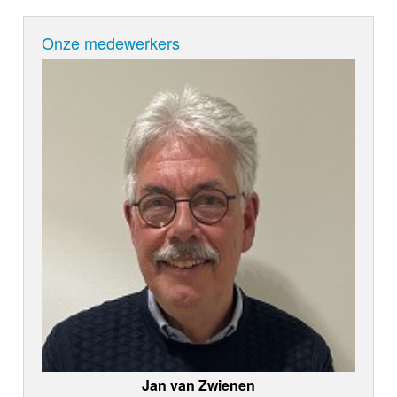
Onze medewerkers
Jan van Zwienen