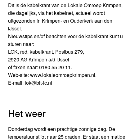
Dit is de kabelkrant van de Lokale Omroep Krimpen,
die dagelijks, via het kabelnet, actueel wordt
uitgezonden in Krimpen- en Ouderkerk aan den
IJssel.
Nieuwstips en/of berichten voor de kabelkrant kunt u
sturen naar:
LOK, red. kabelkrant, Postbus 279,
2920 AG Krimpen a/d IJssel
of faxen naar: 0180 55 20 11.
Web-site: www.lokaleomroepkrimpen.nl.
E-mail: lok@bit-ic.nl
Het weer
Donderdag wordt een prachtige zonnige dag. De
temperatuur stijgt naar 25 graden. Er staat een matige