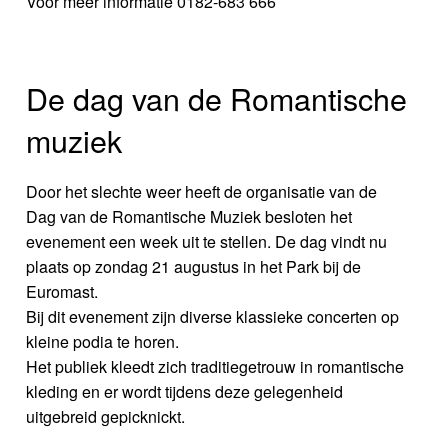
Voor meer informatie 0182-683 666
De dag van de Romantische
muziek
Door het slechte weer heeft de organisatie van de
Dag van de Romantische Muziek besloten het
evenement een week uit te stellen. De dag vindt nu
plaats op zondag 21 augustus in het Park bij de
Euromast.
Bij dit evenement zijn diverse klassieke concerten op
kleine podia te horen.
Het publiek kleedt zich traditiegetrouw in romantische
kleding en er wordt tijdens deze gelegenheid
uitgebreid gepicknickt.