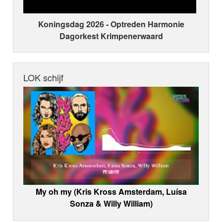
Koningsdag 2026 ‑ Optreden Harmonie
Dagorkest Krimpenerwaard
LOK schijf
My oh my (Kris Kross Amsterdam, Luísa
Sonza & Willy William)