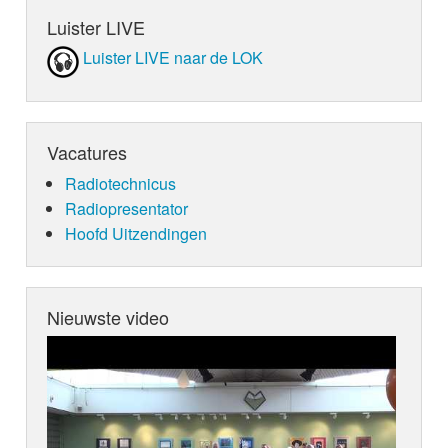
Luister LIVE
Luister LIVE naar de LOK
Vacatures
Radiotechnicus
Radiopresentator
Hoofd Uitzendingen
Nieuwste video