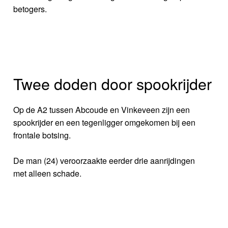
betogers.
Twee doden door spookrijder
Op de A2 tussen Abcoude en Vinkeveen zijn een
spookrijder en een tegenligger omgekomen bij een
frontale botsing.
De man (24) veroorzaakte eerder drie aanrijdingen
met alleen schade.