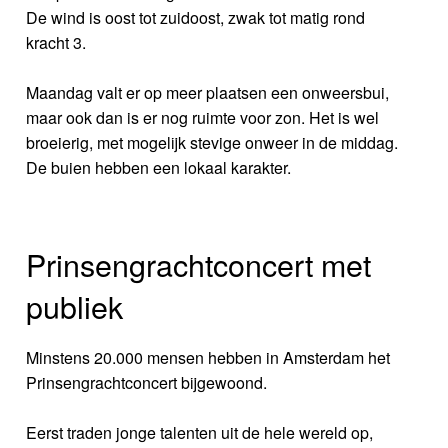
De wind is oost tot zuidoost, zwak tot matig rond
kracht 3.
Maandag valt er op meer plaatsen een onweersbui,
maar ook dan is er nog ruimte voor zon. Het is wel
broeierig, met mogelijk stevige onweer in de middag.
De buien hebben een lokaal karakter.
Prinsengrachtconcert met
publiek
Minstens 20.000 mensen hebben in Amsterdam het
Prinsengrachtconcert bijgewoond.
Eerst traden jonge talenten uit de hele wereld op,