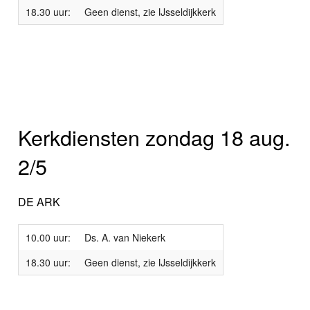
18.30 uur:
Geen dienst, zie IJsseldijkkerk
Kerkdiensten zondag 18 aug.
2/5
DE ARK
10.00 uur:
Ds. A. van Niekerk
18.30 uur:
Geen dienst, zie IJsseldijkkerk