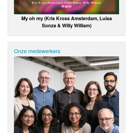
My oh my (Kris Kross Amsterdam, Luísa
Sonza & Willy William)
Onze medewerkers