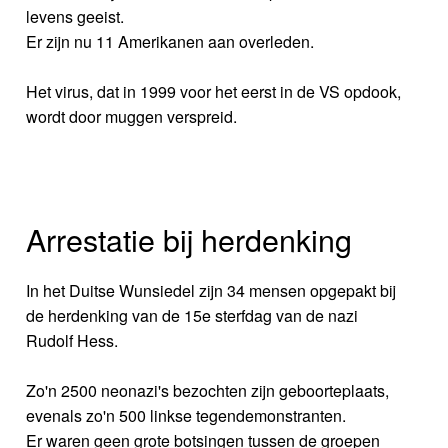
levens geeist.
Er zijn nu 11 Amerikanen aan overleden.
Het virus, dat in 1999 voor het eerst in de VS opdook,
wordt door muggen verspreid.
Arrestatie bij herdenking
In het Duitse Wunsiedel zijn 34 mensen opgepakt bij
de herdenking van de 15e sterfdag van de nazi
Rudolf Hess.
Zo'n 2500 neonazi's bezochten zijn geboorteplaats,
evenals zo'n 500 linkse tegendemonstranten.
Er waren geen grote botsingen tussen de groepen