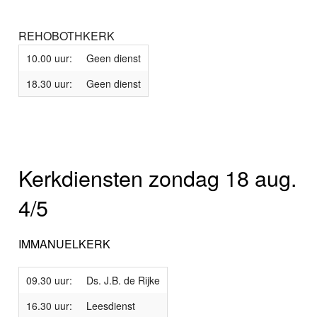
REHOBOTHKERK
10.00 uur:
Geen dienst
18.30 uur:
Geen dienst
Kerkdiensten zondag 18 aug.
4/5
IMMANUELKERK
09.30 uur:
Ds. J.B. de Rijke
16.30 uur:
Leesdienst