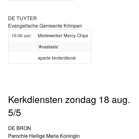
DE TUYTER
Evangelische Gemeente Krimpen
10.00 uur:
Medewerker Mercy Chips
'Anastasis'
aparte kinderdienst
Kerkdiensten zondag 18 aug.
5/5
DE BRON
Parochie Heilige Maria Koningin