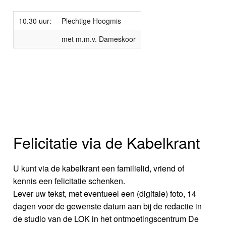
10.30 uur:
Plechtige Hoogmis
met m.m.v. Dameskoor
Felicitatie via de Kabelkrant
U kunt via de kabelkrant een familielid, vriend of
kennis een felicitatie schenken.
Lever uw tekst, met eventueel een (digitale) foto, 14
dagen voor de gewenste datum aan bij de redactie in
de studio van de LOK in het ontmoetingscentrum De