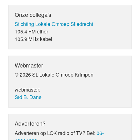
Onze collega's
Stichting Lokale Omroep Sliedrecht
105.4 FM ether
105.9 MHz kabel
Webmaster
© 2026 St. Lokale Omroep Krimpen
webmaster:
Sid B. Dane
Adverteren?
Adverteren op LOK radio of TV? Bel:
06-