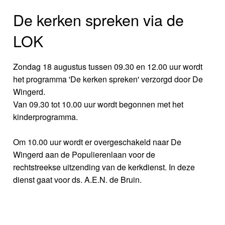
De kerken spreken via de
LOK
Zondag 18 augustus tussen 09.30 en 12.00 uur wordt
het programma 'De kerken spreken' verzorgd door De
Wingerd.
Van 09.30 tot 10.00 uur wordt begonnen met het
kinderprogramma.
Om 10.00 uur wordt er overgeschakeld naar De
Wingerd aan de Populierenlaan voor de
rechtstreekse uitzending van de kerkdienst. In deze
dienst gaat voor ds. A.E.N. de Bruin.