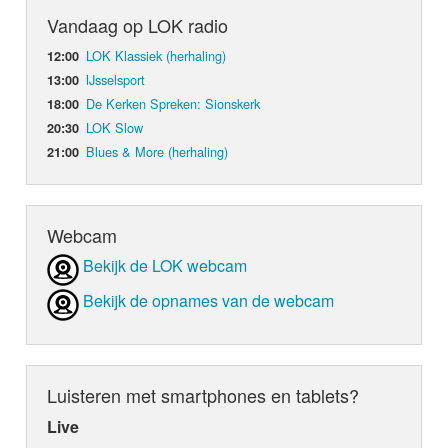
Vandaag op LOK radio
LOK Klassiek (herhaling)
12:00
IJsselsport
13:00
De Kerken Spreken: Sionskerk
18:00
LOK Slow
20:30
Blues & More (herhaling)
21:00
Webcam
Bekijk de LOK webcam
Bekijk de opnames van de webcam
Luisteren met smartphones en tablets?
Live