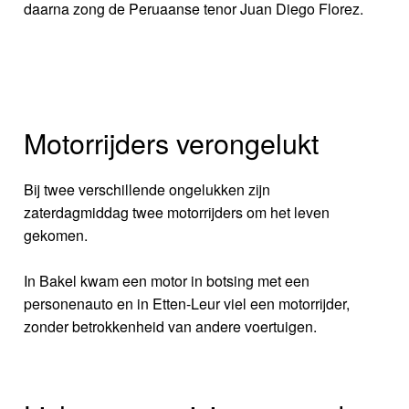
daarna zong de Peruaanse tenor Juan Diego Florez.
Motorrijders verongelukt
Bij twee verschillende ongelukken zijn
zaterdagmiddag twee motorrijders om het leven
gekomen.
In Bakel kwam een motor in botsing met een
personenauto en in Etten-Leur viel een motorrijder,
zonder betrokkenheid van andere voertuigen.