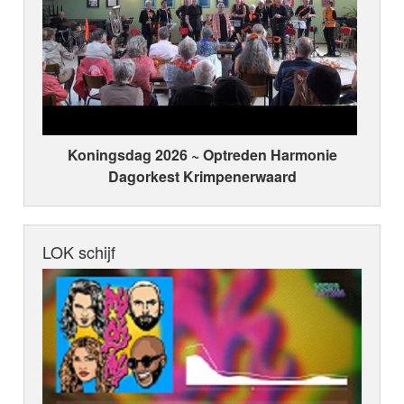
Koningsdag 2026 ~ Optreden Harmonie
Dagorkest Krimpenerwaard
LOK schijf