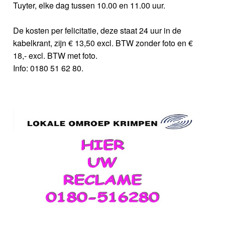
Tuyter, elke dag tussen 10.00 en 11.00 uur.
De kosten per felicitatie, deze staat 24 uur in de
kabelkrant, zijn € 13,50 excl. BTW zonder foto en €
18,- excl. BTW met foto.
Info: 0180 51 62 80.