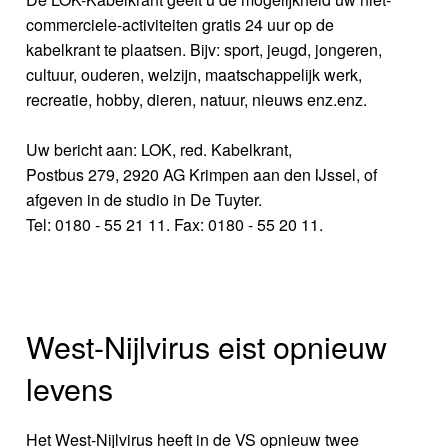
commerciele-activiteiten gratis 24 uur op de
kabelkrant te plaatsen. Bijv: sport, jeugd, jongeren,
cultuur, ouderen, welzijn, maatschappelijk werk,
recreatie, hobby, dieren, natuur, nieuws enz.enz.
Uw bericht aan: LOK, red. Kabelkrant,
Postbus 279, 2920 AG Krimpen aan den IJssel, of
afgeven in de studio in De Tuyter.
Tel: 0180 - 55 21 11. Fax: 0180 - 55 20 11.
West-Nijlvirus eist opnieuw
levens
Het West-Nijlvirus heeft in de VS opnieuw twee