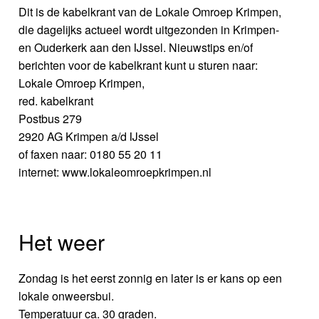
Dit is de kabelkrant van de Lokale Omroep Krimpen,
die dagelijks actueel wordt uitgezonden in Krimpen-
en Ouderkerk aan den IJssel. Nieuwstips en/of
berichten voor de kabelkrant kunt u sturen naar:
Lokale Omroep Krimpen,
red. kabelkrant
Postbus 279
2920 AG Krimpen a/d IJssel
of faxen naar: 0180 55 20 11
internet: www.lokaleomroepkrimpen.nl
Het weer
Zondag is het eerst zonnig en later is er kans op een
lokale onweersbui.
Temperatuur ca. 30 graden.