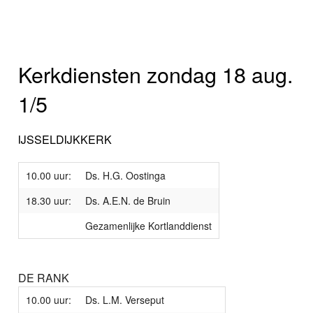
Kerkdiensten zondag 18 aug.
1/5
IJSSELDIJKKERK
10.00 uur:
Ds. H.G. Oostinga
18.30 uur:
Ds. A.E.N. de Bruin
Gezamenlijke Kortlanddienst
DE RANK
10.00 uur:
Ds. L.M. Verseput