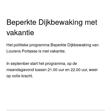
Beperkte Dijkbewaking met
vakantie
Het politieke programma Beperkte Dijkbewaking van
Lourens Portasse is met vakantie.
In september start het programma, op de
maandagavond tussen 21.00 uur en 22.00 uur, weer
op volle kracht.