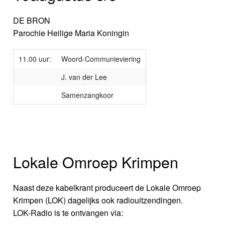
DE BRON
Parochie Heilige Maria Koningin
11.00 uur:
Woord-Communieviering
J. van der Lee
Samenzangkoor
Lokale Omroep Krimpen
Naast deze kabelkrant produceert de Lokale Omroep
Krimpen (LOK) dagelijks ook radiouitzendingen.
LOK-Radio is te ontvangen via: