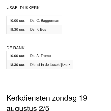
IJSSELDIJKKERK
10.00 uur:
Ds. C. Baggerman
18.30 uur:
Ds. F. Bos
DE RANK
10.00 uur:
Ds. A. Tromp
18.30 uur:
Dienst in de IJsseldijkkerk
Kerkdiensten zondag 19
augustus 2/5