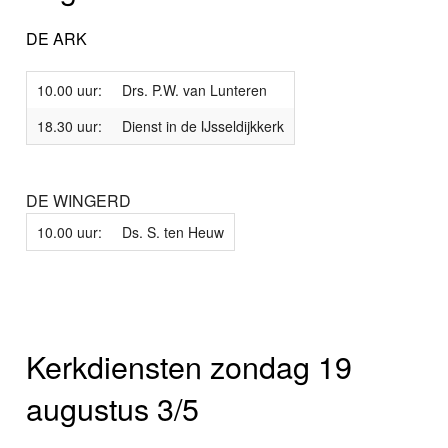
DE ARK
10.00 uur:
Drs. P.W. van Lunteren
18.30 uur:
Dienst in de IJsseldijkkerk
DE WINGERD
10.00 uur:
Ds. S. ten Heuw
Kerkdiensten zondag 19
augustus 3/5