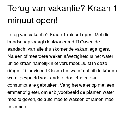
Terug van vakantie? Kraan 1
minuut open!
Terug van vakantie? Kraan 1 minuut open! Met die
boodschap vraagt drinkwaterbedrijf Oasen de
aandacht van alle thuiskomende vakantiegangers.
Na een of meerdere weken afwezigheid is het water
uit de kraan namelijk niet vers meer. Juist in deze
droge tijd, adviseert Oasen het water dat uit de kranen
wordt gespoeld voor andere doeleinden dan
consumptie te gebruiken. Vang het water op met een
emmer of gieter, om er bijvoorbeeld de planten water
mee te geven, de auto mee te wassen of ramen mee
te zemen.