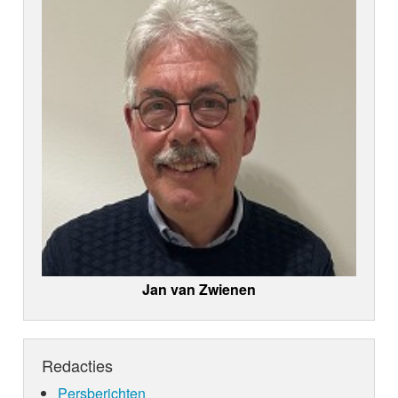
Jan van Zwienen
Redacties
Persberichten