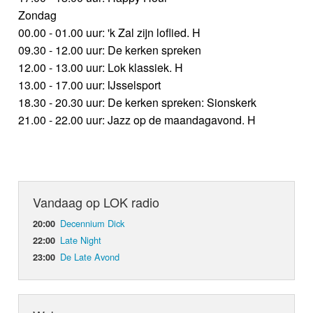
Zondag
00.00 - 01.00 uur: 'k Zal zijn loflied. H
09.30 - 12.00 uur: De kerken spreken
12.00 - 13.00 uur: Lok klassiek. H
13.00 - 17.00 uur: IJsselsport
18.30 - 20.30 uur: De kerken spreken: Sionskerk
21.00 - 22.00 uur: Jazz op de maandagavond. H
Vandaag op LOK radio
Decennium Dick
20:00
Late Night
22:00
De Late Avond
23:00