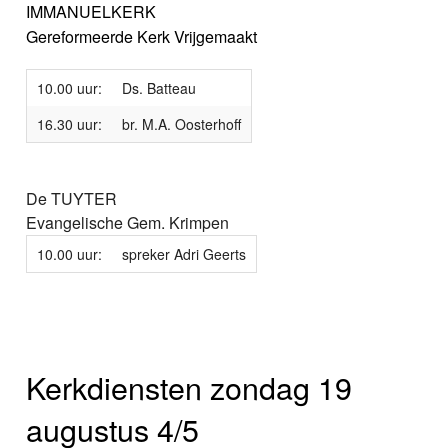
IMMANUELKERK
Gereformeerde Kerk Vrijgemaakt
10.00 uur:
Ds. Batteau
16.30 uur:
br. M.A. Oosterhoff
De TUYTER
Evangelische Gem. Krimpen
10.00 uur:
spreker Adri Geerts
Kerkdiensten zondag 19
augustus 4/5