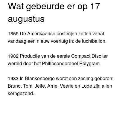
Wat gebeurde er op 17
augustus
1859 De Amerikaanse posterijen zetten vanaf
vandaag een nieuw voertuig in: de luchtballon.
1982 Productie van de eerste Compact Disc ter
wereld door het Philipsonderdeel Polygram.
1983 In Blankenberge wordt een zesling geboren:
Bruno, Tom, Jelle, Arne, Veerle en Lode zijn allen
kerngezond.