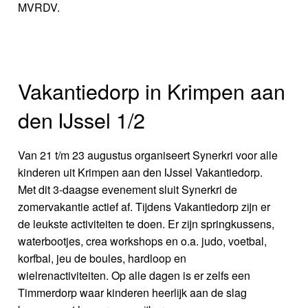
MVRDV.
Vakantiedorp in Krimpen aan
den IJssel 1/2
Van 21 t/m 23 augustus organiseert Synerkri voor alle
kinderen uit Krimpen aan den IJssel Vakantiedorp.
Met dit 3-daagse evenement sluit Synerkri de
zomervakantie actief af. Tijdens Vakantiedorp zijn er
de leukste activiteiten te doen. Er zijn springkussens,
waterbootjes, crea workshops en o.a. judo, voetbal,
korfbal, jeu de boules, hardloop en
wielrenactiviteiten. Op alle dagen is er zelfs een
Timmerdorp waar kinderen heerlijk aan de slag