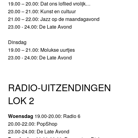
19.00 – 20.00: Dat ons loflied vrolijk…
20.00 – 21.00: Kunst en cultuur
21.00 – 22.00: Jazz op de maandagavond
23.00 - 24.00: De Late Avond
Dinsdag
19.00 – 21.00: Molukse uurtjes
23.00 - 24.00: De Late Avond
RADIO-UITZENDINGEN
LOK 2
Woensdag
19.00-20.00: Radio 6
20.00-22.00: PopShop
23.00-24.00: De Late Avond