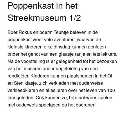
Poppenkast in het
Streekmuseum 1/2
Boer Rokus en boerin Teuntje beleven in de
poppenkast weer vele avonturen, waarvan de
kleinste kinderen elke dinsdag kunnen genieten
onder het genot van een glaasje ranja en iets lekkers.
Na de voorstelling is er gelegenheid tot het bezoeken
van het museum onder begeleiding van een
rondleider. Kinderen kunnen plaatsnemen in het Ot
en Sien klasje, zich verkleden met ouderwetse
verkleedkleren en alles leren over het leven van 100
jaar geleden. Ook kunnen ze, bij mooi weer, spelen
met ouderwets speelgoed op het boerenerf.