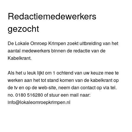
Redactiemedewerkers
gezocht
De Lokale Omroep Krimpen zoekt uitbreiding van het
aantal medewerkers binnen de redactie van de
Kabelkrant.
Als het u leuk lijkt om 1 ochtend van uw keuze mee te
werken aan het tot stand komen van de kabelkrant op
de tv en op de web-site, neem dan contact op via tel.
no. 0180 516280 of stuur een mail naar:
info@lokaleomroepkrimpen.nl