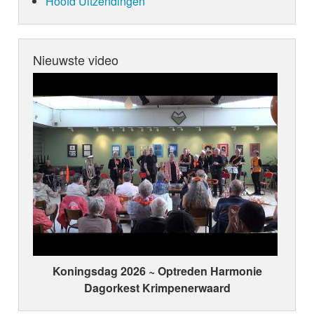
Hoofd Uitzendingen
Nieuwste video
Koningsdag 2026 ~ Optreden Harmonie
Dagorkest Krimpenerwaard