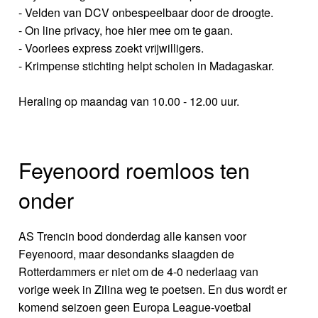
- Velden van DCV onbespeelbaar door de droogte.
- On line privacy, hoe hier mee om te gaan.
- Voorlees express zoekt vrijwilligers.
- Krimpense stichting helpt scholen in Madagaskar.
Heraling op maandag van 10.00 - 12.00 uur.
Feyenoord roemloos ten
onder
AS Trencin bood donderdag alle kansen voor
Feyenoord, maar desondanks slaagden de
Rotterdammers er niet om de 4-0 nederlaag van
vorige week in Zilina weg te poetsen. En dus wordt er
komend seizoen geen Europa League-voetbal