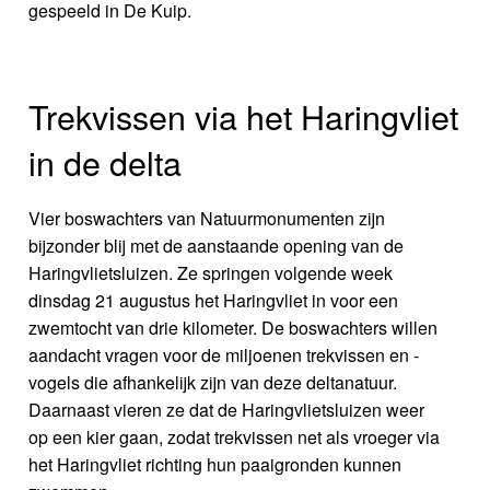
gespeeld in De Kuip.
Trekvissen via het Haringvliet
in de delta
Vier boswachters van Natuurmonumenten zijn
bijzonder blij met de aanstaande opening van de
Haringvlietsluizen. Ze springen volgende week
dinsdag 21 augustus het Haringvliet in voor een
zwemtocht van drie kilometer. De boswachters willen
aandacht vragen voor de miljoenen trekvissen en -
vogels die afhankelijk zijn van deze deltanatuur.
Daarnaast vieren ze dat de Haringvlietsluizen weer
op een kier gaan, zodat trekvissen net als vroeger via
het Haringvliet richting hun paaigronden kunnen