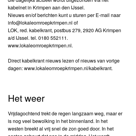
kabelnet in Krimpen aan den IJssel.
Nieuws en/of berichten kunt u sturen per E-mail naar
info@lokaleomroepkrimpen.nl of
LOK, red. kabelkrant, postbus 279, 2920 AG Krimpen
a/d IJssel. tel. 0180 552111.
www.lokaleomroepkrimpen.nl.
Direct kabelkrant nieuws lezen of nieuws van vorige
dagen: www.lokaleomroepkrimpen.nl/kabelkrant.
Het weer
Vrijdagochtend trekt de regen langzaam weg, maar er
is nog veel bewolking in het binnenland. In het
westen breekt al vrij snel de zon goed door. In het