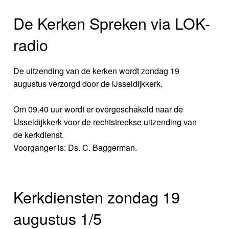
De Kerken Spreken via LOK-
radio
De uitzending van de kerken wordt zondag 19
augustus verzorgd door de IJsseldijkkerk.
Om 09.40 uur wordt er overgeschakeld naar de
IJsseldijkkerk voor de rechtstreekse uitzending van
de kerkdienst.
Voorganger is: Ds. C. Baggerman.
Kerkdiensten zondag 19
augustus 1/5