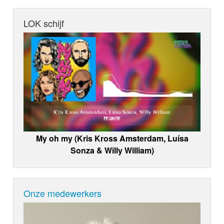
LOK schijf
My oh my (Kris Kross Amsterdam, Luísa
Sonza & Willy William)
Onze medewerkers