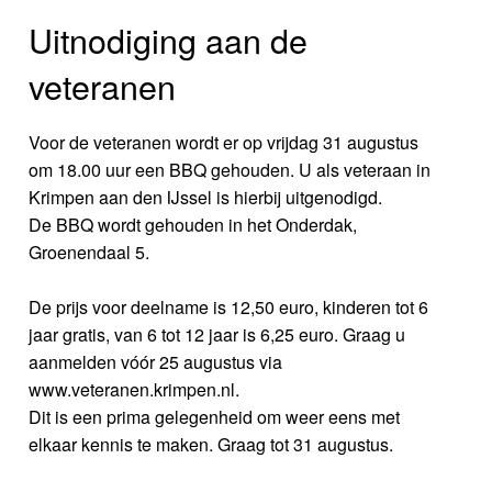
Uitnodiging aan de
veteranen
Voor de veteranen wordt er op vrijdag 31 augustus
om 18.00 uur een BBQ gehouden. U als veteraan in
Krimpen aan den IJssel is hierbij uitgenodigd.
De BBQ wordt gehouden in het Onderdak,
Groenendaal 5.
De prijs voor deelname is 12,50 euro, kinderen tot 6
jaar gratis, van 6 tot 12 jaar is 6,25 euro. Graag u
aanmelden vóór 25 augustus via
www.veteranen.krimpen.nl.
Dit is een prima gelegenheid om weer eens met
elkaar kennis te maken. Graag tot 31 augustus.