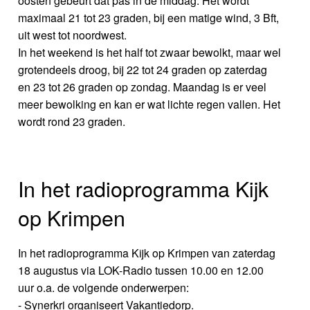
oosten gebeurt dat pas in de middag. Het wordt
maximaal 21 tot 23 graden, bij een matige wind, 3 Bft,
uit west tot noordwest.
In het weekend is het half tot zwaar bewolkt, maar wel
grotendeels droog, bij 22 tot 24 graden op zaterdag
en 23 tot 26 graden op zondag. Maandag is er veel
meer bewolking en kan er wat lichte regen vallen. Het
wordt rond 23 graden.
In het radioprogramma Kijk
op Krimpen
In het radioprogramma Kijk op Krimpen van zaterdag
18 augustus via LOK-Radio tussen 10.00 en 12.00
uur o.a. de volgende onderwerpen:
- Synerkri organiseert Vakantiedorp.