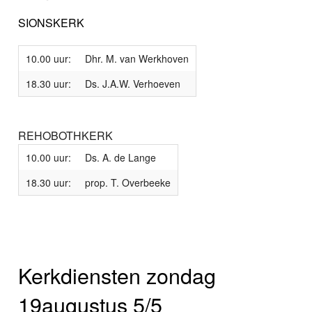
SIONSKERK
10.00 uur:
Dhr. M. van Werkhoven
18.30 uur:
Ds. J.A.W. Verhoeven
REHOBOTHKERK
10.00 uur:
Ds. A. de Lange
18.30 uur:
prop. T. Overbeeke
Kerkdiensten zondag
19augustus 5/5