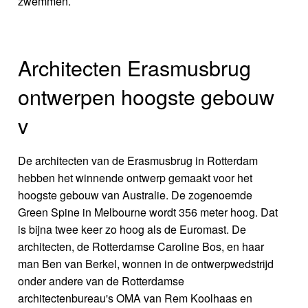
zwemmen.
Architecten Erasmusbrug
ontwerpen hoogste gebouw
v
De architecten van de Erasmusbrug in Rotterdam
hebben het winnende ontwerp gemaakt voor het
hoogste gebouw van Australie. De zogenoemde
Green Spine in Melbourne wordt 356 meter hoog. Dat
is bijna twee keer zo hoog als de Euromast. De
architecten, de Rotterdamse Caroline Bos, en haar
man Ben van Berkel, wonnen in de ontwerpwedstrijd
onder andere van de Rotterdamse
architectenbureau's OMA van Rem Koolhaas en