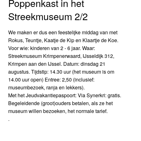
Poppenkast in het
Streekmuseum 2/2
We maken er dus een feestelijke middag van met
Rokus, Teuntje, Kaatje de Kip en Klaartje de Koe.
Voor wie: kinderen van 2 - 6 jaar. Waar:
Streekmuseum Krimpenerwaard, IJsseldijk 312,
Krimpen aan den IJssel. Datum: dinsdag 21
augustus. Tijdstip: 14.30 uur (het museum is om
14.00 uur open) Entree: 2,50 (inclusief:
museumbezoek, ranja en lekkers).
Met het Jeudvakantiepaspoort: Via Synerkri: gratis.
Begeleidende (groot)ouders betalen, als ze het
museum willen bezoeken, het normale tarief.
.