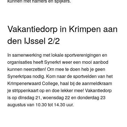
kunnen met hamers en spijkers.
Vakantiedorp in Krimpen aan
den IJssel 2/2
In samenwerking met lokale sportverenigingen en
organisaties heeft Synerkri weer een mooi aanbod
kunnen neerzetten! Om mee te doen heb je geen
Synerkripas nodig. Kom naar de sportvelden van het
Krimpenerwaard College, haal bij de aanmeldkraam
je strippenkaart op en doe lekker mee! Vakantiedorp
is op dinsdag 21, woensdag 22 en donderdag 23
augustus van 10.30 tot 14.30 uur.