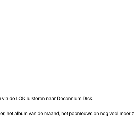
 via de LOK luisteren naar Decennium Dick.
der, het album van de maand, het popnieuws en nog veel meer z