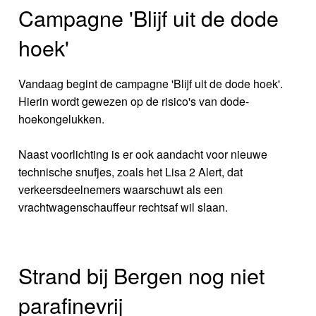
Campagne 'Blijf uit de dode
hoek'
Vandaag begint de campagne 'Blijf uit de dode hoek'.
Hierin wordt gewezen op de risico's van dode-
hoekongelukken.
Naast voorlichting is er ook aandacht voor nieuwe
technische snufjes, zoals het Lisa 2 Alert, dat
verkeersdeelnemers waarschuwt als een
vrachtwagenschauffeur rechtsaf wil slaan.
Strand bij Bergen nog niet
parafinevrij