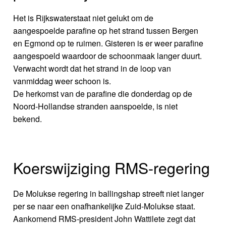
Het is Rijkswaterstaat niet gelukt om de
aangespoelde parafine op het strand tussen Bergen
en Egmond op te ruimen. Gisteren is er weer parafine
aangespoeld waardoor de schoonmaak langer duurt.
Verwacht wordt dat het strand in de loop van
vanmiddag weer schoon is.
De herkomst van de parafine die donderdag op de
Noord-Hollandse stranden aanspoelde, is niet
bekend.
Koerswijziging RMS-regering
De Molukse regering in ballingshap streeft niet langer
per se naar een onafhankelijke Zuid-Molukse staat.
Aankomend RMS-president John Wattilete zegt dat