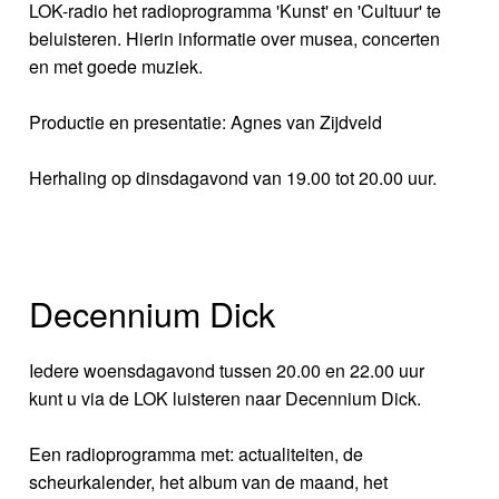
LOK-radio het radioprogramma 'Kunst' en 'Cultuur' te
beluisteren. Hierin informatie over musea, concerten
en met goede muziek.
Productie en presentatie: Agnes van Zijdveld
Herhaling op dinsdagavond van 19.00 tot 20.00 uur.
Decennium Dick
Iedere woensdagavond tussen 20.00 en 22.00 uur
kunt u via de LOK luisteren naar Decennium Dick.
Een radioprogramma met: actualiteiten, de
scheurkalender, het album van de maand, het