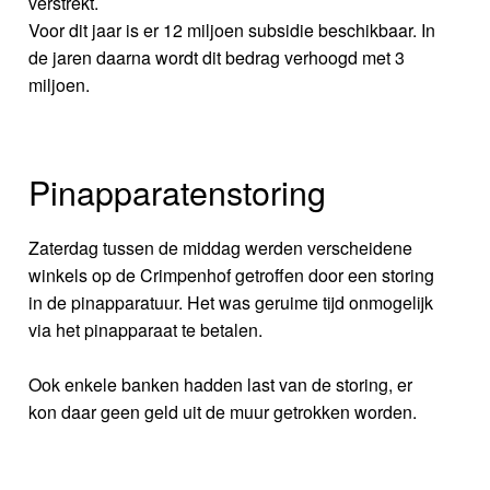
verstrekt.
Voor dit jaar is er 12 miljoen subsidie beschikbaar. In
de jaren daarna wordt dit bedrag verhoogd met 3
miljoen.
Pinapparatenstoring
Zaterdag tussen de middag werden verscheidene
winkels op de Crimpenhof getroffen door een storing
in de pinapparatuur. Het was geruime tijd onmogelijk
via het pinapparaat te betalen.
Ook enkele banken hadden last van de storing, er
kon daar geen geld uit de muur getrokken worden.