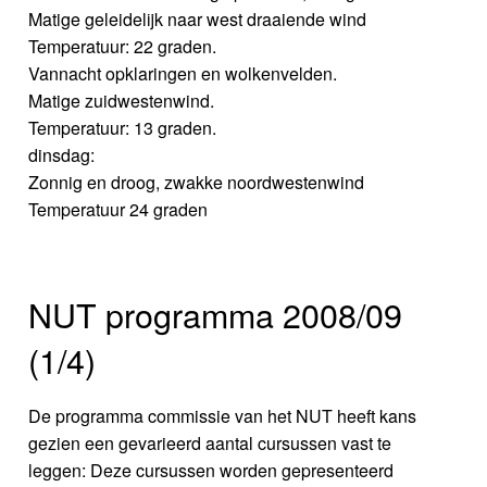
Matige geleidelijk naar west draaiende wind
Temperatuur: 22 graden.
Vannacht opklaringen en wolkenvelden.
Matige zuidwestenwind.
Temperatuur: 13 graden.
dinsdag:
Zonnig en droog, zwakke noordwestenwind
Temperatuur 24 graden
NUT programma 2008/09
(1/4)
De programma commissie van het NUT heeft kans
gezien een gevarieerd aantal cursussen vast te
leggen: Deze cursussen worden gepresenteerd