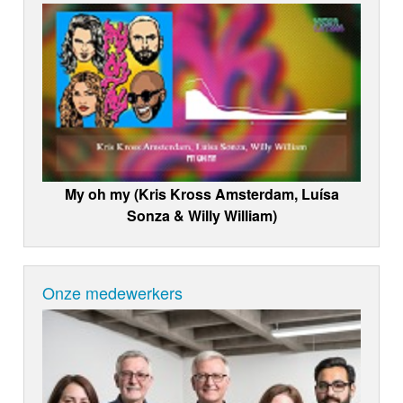
My oh my (Kris Kross Amsterdam, Luísa
Sonza & Willy William)
Onze medewerkers