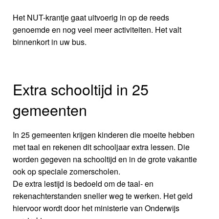
Het NUT-krantje gaat uitvoerig in op de reeds
genoemde en nog veel meer activiteiten. Het valt
binnenkort in uw bus.
Extra schooltijd in 25
gemeenten
In 25 gemeenten krijgen kinderen die moeite hebben
met taal en rekenen dit schooljaar extra lessen. Die
worden gegeven na schooltijd en in de grote vakantie
ook op speciale zomerscholen.
De extra lestijd is bedoeld om de taal- en
rekenachterstanden sneller weg te werken. Het geld
hiervoor wordt door het ministerie van Onderwijs