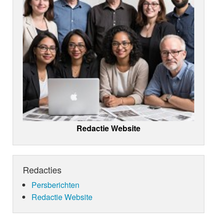
Redactie Website
Redacties
Persberichten
Redactie Website