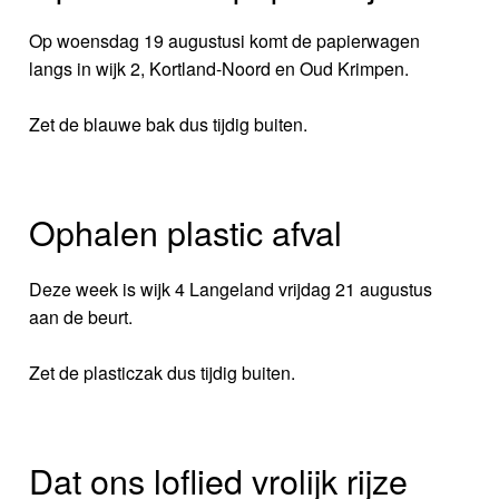
Op woensdag 19 augustusi komt de papierwagen
langs in wijk 2, Kortland-Noord en Oud Krimpen.
Zet de blauwe bak dus tijdig buiten.
Ophalen plastic afval
Deze week is wijk 4 Langeland vrijdag 21 augustus
aan de beurt.
Zet de plasticzak dus tijdig buiten.
Dat ons loflied vrolijk rijze