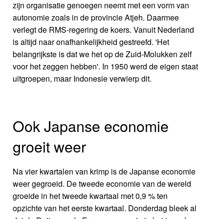
zijn organisatie genoegen neemt met een vorm van
autonomie zoals in de provincie Atjeh. Daarmee
verlegt de RMS-regering de koers. Vanuit Nederland
is altijd naar onafhankelijkheid gestreefd. 'Het
belangrijkste is dat we het op de Zuid-Molukken zelf
voor het zeggen hebben'. In 1950 werd de eigen staat
uitgroepen, maar Indonesie verwierp dit.
Ook Japanse economie
groeit weer
Na vier kwartalen van krimp is de Japanse economie
weer gegroeid. De tweede economie van de wereld
groeide in het tweede kwartaal met 0,9 % ten
opzichte van het eerste kwartaal. Donderdag bleek al