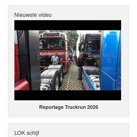
Nieuwste video
Reportage Truckrun 2026
LOK schijf