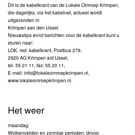
Dit is de kabelkrant van de Lokale Omroep Krimpen,
die dagelijks, via het kabelnet, actueel wordt
uitgezonden in
Krimpen aan den IJssel.
Nieuwstips en/of berichten voor de kabelkrant kunt u
sturen naar:
LOK, red. kabelkrant, Postbus 279,
2920 AG Krimpen a/d IJssel,
tel. 55 21 11, fax: 55 20 11,
E-mail: info@lokaleomroepkrimpen.nl,
www.lokaleomroepkrimpen.nl.
Het weer
maandag:
Wolkenvelden en zonnige perioden, droog.