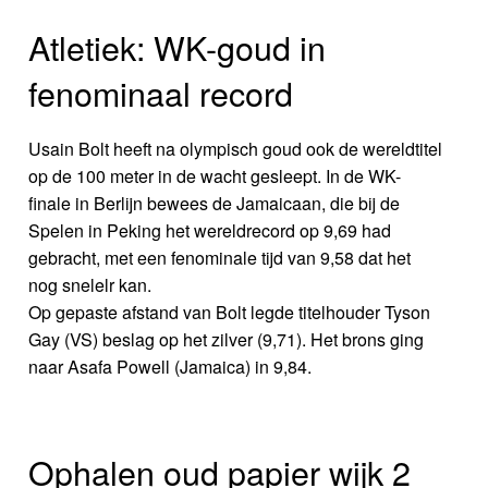
Atletiek: WK-goud in
fenominaal record
Usain Bolt heeft na olympisch goud ook de wereldtitel
op de 100 meter in de wacht gesleept. In de WK-
finale in Berlijn bewees de Jamaicaan, die bij de
Spelen in Peking het wereldrecord op 9,69 had
gebracht, met een fenominale tijd van 9,58 dat het
nog snelelr kan.
Op gepaste afstand van Bolt legde titelhouder Tyson
Gay (VS) beslag op het zilver (9,71). Het brons ging
naar Asafa Powell (Jamaica) in 9,84.
Ophalen oud papier wijk 2