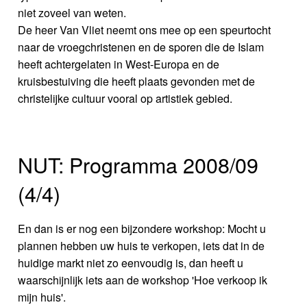
niet zoveel van weten.
De heer Van Vliet neemt ons mee op een speurtocht
naar de vroegchristenen en de sporen die de Islam
heeft achtergelaten in West-Europa en de
kruisbestuiving die heeft plaats gevonden met de
christelijke cultuur vooral op artistiek gebied.
NUT: Programma 2008/09
(4/4)
En dan is er nog een bijzondere workshop: Mocht u
plannen hebben uw huis te verkopen, iets dat in de
huidige markt niet zo eenvoudig is, dan heeft u
waarschijnlijk iets aan de workshop 'Hoe verkoop ik
mijn huis'.