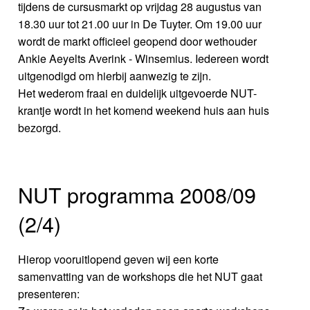
tijdens de cursusmarkt op vrijdag 28 augustus van
18.30 uur tot 21.00 uur in De Tuyter. Om 19.00 uur
wordt de markt officieel geopend door wethouder
Ankie Aeyelts Averink - Winsemius. Iedereen wordt
uitgenodigd om hierbij aanwezig te zijn.
Het wederom fraai en duidelijk uitgevoerde NUT-
krantje wordt in het komend weekend huis aan huis
bezorgd.
NUT programma 2008/09
(2/4)
Hierop vooruitlopend geven wij een korte
samenvatting van de workshops die het NUT gaat
presenteren: