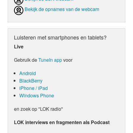
Bekijk de opnames van de webcam
Luisteren met smartphones en tablets?
Live
Gebruik de
TuneIn app
voor
Android
BlackBerry
iPhone / iPad
Windows Phone
en zoek op "LOK radio"
LOK interviews en fragmenten als Podcast