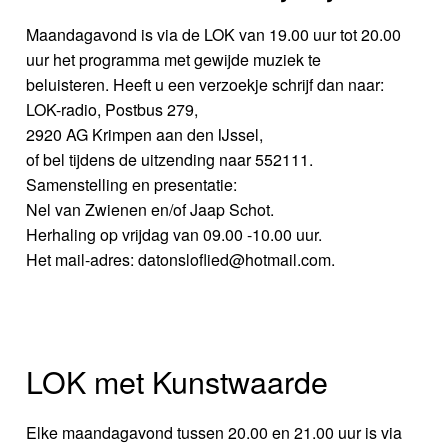
Maandagavond is via de LOK van 19.00 uur tot 20.00
uur het programma met gewijde muziek te
beluisteren. Heeft u een verzoekje schrijf dan naar:
LOK-radio, Postbus 279,
2920 AG Krimpen aan den IJssel,
of bel tijdens de uitzending naar 552111.
Samenstelling en presentatie:
Nel van Zwienen en/of Jaap Schot.
Herhaling op vrijdag van 09.00 -10.00 uur.
Het mail-adres: datonsloflied@hotmail.com.
LOK met Kunstwaarde
Elke maandagavond tussen 20.00 en 21.00 uur is via