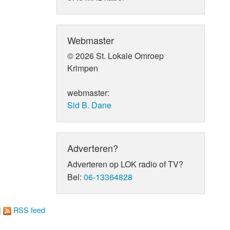
Webmaster
© 2026 St. Lokale Omroep
Krimpen
webmaster:
Sid B. Dane
Adverteren?
Adverteren op LOK radio of TV?
Bel:
06-13364828
|
RSS feed