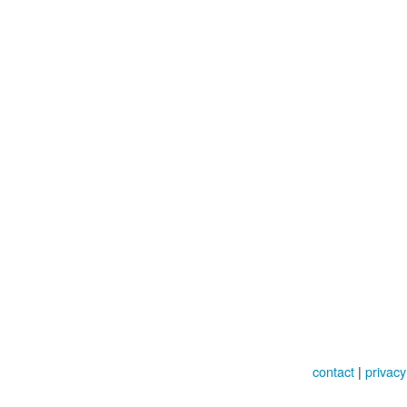
contact
|
privacy