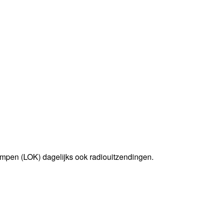
mpen (LOK) dagelijks ook radiouitzendingen.