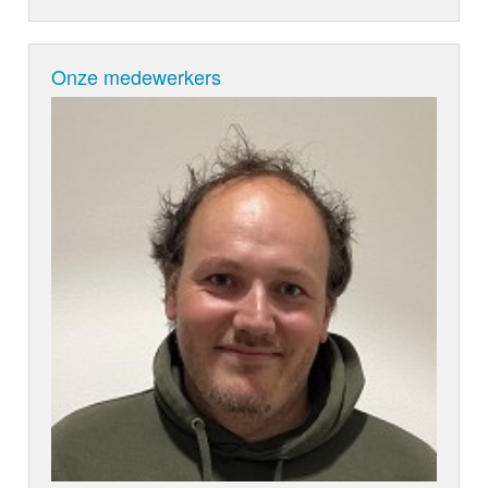
Onze medewerkers