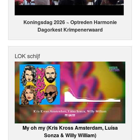
Koningsdag 2026 ~ Optreden Harmonie
Dagorkest Krimpenerwaard
LOK schijf
My oh my (Kris Kross Amsterdam, Luísa
Sonza & Willy William)