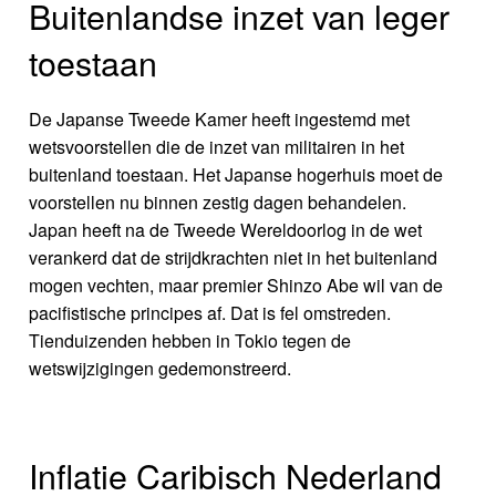
Buitenlandse inzet van leger
toestaan
De Japanse Tweede Kamer heeft ingestemd met
wetsvoorstellen die de inzet van militairen in het
buitenland toestaan. Het Japanse hogerhuis moet de
voorstellen nu binnen zestig dagen behandelen.
Japan heeft na de Tweede Wereldoorlog in de wet
verankerd dat de strijdkrachten niet in het buitenland
mogen vechten, maar premier Shinzo Abe wil van de
pacifistische principes af. Dat is fel omstreden.
Tienduizenden hebben in Tokio tegen de
wetswijzigingen gedemonstreerd.
Inflatie Caribisch Nederland