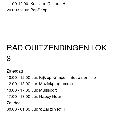
11.00-12.00: Kunst en Cultuur. H
20.00-22.00: PopShop.
RADIOUITZENDINGEN LOK
3
Zaterdag
10.00 - 12.00 uur: Kijk op Krimpen, nieuws en info
12.00 - 13.00 uur: Muziekprogramma
13.00 - 17.00 uur: Multisport
17.00 - 18.00 uur: Happy Hour
Zondag
00.00 - 01.00 uur: 'k Zal zijn lof H