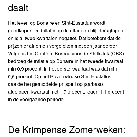
daalt
Het leven op Bonaire en Sint-Eustatius wordt
goedkoper. De inflatie op de eilanden blijft teruglopen
en is al twee kwartalen negatief. Dat betekent dat de
prijzen er afnemen vergeleken met een jaar eerder.
Volgens het Centraal Bureau voor de Statistiek (CBS)
bedroeg de inflatie op Bonaire in het tweede kwartaal
min 0,9 procent. In het eerste kwartaal was dat min
0,6 procent. Op het Bovenwindse Sint-Eustatius
daalde het gemiddelde prijspeil op jaarbasis
afgelopen kwartaal met 1,7 procent, tegen 1,1 procent
in de voorgaande periode.
De Krimpense Zomerweken: