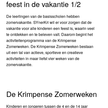
feest in de vakantie 1/2
De leerlingen van de basisscholen hebben
zomervakantie. SYnerKri wil er voor zorgen dat de
vakantie voor alle kinderen een feest is, waarin veel
te ontdekken en te beleven valt. Daarom begint het
activiteitenprogramma van de Krimpense
Zomerweken. De Krimpense Zomerweken bestaan
uit een tal van actieve, sportieve en creatieve
activiteiten in maar liefst vier weken van de
zomervakantie.
De Krimpense Zomerweken
Kinderen en jongeren tussen de 4 en de 14 jaar