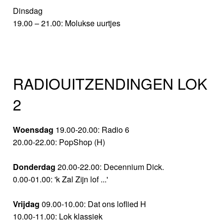
Dinsdag
19.00 – 21.00: Molukse uurtjes
RADIOUITZENDINGEN LOK
2
Woensdag
19.00-20.00: Radio 6
20.00-22.00: PopShop (H)
Donderdag
20.00-22.00: Decennium Dick.
0.00-01.00: 'k Zal Zijn lof ...'
Vrijdag
09.00-10.00: Dat ons loflied H
10.00-11.00: Lok klassiek