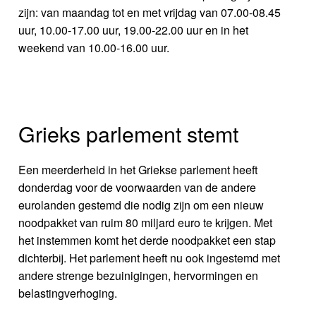
zijn: van maandag tot en met vrijdag van 07.00-08.45
uur, 10.00-17.00 uur, 19.00-22.00 uur en in het
weekend van 10.00-16.00 uur.
Grieks parlement stemt
Een meerderheid in het Griekse parlement heeft
donderdag voor de voorwaarden van de andere
eurolanden gestemd die nodig zijn om een nieuw
noodpakket van ruim 80 miljard euro te krijgen. Met
het instemmen komt het derde noodpakket een stap
dichterbij. Het parlement heeft nu ook ingestemd met
andere strenge bezuinigingen, hervormingen en
belastingverhoging.