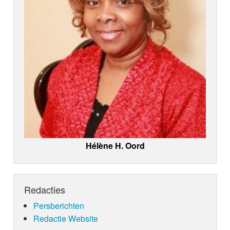
Hélène H. Oord
Redacties
Persberichten
Redactie Website