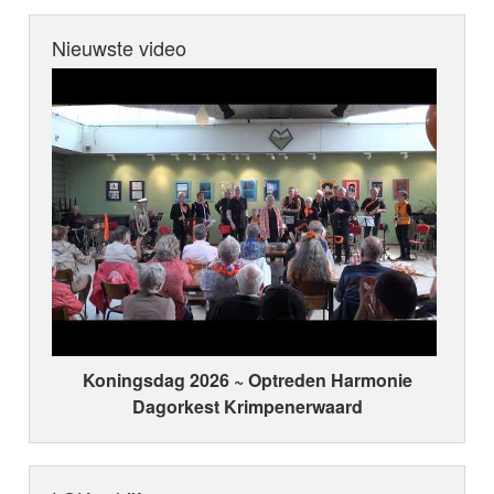
Nieuwste video
Koningsdag 2026 ~ Optreden Harmonie
Dagorkest Krimpenerwaard