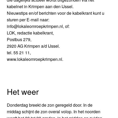
kabelnet in Krimpen aan den IJssel.
Nieuwstips en/of berichten voor de kabelkrant kunt u
sturen per E-mail naar:
info@lokaleomroepkrimpen.nl, of:
LOK, redactie kabelkrant,
Postbus 279,
2920 AG Krimpen a/d IJssel.
tel. 55 21 11,
www.lokaleomroepkrimpen.nl.
Het weer
Donderdag breekt de zon geregeld door. In de
middag schijnt de zon overal volop. In het noorden