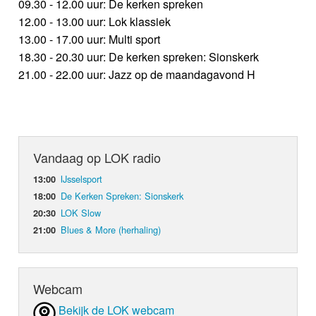
09.30 - 12.00 uur: De kerken spreken
12.00 - 13.00 uur: Lok klassiek
13.00 - 17.00 uur: Multi sport
18.30 - 20.30 uur: De kerken spreken: Sionskerk
21.00 - 22.00 uur: Jazz op de maandagavond H
Vandaag op LOK radio
IJsselsport
13:00
De Kerken Spreken: Sionskerk
18:00
LOK Slow
20:30
Blues & More (herhaling)
21:00
Webcam
Bekijk de LOK webcam