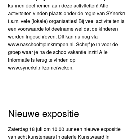
kunnen deelnemen aan deze activiteiten! Alle
activiteiten vinden plaats onder de regie van SYnerkri
i.s.m. vele (lokale) organisaties! Bij veel activiteiten is
een voorwaarde tot deelname wel dat de kinderen
worden ingeschreven. Dit kan nu nog via
www.naschooltijdinkrimpen.nl. Schrijf je in voor de
groep waar je na de schoolvakantie inzit! Alle
informatie is terug te vinden op
www.synerkri.nl/zomerweken.
Nieuwe expositie
Zaterdag 18 juli om 10.00 uur een nieuwe expositie
van acht kunstenaars in galerie Kunstwaard in