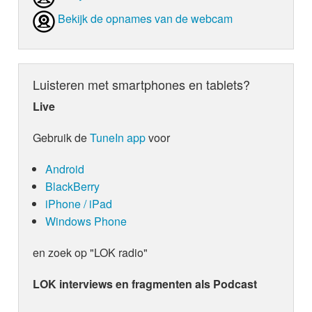
Bekijk de opnames van de webcam
Luisteren met smartphones en tablets?
Live
Gebruik de
TuneIn app
voor
Android
BlackBerry
iPhone / iPad
Windows Phone
en zoek op "LOK radio"
LOK interviews en fragmenten als Podcast