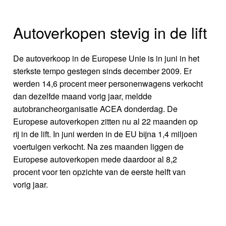
Autoverkopen stevig in de lift
De autoverkoop in de Europese Unie is in juni in het
sterkste tempo gestegen sinds december 2009. Er
werden 14,6 procent meer personenwagens verkocht
dan dezelfde maand vorig jaar, meldde
autobrancheorganisatie ACEA donderdag. De
Europese autoverkopen zitten nu al 22 maanden op
rij in de lift. In juni werden in de EU bijna 1,4 miljoen
voertuigen verkocht. Na zes maanden liggen de
Europese autoverkopen mede daardoor al 8,2
procent voor ten opzichte van de eerste helft van
vorig jaar.