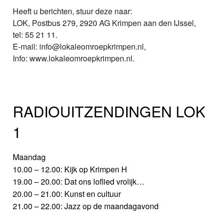
Heeft u berichten, stuur deze naar:
LOK, Postbus 279, 2920 AG Krimpen aan den IJssel,
tel: 55 21 11.
E-mail: info@lokaleomroepkrimpen.nl,
Info: www.lokaleomroepkrimpen.nl.
RADIOUITZENDINGEN LOK
1
Maandag
10.00 – 12.00: Kijk op Krimpen H
19.00 – 20.00: Dat ons loflied vrolijk…
20.00 – 21.00: Kunst en cultuur
21.00 – 22.00: Jazz op de maandagavond