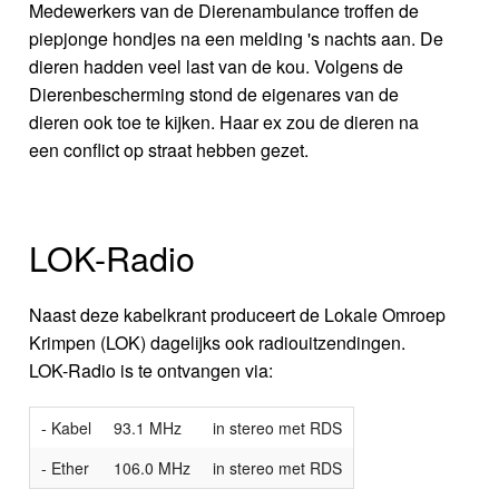
Medewerkers van de Dierenambulance troffen de
piepjonge hondjes na een melding 's nachts aan. De
dieren hadden veel last van de kou. Volgens de
Dierenbescherming stond de eigenares van de
dieren ook toe te kijken. Haar ex zou de dieren na
een conflict op straat hebben gezet.
LOK-Radio
Naast deze kabelkrant produceert de Lokale Omroep
Krimpen (LOK) dagelijks ook radiouitzendingen.
LOK-Radio is te ontvangen via:
- Kabel
93.1 MHz
in stereo met RDS
- Ether
106.0 MHz
in stereo met RDS