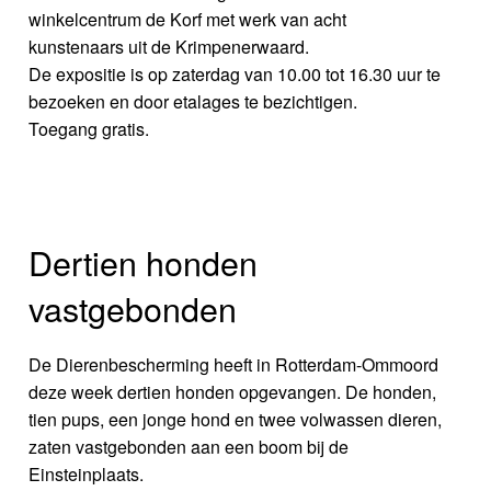
winkelcentrum de Korf met werk van acht
kunstenaars uit de Krimpenerwaard.
De expositie is op zaterdag van 10.00 tot 16.30 uur te
bezoeken en door etalages te bezichtigen.
Toegang gratis.
Dertien honden
vastgebonden
De Dierenbescherming heeft in Rotterdam-Ommoord
deze week dertien honden opgevangen. De honden,
tien pups, een jonge hond en twee volwassen dieren,
zaten vastgebonden aan een boom bij de
Einsteinplaats.