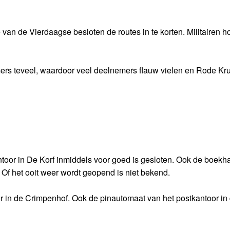
van de Vierdaagse besloten de routes in te korten. Militairen 
ers teveel, waardoor veel deelnemers flauw vielen en Rode Kru
antoor in De Korf inmiddels voor goed is gesloten. Ook de boekh
Of het ooit weer wordt geopend is niet bekend.
r in de Crimpenhof. Ook de pinautomaat van het postkantoor in 