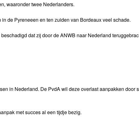
len, waaronder twee Nederlanders.
 in de Pyreneeen en ten zuiden van Bordeaux veel schade.
 beschadigd dat zij door de ANWB naar Nederland teruggebrac
issen in Nederland. De PvdA wil deze overlast aanpakken door 
anpak met succes al een tijdje bezig.