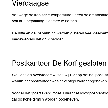
Vierdaagse
Vanwege de tropische temperaturen heeft de organisatie 
ook hun bepakking niet mee te nemen.
De hitte en de inspanning werden gisteren veel deelnem
medewerkers het druk hadden.
Postkantoor De Korf gesloten
Wellicht ten overvloede wijzen wij u er op dat het postk
waarin het postkantoor was gevestigd wordt opgeheven. 
Voor al uw "postzaken" moet u naar het hoofdpostkantoo
zal op korte termijn worden opgeheven.