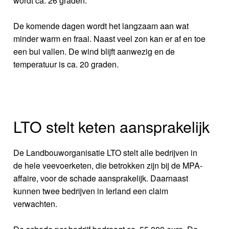
wordt ca. 26 graden.
De komende dagen wordt het langzaam aan wat
minder warm en fraai. Naast veel zon kan er af en toe
een bui vallen. De wind blijft aanwezig en de
temperatuur is ca. 20 graden.
LTO stelt keten aansprakelijk
De Landbouworganisatie LTO stelt alle bedrijven in
de hele veevoerketen, die betrokken zijn bij de MPA-
affaire, voor de schade aansprakelijk. Daarnaast
kunnen twee bedrijven in Ierland een claim
verwachten.