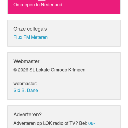
Omroepen in Nederland
Onze collega's
Flux FM Meteren
Webmaster
© 2026 St. Lokale Omroep Krimpen
webmaster:
Sid B. Dane
Adverteren?
Adverteren op LOK radio of TV? Bel:
06-