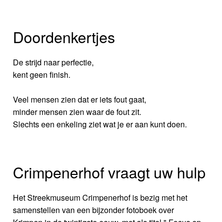
Doordenkertjes
De strijd naar perfectie,
kent geen finish.
Veel mensen zien dat er iets fout gaat,
minder mensen zien waar de fout zit.
Slechts een enkeling ziet wat je er aan kunt doen.
Crimpenerhof vraagt uw hulp
Het Streekmuseum Crimpenerhof is bezig met het
samenstellen van een bijzonder fotoboek over