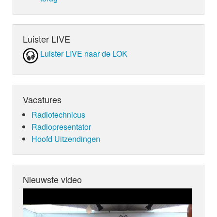
Luister LIVE
Luister LIVE naar de LOK
Vacatures
Radiotechnicus
Radiopresentator
Hoofd Uitzendingen
Nieuwste video