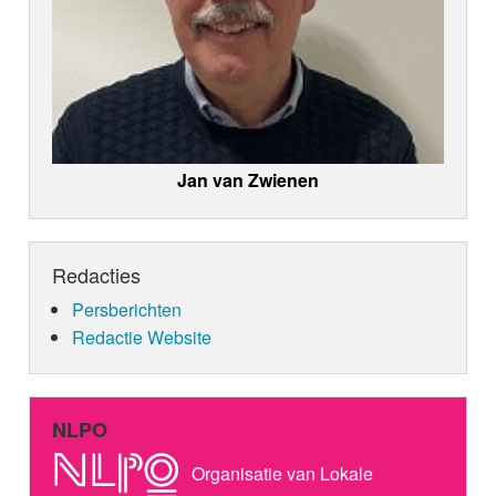
Jan van Zwienen
Redacties
Persberichten
Redactie Website
NLPO
Organisatie van Lokale