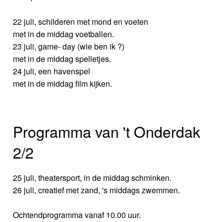
22 juli, schilderen met mond en voeten
met in de middag voetballen.
23 juli, game- day (wie ben ik ?)
met in de middag spelletjes.
24 juli, een havenspel
met in de middag film kijken.
Programma van 't Onderdak
2/2
25 juli, theatersport, in de middag schminken.
26 juli, creatief met zand, 's middags zwemmen.
Ochtendprogramma vanaf 10.00 uur.