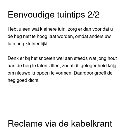
Eenvoudige tuintips 2/2
Hebt u een wat kleinere tuin, zorg er dan voor dat u
de heg niet te hoog laat worden, omdat anders uw
tuin nog kleiner lijkt.
Denk er bij het snoeien wel aan steeds wat jong hout
aan de heg te laten zitten, zodat dit gelegenheid krijgt
om nieuwe knoppen te vormen. Daardoor groeit de
heg goed dicht.
Reclame via de kabelkrant