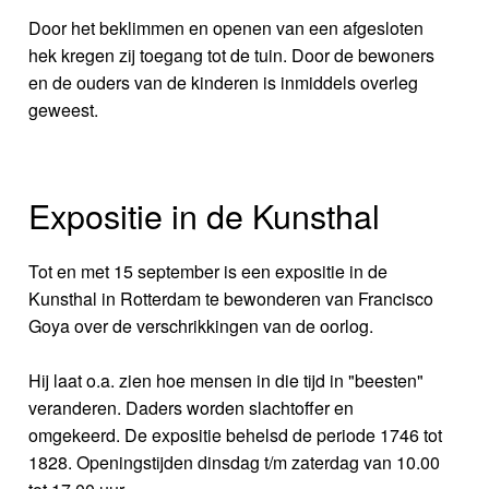
Door het beklimmen en openen van een afgesloten
hek kregen zij toegang tot de tuin. Door de bewoners
en de ouders van de kinderen is inmiddels overleg
geweest.
Expositie in de Kunsthal
Tot en met 15 september is een expositie in de
Kunsthal in Rotterdam te bewonderen van Francisco
Goya over de verschrikkingen van de oorlog.
Hij laat o.a. zien hoe mensen in die tijd in "beesten"
veranderen. Daders worden slachtoffer en
omgekeerd. De expositie behelsd de periode 1746 tot
1828. Openingstijden dinsdag t/m zaterdag van 10.00