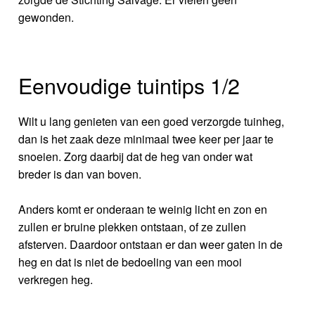
gewonden.
Eenvoudige tuintips 1/2
Wilt u lang genieten van een goed verzorgde tuinheg,
dan is het zaak deze minimaal twee keer per jaar te
snoeien. Zorg daarbij dat de heg van onder wat
breder is dan van boven.
Anders komt er onderaan te weinig licht en zon en
zullen er bruine plekken ontstaan, of ze zullen
afsterven. Daardoor ontstaan er dan weer gaten in de
heg en dat is niet de bedoeling van een mooi
verkregen heg.