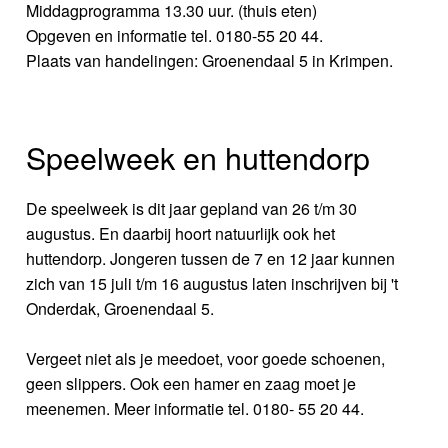
Middagprogramma 13.30 uur. (thuis eten)
Opgeven en informatie tel. 0180-55 20 44.
Plaats van handelingen: Groenendaal 5 in Krimpen.
Speelweek en huttendorp
De speelweek is dit jaar gepland van 26 t/m 30
augustus. En daarbij hoort natuurlijk ook het
huttendorp. Jongeren tussen de 7 en 12 jaar kunnen
zich van 15 juli t/m 16 augustus laten inschrijven bij 't
Onderdak, Groenendaal 5.
Vergeet niet als je meedoet, voor goede schoenen,
geen slippers. Ook een hamer en zaag moet je
meenemen. Meer informatie tel. 0180- 55 20 44.