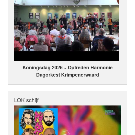
Koningsdag 2026 ~ Optreden Harmonie
Dagorkest Krimpenerwaard
LOK schijf