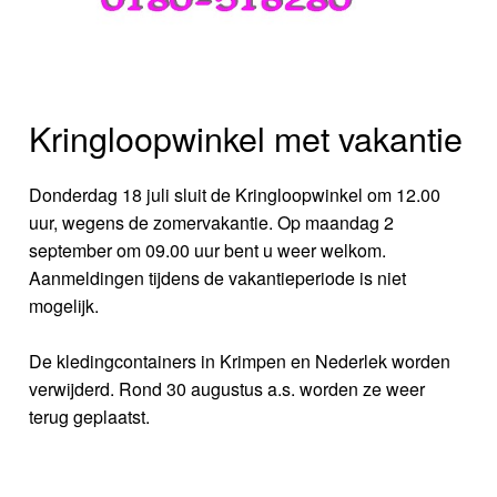
Kringloopwinkel met vakantie
Donderdag 18 juli sluit de Kringloopwinkel om 12.00
uur, wegens de zomervakantie. Op maandag 2
september om 09.00 uur bent u weer welkom.
Aanmeldingen tijdens de vakantieperiode is niet
mogelijk.
De kledingcontainers in Krimpen en Nederlek worden
verwijderd. Rond 30 augustus a.s. worden ze weer
terug geplaatst.