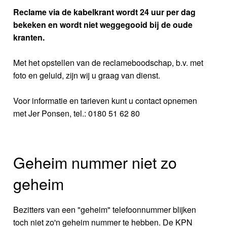
Reclame via de kabelkrant wordt 24 uur per dag
bekeken en wordt niet weggegooid bij de oude
kranten.
Met het opstellen van de reclameboodschap, b.v. met
foto en geluid, zijn wij u graag van dienst.
Voor informatie en tarieven kunt u contact opnemen
met Jer Ponsen, tel.: 0180 51 62 80
Geheim nummer niet zo
geheim
Bezitters van een "geheim" telefoonnummer blijken
toch niet zo'n geheim nummer te hebben. De KPN