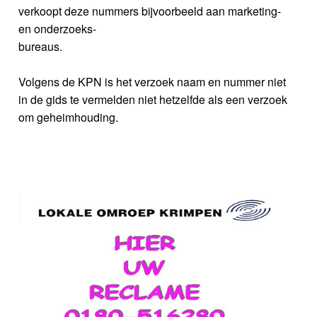
verkoopt deze nummers bijvoorbeeld aan marketing-
en onderzoeks-
bureaus.
Volgens de KPN is het verzoek naam en nummer niet
in de gids te vermelden niet hetzelfde als een verzoek
om geheimhouding.