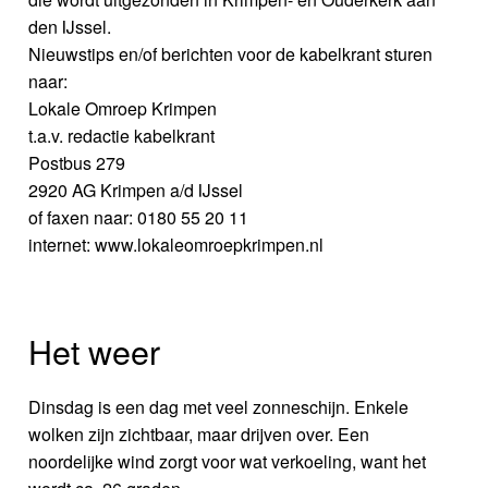
den IJssel.
Nieuwstips en/of berichten voor de kabelkrant sturen
naar:
Lokale Omroep Krimpen
t.a.v. redactie kabelkrant
Postbus 279
2920 AG Krimpen a/d IJssel
of faxen naar: 0180 55 20 11
internet: www.lokaleomroepkrimpen.nl
Het weer
Dinsdag is een dag met veel zonneschijn. Enkele
wolken zijn zichtbaar, maar drijven over. Een
noordelijke wind zorgt voor wat verkoeling, want het