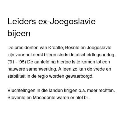
Leiders ex-Joegoslavie
bijeen
De presidenten van Kroatie, Bosnie en Joegoslavie
zijn voor het eerst bijeen sinds de afscheidingsoorlog.
('91 - '95) De aanleiding hiertoe is te komen tot een
nauwere samenwerking. Alleen zo kan de vrede en
stabiliteit in de regio worden gewaarborgd.
Vluchtelingen in die landen krijgen o.a. meer rechten.
Slovenie en Macedonie waren er niet bij.