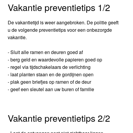
Vakantie preventietips 1/2
De vakantietijd is weer aangebroken. De politie geeft
u de volgende preventietips voor een onbezorgde
vakantie.
- Sluit alle ramen en deuren goed af
- berg geld en waardevolle papieren goed op
- regel via tijdschakelaars de verlichting
- laat planten staan en de gordijnen open
- plak geen briefjes op ramen of de deur
- geef een sleutel aan uw buren of familie
Vakantie preventietips 2/2