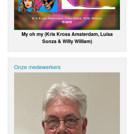
My oh my (Kris Kross Amsterdam, Luísa
Sonza & Willy William)
Onze medewerkers