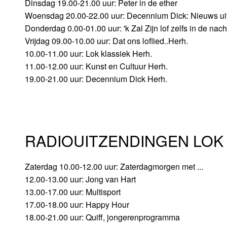
Dinsdag 19.00-21.00 uur: Peter in de ether
Woensdag 20.00-22.00 uur: Decennium Dick: Nieuws ui
Donderdag 0.00-01.00 uur: 'k Zal Zijn lof zelfs in de nacht
Vrijdag 09.00-10.00 uur: Dat ons loflied..Herh.
10.00-11.00 uur: Lok klassiek Herh.
11.00-12.00 uur: Kunst en Cultuur Herh.
19.00-21.00 uur: Decennium Dick Herh.
RADIOUITZENDINGEN LOK 
Zaterdag 10.00-12.00 uur: Zaterdagmorgen met ...
12.00-13.00 uur: Jong van Hart
13.00-17.00 uur: Multisport
17.00-18.00 uur: Happy Hour
18.00-21.00 uur: Quiff, jongerenprogramma