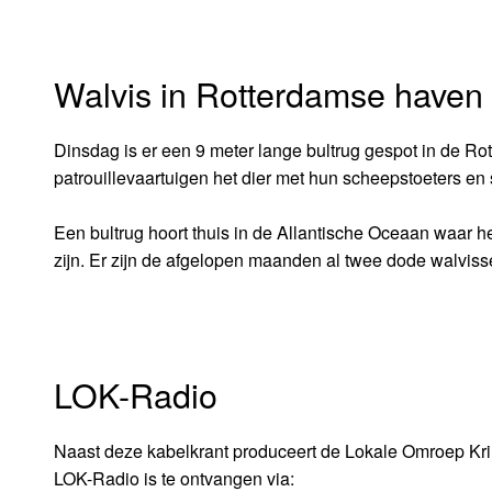
Walvis in Rotterdamse haven
Dinsdag is er een 9 meter lange bultrug gespot in de 
patrouillevaartuigen het dier met hun scheepstoeters en
Een bultrug hoort thuis in de Allantische Oceaan waar he
zijn. Er zijn de afgelopen maanden al twee dode walvis
LOK-Radio
Naast deze kabelkrant produceert de Lokale Omroep Kr
LOK-Radio is te ontvangen via: