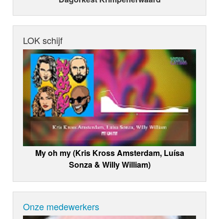
LOK schijf
My oh my (Kris Kross Amsterdam, Luísa
Sonza & Willy William)
Onze medewerkers