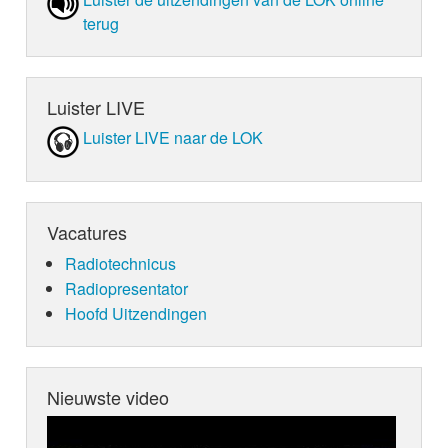
terug
Luister LIVE
Luister LIVE naar de LOK
Vacatures
Radiotechnicus
Radiopresentator
Hoofd Uitzendingen
Nieuwste video