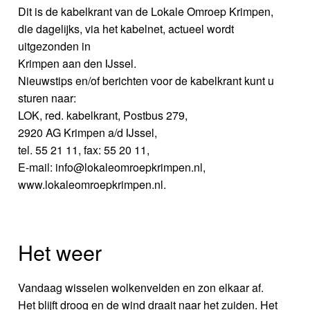
Dit is de kabelkrant van de Lokale Omroep Krimpen,
die dagelijks, via het kabelnet, actueel wordt
uitgezonden in
Krimpen aan den IJssel.
Nieuwstips en/of berichten voor de kabelkrant kunt u
sturen naar:
LOK, red. kabelkrant, Postbus 279,
2920 AG Krimpen a/d IJssel,
tel. 55 21 11, fax: 55 20 11,
E-mail: info@lokaleomroepkrimpen.nl,
www.lokaleomroepkrimpen.nl.
Het weer
Vandaag wisselen wolkenvelden en zon elkaar af.
Het blijft droog en de wind draait naar het zuiden. Het