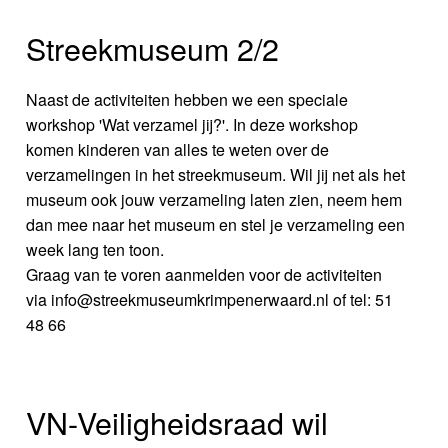
Streekmuseum 2/2
Naast de activiteiten hebben we een speciale
workshop 'Wat verzamel jij?'. In deze workshop
komen kinderen van alles te weten over de
verzamelingen in het streekmuseum. Wil jij net als het
museum ook jouw verzameling laten zien, neem hem
dan mee naar het museum en stel je verzameling een
week lang ten toon.
Graag van te voren aanmelden voor de activiteiten
via info@streekmuseumkrimpenerwaard.nl of tel: 51
48 66
VN-Veiligheidsraad wil