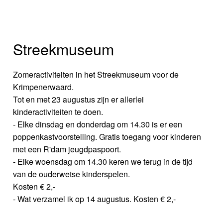
Streekmuseum
Zomeractiviteiten in het Streekmuseum voor de
Krimpenerwaard.
Tot en met 23 augustus zijn er allerlei
kinderactiviteiten te doen.
- Elke dinsdag en donderdag om 14.30 is er een
poppenkastvoorstelling. Gratis toegang voor kinderen
met een R'dam jeugdpaspoort.
- Elke woensdag om 14.30 keren we terug in de tijd
van de ouderwetse kinderspelen.
Kosten € 2,-
- Wat verzamel ik op 14 augustus. Kosten € 2,-