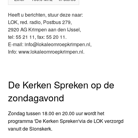
Heeft u berichten, stuur deze naar:
LOK, red. radio, Postbus 279,
2920 AG Krimpen aan den IJssel,
tel: 55 21 11, fax: 55 20 11.
E-mail: info@lokaleomroepkrimpen.nl,
Info: www.lokaleomroepkrimpen.nl.
De Kerken Spreken op de
zondagavond
Zondag tussen 18.00 en 20.00 uur wordt het
programma 'De Kerken Spreken'via de LOK verzorgd
vanuit de Sionskerk.