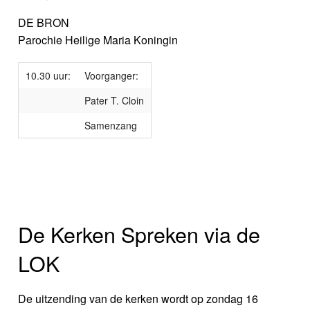
DE BRON
Parochie Heilige Maria Koningin
10.30 uur:
Voorganger:
Pater T. Cloin
Samenzang
De Kerken Spreken via de
LOK
De uitzending van de kerken wordt op zondag 16