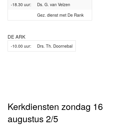
-18.30 uur:
Ds. G. van Velzen
Gez. dienst met De Rank
DE ARK
-10.00 uur:
Drs. Th. Doornebal
Kerkdiensten zondag 16
augustus 2/5