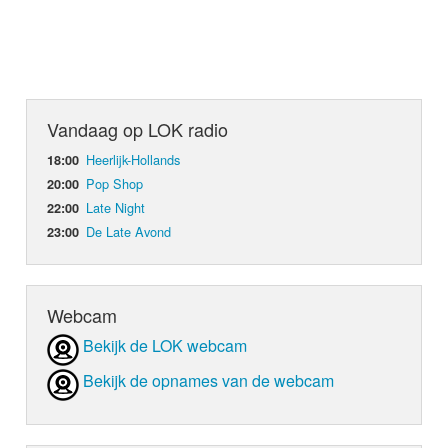
Vandaag op LOK radio
Heerlijk-Hollands
18:00
Pop Shop
20:00
Late Night
22:00
De Late Avond
23:00
Webcam
Bekijk de LOK webcam
Bekijk de opnames van de webcam