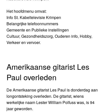
Het hoofdmenu omvat:
Info St. Kabeltelevisie Krimpen
Belangrijke telefoonnummers
Gemeente en Publieke instellingen
Cultuur, Gezondheidszorg, Ouderen info, Hobby,
Verkeer en vervoer.
Amerikaanse gitarist Les
Paul overleden
De Amerikaanse gitarist Les Paul is donderdag aan
longontsteking overleden. De gitarist, wiens
werkelijke naam Lester William Polfuss was, is 94
jaar geworden.