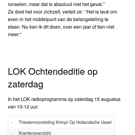
ronselen, maar dat is absoluut niet het geval.’’
Ze doet het voor zichzelf, vertelt ze: ‘’Het is leuk om
even in het middelpunt van de belangstelling te
staan. Nu kan ik dit doen, over een jaar of tien niet
meer."
LOK Ochtendeditie op
zaterdag
In het LOK radioprogramma op zaterdag 15 augustus
van 10-12 uur:
-
Theatervoorsteling Krimp! Op Hollandsche IJssel
-
Krantenoverzicht