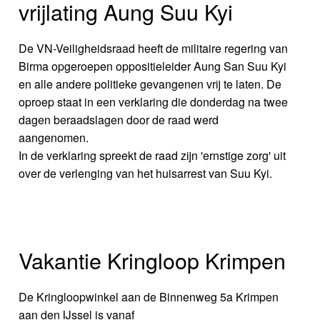
vrijlating Aung Suu Kyi
De VN-Veiligheidsraad heeft de militaire regering van
Birma opgeroepen oppositieleider Aung San Suu Kyi
en alle andere politieke gevangenen vrij te laten. De
oproep staat in een verklaring die donderdag na twee
dagen beraadslagen door de raad werd
aangenomen.
In de verklaring spreekt de raad zijn 'ernstige zorg' uit
over de verlenging van het huisarrest van Suu Kyi.
Vakantie Kringloop Krimpen
De Kringloopwinkel aan de Binnenweg 5a Krimpen
aan den IJssel is vanaf