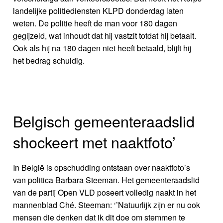
landelijke politiediensten KLPD donderdag laten
weten. De politie heeft de man voor 180 dagen
gegijzeld, wat inhoudt dat hij vastzit totdat hij betaalt.
Ook als hij na 180 dagen niet heeft betaald, blijft hij
het bedrag schuldig.
Belgisch gemeenteraadslid
shockeert met naaktfoto’
In België is opschudding ontstaan over naaktfoto’s
van politica Barbara Steeman. Het gemeenteraadslid
van de partij Open VLD poseert volledig naakt in het
mannenblad Ché. Steeman: ‘’Natuurlijk zijn er nu ook
mensen die denken dat ik dit doe om stemmen te