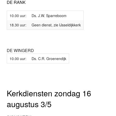
DE RANK
10.00 uur:
Ds. J.W. Sparreboom
18.30 uur:
Geen dienst, zie IJsseldijkkerk
DE WINGERD
10.00 uur:
Ds. C.R. Groenendijk
Kerkdiensten zondag 16
augustus 3/5