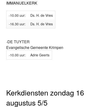
IMMANUELKERK
-10.00 uur:
Ds. H. de Vries
-16.30 uur:
Ds. H. de Vries
-DE TUYTER
Evangelische Gemeente Krimpen
-10.00 uur:
Adrie Geerts
Kerkdiensten zondag 16
augustus 5/5