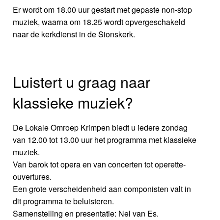
Er wordt om 18.00 uur gestart met gepaste non-stop
muziek, waarna om 18.25 wordt opvergeschakeld
naar de kerkdienst in de Sionskerk.
Luistert u graag naar
klassieke muziek?
De Lokale Omroep Krimpen biedt u iedere zondag
van 12.00 tot 13.00 uur het programma met klassieke
muziek.
Van barok tot opera en van concerten tot operette-
ouvertures.
Een grote verscheidenheid aan componisten valt in
dit programma te beluisteren.
Samenstelling en presentatie: Nel van Es.