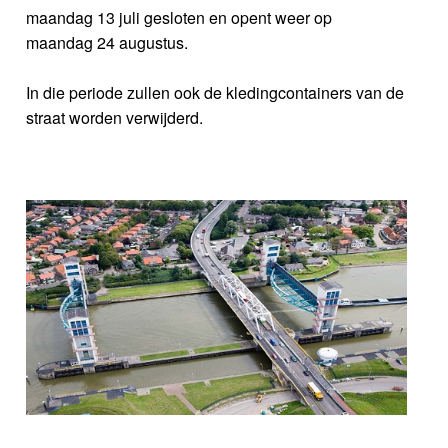
maandag 13 juli gesloten en opent weer op
maandag 24 augustus.
In die periode zullen ook de kledingcontainers van de
straat worden verwijderd.