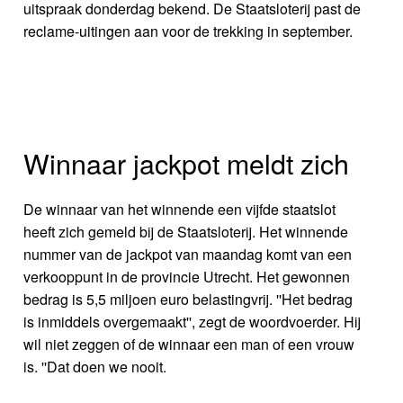
uitspraak donderdag bekend. De Staatsloterij past de
reclame-uitingen aan voor de trekking in september.
Winnaar jackpot meldt zich
De winnaar van het winnende een vijfde staatslot
heeft zich gemeld bij de Staatsloterij. Het winnende
nummer van de jackpot van maandag komt van een
verkooppunt in de provincie Utrecht. Het gewonnen
bedrag is 5,5 miljoen euro belastingvrij. ''Het bedrag
is inmiddels overgemaakt'', zegt de woordvoerder. Hij
wil niet zeggen of de winnaar een man of een vrouw
is. ''Dat doen we nooit.