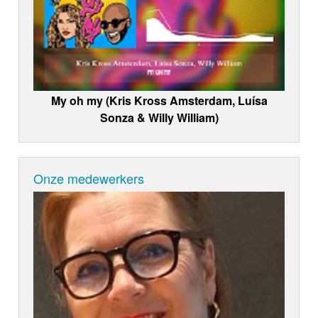
My oh my (Kris Kross Amsterdam, Luísa
Sonza & Willy William)
Onze medewerkers