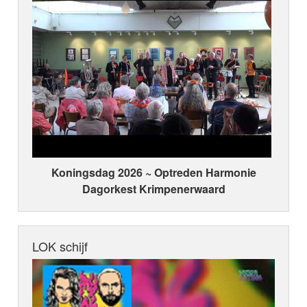
Koningsdag 2026 ~ Optreden Harmonie
Dagorkest Krimpenerwaard
LOK schijf