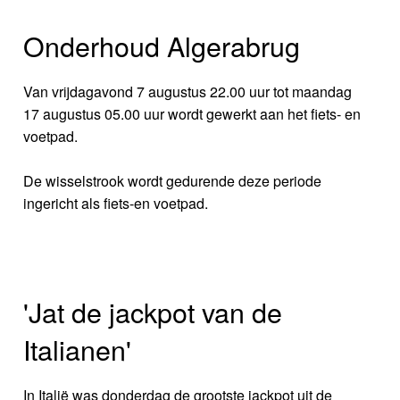
Onderhoud Algerabrug
Van vrijdagavond 7 augustus 22.00 uur tot maandag
17 augustus 05.00 uur wordt gewerkt aan het fiets- en
voetpad.
De wisselstrook wordt gedurende deze periode
ingericht als fiets-en voetpad.
'Jat de jackpot van de
Italianen'
In Italië was donderdag de grootste jackpot uit de