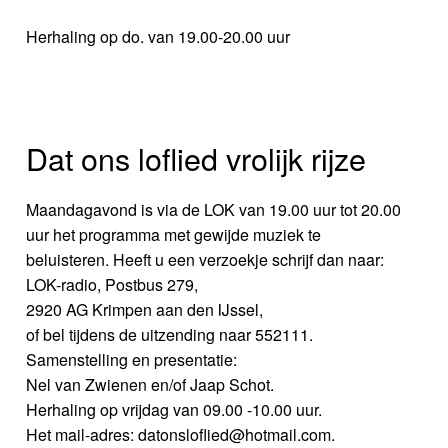
Herhaling op do. van 19.00-20.00 uur
Dat ons loflied vrolijk rijze
Maandagavond is via de LOK van 19.00 uur tot 20.00
uur het programma met gewijde muziek te
beluisteren. Heeft u een verzoekje schrijf dan naar:
LOK-radio, Postbus 279,
2920 AG Krimpen aan den IJssel,
of bel tijdens de uitzending naar 552111.
Samenstelling en presentatie:
Nel van Zwienen en/of Jaap Schot.
Herhaling op vrijdag van 09.00 -10.00 uur.
Het mail-adres: datonsloflied@hotmail.com.