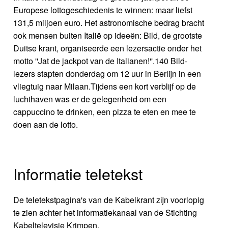
Europese lottogeschiedenis te winnen: maar liefst
131,5 miljoen euro. Het astronomische bedrag bracht
ook mensen buiten Italië op ideeën: Bild, de grootste
Duitse krant, organiseerde een lezersactie onder het
motto ''Jat de jackpot van de Italianen!''.140 Bild-
lezers stapten donderdag om 12 uur in Berlijn in een
vliegtuig naar Milaan.Tijdens een kort verblijf op de
luchthaven was er de gelegenheid om een
cappuccino te drinken, een pizza te eten en mee te
doen aan de lotto.
Informatie teletekst
De teletekstpagina's van de Kabelkrant zijn voorlopig
te zien achter het informatiekanaal van de Stichting
Kabeltelevisie Krimpen.