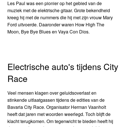
Les Paul was een pionier op het gebied van de
muziek met de elektrische gitaar. Grote bekendheid
kreeg hij met de nummers die hij met zijn vrouw Mary
Ford uitvoerde. Daaronder waren How High The
Moon, Bye Bye Blues en Vaya Con Dios.
Electrische auto's tijdens City
Race
Veel mensen klagen over geluidsoverlast en
stinkende uitlaatgassen tijdens de edities van de
Bavaria City Race. Organisator Herman Vaanholt
heeft dat jaren met woorden weerlegd. Toch blijft de
klacht terugkomen. Om tegenwicht te bieden heeft hij