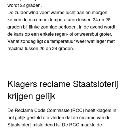
wordt 22 graden.
De zuidenwind voert warme lucht aan en morgen
komen de maximum temperaturen tussen 24 en 28
graden bij flinke zonnige perioden. In de avond wordt
de kans op een enkele regen- of onweersbui groter.
Vanaf zondag ligt de temperatuur weer wat lager met
maxima tussen 20 en 24 graden.
Klagers reclame Staatsloterij
krijgen gelijk
De Reclame Code Commissie (RCC) heeft klagers in
het gelijk gesteld die vinden dat de reclame van de
Staatsloterij misleidend is. De RCC maakte de