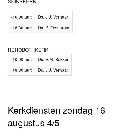
SIONSKERK
-10.00 uur:
Ds. J.J. Verhaar
-18.30 uur:
Ds. B. Oosterom
REHOBOTHKERK
-10.00 uur:
Ds. E.M. Bakker
-18.30 uur:
Ds. J.J. Verhaar
Kerkdiensten zondag 16
augustus 4/5