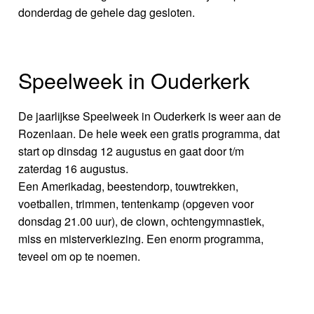
donderdag de gehele dag gesloten.
Speelweek in Ouderkerk
De jaarlijkse Speelweek in Ouderkerk is weer aan de
Rozenlaan. De hele week een gratis programma, dat
start op dinsdag 12 augustus en gaat door t/m
zaterdag 16 augustus.
Een Amerikadag, beestendorp, touwtrekken,
voetballen, trimmen, tentenkamp (opgeven voor
donsdag 21.00 uur), de clown, ochtengymnastiek,
miss en misterverkiezing. Een enorm programma,
teveel om op te noemen.