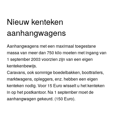
Nieuw kenteken
aanhangwagens
Aanhangwagens met een maximaal toegestane
massa van meer dan 750 kilo moeten met ingang van
1 september 2003 voorzien zijn van een eigen
kentekenbewijs.
Caravans, ook sommige boedelbakken, boottrailers,
marktwagens, opleggers, enz. hebben een eigen
kenteken nodig. Voor 15 Euro wisselt u het kenteken
in op het postkantoor. Na 1 september moet de
aanhangwagen gekeurd. (150 Euro).