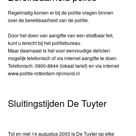
Regelmatig komen er bij de politie vragen binnen
over de bereikbaarheid van de politie.
Door het doen van aangifte van een strafbaar feit,
kunt u terecht bij het politiebureau.
Maar daarnaast is het voor eenvoudige delicten
mogelijk telefonisch of via internet aangifte te doen.
Telefonisch: 0900-8844 (lokaal tarief) en via internet
www.politie-rotterdam-rijnmond.nl
Sluitingstijden De Tuyter
Tot en met 14 augustus 2003 is De Tuyter op elke