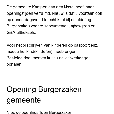
De gemeente Krimpen aan den IJssel heeft haar
openingstijden verruimd. Nieuw is dat u voortaan ook
op donderdagavond terecht kunt bij de afdeling
Burgerzaken voor reisdocumenten, rijbewijzen en
GBA-uittreksels.
Voor het bijschrijven van kinderen op paspoort enz.
moet u het kind(kinderen) meebrengen.
Bestelde documenten kunt u na vijf werkdagen
ophalen.
Opening Burgerzaken
gemeente
Nieuwe openingstijden Burgerzaken: