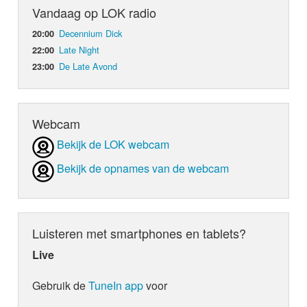
Vandaag op LOK radio
Decennium Dick
20:00
Late Night
22:00
De Late Avond
23:00
Webcam
Bekijk de LOK webcam
Bekijk de opnames van de webcam
Luisteren met smartphones en tablets?
Live
Gebruik de
TuneIn app
voor