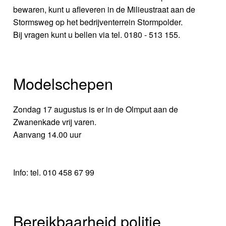
bewaren, kunt u afleveren in de Milieustraat aan de
Stormsweg op het bedrijventerrein Stormpolder.
Bij vragen kunt u bellen via tel. 0180 - 513 155.
Modelschepen
Zondag 17 augustus is er in de Olmput aan de
Zwanenkade vrij varen.
Aanvang 14.00 uur
Info: tel. 010 458 67 99
Bereikbaarheid politie