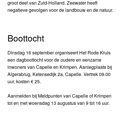
groot deel van Zuid-Holland. Zeewater heeft
negatieve gevolgen voor de landbouw en de natuur.
Boottocht
Dinsdag 16 september organiseert Het Rode Kruis
een dagboottocht voor de oudere en eenzame
inwoners van Capelle en Krimpen. Aanlegplaats bij
Algerabrug, Ketensedijk 2a, Capelle. Vertrek 09.00
uur, kosten € 25.
Aanmelden bij Meldpunten van Capelle of Krimpen
tot en met woensdag 13 augustus van 9 tot 16 uur.