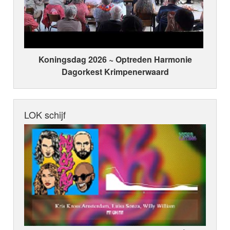
Koningsdag 2026 ~ Optreden Harmonie
Dagorkest Krimpenerwaard
LOK schijf