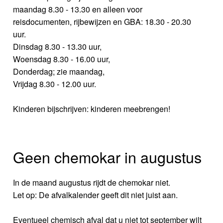
maandag 8.30 - 13.30 en alleen voor
reisdocumenten, rijbewijzen en GBA: 18.30 - 20.30
uur.
Dinsdag 8.30 - 13.30 uur,
Woensdag 8.30 - 16.00 uur,
Donderdag; zie maandag,
Vrijdag 8.30 - 12.00 uur.
Kinderen bijschrijven: kinderen meebrengen!
Geen chemokar in augustus
In de maand augustus rijdt de chemokar niet.
Let op: De afvalkalender geeft dit niet juist aan.
Eventueel chemisch afval dat u niet tot september wilt