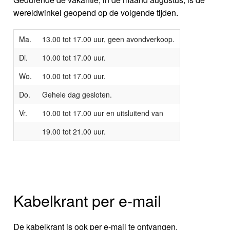
wereldwinkel geopend op de volgende tijden.
Ma.
13.00 tot 17.00 uur, geen avondverkoop.
Di.
10.00 tot 17.00 uur.
Wo.
10.00 tot 17.00 uur.
Do.
Gehele dag gesloten.
Vr.
10.00 tot 17.00 uur en uitsluitend van
19.00 tot 21.00 uur.
Kabelkrant per e-mail
De kabelkrant is ook per e-mail te ontvangen.