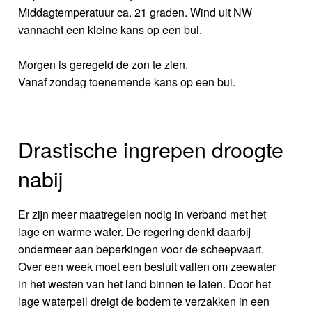
Middagtemperatuur ca. 21 graden. Wind uit NW
vannacht een kleine kans op een bui.
Morgen is geregeld de zon te zien.
Vanaf zondag toenemende kans op een bui.
Drastische ingrepen droogte
nabij
Er zijn meer maatregelen nodig in verband met het
lage en warme water. De regering denkt daarbij
ondermeer aan beperkingen voor de scheepvaart.
Over een week moet een besluit vallen om zeewater
in het westen van het land binnen te laten. Door het
lage waterpeil dreigt de bodem te verzakken in een