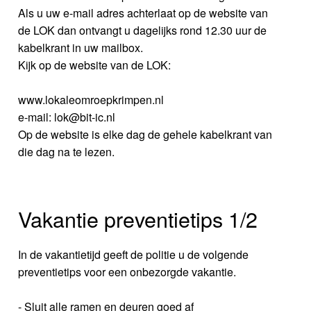
Als u uw e-mail adres achterlaat op de website van
de LOK dan ontvangt u dagelijks rond 12.30 uur de
kabelkrant in uw mailbox.
Kijk op de website van de LOK:
www.lokaleomroepkrimpen.nl
e-mail: lok@bit-ic.nl
Op de website is elke dag de gehele kabelkrant van
die dag na te lezen.
Vakantie preventietips 1/2
In de vakantietijd geeft de politie u de volgende
preventietips voor een onbezorgde vakantie.
- Sluit alle ramen en deuren goed af