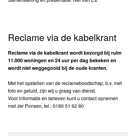
Reclame via de kabelkrant
Reclame via de kabelkrant wordt bezorgd bij ruim
11.000 woningen en 24 uur per dag bekeken en
wordt niet weggegooid bij de oude kranten.
Met het opstellen van de reclameboodschap, b.v. met
foto en geluid, zijn wij u graag van dienst.
Voor informatie en tarieven kunt u contact opnemen
met Jer Ponsen, tel.: 0180 51 62 80