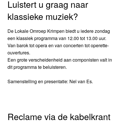
Luistert u graag naar
klassieke muziek?
De Lokale Omroep Krimpen biedt u iedere zondag
een klassiek programma van 12.00 tot 13.00 uur.
Van barok tot opera en van concerten tot operette-
ouvertures.
Een grote verscheidenheid aan componisten valt in
dit programma te beluisteren.
Samenstelling en presentatie: Nel van Es.
Reclame via de kabelkrant