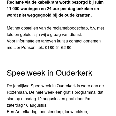
Reclame via de kabelkrant wordt bezorgd bij ruim
11.000 woningen en 24 uur per dag bekeken en
wordt niet weggegooid bij de oude kranten.
Met het opstellen van de reclameboodschap, b.v. met
foto en geluid, zijn wij u graag van dienst.
Voor informatie en tarieven kunt u contact opnemen
met Jer Ponsen, tel.: 0180 51 62 80
Speelweek in Ouderkerk
De jaarlijkse Speelweek in Ouderkerk is weer aan de
Rozenlaan. De hele week een gratis programma, dat
start op dinsdag 12 augustus en gaat door t/m
zaterdag 16 augustus.
Een Amerikadag, beestendorp, touwtrekken,