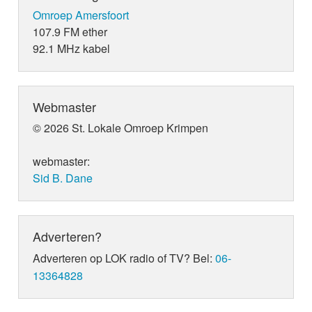
Omroep Amersfoort
107.9 FM ether
92.1 MHz kabel
Webmaster
© 2026 St. Lokale Omroep Krimpen
webmaster:
Sid B. Dane
Adverteren?
Adverteren op LOK radio of TV? Bel:
06-
13364828