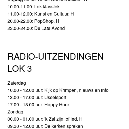
10.00-11.00: Lok klassiek
11.00-12.00: Kunst en Cultuur. H
20.00-22.00: PopShop. H
23.00-24.00: De Late Avond
RADIO-UITZENDINGEN
LOK 3
Zaterdag
10.00 - 12.00 uur: Kijk op Krimpen, nieuws en info
13.00 - 17.00 uur: IJsselsport
17.00 - 18.00 uur: Happy Hour
Zondag
00.00 - 01.00 uur: 'k Zal zijn loflied. H
09.30 - 12.00 uur: De kerken spreken