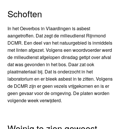
Schoften
In het Oeverbos in Vlaardingen is asbest
aangetroffen. Dat zegt de milieudienst Rijnmond
DCMR. Een deel van het natuurgebied is inmiddels
met linten afgezet. Volgens een woordvoerder werd
de milieudienst afgelopen dinsdag getipt over afval
dat was gevonden in het bos. Daar zat ook
plaatmateriaal bij. Dat is onderzocht in het
laboratorium en er bleek asbest in te zitten. Volgens
de DCMR zijn er geen vezels vrijgekomen en is er
geen gevaar voor de omgeving. De platen worden
volgende week verwijderd.
Weinig te zien geweest