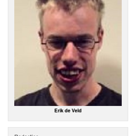
Erik de Veld