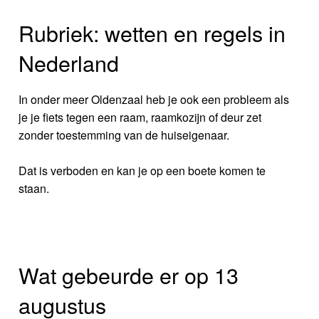
Rubriek: wetten en regels in
Nederland
In onder meer Oldenzaal heb je ook een probleem als
je je fiets tegen een raam, raamkozijn of deur zet
zonder toestemming van de huiseigenaar.
Dat is verboden en kan je op een boete komen te
staan.
Wat gebeurde er op 13
augustus