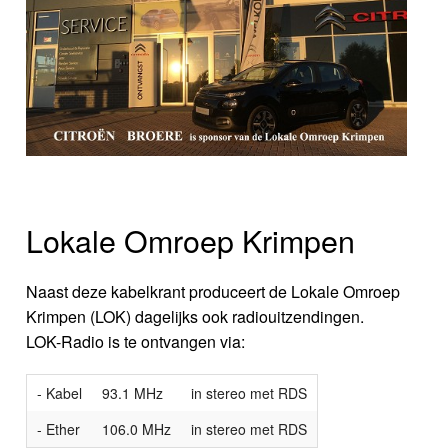
Lokale Omroep Krimpen
Naast deze kabelkrant produceert de Lokale Omroep
Krimpen (LOK) dagelijks ook radiouitzendingen.
LOK-Radio is te ontvangen via:
- Kabel
93.1 MHz
in stereo met RDS
- Ether
106.0 MHz
in stereo met RDS