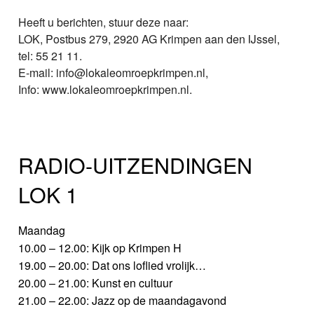
Heeft u berichten, stuur deze naar:
LOK, Postbus 279, 2920 AG Krimpen aan den IJssel,
tel: 55 21 11.
E-mail: info@lokaleomroepkrimpen.nl,
Info: www.lokaleomroepkrimpen.nl.
RADIO-UITZENDINGEN
LOK 1
Maandag
10.00 – 12.00: Kijk op Krimpen H
19.00 – 20.00: Dat ons loflied vrolijk…
20.00 – 21.00: Kunst en cultuur
21.00 – 22.00: Jazz op de maandagavond