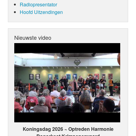
Radiopresentator
Hoofd Uitzendingen
Nieuwste video
Koningsdag 2026 ~ Optreden Harmonie