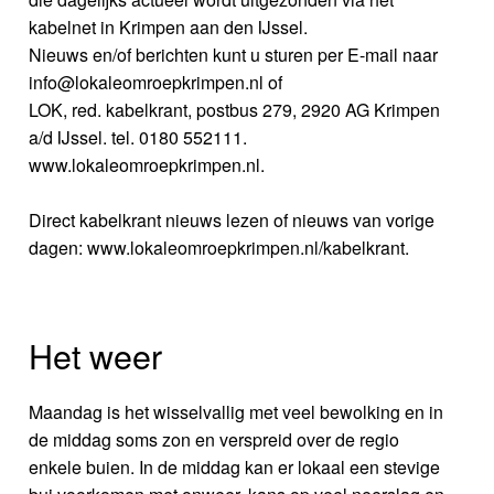
kabelnet in Krimpen aan den IJssel.
Nieuws en/of berichten kunt u sturen per E-mail naar
info@lokaleomroepkrimpen.nl of
LOK, red. kabelkrant, postbus 279, 2920 AG Krimpen
a/d IJssel. tel. 0180 552111.
www.lokaleomroepkrimpen.nl.
Direct kabelkrant nieuws lezen of nieuws van vorige
dagen: www.lokaleomroepkrimpen.nl/kabelkrant.
Het weer
Maandag is het wisselvallig met veel bewolking en in
de middag soms zon en verspreid over de regio
enkele buien. In de middag kan er lokaal een stevige