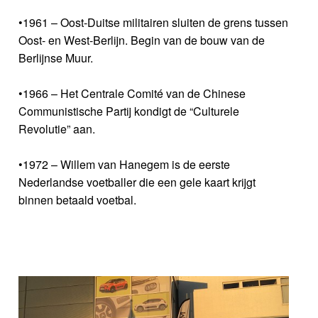
•1961 – Oost-Duitse militairen sluiten de grens tussen
Oost- en West-Berlijn. Begin van de bouw van de
Berlijnse Muur.
•1966 – Het Centrale Comité van de Chinese
Communistische Partij kondigt de “Culturele
Revolutie” aan.
•1972 – Willem van Hanegem is de eerste
Nederlandse voetballer die een gele kaart krijgt
binnen betaald voetbal.