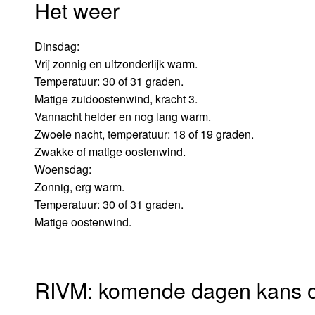
Het weer
Dinsdag:
Vrij zonnig en uitzonderlijk warm.
Temperatuur: 30 of 31 graden.
Matige zuidoostenwind, kracht 3.
Vannacht helder en nog lang warm.
Zwoele nacht, temperatuur: 18 of 19 graden.
Zwakke of matige oostenwind.
Woensdag:
Zonnig, erg warm.
Temperatuur: 30 of 31 graden.
Matige oostenwind.
RIVM: komende dagen kans 