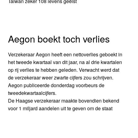
Taiwan zeker 108 levens geëist
Aegon boekt toch verlies
Verzekeraar Aegon heeft een nettoverlies geboekt in
het tweede kwartaal van dit jaar, na al drie kwartalen
op rij verlies te hebben geleden. Verwacht werd dat
de verzekeraar weer zwarte cijfers zou schrijven.
Aegon publiceerde donderdag voorbeurs de
tweedekwartaalcijfers.
De Haagse verzekeraar maakte bovendien bekend
voor 1 miljard aandelen uit te geven om de staat