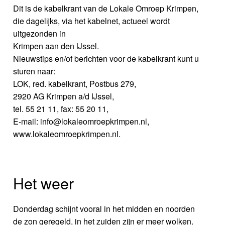
Dit is de kabelkrant van de Lokale Omroep Krimpen,
die dagelijks, via het kabelnet, actueel wordt
uitgezonden in
Krimpen aan den IJssel.
Nieuwstips en/of berichten voor de kabelkrant kunt u
sturen naar:
LOK, red. kabelkrant, Postbus 279,
2920 AG Krimpen a/d IJssel,
tel. 55 21 11, fax: 55 20 11,
E-mail: info@lokaleomroepkrimpen.nl,
www.lokaleomroepkrimpen.nl.
Het weer
Donderdag schijnt vooral in het midden en noorden
de zon geregeld, in het zuiden zijn er meer wolken.