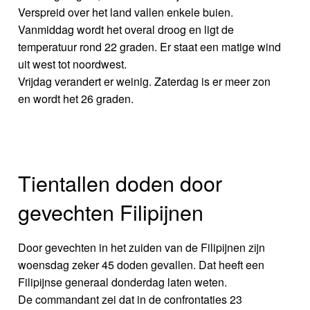
Verspreid over het land vallen enkele buien.
Vanmiddag wordt het overal droog en ligt de
temperatuur rond 22 graden. Er staat een matige wind
uit west tot noordwest.
Vrijdag verandert er weinig. Zaterdag is er meer zon
en wordt het 26 graden.
Tientallen doden door
gevechten Filipijnen
Door gevechten in het zuiden van de Filipijnen zijn
woensdag zeker 45 doden gevallen. Dat heeft een
Filipijnse generaal donderdag laten weten.
De commandant zei dat in de confrontaties 23