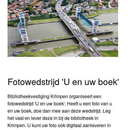
Fotowedstrijd 'U en uw boek'
Bibliotheekvestiging Krimpen organiseert een
fotowedstrijd 'U en uw boek'. Heeft u een foto van u
en uw boek, doe dan mee aan deze wedstrijd. Leg
het vast en lever deze in bij de bibliotheek in
Krimpen. U kunt uw foto ook digitaal aanleveren in