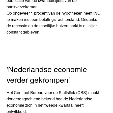
publicatie van de kwartaalcijfers van de
bankverzekeraar.
Op ongeveer 1 procent van de hypotheken heeft ING
te maken met een betalings- achterstand. Ondanks
de recessie en de moeilijke huizenmarkt is dit cijfer
constant gebleven.
'Nederlandse economie
verder gekrompen'
Het Centraal Bureau voor de Statistiek (CBS) maakt
donderdagochtend bekend hoe de Nederlandse
economie zich in het tweede kwartaal heeft
ontwikkeld.