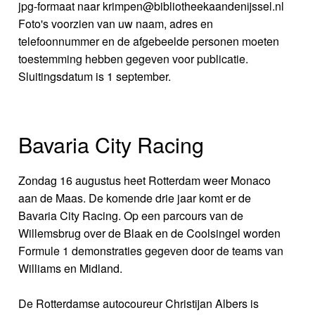
jpg-formaat naar krimpen@bibliotheekaandenijssel.nl
Foto's voorzien van uw naam, adres en
telefoonnummer en de afgebeelde personen moeten
toestemming hebben gegeven voor publicatie.
Sluitingsdatum is 1 september.
Bavaria City Racing
Zondag 16 augustus heet Rotterdam weer Monaco
aan de Maas. De komende drie jaar komt er de
Bavaria City Racing. Op een parcours van de
Willemsbrug over de Blaak en de Coolsingel worden
Formule 1 demonstraties gegeven door de teams van
Williams en Midland.
De Rotterdamse autocoureur Christijan Albers is