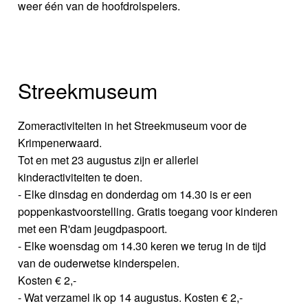
weer één van de hoofdrolspelers.
Streekmuseum
Zomeractiviteiten in het Streekmuseum voor de
Krimpenerwaard.
Tot en met 23 augustus zijn er allerlei
kinderactiviteiten te doen.
- Elke dinsdag en donderdag om 14.30 is er een
poppenkastvoorstelling. Gratis toegang voor kinderen
met een R'dam jeugdpaspoort.
- Elke woensdag om 14.30 keren we terug in de tijd
van de ouderwetse kinderspelen.
Kosten € 2,-
- Wat verzamel ik op 14 augustus. Kosten € 2,-