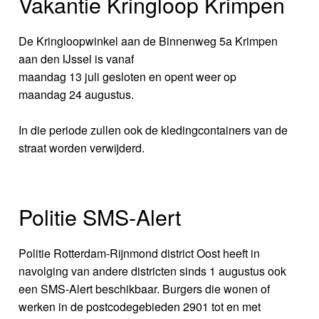
Vakantie Kringloop Krimpen
De Kringloopwinkel aan de Binnenweg 5a Krimpen
aan den IJssel is vanaf
maandag 13 juli gesloten en opent weer op
maandag 24 augustus.
In die periode zullen ook de kledingcontainers van de
straat worden verwijderd.
Politie SMS-Alert
Politie Rotterdam-Rijnmond district Oost heeft in
navolging van andere districten sinds 1 augustus ook
een SMS-Alert beschikbaar. Burgers die wonen of
werken in de postcodegebieden 2901 tot en met