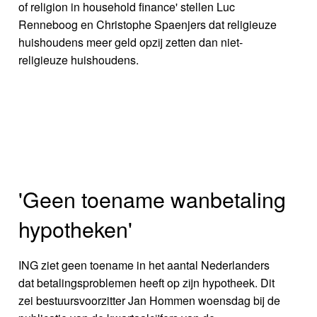
of religion in household finance' stellen Luc
Renneboog en Christophe Spaenjers dat religieuze
huishoudens meer geld opzij zetten dan niet-
religieuze huishoudens.
'Geen toename wanbetaling
hypotheken'
ING ziet geen toename in het aantal Nederlanders
dat betalingsproblemen heeft op zijn hypotheek. Dit
zei bestuursvoorzitter Jan Hommen woensdag bij de