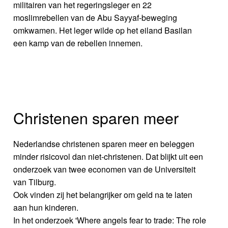
militairen van het regeringsleger en 22
moslimrebellen van de Abu Sayyaf-beweging
omkwamen. Het leger wilde op het eiland Basilan
een kamp van de rebellen innemen.
Christenen sparen meer
Nederlandse christenen sparen meer en beleggen
minder risicovol dan niet-christenen. Dat blijkt uit een
onderzoek van twee economen van de Universiteit
van Tilburg.
Ook vinden zij het belangrijker om geld na te laten
aan hun kinderen.
In het onderzoek 'Where angels fear to trade: The role