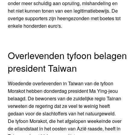
onder meer schuldig aan opruiing, mishandeling en
het niet kunnen tonen van een legitimatiebewijs. De
overige supporters zijn heengezonden met boetes tot
enkele honderden euro's.
Overlevenden tyfoon belagen
president Taiwan
Woedende overlevenden in Taiwan van de tyfoon
Morakot hebben donderdag president Ma Ying-jeou
belaagd. De bewoners van de zuidelijke regio Tainan
verweten de regering dat ze veel te weinig heeft
gedaan voor de slachtoffers van het natuurgeweld.
De tyfoon Morakot, die het afgelopen weekeinde over
de eilandstaat in het oosten van Azië raasde, heeft in