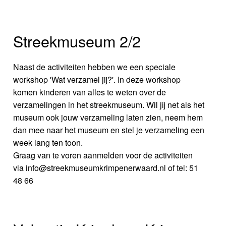
Streekmuseum 2/2
Naast de activiteiten hebben we een speciale
workshop 'Wat verzamel jij?'. In deze workshop
komen kinderen van alles te weten over de
verzamelingen in het streekmuseum. Wil jij net als het
museum ook jouw verzameling laten zien, neem hem
dan mee naar het museum en stel je verzameling een
week lang ten toon.
Graag van te voren aanmelden voor de activiteiten
via info@streekmuseumkrimpenerwaard.nl of tel: 51
48 66