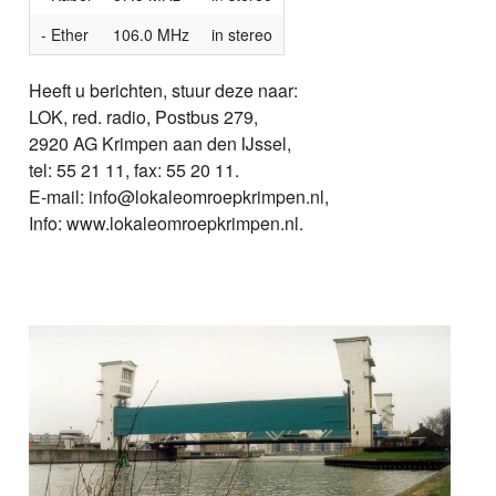
- Ether
106.0 MHz
in stereo
Heeft u berichten, stuur deze naar:
LOK, red. radio, Postbus 279,
2920 AG Krimpen aan den IJssel,
tel: 55 21 11, fax: 55 20 11.
E-mail: info@lokaleomroepkrimpen.nl,
Info: www.lokaleomroepkrimpen.nl.