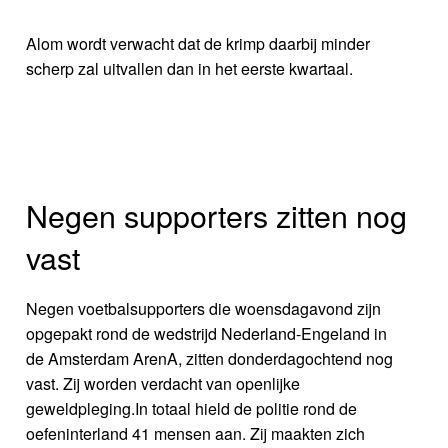
Alom wordt verwacht dat de krimp daarbij minder
scherp zal uitvallen dan in het eerste kwartaal.
Negen supporters zitten nog
vast
Negen voetbalsupporters die woensdagavond zijn
opgepakt rond de wedstrijd Nederland-Engeland in
de Amsterdam ArenA, zitten donderdagochtend nog
vast. Zij worden verdacht van openlijke
geweldpleging.In totaal hield de politie rond de
oefeninterland 41 mensen aan. Zij maakten zich