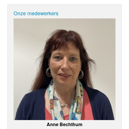
Onze medewerkers
Anne Bechthum