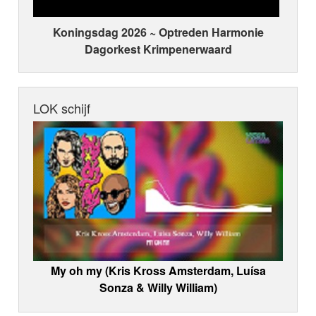
Koningsdag 2026 ~ Optreden Harmonie
Dagorkest Krimpenerwaard
LOK schijf
My oh my (Kris Kross Amsterdam, Luísa
Sonza & Willy William)