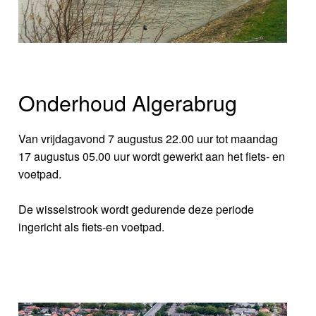
Onderhoud Algerabrug
Van vrijdagavond 7 augustus 22.00 uur tot maandag
17 augustus 05.00 uur wordt gewerkt aan het fiets- en
voetpad.
De wisselstrook wordt gedurende deze periode
ingericht als fiets-en voetpad.