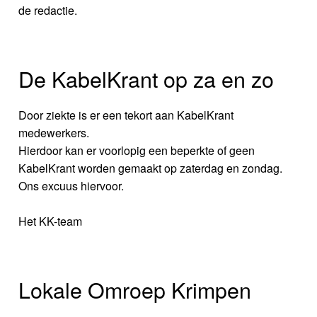
de redactie.
De KabelKrant op za en zo
Door ziekte is er een tekort aan KabelKrant
medewerkers.
Hierdoor kan er voorlopig een beperkte of geen
KabelKrant worden gemaakt op zaterdag en zondag.
Ons excuus hiervoor.
Het KK-team
Lokale Omroep Krimpen