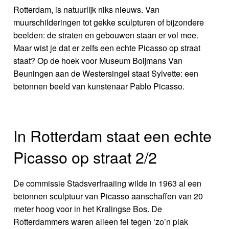
Rotterdam, is natuurlijk niks nieuws. Van
muurschilderingen tot gekke sculpturen of bijzondere
beelden: de straten en gebouwen staan er vol mee.
Maar wist je dat er zelfs een echte Picasso op straat
staat? Op de hoek voor Museum Boijmans Van
Beuningen aan de Westersingel staat Sylvette: een
betonnen beeld van kunstenaar Pablo Picasso.
In Rotterdam staat een echte
Picasso op straat 2/2
De commissie Stadsverfraaiing wilde in 1963 al een
betonnen sculptuur van Picasso aanschaffen van 20
meter hoog voor in het Kralingse Bos. De
Rotterdammers waren alleen fel tegen ‘zo’n plak