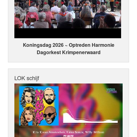
Koningsdag 2026 ~ Optreden Harmonie
Dagorkest Krimpenerwaard
LOK schijf