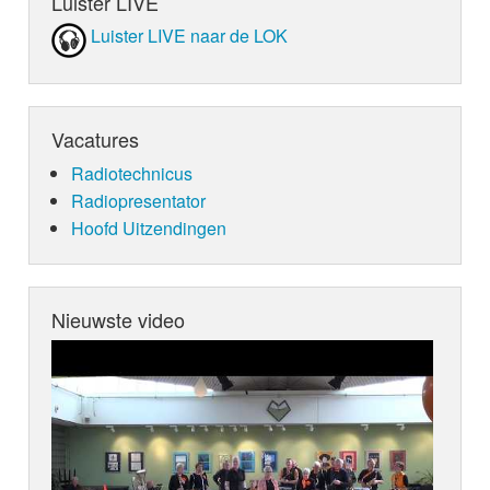
Luister LIVE
Luister LIVE naar de LOK
Vacatures
Radiotechnicus
Radiopresentator
Hoofd Uitzendingen
Nieuwste video