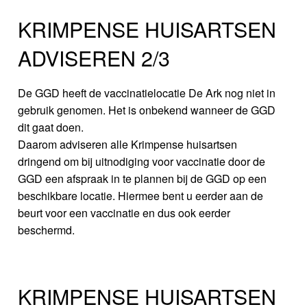
KRIMPENSE HUISARTSEN
ADVISEREN 2/3
De GGD heeft de vaccinatielocatie De Ark nog niet in
gebruik genomen. Het is onbekend wanneer de GGD
dit gaat doen.
Daarom adviseren alle Krimpense huisartsen
dringend om bij uitnodiging voor vaccinatie door de
GGD een afspraak in te plannen bij de GGD op een
beschikbare locatie. Hiermee bent u eerder aan de
beurt voor een vaccinatie en dus ook eerder
beschermd.
KRIMPENSE HUISARTSEN