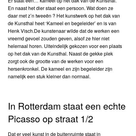
Er staat een… kameel op het dak van de Kunsthal.
En naast het dier staat een persoon. Wat doen ze
daar met z’n tweeën ? Het kunstwerk op het dak van
de Kunsthal heet ‘Kameel en begeleider’ en is van
Henk Visch.De kunstenaar wilde dat de werken een
vreemd gevoel zouden geven, alsof ze hier niet
helemaal horen. Uiteindelijk gekozen voor een plaats
op het dak van de Kunsthal. Naast de gekke plek
zorgt ook de grootte van de werken voor een
hersenkronkel. De kameel en zijn begeleider zijn
namelijk een stuk kleiner dan normaal.
In Rotterdam staat een echte
Picasso op straat 1/2
Dat er veel kunst in de buitenruimte staat in