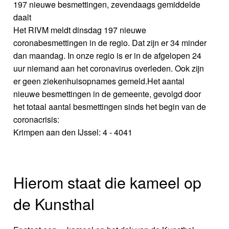
197 nieuwe besmettingen, zevendaags gemiddelde
daalt
Het RIVM meldt dinsdag 197 nieuwe
coronabesmettingen in de regio. Dat zijn er 34 minder
dan maandag. In onze regio is er in de afgelopen 24
uur niemand aan het coronavirus overleden. Ook zijn
er geen ziekenhuisopnames gemeld.Het aantal
nieuwe besmettingen in de gemeente, gevolgd door
het totaal aantal besmettingen sinds het begin van de
coronacrisis:
Krimpen aan den IJssel: 4 - 4041
Hierom staat die kameel op
de Kunsthal