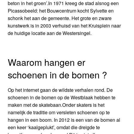
beton in het groen’.In 1971 kreeg de stad alsnog een
Picassobeeld: het Bouwcentrum kocht Sylvette en
schonk het aan de gemeente. Het grote en zware
kunstwerk is in 2003 verhuisd van het Kruisplein naar
de huidige locatie aan de Westersingel.
Waarom hangen er
schoenen in de bomen ?
Op het internet gaan de wildste verhalen rond. De
schoenen in de bomen op de Westblaak hebben te
maken met de skatebaan.Onder skaters is het
namelijk de traditie om versleten schoenen op te
hangen in een boom. In 2012 is een van de bomen al
een keer ‘kaalgeplukt’, omdat die dreigde te