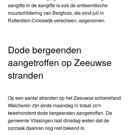
aangifte.In de aangifte is ook de antisemitische
muurschildering van Berghuis, die eind juli in
Rotterdam-Crooswijk verscheen, opgenomen.
Dode bergeenden
aangetroffen op Zeeuwse
stranden
Op een aantal stranden op het Zeeuwse schiereiland
Walcheren zijn sinds maandag in totaal zo'n
tweehonderd dode bergeenden aangetroffen. De
gemeente Vlissingen laat dinsdag weten dat de
oorzaak daarvan nog niet bekend is.