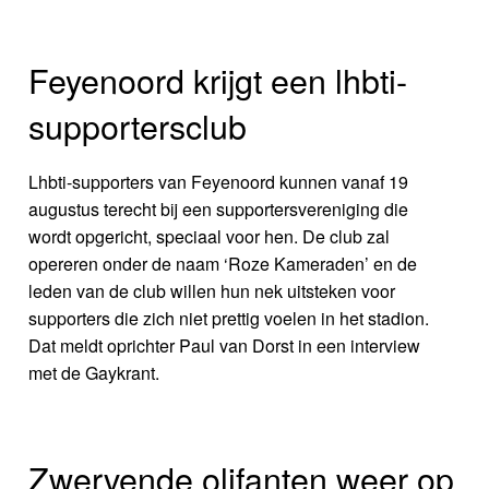
Feyenoord krijgt een lhbti-
supportersclub
Lhbti-supporters van Feyenoord kunnen vanaf 19
augustus terecht bij een supportersvereniging die
wordt opgericht, speciaal voor hen. De club zal
opereren onder de naam ‘Roze Kameraden’ en de
leden van de club willen hun nek uitsteken voor
supporters die zich niet prettig voelen in het stadion.
Dat meldt oprichter Paul van Dorst in een interview
met de Gaykrant.
Zwervende olifanten weer op