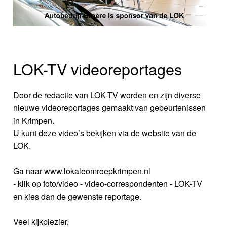
LOK-TV videoreportages
Door de redactie van LOK-TV worden en zijn diverse
nieuwe videoreportages gemaakt van gebeurtenissen
in Krimpen.
U kunt deze video’s bekijken via de website van de
LOK.
Ga naar www.lokaleomroepkrimpen.nl
- klik op foto/video - video-correspondenten - LOK-TV
en kies dan de gewenste reportage.
Veel kijkplezier,