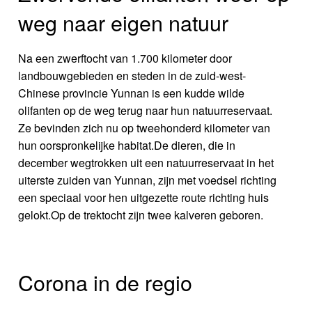
weg naar eigen natuur
Na een zwerftocht van 1.700 kilometer door
landbouwgebieden en steden in de zuid-west-
Chinese provincie Yunnan is een kudde wilde
olifanten op de weg terug naar hun natuurreservaat.
Ze bevinden zich nu op tweehonderd kilometer van
hun oorspronkelijke habitat.De dieren, die in
december wegtrokken uit een natuurreservaat in het
uiterste zuiden van Yunnan, zijn met voedsel richting
een speciaal voor hen uitgezette route richting huis
gelokt.Op de trektocht zijn twee kalveren geboren.
Corona in de regio