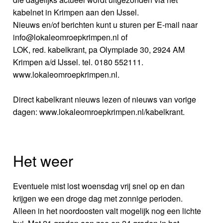
kabelnet in Krimpen aan den IJssel.
Nieuws en/of berichten kunt u sturen per E-mail naar
info@lokaleomroepkrimpen.nl of
LOK, red. kabelkrant, pa Olympiade 30, 2924 AM
Krimpen a/d IJssel. tel. 0180 552111.
www.lokaleomroepkrimpen.nl.
Direct kabelkrant nieuws lezen of nieuws van vorige
dagen: www.lokaleomroepkrimpen.nl/kabelkrant.
Het weer
Eventuele mist lost woensdag vrij snel op en dan
krijgen we een droge dag met zonnige perioden.
Alleen in het noordoosten valt mogelijk nog een lichte