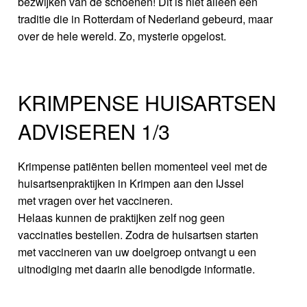
bezwijken van de schoenen! Dit is niet alleen een
traditie die in Rotterdam of Nederland gebeurd, maar
over de hele wereld. Zo, mysterie opgelost.
KRIMPENSE HUISARTSEN
ADVISEREN 1/3
Krimpense patiënten bellen momenteel veel met de
huisartsenpraktijken in Krimpen aan den IJssel
met vragen over het vaccineren.
Helaas kunnen de praktijken zelf nog geen
vaccinaties bestellen. Zodra de huisartsen starten
met vaccineren van uw doelgroep ontvangt u een
uitnodiging met daarin alle benodigde informatie.