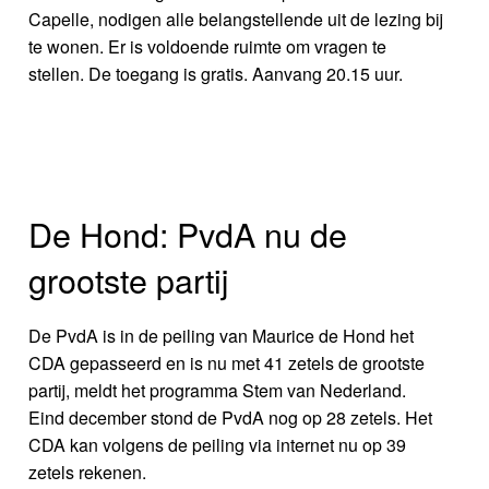
Capelle, nodigen alle belangstellende uit de lezing bij
te wonen. Er is voldoende ruimte om vragen te
stellen. De toegang is gratis. Aanvang 20.15 uur.
De Hond: PvdA nu de
grootste partij
De PvdA is in de peiling van Maurice de Hond het
CDA gepasseerd en is nu met 41 zetels de grootste
partij, meldt het programma Stem van Nederland.
Eind december stond de PvdA nog op 28 zetels. Het
CDA kan volgens de peiling via internet nu op 39
zetels rekenen.