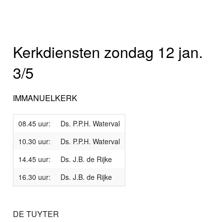
Kerkdiensten zondag 12 jan.
3/5
IMMANUELKERK
08.45 uur:
Ds. P.P.H. Waterval
10.30 uur:
Ds. P.P.H. Waterval
14.45 uur:
Ds. J.B. de Rijke
16.30 uur:
Ds. J.B. de Rijke
DE TUYTER