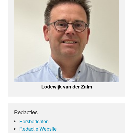
Lodewijk van der Zalm
Redacties
Persberichten
Redactie Website