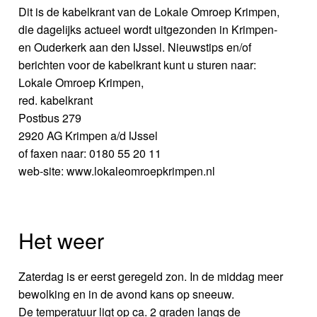
Dit is de kabelkrant van de Lokale Omroep Krimpen,
die dagelijks actueel wordt uitgezonden in Krimpen-
en Ouderkerk aan den IJssel. Nieuwstips en/of
berichten voor de kabelkrant kunt u sturen naar:
Lokale Omroep Krimpen,
red. kabelkrant
Postbus 279
2920 AG Krimpen a/d IJssel
of faxen naar: 0180 55 20 11
web-site: www.lokaleomroepkrimpen.nl
Het weer
Zaterdag is er eerst geregeld zon. In de middag meer
bewolking en in de avond kans op sneeuw.
De temperatuur ligt op ca. 2 graden langs de