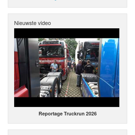
Nieuwste video
Reportage Truckrun 2026