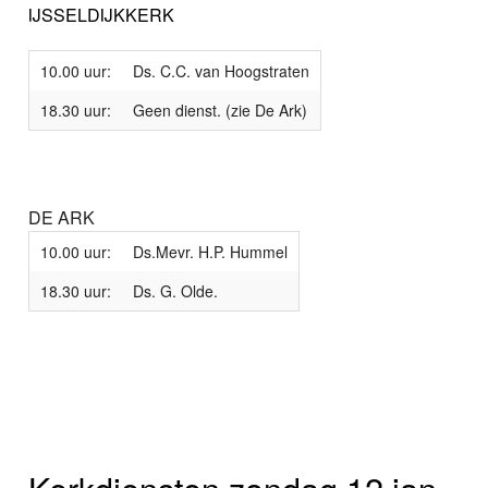
IJSSELDIJKKERK
10.00 uur:
Ds. C.C. van Hoogstraten
18.30 uur:
Geen dienst. (zie De Ark)
DE ARK
10.00 uur:
Ds.Mevr. H.P. Hummel
18.30 uur:
Ds. G. Olde.