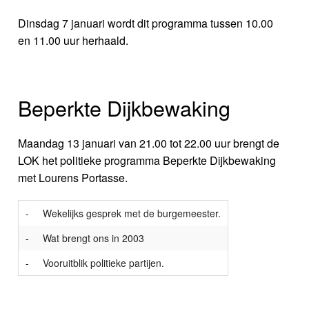
Dinsdag 7 januari wordt dit programma tussen 10.00
en 11.00 uur herhaald.
Beperkte Dijkbewaking
Maandag 13 januari van 21.00 tot 22.00 uur brengt de
LOK het politieke programma Beperkte Dijkbewaking
met Lourens Portasse.
-
Wekelijks gesprek met de burgemeester.
-
Wat brengt ons in 2003
-
Vooruitblik politieke partijen.