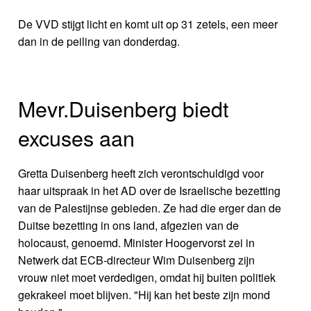
De VVD stijgt licht en komt uit op 31 zetels, een meer
dan in de peiling van donderdag.
Mevr.Duisenberg biedt
excuses aan
Gretta Duisenberg heeft zich verontschuldigd voor
haar uitspraak in het AD over de Israelische bezetting
van de Palestijnse gebieden. Ze had die erger dan de
Duitse bezetting in ons land, afgezien van de
holocaust, genoemd. Minister Hoogervorst zei in
Netwerk dat ECB-directeur Wim Duisenberg zijn
vrouw niet moet verdedigen, omdat hij buiten politiek
gekrakeel moet blijven. "Hij kan het beste zijn mond