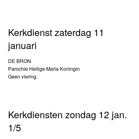
Kerkdienst zaterdag 11
januari
DE BRON
Parochie Heilige Maria Koningin
Geen viering.
Kerkdiensten zondag 12 jan.
1/5