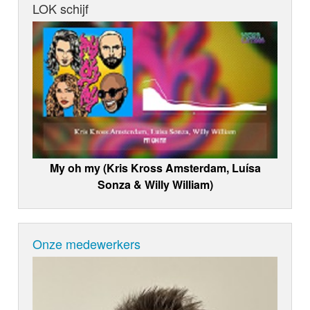
LOK schijf
My oh my (Kris Kross Amsterdam, Luísa
Sonza & Willy William)
Onze medewerkers