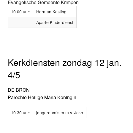
Evangelische Gemeente Krimpen
10.00 uur:
Herman Kesting
Aparte Kinderdienst
Kerkdiensten zondag 12 jan.
4/5
DE BRON
Parochie Heilige Maria Koningin
10.30 uur:
jongerenmis m.m.v. Joko