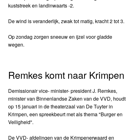
kuststreek en landinwaarts -2.
De wind is veranderlijk, zwak tot matig, kracht 2 tot 3.
Op zondag zorgen sneeuw en ijzel voor gladde
wegen.
Remkes komt naar Krimpen
Demissionair vice- minister- president J. Remkes,
minister van Binnenlandse Zaken van de VVD, houdt
op 15 januari in de theaterzaal van De Tuyter in
Krimpen, een spreekbeurt met als thema "Burger en
Veiligheid".
De VVD- afdelingen van de Krimpenerwaard en