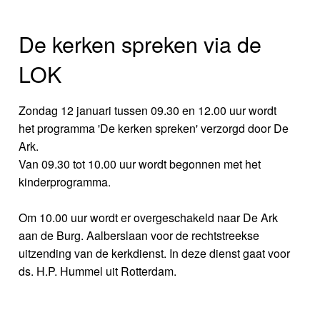
De kerken spreken via de
LOK
Zondag 12 januari tussen 09.30 en 12.00 uur wordt
het programma 'De kerken spreken' verzorgd door De
Ark.
Van 09.30 tot 10.00 uur wordt begonnen met het
kinderprogramma.
Om 10.00 uur wordt er overgeschakeld naar De Ark
aan de Burg. Aalberslaan voor de rechtstreekse
uitzending van de kerkdienst. In deze dienst gaat voor
ds. H.P. Hummel uit Rotterdam.