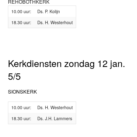
REHOBOTHKERK
10.00 uur:
Ds. P. Kolijn
18.30 uur:
Ds. H. Westerhout
Kerkdiensten zondag 12 jan.
5/5
SIONSKERK
10.00 uur:
Ds. H. Westerhout
18.30 uur:
Ds. J.H. Lammers