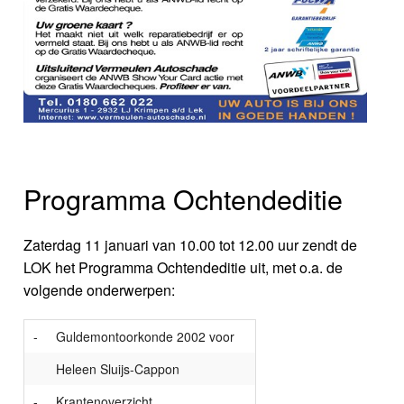
Programma Ochtendeditie
Zaterdag 11 januari van 10.00 tot 12.00 uur zendt de
LOK het Programma Ochtendeditie uit, met o.a. de
volgende onderwerpen:
-
Guldemontoorkonde 2002 voor
Heleen Sluijs-Cappon
-
Krantenoverzicht