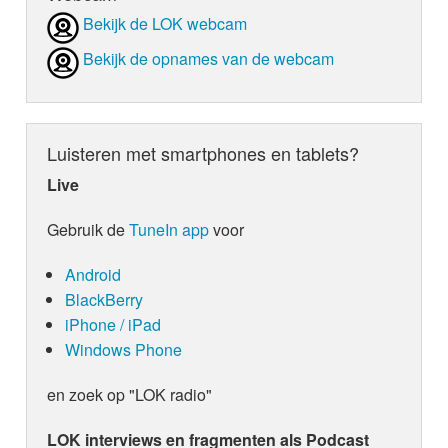
Bekijk de LOK webcam
Bekijk de opnames van de webcam
Luisteren met smartphones en tablets?
Live
Gebruik de
TuneIn app
voor
Android
BlackBerry
iPhone / iPad
Windows Phone
en zoek op "LOK radio"
LOK interviews en fragmenten als Podcast