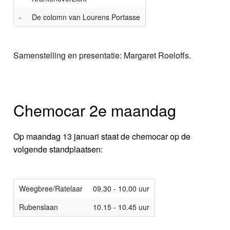
-
De colomn van Lourens Portasse
Samenstelling en presentatie: Margaret Roeloffs.
Chemocar 2e maandag
Op maandag 13 januari staat de chemocar op de
volgende standplaatsen:
Weegbree/Ratelaar
09.30 - 10.00 uur
Rubenslaan
10.15 - 10.45 uur