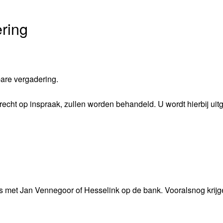
ring
bare vergadering.
recht op inspraak, zullen worden behandeld. U wordt hierbij ui
 met Jan Vennegoor of Hesselink op de bank. Vooralsnog krijg