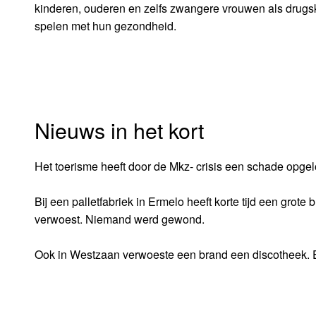
kinderen, ouderen en zelfs zwangere vrouwen als drugsk
spelen met hun gezondheid.
Nieuws in het kort
Het toerisme heeft door de Mkz- crisis een schade opge
Bij een palletfabriek in Ermelo heeft korte tijd een grot
verwoest. Niemand werd gewond.
Ook in Westzaan verwoeste een brand een discotheek.