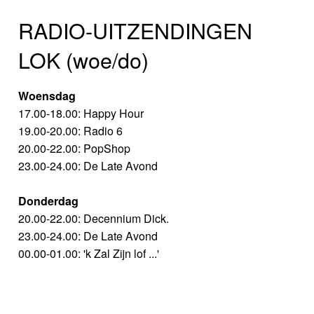
RADIO-UITZENDINGEN
LOK (woe/do)
Woensdag
17.00-18.00: Happy Hour
19.00-20.00: Radio 6
20.00-22.00: PopShop
23.00-24.00: De Late Avond
Donderdag
20.00-22.00: Decennium Dick.
23.00-24.00: De Late Avond
00.00-01.00: 'k Zal Zijn lof ...'