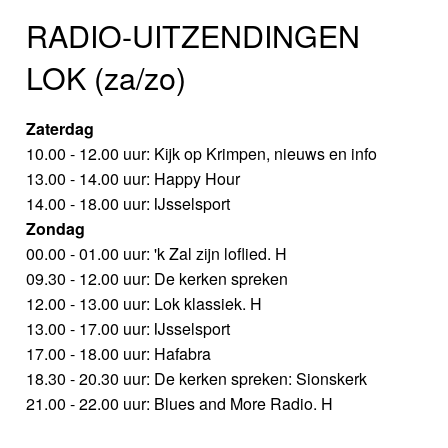
RADIO-UITZENDINGEN
LOK (za/zo)
Zaterdag
10.00 - 12.00 uur: Kijk op Krimpen, nieuws en info
13.00 - 14.00 uur: Happy Hour
14.00 - 18.00 uur: IJsselsport
Zondag
00.00 - 01.00 uur: 'k Zal zijn loflied. H
09.30 - 12.00 uur: De kerken spreken
12.00 - 13.00 uur: Lok klassiek. H
13.00 - 17.00 uur: IJsselsport
17.00 - 18.00 uur: Hafabra
18.30 - 20.30 uur: De kerken spreken: Sionskerk
21.00 - 22.00 uur: Blues and More Radio. H