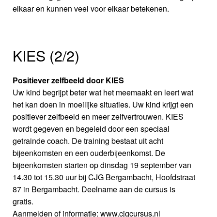
elkaar en kunnen veel voor elkaar betekenen.
KIES (2/2)
Positiever zelfbeeld door KIES
Uw kind begrijpt beter wat het meemaakt en leert wat
het kan doen in moeilijke situaties. Uw kind krijgt een
positiever zelfbeeld en meer zelfvertrouwen. KIES
wordt gegeven en begeleid door een speciaal
getrainde coach. De training bestaat uit acht
bijeenkomsten en een ouderbijeenkomst. De
bijeenkomsten starten op dinsdag 19 september van
14.30 tot 15.30 uur bij CJG Bergambacht, Hoofdstraat
87 in Bergambacht. Deelname aan de cursus is
gratis.
Aanmelden of informatie: www.cjgcursus.nl