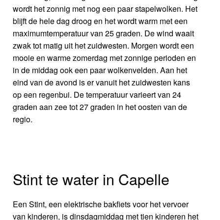
wordt het zonnig met nog een paar stapelwolken. Het
blijft de hele dag droog en het wordt warm met een
maximumtemperatuur van 25 graden. De wind waait
zwak tot matig uit het zuidwesten. Morgen wordt een
mooie en warme zomerdag met zonnige perioden en
in de middag ook een paar wolkenvelden. Aan het
eind van de avond is er vanuit het zuidwesten kans
op een regenbui. De temperatuur varieert van 24
graden aan zee tot 27 graden in het oosten van de
regio.
Stint te water in Capelle
Een Stint, een elektrische bakfiets voor het vervoer
van kinderen, is dinsdagmiddag met tien kinderen het