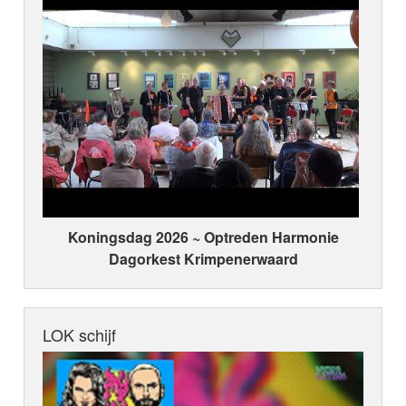
Koningsdag 2026 ~ Optreden Harmonie
Dagorkest Krimpenerwaard
LOK schijf