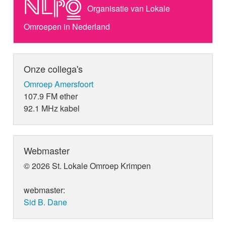
Organisatie van Lokale
Omroepen in Nederland
Onze collega's
Omroep Amersfoort
107.9 FM ether
92.1 MHz kabel
Webmaster
© 2026 St. Lokale Omroep Krimpen
webmaster:
Sid B. Dane