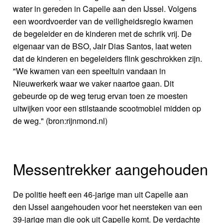
water in gereden in Capelle aan den IJssel. Volgens
een woordvoerder van de veiligheidsregio kwamen
de begeleider en de kinderen met de schrik vrij. De
eigenaar van de BSO, Jair Dias Santos, laat weten
dat de kinderen en begeleiders flink geschrokken zijn.
"We kwamen van een speeltuin vandaan in
Nieuwerkerk waar we vaker naartoe gaan. Dit
gebeurde op de weg terug ervan toen ze moesten
uitwijken voor een stilstaande scootmobiel midden op
de weg." (bron:rijnmond.nl)
Messentrekker aangehouden
De politie heeft een 46-jarige man uit Capelle aan
den IJssel aangehouden voor het neersteken van een
39-jarige man die ook uit Capelle komt. De verdachte