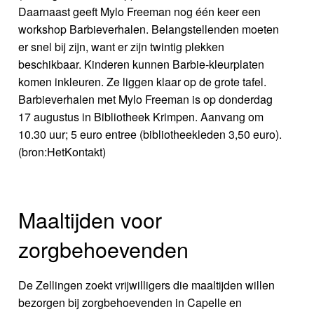
Daarnaast geeft Mylo Freeman nog één keer een
workshop Barbieverhalen. Belangstellenden moeten
er snel bij zijn, want er zijn twintig plekken
beschikbaar. Kinderen kunnen Barbie-kleurplaten
komen inkleuren. Ze liggen klaar op de grote tafel.
Barbieverhalen met Mylo Freeman is op donderdag
17 augustus in Bibliotheek Krimpen. Aanvang om
10.30 uur; 5 euro entree (bibliotheekleden 3,50 euro).
(bron:HetKontakt)
Maaltijden voor
zorgbehoevenden
De Zellingen zoekt vrijwilligers die maaltijden willen
bezorgen bij zorgbehoevenden in Capelle en