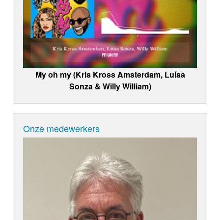
My oh my (Kris Kross Amsterdam, Luísa
Sonza & Willy William)
Onze medewerkers