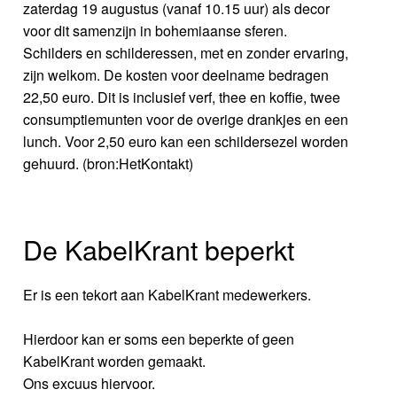
zaterdag 19 augustus (vanaf 10.15 uur) als decor
voor dit samenzijn in bohemiaanse sferen.
Schilders en schilderessen, met en zonder ervaring,
zijn welkom. De kosten voor deelname bedragen
22,50 euro. Dit is inclusief verf, thee en koffie, twee
consumptiemunten voor de overige drankjes en een
lunch. Voor 2,50 euro kan een schildersezel worden
gehuurd. (bron:HetKontakt)
De KabelKrant beperkt
Er is een tekort aan KabelKrant medewerkers.
Hierdoor kan er soms een beperkte of geen
KabelKrant worden gemaakt.
Ons excuus hiervoor.