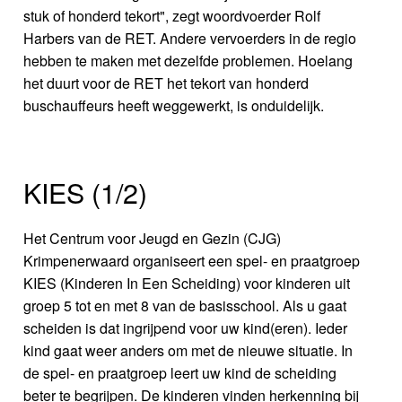
stuk of honderd tekort", zegt woordvoerder Rolf
Harbers van de RET. Andere vervoerders in de regio
hebben te maken met dezelfde problemen. Hoelang
het duurt voor de RET het tekort van honderd
buschauffeurs heeft weggewerkt, is onduidelijk.
KIES (1/2)
Het Centrum voor Jeugd en Gezin (CJG)
Krimpenerwaard organiseert een spel- en praatgroep
KIES (Kinderen In Een Scheiding) voor kinderen uit
groep 5 tot en met 8 van de basisschool. Als u gaat
scheiden is dat ingrijpend voor uw kind(eren). Ieder
kind gaat weer anders om met de nieuwe situatie. In
de spel- en praatgroep leert uw kind de scheiding
beter te begrijpen. De kinderen vinden herkenning bij