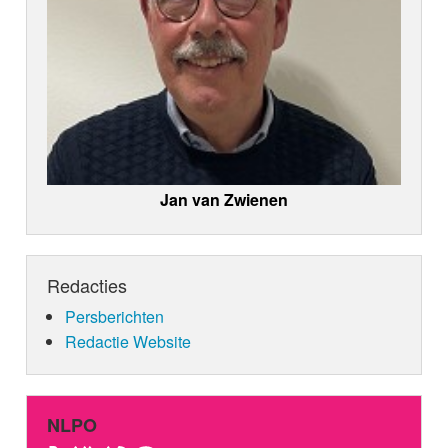
Jan van Zwienen
Redacties
Persberichten
Redactie Website
NLPO