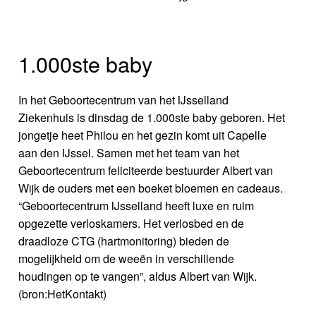
1.000ste baby
In het Geboortecentrum van het IJsselland
Ziekenhuis is dinsdag de 1.000ste baby geboren. Het
jongetje heet Philou en het gezin komt uit Capelle
aan den IJssel. Samen met het team van het
Geboortecentrum feliciteerde bestuurder Albert van
Wijk de ouders met een boeket bloemen en cadeaus.
“Geboortecentrum IJsselland heeft luxe en ruim
opgezette verloskamers. Het verlosbed en de
draadloze CTG (hartmonitoring) bieden de
mogelijkheid om de weeën in verschillende
houdingen op te vangen”, aldus Albert van Wijk.
(bron:HetKontakt)