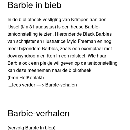
Barbie in bieb
In de bibliotheek-vestiging van Krimpen aan den
IJssel (t/m 31 augustus) is een heuse Barbie-
tentoonstelling te zien. Hieronder de Black Barbies
van schrijfster en illustratrice Mylo Freeman en nog
meer bijzondere Barbies, zoals een exemplaar met
downsyndroom en Ken in een rolstoel. Wie haar
Barbie ook een plekje wil geven op de tentoonstelling
kan deze meenemen naar de bibliotheek.
(bron:HetKontakt)
....lees verder ==> Barbie-vehalen
Barbie-verhalen
(vervolg Barbie in biep)