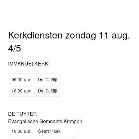
Kerkdiensten zondag 11 aug.
4/5
IMMANUELKERK
09.30 uur:
Ds. C. Bijl
16.30 uur:
Ds. C. Bijl
DE TUYTER
Evangelische Gemeente Krimpen
10.00 uur:
Geert Haak