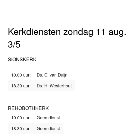
Kerkdiensten zondag 11 aug.
3/5
SIONSKERK
10.00 uur:
Ds. C. van Duijn
18.30 uur:
Ds. H. Westerhout
REHOBOTHKERK
10.00 uur:
Geen dienst
18.30 uur:
Geen dienst