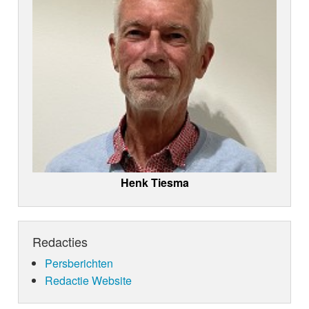
Henk Tiesma
Redacties
Persberichten
Redactie Website