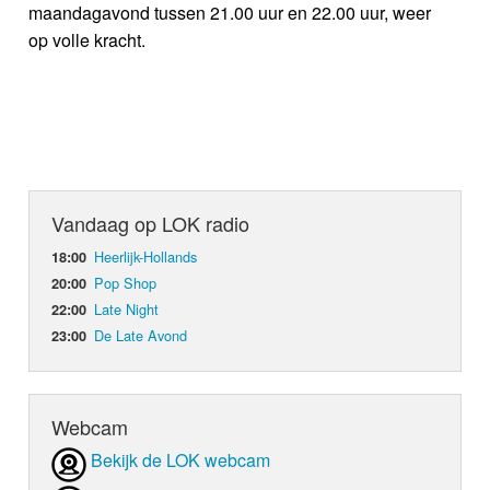
maandagavond tussen 21.00 uur en 22.00 uur, weer
op volle kracht.
Vandaag op LOK radio
Heerlijk-Hollands
18:00
Pop Shop
20:00
Late Night
22:00
De Late Avond
23:00
Webcam
Bekijk de LOK webcam