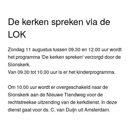
De kerken spreken via de
LOK
Zondag 11 augustus tussen 09.30 en 12.00 uur wordt
het programma 'De kerken spreken' verzorgd door de
Sionskerk.
Van 09.30 tot 10.00 uur is er het kinderprogramma.
Om 10.00 uur wordt er overgeschakeld naar de
Sionskerk aan de Nieuwe Tiendweg voor de
rechtstreekse uitzending van de kerkdienst. In deze
dienst gaat voor ds. C. van Duijn uit Amsterdam.