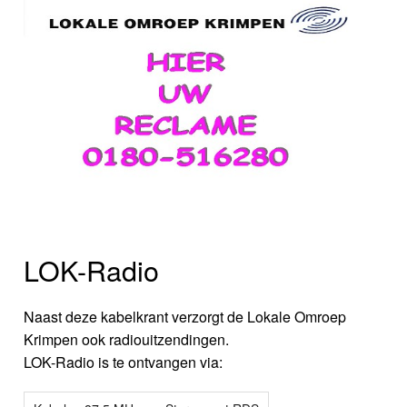
LOK-Radio
Naast deze kabelkrant verzorgt de Lokale Omroep
Krimpen ook radiouitzendingen.
LOK-Radio is te ontvangen via: