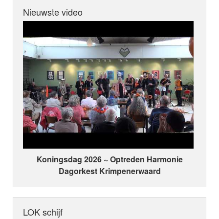
Nieuwste video
Koningsdag 2026 ~ Optreden Harmonie
Dagorkest Krimpenerwaard
LOK schijf