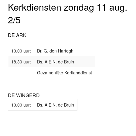
Kerkdiensten zondag 11 aug.
2/5
DE ARK
10.00 uur:
Dr. G. den Hartogh
18.30 uur:
Ds. A.E.N. de Bruin
Gezamenlijke Kortlanddienst
DE WINGERD
10.00 uur:
Ds. A.E.N. de Bruin