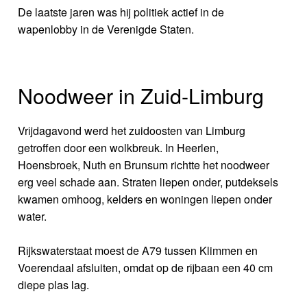
De laatste jaren was hij politiek actief in de
wapenlobby in de Verenigde Staten.
Noodweer in Zuid-Limburg
Vrijdagavond werd het zuidoosten van Limburg
getroffen door een wolkbreuk. In Heerlen,
Hoensbroek, Nuth en Brunsum richtte het noodweer
erg veel schade aan. Straten liepen onder, putdeksels
kwamen omhoog, kelders en woningen liepen onder
water.
Rijkswaterstaat moest de A79 tussen Klimmen en
Voerendaal afsluiten, omdat op de rijbaan een 40 cm
diepe plas lag.