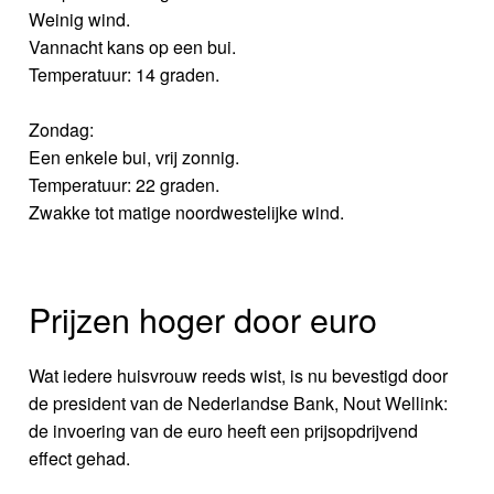
Weinig wind.
Vannacht kans op een bui.
Temperatuur: 14 graden.
Zondag:
Een enkele bui, vrij zonnig.
Temperatuur: 22 graden.
Zwakke tot matige noordwestelijke wind.
Prijzen hoger door euro
Wat iedere huisvrouw reeds wist, is nu bevestigd door
de president van de Nederlandse Bank, Nout Wellink:
de invoering van de euro heeft een prijsopdrijvend
effect gehad.