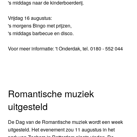
's middags naar de kinderboerderij.
Vrijdag 16 augustus:
's morgens Bingo met prijzen,
's middags barbecue en disco.
Voor meer informatie: 't Onderdak, tel. 0180 - 552 044
Romantische muziek
uitgesteld
De Dag van de Romantische muziek wordt een week
uitgesteld. Het evenement zou 11 augustus in het