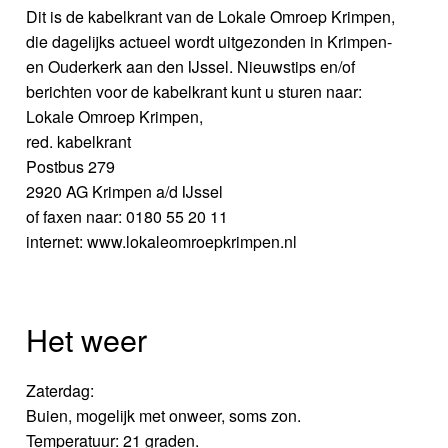
Dit is de kabelkrant van de Lokale Omroep Krimpen,
die dagelijks actueel wordt uitgezonden in Krimpen-
en Ouderkerk aan den IJssel. Nieuwstips en/of
berichten voor de kabelkrant kunt u sturen naar:
Lokale Omroep Krimpen,
red. kabelkrant
Postbus 279
2920 AG Krimpen a/d IJssel
of faxen naar: 0180 55 20 11
internet: www.lokaleomroepkrimpen.nl
Het weer
Zaterdag:
Buien, mogelijk met onweer, soms zon.
Temperatuur: 21 graden.