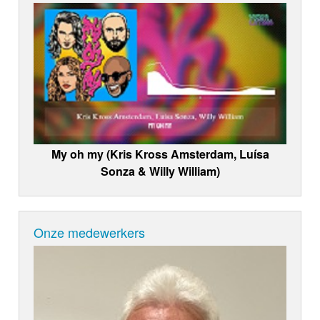
My oh my (Kris Kross Amsterdam, Luísa
Sonza & Willy William)
Onze medewerkers