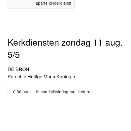
aparte kinderdienst
Kerkdiensten zondag 11 aug.
5/5
DE BRON
Parochie Heilige Maria Koningin
10.30 uur:
Eucharistieviering met liederen