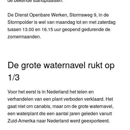
de bekende standplaatsen.
De Dienst Openbare Werken, Stormsweg 9, in de
Stormpolder is wel van maandag tot en met zaterdag
tussen 13.00 en 16.15 uur geopend gedurende de
zomermaanden.
De grote waternavel rukt op
1/3
Voor het eerst is in Nederland het telen en
verhandelen van een plant verboden verklaard. Het
gaat niet om canabis, maar om de grote waternavel,
een waterplant die een aantal jaren geleden vanuit
Zuid-Amerika naar Nederland werd geexporteerd.