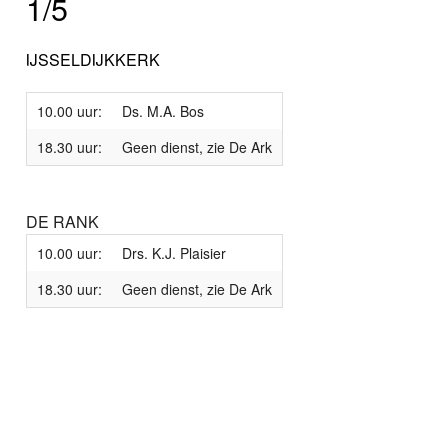
1/5
IJSSELDIJKKERK
10.00 uur:
Ds. M.A. Bos
18.30 uur:
Geen dienst, zie De Ark
DE RANK
10.00 uur:
Drs. K.J. Plaisier
18.30 uur:
Geen dienst, zie De Ark