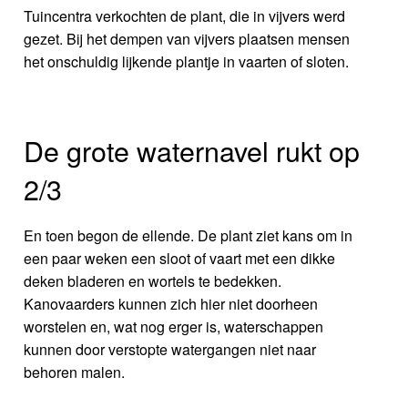
Tuincentra verkochten de plant, die in vijvers werd
gezet. Bij het dempen van vijvers plaatsen mensen
het onschuldig lijkende plantje in vaarten of sloten.
De grote waternavel rukt op
2/3
En toen begon de ellende. De plant ziet kans om in
een paar weken een sloot of vaart met een dikke
deken bladeren en wortels te bedekken.
Kanovaarders kunnen zich hier niet doorheen
worstelen en, wat nog erger is, waterschappen
kunnen door verstopte watergangen niet naar
behoren malen.