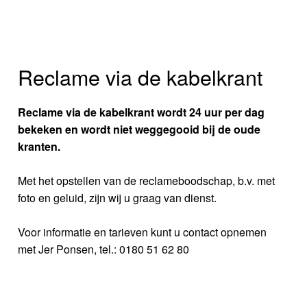
Reclame via de kabelkrant
Reclame via de kabelkrant wordt 24 uur per dag
bekeken en wordt niet weggegooid bij de oude
kranten.
Met het opstellen van de reclameboodschap, b.v. met
foto en geluid, zijn wij u graag van dienst.
Voor informatie en tarieven kunt u contact opnemen
met Jer Ponsen, tel.: 0180 51 62 80