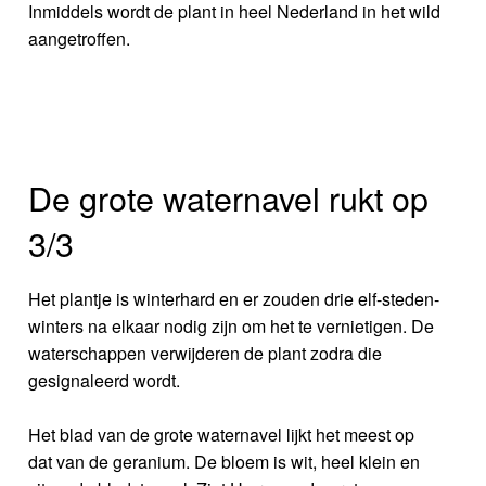
Inmiddels wordt de plant in heel Nederland in het wild
aangetroffen.
De grote waternavel rukt op
3/3
Het plantje is winterhard en er zouden drie elf-steden-
winters na elkaar nodig zijn om het te vernietigen. De
waterschappen verwijderen de plant zodra die
gesignaleerd wordt.
Het blad van de grote waternavel lijkt het meest op
dat van de geranium. De bloem is wit, heel klein en