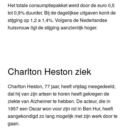
Het totale consumptiepakket werd door de euro 0,5
tot 0,9% duurder. Bij de dagelijkse uitgaven komt de
stijging op 1,2 a 1,4%. Volgens de Nederlandse
huisvrouw ligt de stijging aanzienlijk hoger.
Charlton Heston ziek
Charlton Heston, 77 jaar, heeft vrijdag meegedeeld,
dat hij van zijn artsen te horen heeft gekregen de
ziekte van Alzheimer te hebben. De acteur, die in
1957 een Oscar won voor zijn rol in Ben Hur, heeft
aangekondigd zo lang mogelijk met zijn werk door te
gaan.