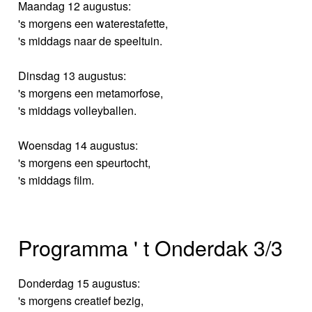
Maandag 12 augustus:
's morgens een waterestafette,
's middags naar de speeltuin.
Dinsdag 13 augustus:
's morgens een metamorfose,
's middags volleyballen.
Woensdag 14 augustus:
's morgens een speurtocht,
's middags film.
Programma ' t Onderdak 3/3
Donderdag 15 augustus:
's morgens creatief bezig,