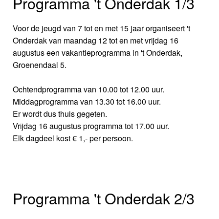
Programma 't Onderdak 1/3
Voor de jeugd van 7 tot en met 15 jaar organiseert 't
Onderdak van maandag 12 tot en met vrijdag 16
augustus een vakantieprogramma in 't Onderdak,
Groenendaal 5.
Ochtendprogramma van 10.00 tot 12.00 uur.
Middagprogramma van 13.30 tot 16.00 uur.
Er wordt dus thuis gegeten.
Vrijdag 16 augustus programma tot 17.00 uur.
Elk dagdeel kost € 1,- per persoon.
Programma 't Onderdak 2/3