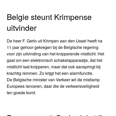
Belgie steunt Krimpense
uitvinder
De heer F. Gerlo uit Krimpen aan den IJssel heeft na
11 jaar gehoor gekregen bij de Belgische regering
voor zijn uitvinding van het knipperende mistlicht. Het
gaat om een elektronisch schakelapparaatje, dat het
mistlicht laat knipperen, maar dat ook aanspringt bij
krachtig remmen. Zo krijgt het een alarmfunctie.
De Belgische minister van Verkeer wil de mistlamp
Europees lanceren, daar die de verkeersveiligheid
ten goede komt.