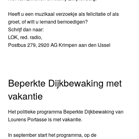
Heeft u een muzikaal verzoekje als felicitatie of als
groet, of wilt u iemand bemoedigen?
Schrijf dan naar:
LOK, red. radio,
Postbus 279, 2920 AG Krimpen aan den IJssel
Beperkte Dijkbewaking met
vakantie
Het politieke programma Beperkte Dijkbewaking van
Lourens Portasse is met vakantie.
In september start het programma, op de