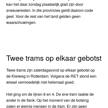
kan het daar zondag plaatselijk glad zijn door
sneeuwresten. In die provincies geldt daarom code
geel. Voor de rest van het land gelden geen
waarschuwingen.
Twee trams op elkaar gebotst
Twee trams zijn zaterdagavond op elkaar gebotst op
de Kleiweg in Rotterdam. Volgens de RET stond een
wissel vermoedelijk niet helemaal goed.
Het ging om de lijnen 8 en 4. De ene tram raakte de
ander in de flank. Op het moment van de botsing
zaten er weinig mensen in de tram. Er zijn geen