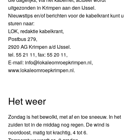
uitgezonden in Krimpen aan den IJssel.
Nieuwstips en/of berichten voor de kabelkrant kunt u
sturen naar:
LOK, redaktie kabelkrant,
Postbus 279,
2920 AG Krimpen a/d IJssel.
tel. 55 21 11, fax: 55 20 11,
E-mail: info@lokaleomroepkrimpen.nl,
www.lokaleomroepkrimpen.nl.
Het weer
Zondag is het bewolkt, met af en toe sneeuw. In het
zuiden tot in de middag nog regen. De wind is
noordoost, matig tot krachtig, 4 tot 6.