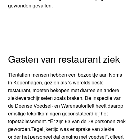
gewonden gevallen.
Gasten van restaurant ziek
Tientallen mensen hebben een bezoekje aan Noma
in Kopenhagen, gezien als 's werelds beste
restaurant, moeten bekopen met diarree en andere
ziekteverschijnselen zoals braken. De inspectie van
de Deense Voedsel- en Warenautoriteit heeft daarop
ernstige tekortkomingen geconstateerd bij het
topetablissement. ''Er zijn 63 van de 78 personen ziek
geworden.Tegelijkertijd was er sprake van ziekte
onder het personeel dat omging met voedsel'', citeert