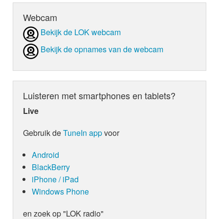
Webcam
Bekijk de LOK webcam
Bekijk de opnames van de webcam
Luisteren met smartphones en tablets?
Live
Gebruik de
TuneIn app
voor
Android
BlackBerry
iPhone / iPad
Windows Phone
en zoek op "LOK radio"