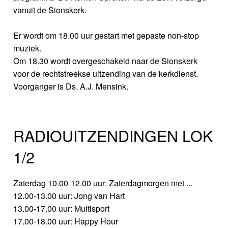
vanuit de Sionskerk.
Er wordt om 18.00 uur gestart met gepaste non-stop
muziek.
Om 18.30 wordt overgeschakeld naar de Sionskerk
voor de rechtstreekse uitzending van de kerkdienst.
Voorganger is Ds. A.J. Mensink.
RADIOUITZENDINGEN LOK
1/2
Zaterdag 10.00-12.00 uur: Zaterdagmorgen met ...
12.00-13.00 uur: Jong van Hart
13.00-17.00 uur: Multisport
17.00-18.00 uur: Happy Hour