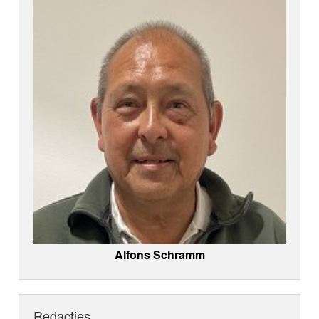
Alfons Schramm
Redacties