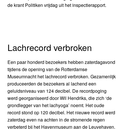
de krant Politiken vrijdag uit het inspectierapport.
Lachrecord verbroken
Een paar honderd bezoekers hebben zaterdagavond
tijdens de opening van de Rotterdamse
Museumnacht het lachrecord verbroken. Gezamenlijk
produceerden de bezoekers al lachend een
geluidsniveau van 124 decibel. De recordpoging
werd georganiseerd door Wil Hendriks, die zich ‘de
grondlegger van het lachyoga’ noemt. Het oude
record stond op 120 decibel. Het nieuwe record werd
zaterdag even na achten in de stromende regen
verbeterd bij het Havenmuseum aan de Leuvehaven.