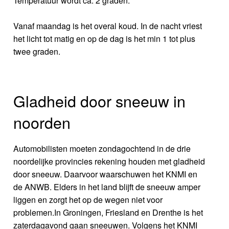
Temperatuur wordt ca. 2 graden.
Vanaf maandag is het overal koud. In de nacht vriest
het licht tot matig en op de dag is het min 1 tot plus
twee graden.
Gladheid door sneeuw in
noorden
Automobilisten moeten zondagochtend in de drie
noordelijke provincies rekening houden met gladheid
door sneeuw. Daarvoor waarschuwen het KNMI en
de ANWB. Elders in het land blijft de sneeuw amper
liggen en zorgt het op de wegen niet voor
problemen.In Groningen, Friesland en Drenthe is het
zaterdagavond gaan sneeuwen. Volgens het KNMI