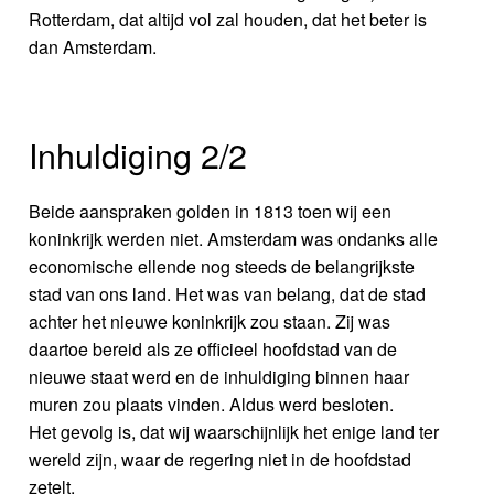
Rotterdam, dat altijd vol zal houden, dat het beter is
dan Amsterdam.
Inhuldiging 2/2
Beide aanspraken golden in 1813 toen wij een
koninkrijk werden niet. Amsterdam was ondanks alle
economische ellende nog steeds de belangrijkste
stad van ons land. Het was van belang, dat de stad
achter het nieuwe koninkrijk zou staan. Zij was
daartoe bereid als ze officieel hoofdstad van de
nieuwe staat werd en de inhuldiging binnen haar
muren zou plaats vinden. Aldus werd besloten.
Het gevolg is, dat wij waarschijnlijk het enige land ter
wereld zijn, waar de regering niet in de hoofdstad
zetelt.