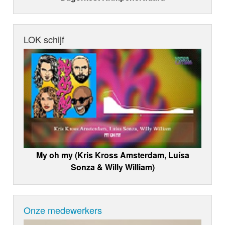
LOK schijf
My oh my (Kris Kross Amsterdam, Luísa
Sonza & Willy William)
Onze medewerkers