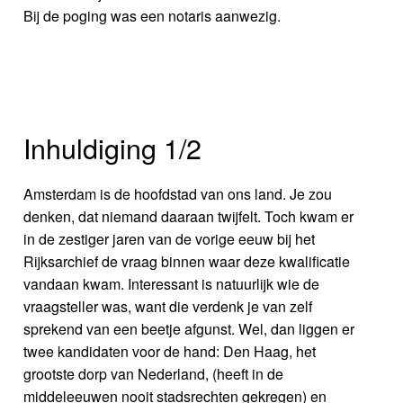
Bij de poging was een notaris aanwezig.
Inhuldiging 1/2
Amsterdam is de hoofdstad van ons land. Je zou
denken, dat niemand daaraan twijfelt. Toch kwam er
in de zestiger jaren van de vorige eeuw bij het
Rijksarchief de vraag binnen waar deze kwalificatie
vandaan kwam. Interessant is natuurlijk wie de
vraagsteller was, want die verdenk je van zelf
sprekend van een beetje afgunst. Wel, dan liggen er
twee kandidaten voor de hand: Den Haag, het
grootste dorp van Nederland, (heeft in de
middeleeuwen nooit stadsrechten gekregen) en