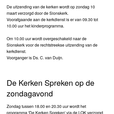
De uitzending van de kerken wordt op zondag 10
maart verzorgd door de Sionskerk.
Voorafgaande aan de kerkdienst is er van 09.30 tot
10.00 uur het kinderprogramma.
Om 10.00 uur wordt overgeschakeld naar de
Sionskerk voor de rechtstreekse uitzending van de
kerkdienst.
Voorganger is Ds. C. van Duijn.
De Kerken Spreken op de
zondagavond
Zondag tussen 18.00 en 20.30 uur wordt het
programma 'De Kerken Spreken' via de LOK verzorgd