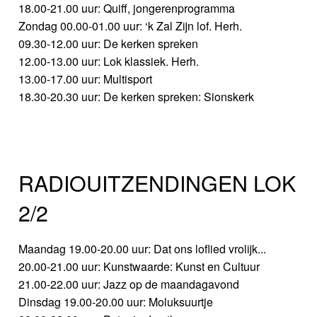
18.00-21.00 uur: Quiff, jongerenprogramma
Zondag 00.00-01.00 uur: ‘k Zal Zijn lof. Herh.
09.30-12.00 uur: De kerken spreken
12.00-13.00 uur: Lok klassiek. Herh.
13.00-17.00 uur: Multisport
18.30-20.30 uur: De kerken spreken: Sionskerk
RADIOUITZENDINGEN LOK
2/2
Maandag 19.00-20.00 uur: Dat ons loflied vrolijk...
20.00-21.00 uur: Kunstwaarde: Kunst en Cultuur
21.00-22.00 uur: Jazz op de maandagavond
Dinsdag 19.00-20.00 uur: Moluksuurtje