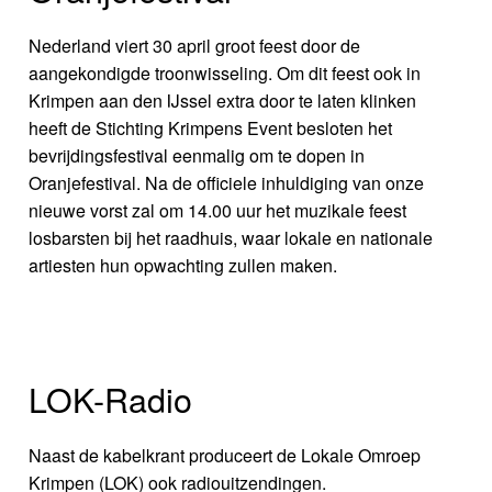
Nederland viert 30 april groot feest door de
aangekondigde troonwisseling. Om dit feest ook in
Krimpen aan den IJssel extra door te laten klinken
heeft de Stichting Krimpens Event besloten het
bevrijdingsfestival eenmalig om te dopen in
Oranjefestival. Na de officiele inhuldiging van onze
nieuwe vorst zal om 14.00 uur het muzikale feest
losbarsten bij het raadhuis, waar lokale en nationale
artiesten hun opwachting zullen maken.
LOK-Radio
Naast de kabelkrant produceert de Lokale Omroep
Krimpen (LOK) ook radiouitzendingen.