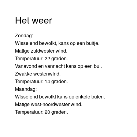
Het weer
Zondag:
Wisselend bewolkt, kans op een buitje.
Matige zuidwestenwind.
Temperatuur: 22 graden.
Vanavond en vannacht kans op een bui.
Zwakke westenwind.
Temperatuur: 14 graden.
Maandag:
Wisselend bewolkt kans op enkele buien.
Matige west-noordwestenwind.
Temperatuur: 20 graden.