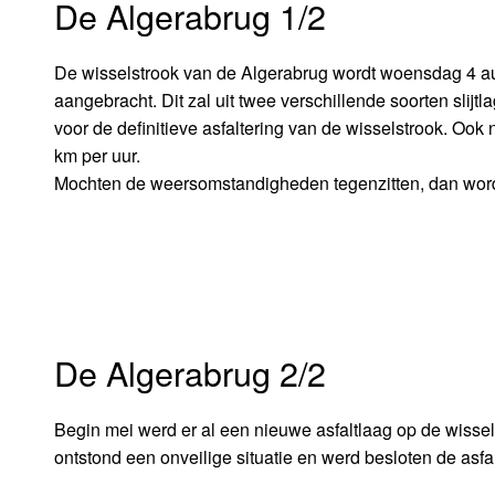
De Algerabrug 1/2
De wisselstrook van de Algerabrug wordt woensdag 4 augu
aangebracht. Dit zal uit twee verschillende soorten slijtl
voor de definitieve asfaltering van de wisselstrook. Ook
km per uur.
Mochten de weersomstandigheden tegenzitten, dan wor
De Algerabrug 2/2
Begin mei werd er al een nieuwe asfaltlaag op de wissels
ontstond een onveilige situatie en werd besloten de asfal