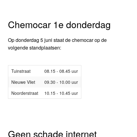
Chemocar 1e donderdag
Op donderdag 5 juni staat de chemocar op de
volgende standplaatsen:
Tuinstraat
08.15 - 08.45 uur
Nieuwe Vliet
09.30 - 10.00 uur
Noorderstraat
10.15 - 10.45 uur
Geen schade internet