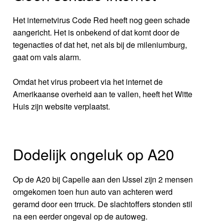
Het internetvirus Code Red heeft nog geen schade
aangericht. Het is onbekend of dat komt door de
tegenacties of dat het, net als bij de mileniumburg,
gaat om vals alarm.
Omdat het virus probeert via het internet de
Amerikaanse overheid aan te vallen, heeft het Witte
Huis zijn website verplaatst.
Dodelijk ongeluk op A20
Op de A20 bij Capelle aan den IJssel zijn 2 mensen
omgekomen toen hun auto van achteren werd
geramd door een trruck. De slachtoffers stonden stil
na een eerder ongeval op de autoweg.