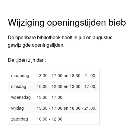
Wijziging openingstijden bieb
De openbare bibliotheek heeft in juli en augustus
gewijzigde openingstijden.
De tijden zijn dan:
maandag
13.30 - 17.00 en 18.30 - 21.00,
dinsdag
10.00 - 12.30 en 13.30 - 17.00,
woensdag
13.30 - 17.00,
vrijdag
13.30 - 17.00 en 18.30 - 21.00,
zaterdag
10.00 - 12.30.