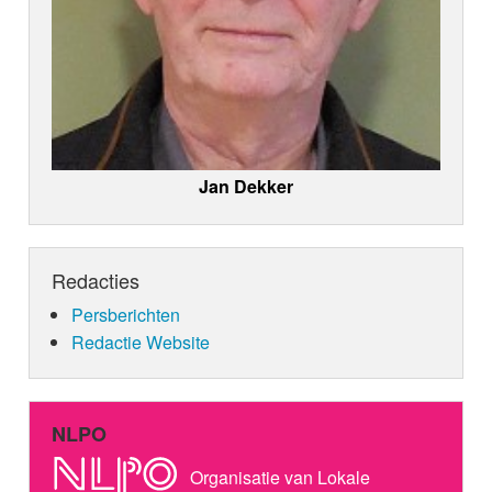
Jan Dekker
Redacties
Persberichten
Redactie Website
NLPO
Organisatie van Lokale