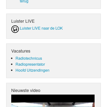
terug
Luister LIVE
Luister LIVE naar de LOK
Vacatures
Radiotechnicus
Radiopresentator
Hoofd Uitzendingen
Nieuwste video