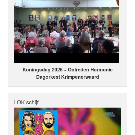
Koningsdag 2026 ~ Optreden Harmonie
Dagorkest Krimpenerwaard
LOK schijf