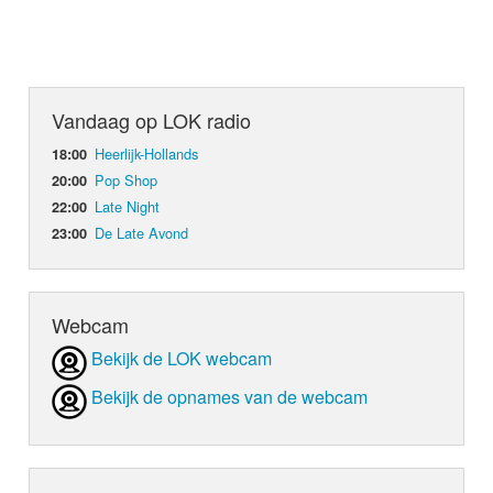
Vandaag op LOK radio
Heerlijk-Hollands
18:00
Pop Shop
20:00
Late Night
22:00
De Late Avond
23:00
Webcam
Bekijk de LOK webcam
Bekijk de opnames van de webcam