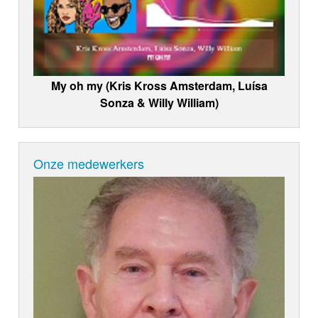
My oh my (Kris Kross Amsterdam, Luísa
Sonza & Willy William)
Onze medewerkers