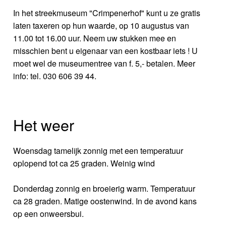
In het streekmuseum "Crimpenerhof" kunt u ze gratis
laten taxeren op hun waarde, op 10 augustus van
11.00 tot 16.00 uur. Neem uw stukken mee en
misschien bent u eigenaar van een kostbaar iets ! U
moet wel de museumentree van f. 5,- betalen. Meer
info: tel. 030 606 39 44.
Het weer
Woensdag tamelijk zonnig met een temperatuur
oplopend tot ca 25 graden. Weinig wind
Donderdag zonnig en broeierig warm. Temperatuur
ca 28 graden. Matige oostenwind. In de avond kans
op een onweersbui.