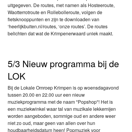
uitgegeven. De routes, met namen als Hosteeroute,
Waotterrotroute en Rollebolleroute, volgen de
fietsknooppunten en zijn te downloaden van
‘heerlijkbuiten.nl/routes, ‘onze routes’. De routes
belichten dat wat de Krimpenerwaard uniek maakt.
5/3 Nieuw programma bij de
LOK
Bij de Lokale Omroep Krimpen is op woensdagavond
tussen 20.00 en 22.00 uur een nieuw
muziekprogramma met de naam "Popshop"! Het is
een muziekwinkel waar tal van muzikale lekkernijen
worden aangeboden, sommige oud en andere weer
niet zo oud, maar geen van allen over hun
houdbaarheidsdatum heen! Popmuziek voor