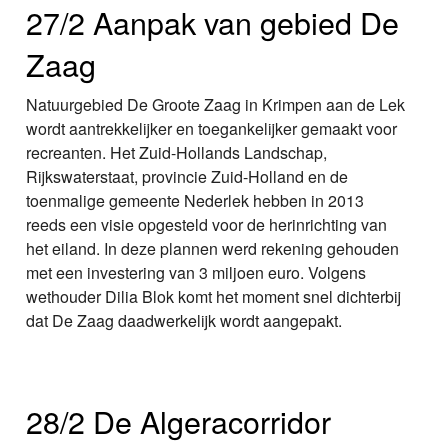
27/2 Aanpak van gebied De
Zaag
Natuurgebied De Groote Zaag in Krimpen aan de Lek
wordt aantrekkelijker en toegankelijker gemaakt voor
recreanten. Het Zuid-Hollands Landschap,
Rijkswaterstaat, provincie Zuid-Holland en de
toenmalige gemeente Nederlek hebben in 2013
reeds een visie opgesteld voor de herinrichting van
het eiland. In deze plannen werd rekening gehouden
met een investering van 3 miljoen euro. Volgens
wethouder Dilia Blok komt het moment snel dichterbij
dat De Zaag daadwerkelijk wordt aangepakt.
28/2 De Algeracorridor