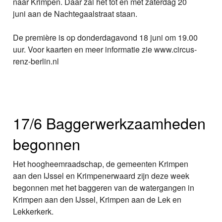
naar Krimpen. Daar zal het tot en met zaterdag 20
juni aan de Nachtegaalstraat staan.
De première is op donderdagavond 18 juni om 19.00
uur. Voor kaarten en meer informatie zie www.circus-
renz-berlin.nl
17/6 Baggerwerkzaamheden
begonnen
Het hoogheemraadschap, de gemeenten Krimpen
aan den IJssel en Krimpenerwaard zijn deze week
begonnen met het baggeren van de watergangen in
Krimpen aan den IJssel, Krimpen aan de Lek en
Lekkerkerk.