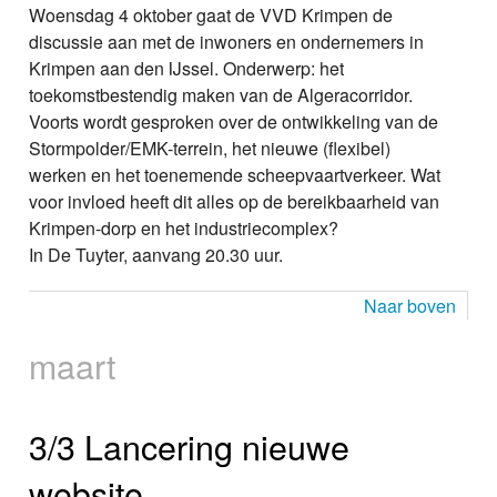
Woensdag 4 oktober gaat de VVD Krimpen de
discussie aan met de inwoners en ondernemers in
Krimpen aan den IJssel. Onderwerp: het
toekomstbestendig maken van de Algeracorridor.
Voorts wordt gesproken over de ontwikkeling van de
Stormpolder/EMK-terrein, het nieuwe (flexibel)
werken en het toenemende scheepvaartverkeer. Wat
voor invloed heeft dit alles op de bereikbaarheid van
Krimpen-dorp en het industriecomplex?
In De Tuyter, aanvang 20.30 uur.
Naar boven
maart
3/3 Lancering nieuwe
website