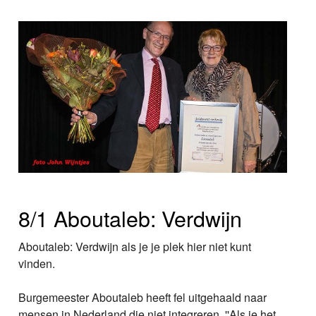
8/1 Aboutaleb: Verdwijn
Aboutaleb: Verdwijn als je je plek hier niet kunt
vinden.
Burgemeester Aboutaleb heeft fel uitgehaald naar
mensen in Nederland die niet integreren. ''Als je het