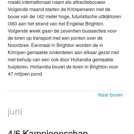
maakt internationaal naam als attractiebouwer.
Volgende maand starten de Krimpenaren met de
bouw van de 162 meter hoge, futuristische uitkijktoren
i360 aan het strand van het Engelse Brighton.
Volgende week gaan de zeventien buissecties voor
de toren op transport met een ponton over de
Noordzee. Eenmaal in Brighton worden de in
Krimpen gemaakte onderdelen aan elkaar gezet met
met behulp van een ook door Hollandia gemaakte
hulptoren. Hollandia bouwt de toren in Brighton voor
47 miljoen pond.
Naar boven
juni
4/6 Kampioenschap