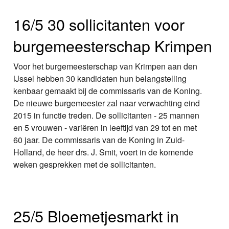
16/5 30 sollicitanten voor
burgemeesterschap Krimpen
Voor het burgemeesterschap van Krimpen aan den
IJssel hebben 30 kandidaten hun belangstelling
kenbaar gemaakt bij de commissaris van de Koning.
De nieuwe burgemeester zal naar verwachting eind
2015 in functie treden. De sollicitanten - 25 mannen
en 5 vrouwen - variëren in leeftijd van 29 tot en met
60 jaar. De commissaris van de Koning in Zuid-
Holland, de heer drs. J. Smit, voert in de komende
weken gesprekken met de sollicitanten.
25/5 Bloemetjesmarkt in