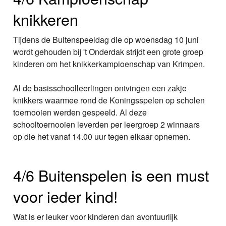
knikkeren
Tijdens de Buitenspeeldag die op woensdag 10 juni
wordt gehouden bij 't Onderdak strijdt een grote groep
kinderen om het knikkerkampioenschap van Krimpen.
Al de basisschoolleerlingen ontvingen een zakje
knikkers waarmee rond de Koningsspelen op scholen
toernooien werden gespeeld. Al deze
schooltoernooien leverden per leergroep 2 winnaars
op die het vanaf 14.00 uur tegen elkaar opnemen.
4/6 Buitenspelen is een must
voor ieder kind!
Wat is er leuker voor kinderen dan avontuurlijk