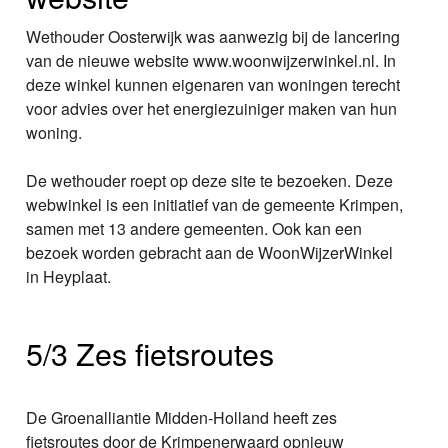
Wethouder Oosterwijk was aanwezig bij de lancering
van de nieuwe website www.woonwijzerwinkel.nl. In
deze winkel kunnen eigenaren van woningen terecht
voor advies over het energiezuiniger maken van hun
woning.
De wethouder roept op deze site te bezoeken. Deze
webwinkel is een initiatief van de gemeente Krimpen,
samen met 13 andere gemeenten. Ook kan een
bezoek worden gebracht aan de WoonWijzerWinkel
in Heyplaat.
5/3 Zes fietsroutes
De Groenalliantie Midden-Holland heeft zes
fietsroutes door de Krimpenerwaard opnieuw