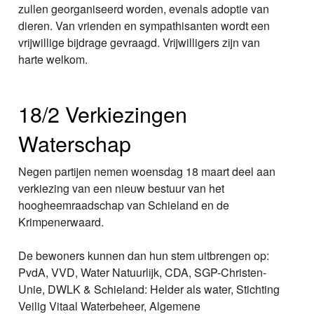
zullen georganiseerd worden, evenals adoptie van
dieren. Van vrienden en sympathisanten wordt een
vrijwillige bijdrage gevraagd. Vrijwilligers zijn van
harte welkom.
18/2 Verkiezingen
Waterschap
Negen partijen nemen woensdag 18 maart deel aan
verkiezing van een nieuw bestuur van het
hoogheemraadschap van Schieland en de
Krimpenerwaard.
De bewoners kunnen dan hun stem uitbrengen op:
PvdA, VVD, Water Natuurlijk, CDA, SGP-Christen-
Unie, DWLK & Schieland: Helder als water, Stichting
Veilig Vitaal Waterbeheer, Algemene