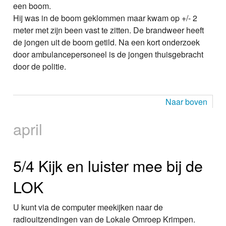
een boom.
Hij was in de boom geklommen maar kwam op +/- 2
meter met zijn been vast te zitten. De brandweer heeft
de jongen uit de boom getild. Na een kort onderzoek
door ambulancepersoneel is de jongen thuisgebracht
door de politie.
Naar boven
april
5/4 Kijk en luister mee bij de
LOK
U kunt via de computer meekijken naar de
radiouitzendingen van de Lokale Omroep Krimpen.