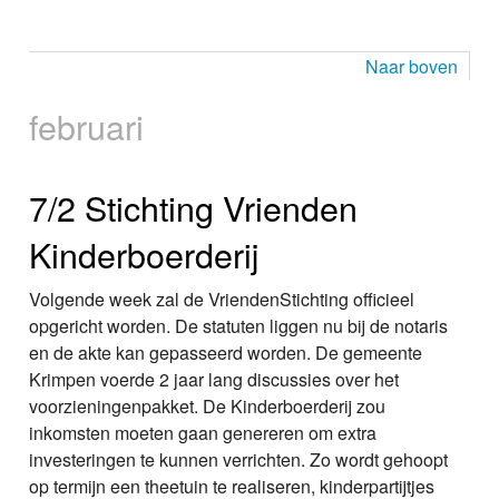
Naar boven
februari
7/2 Stichting Vrienden
Kinderboerderij
Volgende week zal de VriendenStichting officieel
opgericht worden. De statuten liggen nu bij de notaris
en de akte kan gepasseerd worden. De gemeente
Krimpen voerde 2 jaar lang discussies over het
voorzieningenpakket. De Kinderboerderij zou
inkomsten moeten gaan genereren om extra
investeringen te kunnen verrichten. Zo wordt gehoopt
op termijn een theetuin te realiseren, kinderpartijtjes