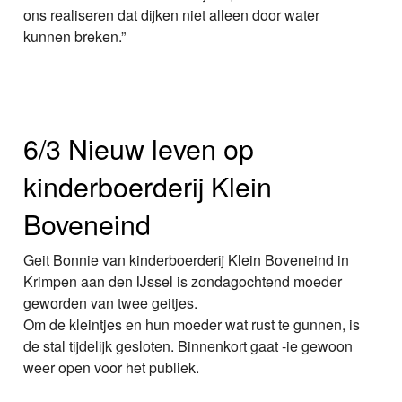
ons realiseren dat dijken niet alleen door water
kunnen breken.”
6/3 Nieuw leven op
kinderboerderij Klein
Boveneind
Geit Bonnie van kinderboerderij Klein Boveneind in
Krimpen aan den IJssel is zondagochtend moeder
geworden van twee geitjes.
Om de kleintjes en hun moeder wat rust te gunnen, is
de stal tijdelijk gesloten. Binnenkort gaat -ie gewoon
weer open voor het publiek.