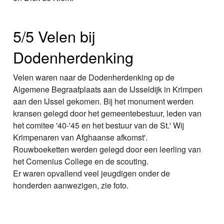
5/5 Velen bij
Dodenherdenking
Velen waren naar de Dodenherdenking op de
Algemene Begraafplaats aan de IJsseldijk in Krimpen
aan den IJssel gekomen. Bij het monument werden
kransen gelegd door het gemeentebestuur, leden van
het comitee '40-'45 en het bestuur van de St.' Wij
Krimpenaren van Afghaanse afkomst'.
Rouwboeketten werden gelegd door een leerling van
het Comenius College en de scouting.
Er waren opvallend veel jeugdigen onder de
honderden aanwezigen, zie foto.