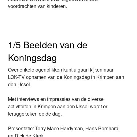
voordrachten van kinderen.
1/5 Beelden van de
Koningsdag
Over enkele ogenblikken kunt u gaan kijken naar
LOK-TV opnamen van de Koningsdag in Krimpen aan
den IJssel.
Met interviews en impressies van de diverse
activiteiten in Krimpen aan den IJssel wordt er
teruggekeken op de dag.
Presentatie: Terry Mace Hardyman, Hans Bernhard
en Dick de Klerk.