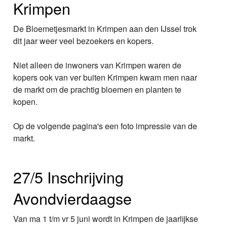
Krimpen
De Bloemetjesmarkt in Krimpen aan den IJssel trok
dit jaar weer veel bezoekers en kopers.
Niet alleen de inwoners van Krimpen waren de
kopers ook van ver buiten Krimpen kwam men naar
de markt om de prachtig bloemen en planten te
kopen.
Op de volgende pagina's een foto impressie van de
markt.
27/5 Inschrijving
Avondvierdaagse
Van ma 1 t/m vr 5 juni wordt in Krimpen de jaarlijkse