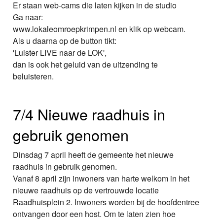
Er staan web-cams die laten kijken in de studio
Ga naar:
www.lokaleomroepkrimpen.nl en klik op webcam.
Als u daarna op de button tikt:
'Luister LIVE naar de LOK',
dan is ook het geluid van de uitzending te
beluisteren.
7/4 Nieuwe raadhuis in
gebruik genomen
Dinsdag 7 april heeft de gemeente het nieuwe
raadhuis in gebruik genomen.
Vanaf 8 april zijn inwoners van harte welkom in het
nieuwe raadhuis op de vertrouwde locatie
Raadhuisplein 2. Inwoners worden bij de hoofdentree
ontvangen door een host. Om te laten zien hoe