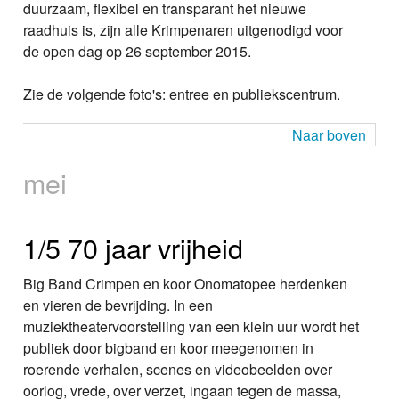
duurzaam, flexibel en transparant het nieuwe
raadhuis is, zijn alle Krimpenaren uitgenodigd voor
de open dag op 26 september 2015.
Zie de volgende foto's: entree en publiekscentrum.
Naar boven
mei
1/5 70 jaar vrijheid
Big Band Crimpen en koor Onomatopee herdenken
en vieren de bevrijding. In een
muziektheatervoorstelling van een klein uur wordt het
publiek door bigband en koor meegenomen in
roerende verhalen, scenes en videobeelden over
oorlog, vrede, over verzet, ingaan tegen de massa,