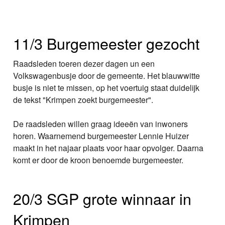
11/3 Burgemeester gezocht
Raadsleden toeren dezer dagen un een
Volkswagenbusje door de gemeente. Het blauwwitte
busje is niet te missen, op het voertuig staat duidelijk
de tekst "Krimpen zoekt burgemeester".
De raadsleden willen graag ideeën van inwoners
horen. Waarnemend burgemeester Lennie Huizer
maakt in het najaar plaats voor haar opvolger. Daarna
komt er door de kroon benoemde burgemeester.
20/3 SGP grote winnaar in
Krimpen