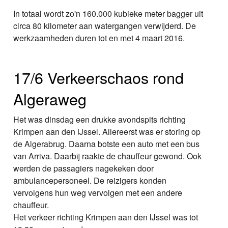
In totaal wordt zo'n 160.000 kubieke meter bagger uit
circa 80 kilometer aan watergangen verwijderd. De
werkzaamheden duren tot en met 4 maart 2016.
17/6 Verkeerschaos rond
Algeraweg
Het was dinsdag een drukke avondspits richting
Krimpen aan den IJssel. Allereerst was er storing op
de Algerabrug. Daarna botste een auto met een bus
van Arriva. Daarbij raakte de chauffeur gewond. Ook
werden de passagiers nagekeken door
ambulancepersoneel. De reizigers konden
vervolgens hun weg vervolgen met een andere
chauffeur.
Het verkeer richting Krimpen aan den IJssel was tot