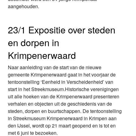
aangehouden.
23/1 Expositie over steden
en dorpen in
Krimpenerwaard
Naar aanleiding van de start van de nieuwe
gemeente Krimpenerwaard gaat in het voorjaar de
tentoonstelling ‘Eenheid in Verscheidenheid’ van
start in het Streekmuseum.Historische verenigingen
uit alle hoeken van de Krimpenerwaard presenteren
verhalen en objecten uit de geschiedenis van de
steden, dorpen en buurtschappen. De tentoonstelling
in Streekmuseum Krimpenerwaard in Krimpen aan
den IJssel, wordt op 21 maart geopend en is tot en
met 6 juni te bezoeken.