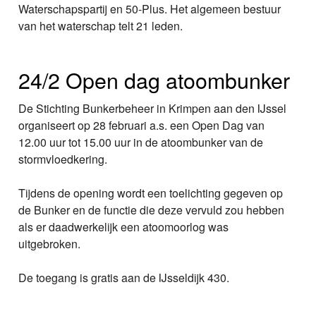
Waterschapspartij en 50-Plus. Het algemeen bestuur
van het waterschap telt 21 leden.
24/2 Open dag atoombunker
De Stichting Bunkerbeheer in Krimpen aan den IJssel
organiseert op 28 februari a.s. een Open Dag van
12.00 uur tot 15.00 uur in de atoombunker van de
stormvloedkering.
Tijdens de opening wordt een toelichting gegeven op
de Bunker en de functie die deze vervuld zou hebben
als er daadwerkelijk een atoomoorlog was
uitgebroken.
De toegang is gratis aan de IJsseldijk 430.